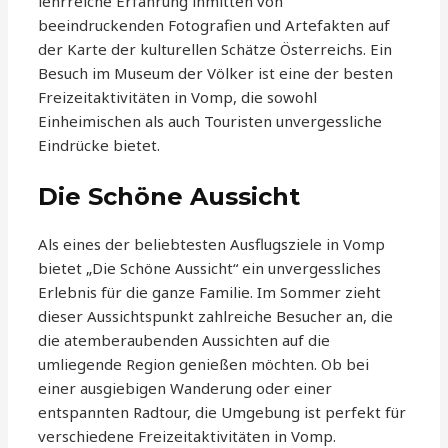
lehrreiche Erfahrung inmitten von
beeindruckenden Fotografien und Artefakten auf
der Karte der kulturellen Schätze Österreichs. Ein
Besuch im Museum der Völker ist eine der besten
Freizeitaktivitäten in Vomp, die sowohl
Einheimischen als auch Touristen unvergessliche
Eindrücke bietet.
Die Schöne Aussicht
Als eines der beliebtesten Ausflugsziele in Vomp
bietet „Die Schöne Aussicht“ ein unvergessliches
Erlebnis für die ganze Familie. Im Sommer zieht
dieser Aussichtspunkt zahlreiche Besucher an, die
die atemberaubenden Aussichten auf die
umliegende Region genießen möchten. Ob bei
einer ausgiebigen Wanderung oder einer
entspannten Radtour, die Umgebung ist perfekt für
verschiedene Freizeitaktivitäten in Vomp.