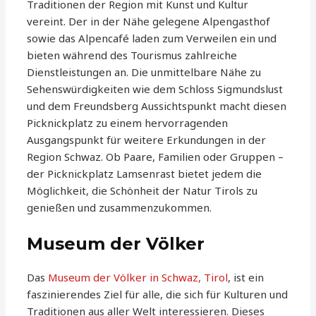
Traditionen der Region mit Kunst und Kultur
vereint. Der in der Nähe gelegene Alpengasthof
sowie das Alpencafé laden zum Verweilen ein und
bieten während des Tourismus zahlreiche
Dienstleistungen an. Die unmittelbare Nähe zu
Sehenswürdigkeiten wie dem Schloss Sigmundslust
und dem Freundsberg Aussichtspunkt macht diesen
Picknickplatz zu einem hervorragenden
Ausgangspunkt für weitere Erkundungen in der
Region Schwaz. Ob Paare, Familien oder Gruppen –
der Picknickplatz Lamsenrast bietet jedem die
Möglichkeit, die Schönheit der Natur Tirols zu
genießen und zusammenzukommen.
Museum der Völker
Das
Museum der Völker in Schwaz, Tirol
, ist ein
faszinierendes Ziel für alle, die sich für Kulturen und
Traditionen aus aller Welt interessieren. Dieses