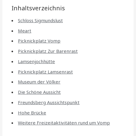
Inhaltsverzeichnis
Schloss Sigmundslust
Meart
Picknickplatz Vomp
Picknickplatz Zur Barenrast
Lamsenjochhütte
Picknickplatz Lamsenrast
Museum der Völker
Die Schöne Aussicht
Freundsberg Aussichtspunkt
Hohe Brücke
Weitere Freizeitaktivitäten rund um Vomp