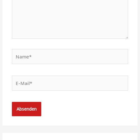
Name*
E-
Mail*