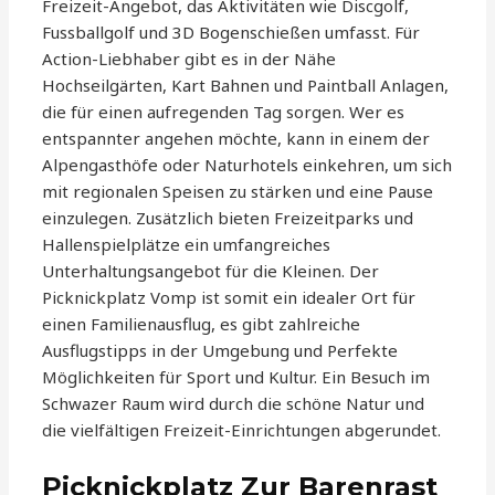
Freizeit-Angebot, das Aktivitäten wie Discgolf,
Fussballgolf und 3D Bogenschießen umfasst. Für
Action-Liebhaber gibt es in der Nähe
Hochseilgärten, Kart Bahnen und Paintball Anlagen,
die für einen aufregenden Tag sorgen. Wer es
entspannter angehen möchte, kann in einem der
Alpengasthöfe oder Naturhotels einkehren, um sich
mit regionalen Speisen zu stärken und eine Pause
einzulegen. Zusätzlich bieten Freizeitparks und
Hallenspielplätze ein umfangreiches
Unterhaltungsangebot für die Kleinen. Der
Picknickplatz Vomp ist somit ein idealer Ort für
einen Familienausflug, es gibt zahlreiche
Ausflugstipps in der Umgebung und Perfekte
Möglichkeiten für Sport und Kultur. Ein Besuch im
Schwazer Raum wird durch die schöne Natur und
die vielfältigen Freizeit-Einrichtungen abgerundet.
Picknickplatz Zur Barenrast