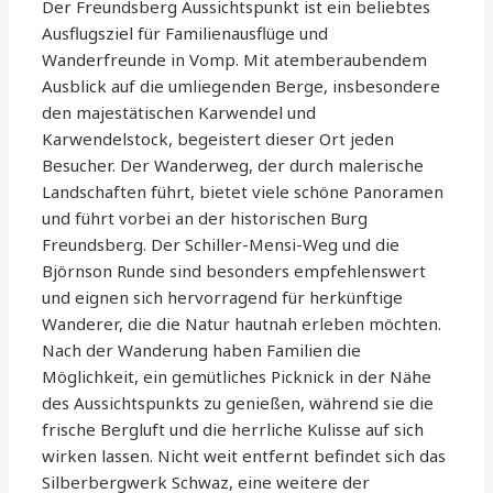
Der Freundsberg Aussichtspunkt ist ein beliebtes
Ausflugsziel für Familienausflüge und
Wanderfreunde in Vomp. Mit atemberaubendem
Ausblick auf die umliegenden Berge, insbesondere
den majestätischen Karwendel und
Karwendelstock, begeistert dieser Ort jeden
Besucher. Der Wanderweg, der durch malerische
Landschaften führt, bietet viele schöne Panoramen
und führt vorbei an der historischen Burg
Freundsberg. Der Schiller-Mensi-Weg und die
Björnson Runde sind besonders empfehlenswert
und eignen sich hervorragend für herkünftige
Wanderer, die die Natur hautnah erleben möchten.
Nach der Wanderung haben Familien die
Möglichkeit, ein gemütliches Picknick in der Nähe
des Aussichtspunkts zu genießen, während sie die
frische Bergluft und die herrliche Kulisse auf sich
wirken lassen. Nicht weit entfernt befindet sich das
Silberbergwerk Schwaz, eine weitere der