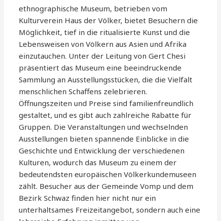
ethnographische Museum, betrieben vom
Kulturverein Haus der Völker, bietet Besuchern die
Möglichkeit, tief in die ritualisierte Kunst und die
Lebensweisen von Völkern aus Asien und Afrika
einzutauchen. Unter der Leitung von Gert Chesi
präsentiert das Museum eine beeindruckende
Sammlung an Ausstellungsstücken, die die Vielfalt
menschlichen Schaffens zelebrieren.
Öffnungszeiten und Preise sind familienfreundlich
gestaltet, und es gibt auch zahlreiche Rabatte für
Gruppen. Die Veranstaltungen und wechselnden
Ausstellungen bieten spannende Einblicke in die
Geschichte und Entwicklung der verschiedenen
Kulturen, wodurch das Museum zu einem der
bedeutendsten europäischen Völkerkundemuseen
zählt. Besucher aus der Gemeinde Vomp und dem
Bezirk Schwaz finden hier nicht nur ein
unterhaltsames Freizeitangebot, sondern auch eine