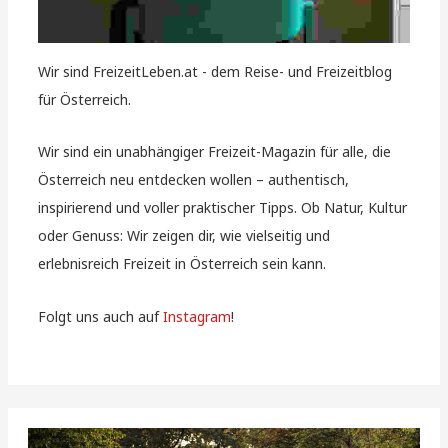
Wir sind FreizeitLeben.at - dem Reise- und Freizeitblog
für Österreich.
Wir sind ein unabhängiger Freizeit-Magazin für alle, die
Österreich neu entdecken wollen – authentisch,
inspirierend und voller praktischer Tipps. Ob Natur, Kultur
oder Genuss: Wir zeigen dir, wie vielseitig und
erlebnisreich Freizeit in Österreich sein kann.
Folgt uns auch auf
Instagram
!