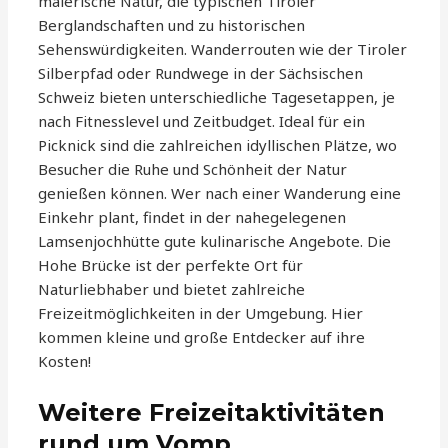
malerische Natur, die typischen Tiroler
Berglandschaften und zu historischen
Sehenswürdigkeiten. Wanderrouten wie der Tiroler
Silberpfad oder Rundwege in der Sächsischen
Schweiz bieten unterschiedliche Tagesetappen, je
nach Fitnesslevel und Zeitbudget. Ideal für ein
Picknick sind die zahlreichen idyllischen Plätze, wo
Besucher die Ruhe und Schönheit der Natur
genießen können. Wer nach einer Wanderung eine
Einkehr plant, findet in der nahegelegenen
Lamsenjochhütte gute kulinarische Angebote. Die
Hohe Brücke ist der perfekte Ort für
Naturliebhaber und bietet zahlreiche
Freizeitmöglichkeiten in der Umgebung. Hier
kommen kleine und große Entdecker auf ihre
Kosten!
Weitere Freizeitaktivitäten
rund um Vomp