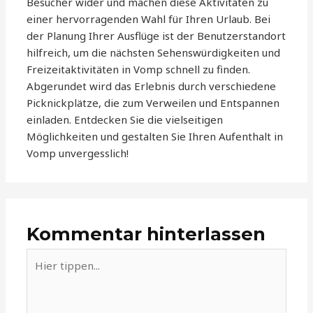
Besucher wider und machen diese Aktivitäten zu
einer hervorragenden Wahl für Ihren Urlaub. Bei
der Planung Ihrer Ausflüge ist der Benutzerstandort
hilfreich, um die nächsten Sehenswürdigkeiten und
Freizeitaktivitäten in Vomp schnell zu finden.
Abgerundet wird das Erlebnis durch verschiedene
Picknickplätze, die zum Verweilen und Entspannen
einladen. Entdecken Sie die vielseitigen
Möglichkeiten und gestalten Sie Ihren Aufenthalt in
Vomp unvergesslich!
Kommentar hinterlassen
Hier
tippen...