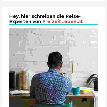
Hey, hier schreiben die Reise-
Experten von
FreizeitLeben.at