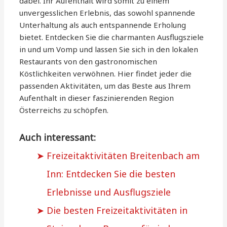
dabei. Ihr Aufenthalt wird somit zu einem
unvergesslichen Erlebnis, das sowohl spannende
Unterhaltung als auch entspannende Erholung
bietet. Entdecken Sie die charmanten Ausflugsziele
in und um Vomp und lassen Sie sich in den lokalen
Restaurants von den gastronomischen
Köstlichkeiten verwöhnen. Hier findet jeder die
passenden Aktivitäten, um das Beste aus Ihrem
Aufenthalt in dieser faszinierenden Region
Österreichs zu schöpfen.
Auch interessant:
Freizeitaktivitäten Breitenbach am
Inn: Entdecken Sie die besten
Erlebnisse und Ausflugsziele
Die besten Freizeitaktivitäten in