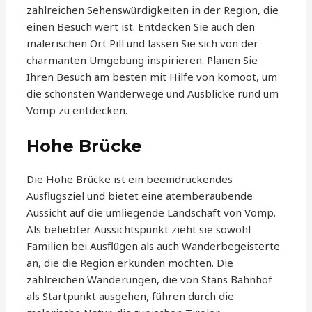
zahlreichen Sehenswürdigkeiten in der Region, die
einen Besuch wert ist. Entdecken Sie auch den
malerischen Ort Pill und lassen Sie sich von der
charmanten Umgebung inspirieren. Planen Sie
Ihren Besuch am besten mit Hilfe von komoot, um
die schönsten Wanderwege und Ausblicke rund um
Vomp zu entdecken.
Hohe Brücke
Die Hohe Brücke ist ein beeindruckendes
Ausflugsziel und bietet eine atemberaubende
Aussicht auf die umliegende Landschaft von Vomp.
Als beliebter Aussichtspunkt zieht sie sowohl
Familien bei Ausflügen als auch Wanderbegeisterte
an, die die Region erkunden möchten. Die
zahlreichen Wanderungen, die von Stans Bahnhof
als Startpunkt ausgehen, führen durch die