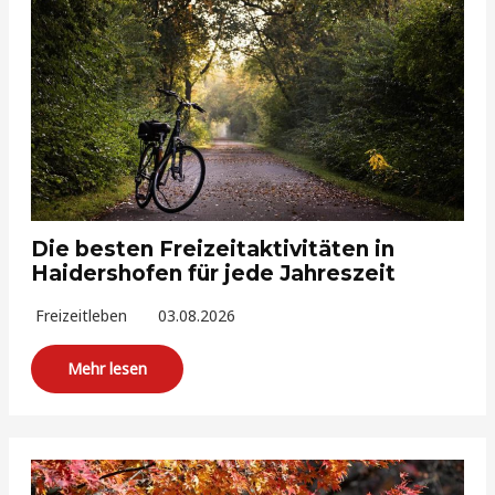
Die besten Freizeitaktivitäten in
Haidershofen für jede Jahreszeit
Freizeitleben
03.08.2026
Mehr lesen