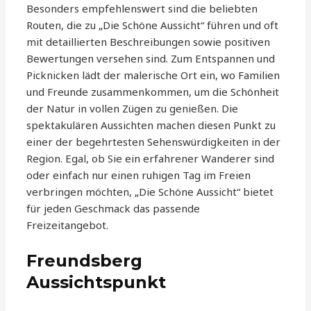
Besonders empfehlenswert sind die beliebten
Routen, die zu „Die Schöne Aussicht“ führen und oft
mit detaillierten Beschreibungen sowie positiven
Bewertungen versehen sind. Zum Entspannen und
Picknicken lädt der malerische Ort ein, wo Familien
und Freunde zusammenkommen, um die Schönheit
der Natur in vollen Zügen zu genießen. Die
spektakulären Aussichten machen diesen Punkt zu
einer der begehrtesten Sehenswürdigkeiten in der
Region. Egal, ob Sie ein erfahrener Wanderer sind
oder einfach nur einen ruhigen Tag im Freien
verbringen möchten, „Die Schöne Aussicht“ bietet
für jeden Geschmack das passende
Freizeitangebot.
Freundsberg
Aussichtspunkt