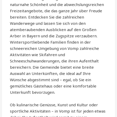
naturnahe Schönheit und die abwechslungsreichen
Freizeitangebote, die das ganze Jahr über Freude
bereiten. Entdecken Sie die zahlreichen
Wanderwege und lassen Sie sich von den
atemberaubenden Ausblicken auf den Großen
Arber in Bayern und die Zugspitze verzaubern.
Wintersportliebende Familien finden in der
schneereichen Umgebung von Vomp zahlreiche
Aktivitäten wie Skifahren und
Schneeschuhwanderungen, die ihren Aufenthalt
bereichern. Die Gemeinde bietet eine breite
Auswahl an Unterkünften, die ideal auf Ihre
Wünsche abgestimmt sind – egal, ob Sie ein
gemütliches Gästehaus oder eine komfortable
Unterkunft bevorzugen.
Ob kulinarische Genüsse, Kunst und Kultur oder
sportliche Aktivitäten – in Vomp ist für jeden etwas