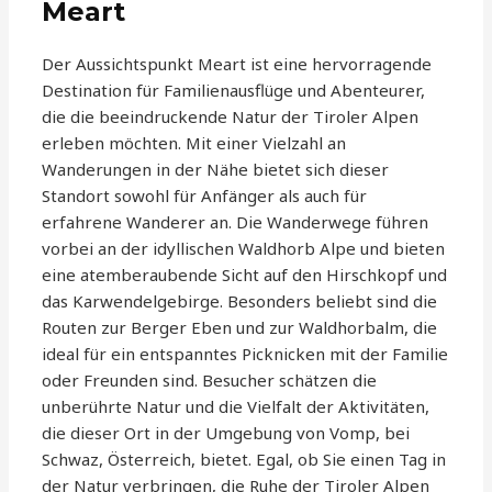
Meart
Der Aussichtspunkt Meart ist eine hervorragende
Destination für Familienausflüge und Abenteurer,
die die beeindruckende Natur der Tiroler Alpen
erleben möchten. Mit einer Vielzahl an
Wanderungen in der Nähe bietet sich dieser
Standort sowohl für Anfänger als auch für
erfahrene Wanderer an. Die Wanderwege führen
vorbei an der idyllischen Waldhorb Alpe und bieten
eine atemberaubende Sicht auf den Hirschkopf und
das Karwendelgebirge. Besonders beliebt sind die
Routen zur Berger Eben und zur Waldhorbalm, die
ideal für ein entspanntes Picknicken mit der Familie
oder Freunden sind. Besucher schätzen die
unberührte Natur und die Vielfalt der Aktivitäten,
die dieser Ort in der Umgebung von Vomp, bei
Schwaz, Österreich, bietet. Egal, ob Sie einen Tag in
der Natur verbringen, die Ruhe der Tiroler Alpen