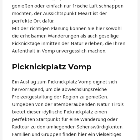
genießen oder einfach nur frische Luft schnappen
möchten, der Aussichtspunkt Meart ist der
perfekte Ort dafür.
Mit der richtigen Planung können Sie hier sowohl
die erholsamen Wanderungen als auch gesellige
Picknicktage inmitten der Natur erleben, die Ihren
Aufenthalt in Vomp unvergesslich machen.
Picknickplatz Vomp
Ein Ausflug zum Picknickplatz Vomp eignet sich
hervorragend, um die abwechslungsreiche
Freizeitgestaltung der Region zu genießen.
Umgeben von der atemberaubenden Natur Tirols
bietet dieser idyllische Picknickplatz einen
perfekten Startpunkt für eine Wanderung oder
Radtour zu den umliegenden Sehenswürdigkeiten.
Familien und Gruppen finden hier ein vielseitiges