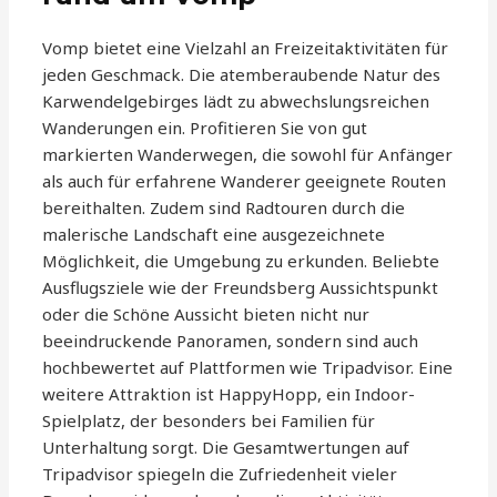
Vomp bietet eine Vielzahl an Freizeitaktivitäten für
jeden Geschmack. Die atemberaubende Natur des
Karwendelgebirges lädt zu abwechslungsreichen
Wanderungen ein. Profitieren Sie von gut
markierten Wanderwegen, die sowohl für Anfänger
als auch für erfahrene Wanderer geeignete Routen
bereithalten. Zudem sind Radtouren durch die
malerische Landschaft eine ausgezeichnete
Möglichkeit, die Umgebung zu erkunden. Beliebte
Ausflugsziele wie der Freundsberg Aussichtspunkt
oder die Schöne Aussicht bieten nicht nur
beeindruckende Panoramen, sondern sind auch
hochbewertet auf Plattformen wie Tripadvisor. Eine
weitere Attraktion ist HappyHopp, ein Indoor-
Spielplatz, der besonders bei Familien für
Unterhaltung sorgt. Die Gesamtwertungen auf
Tripadvisor spiegeln die Zufriedenheit vieler