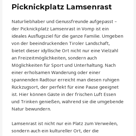
Picknickplatz Lamsenrast
Naturliebhaber und Genussfreunde aufgepasst –
der Picknickplatz Lamsenrast in Vomp ist ein
ideales Ausflugsziel für die ganze Familie. Umgeben
von der beeindruckenden Tiroler Landschaft,
bietet dieser idyllische Ort nicht nur eine Vielzahl
an Freizeitmöglichkeiten, sondern auch
Möglichkeiten für Sport und Unterhaltung. Nach
einer erholsamen Wanderung oder einer
spannenden Radtour erreicht man diesen ruhigen
Rückzugsort, der perfekt für eine Pause geeignet
ist. Hier können Gäste in der frischen Luft Essen
und Trinken genießen, während sie die umgebende
Natur bewundern.
Lamsenrast ist nicht nur ein Platz zum Verweilen,
sondern auch ein kultureller Ort, der die