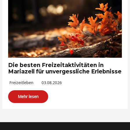
Die besten Freizeitaktivitäten in
Mariazell für unvergessliche Erlebnisse
Freizeitleben
03.08.2026
Mehr lesen