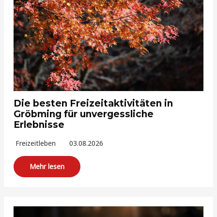
Die besten Freizeitaktivitäten in
Gröbming für unvergessliche
Erlebnisse
Freizeitleben
03.08.2026
Mehr lesen