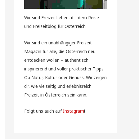
Wir sind FreizeitLeben.at - dem Reise-
und Freizeitblog für Österreich.
Wir sind ein unabhängiger Freizeit-
Magazin für alle, die Österreich neu
entdecken wollen – authentisch,
inspirierend und voller praktischer Tipps.
Ob Natur, Kultur oder Genuss: Wir zeigen
dir, wie vielseitig und erlebnisreich
Freizeit in Österreich sein kann.
Folgt uns auch auf
Instagram
!