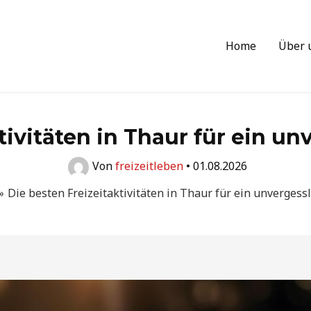
Home
Über 
tivitäten in Thaur für ein un
Von
freizeitleben
•
01.08.2026
Die besten Freizeitaktivitäten in Thaur für ein unvergess