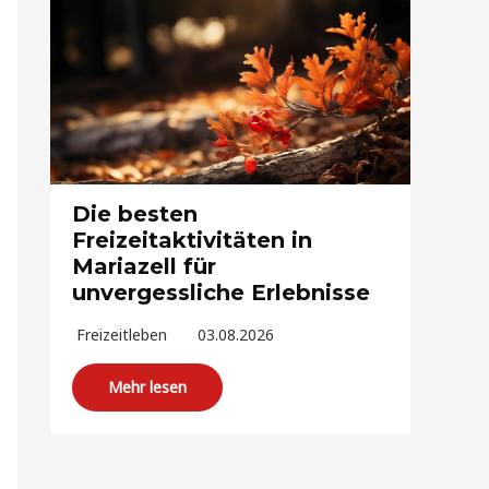
Die besten
Freizeitaktivitäten in
Mariazell für
unvergessliche Erlebnisse
Freizeitleben
03.08.2026
Mehr lesen