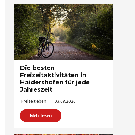
Die besten
Freizeitaktivitäten in
Haidershofen für jede
Jahreszeit
Freizeitleben
03.08.2026
Mehr lesen