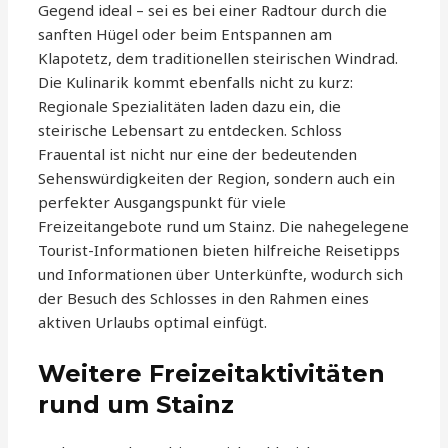
Gegend ideal – sei es bei einer Radtour durch die
sanften Hügel oder beim Entspannen am
Klapotetz, dem traditionellen steirischen Windrad.
Die Kulinarik kommt ebenfalls nicht zu kurz:
Regionale Spezialitäten laden dazu ein, die
steirische Lebensart zu entdecken. Schloss
Frauental ist nicht nur eine der bedeutenden
Sehenswürdigkeiten der Region, sondern auch ein
perfekter Ausgangspunkt für viele
Freizeitangebote rund um Stainz. Die nahegelegene
Tourist-Informationen bieten hilfreiche Reisetipps
und Informationen über Unterkünfte, wodurch sich
der Besuch des Schlosses in den Rahmen eines
aktiven Urlaubs optimal einfügt.
Weitere Freizeitaktivitäten
rund um Stainz