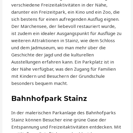
verschiedene Freizeitaktivitäten in der Nähe,
darunter ein Freizeitpark, ein Kino und ein Zoo, die
sich bestens für einen aufregenden Ausflug eignen.
Der Märchensee, der liebevoll restauriert wurde,
ist zudem ein idealer Ausgangspunkt für Ausflüge zu
weiteren Attraktionen in Stainz, wie dem Schloss
und dem Jadmuseum, wo man mehr über die
Geschichte der Jagd und die kulturellen
Ausstellungen erfahren kann. Ein Parkplatz ist in
der Nähe verfügbar, was den Zugang für Familien
mit Kindern und Besuchern der Grundschule
besonders bequem macht.
Bahnhofpark Stainz
In der malerischen Parkanlage des Bahnhofparks
Stainz können Besucher eine grüne Oase der
Entspannung und Freizeitaktivitäten entdecken. Mit