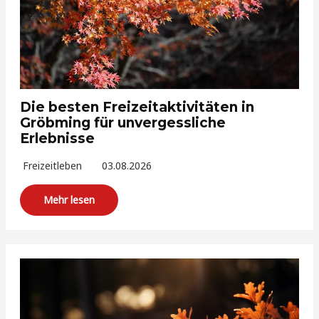
Die besten Freizeitaktivitäten in
Gröbming für unvergessliche
Erlebnisse
Freizeitleben
03.08.2026
Mehr lesen