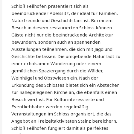
Schloß Feilhofen präsentiert sich als
beeindruckender Adelssitz, der ideal für Familien,
Naturfreunde und Geschichtsfans ist. Bei einem
Besuch in diesem restaurierten Schloss können
Gäste nicht nur die beeindruckende Architektur
bewundern, sondern auch an spannenden
Ausstellungen teilnehmen, die sich mit Jagd und
Geschichte befassen. Die umgebende Natur lädt zu
einer erholsamen Wanderung oder einem
gemütlichen Spaziergang durch die Wälder,
Weinhügel und Obstwiesen ein. Nach der
Erkundung des Schlosses bietet sich ein Abstecher
zur nahegelegenen Kirche an, die ebenfalls einen
Besuch wert ist. Für Kulturinteressierte und
Eventliebhaber werden regelmäßig
Veranstaltungen im Schloss organisiert, die das
Angebot an Freizeitaktivitäten Stainz bereichern.
Schloß Feilhofen fungiert damit als perfektes