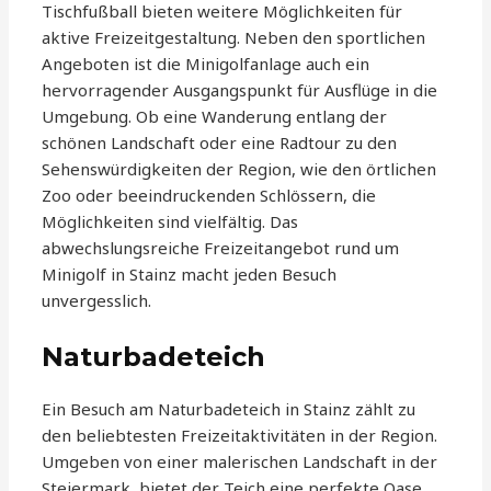
Tischfußball bieten weitere Möglichkeiten für
aktive Freizeitgestaltung. Neben den sportlichen
Angeboten ist die Minigolfanlage auch ein
hervorragender Ausgangspunkt für Ausflüge in die
Umgebung. Ob eine Wanderung entlang der
schönen Landschaft oder eine Radtour zu den
Sehenswürdigkeiten der Region, wie den örtlichen
Zoo oder beeindruckenden Schlössern, die
Möglichkeiten sind vielfältig. Das
abwechslungsreiche Freizeitangebot rund um
Minigolf in Stainz macht jeden Besuch
unvergesslich.
Naturbadeteich
Ein Besuch am Naturbadeteich in Stainz zählt zu
den beliebtesten Freizeitaktivitäten in der Region.
Umgeben von einer malerischen Landschaft in der
Steiermark, bietet der Teich eine perfekte Oase