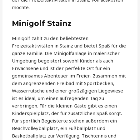
möchte.
Minigolf Stainz
Minigolf zählt zu den beliebtesten
Freizeitaktivitäten in Stainz und bietet Spaß für die
ganze Familie. Die Minigolfanlage in malerischer
Umgebung begeistert sowohl Kinder als auch
Erwachsene und ist der perfekte Ort für ein
gemeinsames Abenteuer im Freien. Zusammen mit
dem angrenzenden Freibad mit Sportbecken,
Wasserrutsche und einer großzügigen Liegewiese
ist es ideal, um einen aufregenden Tag zu
verbringen. Für die kleinen Gäste gibt es einen
Kinderspielplatz, der für zusätzlichen Spaß sorgt.
Für sportlich Begeisterte stehen außerdem ein
Beachvolleyballplatz, ein Fußballplatz und
Basketballplatz zur Verfügung. Tischtennis und