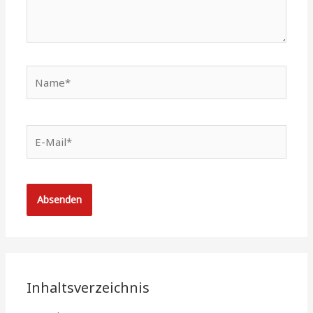
Name*
E-
Mail*
Inhaltsverzeichnis