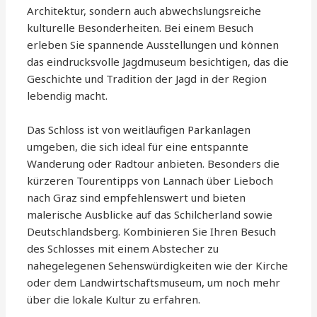
Architektur, sondern auch abwechslungsreiche
kulturelle Besonderheiten. Bei einem Besuch
erleben Sie spannende Ausstellungen und können
das eindrucksvolle Jagdmuseum besichtigen, das die
Geschichte und Tradition der Jagd in der Region
lebendig macht.
Das Schloss ist von weitläufigen Parkanlagen
umgeben, die sich ideal für eine entspannte
Wanderung oder Radtour anbieten. Besonders die
kürzeren Tourentipps von Lannach über Lieboch
nach Graz sind empfehlenswert und bieten
malerische Ausblicke auf das Schilcherland sowie
Deutschlandsberg. Kombinieren Sie Ihren Besuch
des Schlosses mit einem Abstecher zu
nahegelegenen Sehenswürdigkeiten wie der Kirche
oder dem Landwirtschaftsmuseum, um noch mehr
über die lokale Kultur zu erfahren.