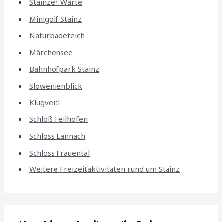
Stainzer Warte
Minigolf Stainz
Naturbadeteich
Märchensee
Bahnhofpark Stainz
Slowenienblick
Klugveitl
Schloß Feilhofen
Schloss Lannach
Schloss Frauental
Weitere Freizeitaktivitäten rund um Stainz