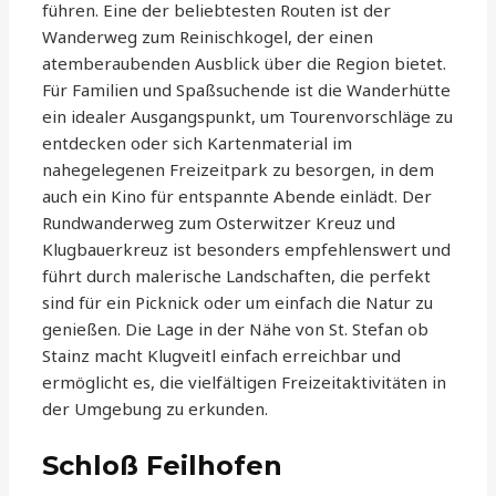
führen. Eine der beliebtesten Routen ist der
Wanderweg zum Reinischkogel, der einen
atemberaubenden Ausblick über die Region bietet.
Für Familien und Spaßsuchende ist die Wanderhütte
ein idealer Ausgangspunkt, um Tourenvorschläge zu
entdecken oder sich Kartenmaterial im
nahegelegenen Freizeitpark zu besorgen, in dem
auch ein Kino für entspannte Abende einlädt. Der
Rundwanderweg zum Osterwitzer Kreuz und
Klugbauerkreuz ist besonders empfehlenswert und
führt durch malerische Landschaften, die perfekt
sind für ein Picknick oder um einfach die Natur zu
genießen. Die Lage in der Nähe von St. Stefan ob
Stainz macht Klugveitl einfach erreichbar und
ermöglicht es, die vielfältigen Freizeitaktivitäten in
der Umgebung zu erkunden.
Schloß Feilhofen