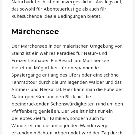
Naturbadeteich ist ein unvergessliches Ausflugsziel,
das sowohl für Abenteuerlustige als auch für
Ruhesuchende ideale Bedingungen bietet.
Märchensee
Der Märchensee in der malerischen Umgebung von
Stainz ist ein wahres Paradies für Natur- und
Freizeitliebhaber. Ein Besuch am Märchensee
bietet die Möglichkeit für entspannende
Spaziergänge entlang des Ufers oder eine schöne
Fahrradtour durch die umliegenden Wälder und das
Ammer- und Neckartal. Hier kann man die Ruhe der
Natur genießen und den Blick auf die
beeindruckenden Sehenswürdigkeiten rund um den
Pfaffenberg genießen. Der See ist nicht nur ein
beliebtes Ziel für Familien, sondern auch für
Wanderer, die die umliegenden Wanderwege
erkunden möchten. Abgerundet wird der Tag durch