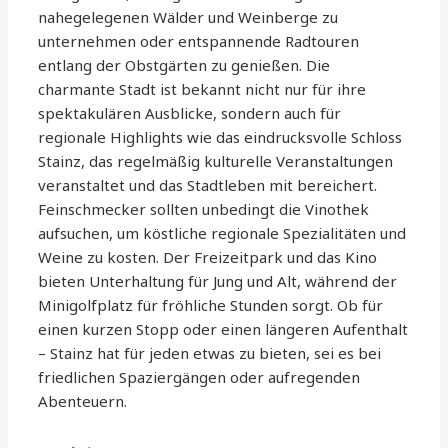
nahegelegenen Wälder und Weinberge zu
unternehmen oder entspannende Radtouren
entlang der Obstgärten zu genießen. Die
charmante Stadt ist bekannt nicht nur für ihre
spektakulären Ausblicke, sondern auch für
regionale Highlights wie das eindrucksvolle Schloss
Stainz, das regelmäßig kulturelle Veranstaltungen
veranstaltet und das Stadtleben mit bereichert.
Feinschmecker sollten unbedingt die Vinothek
aufsuchen, um köstliche regionale Spezialitäten und
Weine zu kosten. Der Freizeitpark und das Kino
bieten Unterhaltung für Jung und Alt, während der
Minigolfplatz für fröhliche Stunden sorgt. Ob für
einen kurzen Stopp oder einen längeren Aufenthalt
– Stainz hat für jeden etwas zu bieten, sei es bei
friedlichen Spaziergängen oder aufregenden
Abenteuern.