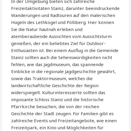
In der Umgebung bieten sich zahlreiche
Freizeitaktivitäten Stainz, darunter beeindruckende
Wanderungen und Radtouren auf den malerischen
Hügeln des Lethkogel und Pölliberg. Hier können
Sie die Natur hautnah erleben und
atemberaubende Aussichten vom Aussichtsturm
genießen, der ein beliebtes Ziel für Outdoor-
Enthusiasten ist. Bei einem Ausflug in die Gemeinde
Stainz sollten auch die Sehenswürdigkeiten nicht
fehlen, wie das Jagdmuseum, das spannende
Einblicke in die regionale Jagdgeschichte gewährt,
sowie das Traktormuseum, welches die
landwirtschaftliche Geschichte der Region
widerspiegelt. Kulturinteressierte sollten das
imposante Schloss Stainz und die historische
Pfarrkirche besuchen, die von der reichen
Geschichte der Stadt zeugen. Für Familien gibt es
zahlreiche Events und Freizeitangebote, wie einen
Freizeitpark, ein Kino und Möglichkeiten für