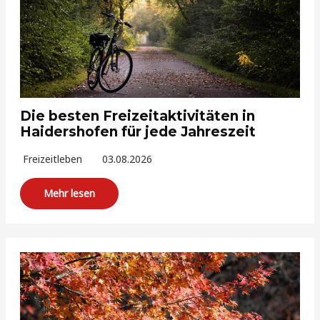
Die besten Freizeitaktivitäten in
Haidershofen für jede Jahreszeit
Freizeitleben
03.08.2026
Mehr lesen