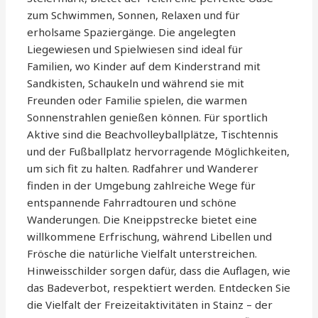
zum Schwimmen, Sonnen, Relaxen und für
erholsame Spaziergänge. Die angelegten
Liegewiesen und Spielwiesen sind ideal für
Familien, wo Kinder auf dem Kinderstrand mit
Sandkisten, Schaukeln und während sie mit
Freunden oder Familie spielen, die warmen
Sonnenstrahlen genießen können. Für sportlich
Aktive sind die Beachvolleyballplätze, Tischtennis
und der Fußballplatz hervorragende Möglichkeiten,
um sich fit zu halten. Radfahrer und Wanderer
finden in der Umgebung zahlreiche Wege für
entspannende Fahrradtouren und schöne
Wanderungen. Die Kneippstrecke bietet eine
willkommene Erfrischung, während Libellen und
Frösche die natürliche Vielfalt unterstreichen.
Hinweisschilder sorgen dafür, dass die Auflagen, wie
das Badeverbot, respektiert werden. Entdecken Sie
die Vielfalt der Freizeitaktivitäten in Stainz – der