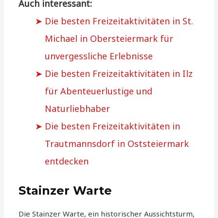
Auch interessant:
Die besten Freizeitaktivitäten in St.
Michael in Obersteiermark für
unvergessliche Erlebnisse
Die besten Freizeitaktivitäten in Ilz
für Abenteuerlustige und
Naturliebhaber
Die besten Freizeitaktivitäten in
Trautmannsdorf in Oststeiermark
entdecken
Stainzer Warte
Die Stainzer Warte, ein historischer Aussichtsturm,