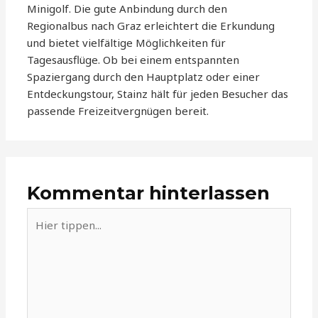
Minigolf. Die gute Anbindung durch den
Regionalbus nach Graz erleichtert die Erkundung
und bietet vielfältige Möglichkeiten für
Tagesausflüge. Ob bei einem entspannten
Spaziergang durch den Hauptplatz oder einer
Entdeckungstour, Stainz hält für jeden Besucher das
passende Freizeitvergnügen bereit.
Kommentar hinterlassen
Hier
tippen...