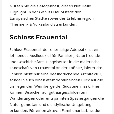
Nutzen Sie die Gelegenheit, dieses kulturelle
Highlight in der Genuss Hauptstadt der
Europäischen Städte sowie der Erlebnisregion
Thermen- & Vulkanland zu erkunden.
Schloss Frauental
Schloss Frauental, der ehemalige Adelssitz, ist ein
lohnendes Ausflugsziel für Familien, Naturfreunde
und Geschichtsfans. Eingebettet in die malerische
Landschaft von Frauental an der Laßnitz, bietet das
Schloss nicht nur eine beeindruckende Architektur,
sondern auch einen atemberaubenden Blick auf die
umliegenden Weinberge der Südsteiermark. Hier
können Besucher auf gut ausgeschilderten
Wanderungen oder entspannten Spaziergängen die
Natur genießen und die idyllische Umgebung
erkunden. Für einen aktiven Familienurlaub ist die