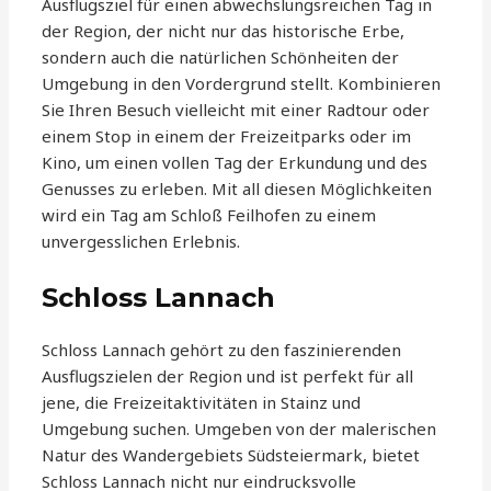
Ausflugsziel für einen abwechslungsreichen Tag in
der Region, der nicht nur das historische Erbe,
sondern auch die natürlichen Schönheiten der
Umgebung in den Vordergrund stellt. Kombinieren
Sie Ihren Besuch vielleicht mit einer Radtour oder
einem Stop in einem der Freizeitparks oder im
Kino, um einen vollen Tag der Erkundung und des
Genusses zu erleben. Mit all diesen Möglichkeiten
wird ein Tag am Schloß Feilhofen zu einem
unvergesslichen Erlebnis.
Schloss Lannach
Schloss Lannach gehört zu den faszinierenden
Ausflugszielen der Region und ist perfekt für all
jene, die Freizeitaktivitäten in Stainz und
Umgebung suchen. Umgeben von der malerischen
Natur des Wandergebiets Südsteiermark, bietet
Schloss Lannach nicht nur eindrucksvolle