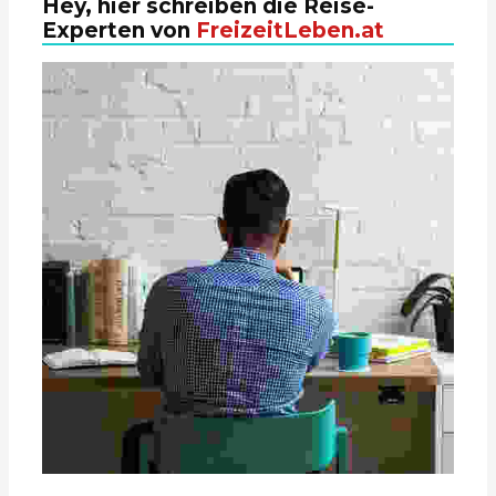
Hey, hier schreiben die Reise-
Experten von
FreizeitLeben.at