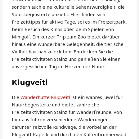
sondern auch eine kulturelle Sehenswürdigkeit, die
Sportbegeisterte anzieht. Hier finden sich
Freizeittipps für aktive Tage, sei es im Freizeitpark,
beim Besuch des Kinos oder beim Spielen von
Minigolf. Ein kurzer Trip zum Zoo bietet darüber
hinaus eine wunderbare Gelegenheit, die tierische
Vielfalt hautnah zu erleben. Entdecken Sie die
Freizeitaktivitäten Stainz und genießen Sie einen
unvergesslichen Tag im Herzen der Natur!
Klugveitl
Die
Wanderhütte Klugveitl
ist ein wahres Juwel für
Naturbegeisterte und bietet zahlreiche
Freizeitaktivitäten Stainz für Wanderfreunde. Von
hier aus führen verschiedene Wanderungen,
darunter reizvolle Rundwege, die vorbei an der
Klugveitl-Kapelle und durch den Kaltenbrunnerwald