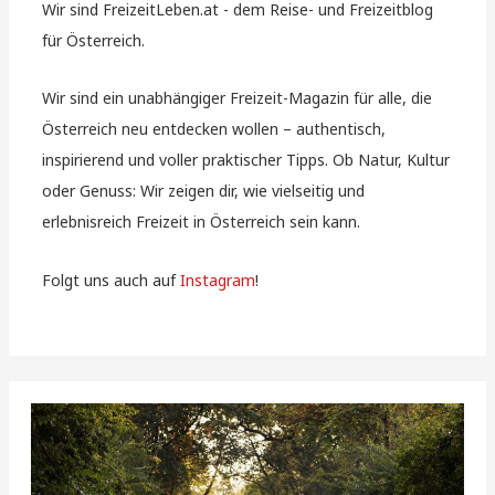
Wir sind FreizeitLeben.at - dem Reise- und Freizeitblog
für Österreich.
Wir sind ein unabhängiger Freizeit-Magazin für alle, die
Österreich neu entdecken wollen – authentisch,
inspirierend und voller praktischer Tipps. Ob Natur, Kultur
oder Genuss: Wir zeigen dir, wie vielseitig und
erlebnisreich Freizeit in Österreich sein kann.
Folgt uns auch auf
Instagram
!