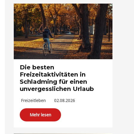
Die besten
Freizeitaktivitäten in
Schladming für einen
unvergesslichen Urlaub
Freizeitleben
02.08.2026
Mehr lesen