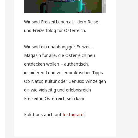
Wir sind FreizeitLeben.at - dem Reise-
und Freizeitblog für Österreich.
Wir sind ein unabhängiger Freizeit-
Magazin für alle, die Österreich neu
entdecken wollen – authentisch,
inspirierend und voller praktischer Tipps.
Ob Natur, Kultur oder Genuss: Wir zeigen
dir, wie vielseitig und erlebnisreich
Freizeit in Österreich sein kann.
Folgt uns auch auf
Instagram
!