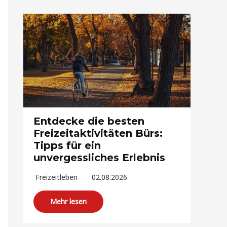
Entdecke die besten
Freizeitaktivitäten Bürs:
Tipps für ein
unvergessliches Erlebnis
Freizeitleben
02.08.2026
Mehr lesen