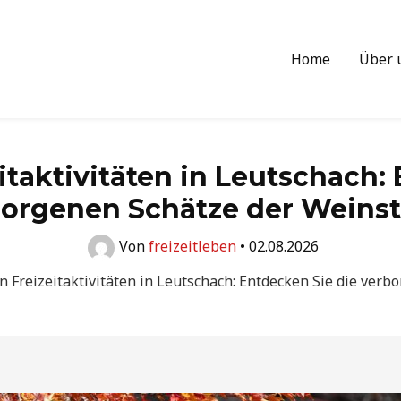
Home
Über 
itaktivitäten in Leutschach:
orgenen Schätze der Weins
Von
freizeitleben
•
02.08.2026
n Freizeitaktivitäten in Leutschach: Entdecken Sie die ver