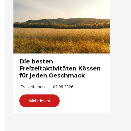
Die besten
Freizeitaktivitäten Kössen
für jeden Geschmack
Freizeitleben
02.08.2026
Mehr lesen