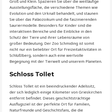
Groß und Klein. Spazieren Sie über die weitläufige
Ausstellungsfläche, die verschiedene Themen wie
Evolution und den Urknall behandelt, und staunen
Sie über das Paläozoikum und die faszinierenden
Sauriermodelle. Besonders für Kinder sind die
interaktiven Bereiche und die Einblicke in den
Schutz der Tiere und ihrer Lebensräume von
großer Bedeutung. Der Zoo Schmiding ist somit
nicht nur ein beliebter Ort für Freizeitaktivitäten in
Schlüßlberg, sondern auch eine wertvolle
Begegnung mit der Tierwelt und unserem Planeten.
Schloss Tollet
Schloss Tollet ist ein beeindruckender Adelssitz,
der sich lediglich einige Kilometer von Grieskirchen
entfernt befindet. Dieses geschichtsträchtige
Ausflugsziel ist der perfekte Ort für Familien,
Naturfreunde und Geschichtsfans, die die