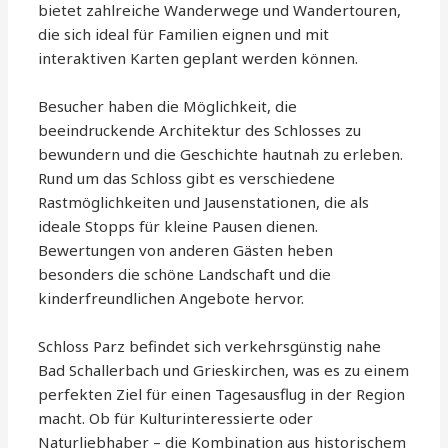
bietet zahlreiche Wanderwege und Wandertouren,
die sich ideal für Familien eignen und mit
interaktiven Karten geplant werden können.
Besucher haben die Möglichkeit, die
beeindruckende Architektur des Schlosses zu
bewundern und die Geschichte hautnah zu erleben.
Rund um das Schloss gibt es verschiedene
Rastmöglichkeiten und Jausenstationen, die als
ideale Stopps für kleine Pausen dienen.
Bewertungen von anderen Gästen heben
besonders die schöne Landschaft und die
kinderfreundlichen Angebote hervor.
Schloss Parz befindet sich verkehrsgünstig nahe
Bad Schallerbach und Grieskirchen, was es zu einem
perfekten Ziel für einen Tagesausflug in der Region
macht. Ob für Kulturinteressierte oder
Naturliebhaber – die Kombination aus historischem