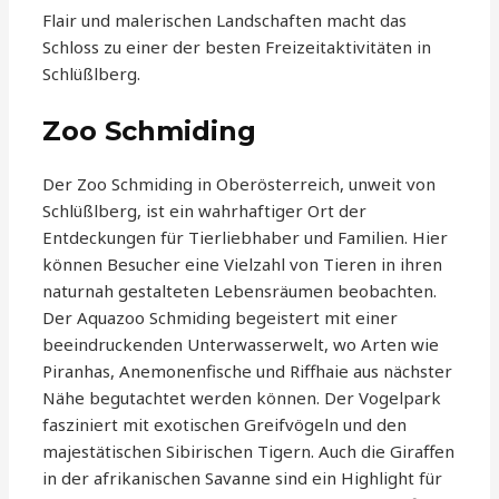
Flair und malerischen Landschaften macht das
Schloss zu einer der besten Freizeitaktivitäten in
Schlüßlberg.
Zoo Schmiding
Der Zoo Schmiding in Oberösterreich, unweit von
Schlüßlberg, ist ein wahrhaftiger Ort der
Entdeckungen für Tierliebhaber und Familien. Hier
können Besucher eine Vielzahl von Tieren in ihren
naturnah gestalteten Lebensräumen beobachten.
Der Aquazoo Schmiding begeistert mit einer
beeindruckenden Unterwasserwelt, wo Arten wie
Piranhas, Anemonenfische und Riffhaie aus nächster
Nähe begutachtet werden können. Der Vogelpark
fasziniert mit exotischen Greifvögeln und den
majestätischen Sibirischen Tigern. Auch die Giraffen
in der afrikanischen Savanne sind ein Highlight für