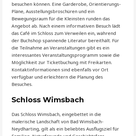
besuchen können. Eine Garderobe, Orientierungs-
Pläne, Ausstellungsbroschüren und ein
Bewegungsraum für die Kleinsten runden das
Angebot ab. Nach einem informativen Besuch lädt
das Café im Schloss zum Verweilen ein, während
der Buchshop spannende Literatur bereithält. Für
die Teilnahme an Veranstaltungen gibt es ein
interessantes Veranstaltungsprogramm sowie die
Möglichkeit zur Ticketbuchung mit Freikarten.
Kontaktinformationen sind ebenfalls vor Ort
verfügbar und erleichtern die Planung des
Besuches.
Schloss Wimsbach
Das Schloss Wimsbach, eingebettet in die
malerische Landschaft von Bad Wimsbach-
Neydharting, gilt als ein beliebtes Ausflugsziel für