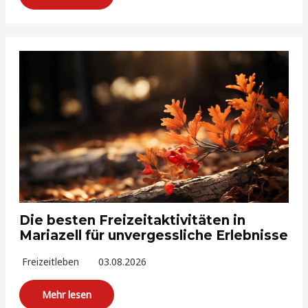
Die besten Freizeitaktivitäten in
Mariazell für unvergessliche Erlebnisse
Freizeitleben
03.08.2026
Mehr lesen