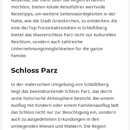
möchten, bieten lokale Reiseführer wertvolle
Reisetipps, um weitere Sehenswürdigkeiten in der
Nähe, wie die Stadt Grieskirchen, zu entdecken. Als
eine derTop Freizeitaktivitäten in Schlüßlberg
bietet das Wasserschloss Parz nicht nur kulturellen
Reichtum, sondern auch zahlreiche
Unternehmungsmöglichkeiten für die ganze
Familie.
Schloss Parz
In der malerischen Umgebung von Schlüßlberg
liegt das beeindruckende Schloss Parz, das durch
seine historische Atmosphäre besticht. Bei einem
Ausflug mit Kindern oder einem Familienausflug lädt
das Schloss nicht nur zur Besichtigung ein, sondern
auch zu ausgedehnten Erkundungen in den
umliegenden Wiesen und Wäldern. Die Region