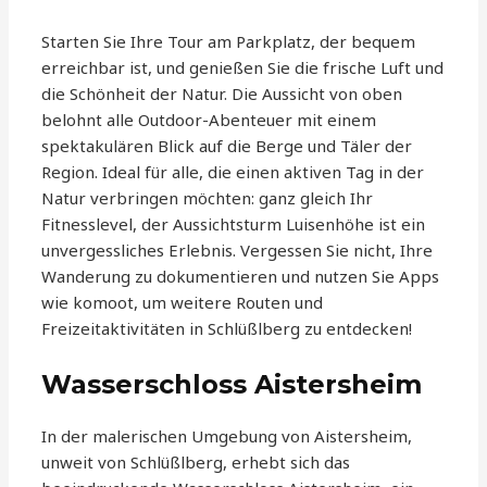
Starten Sie Ihre Tour am Parkplatz, der bequem
erreichbar ist, und genießen Sie die frische Luft und
die Schönheit der Natur. Die Aussicht von oben
belohnt alle Outdoor-Abenteuer mit einem
spektakulären Blick auf die Berge und Täler der
Region. Ideal für alle, die einen aktiven Tag in der
Natur verbringen möchten: ganz gleich Ihr
Fitnesslevel, der Aussichtsturm Luisenhöhe ist ein
unvergessliches Erlebnis. Vergessen Sie nicht, Ihre
Wanderung zu dokumentieren und nutzen Sie Apps
wie komoot, um weitere Routen und
Freizeitaktivitäten in Schlüßlberg zu entdecken!
Wasserschloss Aistersheim
In der malerischen Umgebung von Aistersheim,
unweit von Schlüßlberg, erhebt sich das