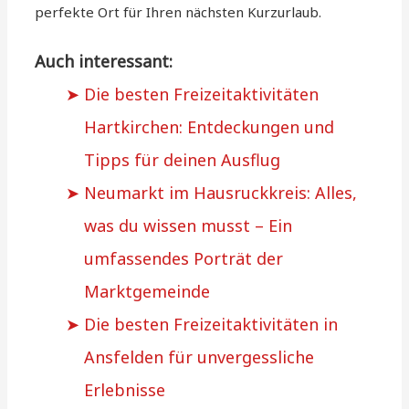
perfekte Ort für Ihren nächsten Kurzurlaub.
Auch interessant:
Die besten Freizeitaktivitäten
Hartkirchen: Entdeckungen und
Tipps für deinen Ausflug
Neumarkt im Hausruckkreis: Alles,
was du wissen musst – Ein
umfassendes Porträt der
Marktgemeinde
Die besten Freizeitaktivitäten in
Ansfelden für unvergessliche
Erlebnisse