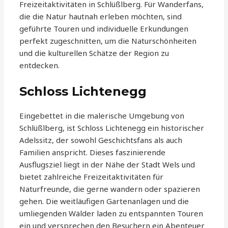
Freizeitaktivitäten in Schlüßlberg. Für Wanderfans,
die die Natur hautnah erleben möchten, sind
geführte Touren und individuelle Erkundungen
perfekt zugeschnitten, um die Naturschönheiten
und die kulturellen Schätze der Region zu
entdecken.
Schloss Lichtenegg
Eingebettet in die malerische Umgebung von
Schlüßlberg, ist Schloss Lichtenegg ein historischer
Adelssitz, der sowohl Geschichtsfans als auch
Familien anspricht. Dieses faszinierende
Ausflugsziel liegt in der Nähe der Stadt Wels und
bietet zahlreiche Freizeitaktivitäten für
Naturfreunde, die gerne wandern oder spazieren
gehen. Die weitläufigen Gartenanlagen und die
umliegenden Wälder laden zu entspannten Touren
ein und versprechen den Besuchern ein Abenteuer