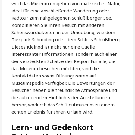
wird das Museum umgeben von malerischer Natur,
ideal für eine anschließende Wanderung oder
Radtour zum nahgelegenen Schlüßlberger See.
Kombinieren Sie Ihren Besuch mit anderen
Sehenswürdigkeiten in der Umgebung, wie dem
Tierpark Schmiding oder dem Schloss Schlüßlberg.
Dieses Kleinod ist nicht nur eine Quelle
interessanter Informationen, sondern auch einer
der versteckten Schätze der Region. Für alle, die
das Museum besuchen möchten, sind die
Kontaktdaten sowie Öffnungszeiten auf
Museumspedia verfügbar. Die Bewertungen der
Besucher heben die freundliche Atmosphäre und
die aufregenden Highlights der Ausstellungen
hervor, wodurch das Schiffleutmuseum zu einem
echten Erlebnis für Ihren Urlaub wird.
Lern- und Gedenkort