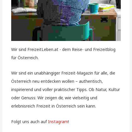
Wir sind FreizeitLeben.at - dem Reise- und Freizeitblog
für Österreich.
Wir sind ein unabhängiger Freizeit-Magazin für alle, die
Österreich neu entdecken wollen – authentisch,
inspirierend und voller praktischer Tipps. Ob Natur, Kultur
oder Genuss: Wir zeigen dir, wie vielseitig und
erlebnisreich Freizeit in Österreich sein kann.
Folgt uns auch auf
Instagram
!