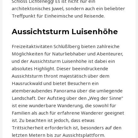
Schloss Lichtenegg! Es ist nicht nur ein
architektonisches Juwel, sondern auch ein beliebter
Treffpunkt für Einheimische und Reisende.
Aussichtsturm Luisenhöhe
Freizeitaktivitäten Schlüßlberg bieten zahlreiche
Möglichkeiten für Naturliebhaber und Abenteurer,
und der Aussichtsturm Luisenhöhe ist dabei ein
absolutes Highlight. Dieser beeindruckende
Aussichtsturm thront majestätisch über dem
Hausruckwald und bietet Besuchern ein
atemberaubendes Panorama über die umliegende
Landschaft. Der Aufstieg über den „Weg der Sinne“
ist eine wunderbare Wanderung, die sowohl für
Familien als auch für erfahrene Wanderer geeignet
ist. Zu beachten ist jedoch, dass etwas
Trittsicherheit erforderlich ist, besonders auf den
letzten Metern bis zur Aussichtsplattform.