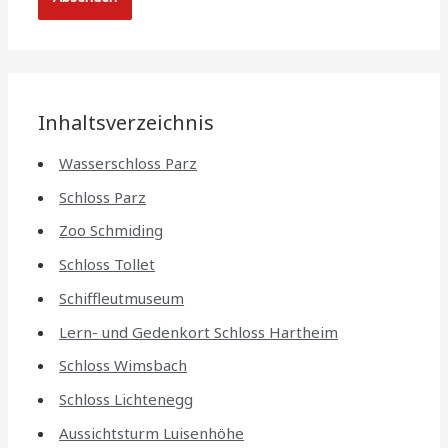
Inhaltsverzeichnis
Wasserschloss Parz
Schloss Parz
Zoo Schmiding
Schloss Tollet
Schiffleutmuseum
Lern- und Gedenkort Schloss Hartheim
Schloss Wimsbach
Schloss Lichtenegg
Aussichtsturm Luisenhöhe