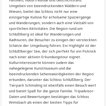
Familien, Naturfreunde und Geschichtsfans.
Umgeben von beeindruckenden Wäldern und
Wiesen, bietet das Schloss nicht nur eine
einzigartige Kulisse für erholsame Spaziergänge
und Wanderungen, sondern auch eine Vielzahl von
sportlichen Aktivitäten. Die Region rund um
Schlüßlberg ist ideal für Wanderungen und
Radtouren, die Besucher zu einigen der versteckten
Schätze der Umgebung führen. Ein Highlight ist der
Schlüßlberger See, der sich perfekt für ein Picknick
nach einer aktiven Erkundungstour eignet.
Kulturinteressierte können zudem das
nahegelegene Kunstmuseum und die
beeindruckenden Sehenswürdigkeiten der Region
erkunden, darunter das Schloss Schlüßlberg. Der
Tierpark Schmiding ist ebenfalls einen Besuch wert
und bietet Spaß für die ganze Familie. Tripadvisor-
Daten und Bewertungen bestätigen das Schloss
Wimsbach als einen der besten Tipps für