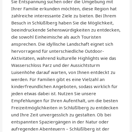
Sie Entspannung suchen oder die Umgebung mit
Ihrer Familie erkunden möchten, diese Region hat
zahlreiche interessante Ziele zu bieten. Bei Ihrem
Besuch in Schlüßlberg haben Sie die Möglichkeit,
beeindruckende Sehenswürdigkeiten zu entdecken,
die sowohl Einheimische als auch Touristen
ansprechen. Die idyllische Landschaft eignet sich
hervorragend für unterschiedliche Outdoor-
Aktivitäten, während kulturelle Highlights wie das
Wasserschloss Parz und der Aussichtsturm
Luisenhöhe darauf warten, von Ihnen entdeckt zu
werden. Für Familien gibt es eine Vielzahl an
kinderfreundlichen Angeboten, sodass wirklich für
jeden etwas dabei ist. Nutzen Sie unsere
Empfehlungen für Ihren Aufenthalt, um die besten
Freizeitmöglichkeiten in Schlüßlberg zu entdecken
und Ihre Zeit unvergesslich zu gestalten. Ob bei
entspannten Spaziergängen in der Natur oder
aufregenden Abenteuern – Schlüßlberg ist der