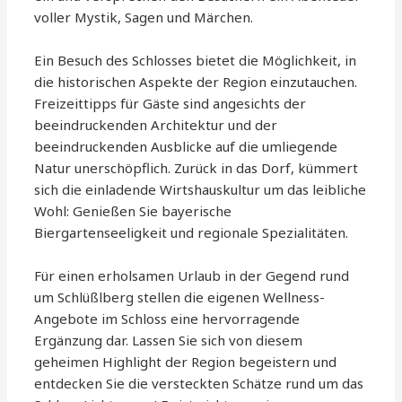
voller Mystik, Sagen und Märchen.
Ein Besuch des Schlosses bietet die Möglichkeit, in
die historischen Aspekte der Region einzutauchen.
Freizeittipps für Gäste sind angesichts der
beeindruckenden Architektur und der
beeindruckenden Ausblicke auf die umliegende
Natur unerschöpflich. Zurück in das Dorf, kümmert
sich die einladende Wirtshauskultur um das leibliche
Wohl: Genießen Sie bayerische
Biergartenseeligkeit und regionale Spezialitäten.
Für einen erholsamen Urlaub in der Gegend rund
um Schlüßlberg stellen die eigenen Wellness-
Angebote im Schloss eine hervorragende
Ergänzung dar. Lassen Sie sich von diesem
geheimen Highlight der Region begeistern und
entdecken Sie die versteckten Schätze rund um das