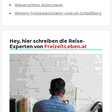
Wasserschloss Aistersheim
Weitere Freizeitaktivitäten rund um Schlüßlberg
Hey, hier schreiben die Reise-
Experten von
FreizeitLeben.at