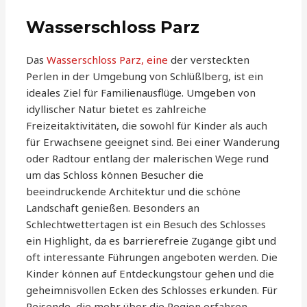
Wasserschloss Parz
Das
Wasserschloss Parz, eine
der versteckten
Perlen in der Umgebung von Schlüßlberg, ist ein
ideales Ziel für Familienausflüge. Umgeben von
idyllischer Natur bietet es zahlreiche
Freizeitaktivitäten, die sowohl für Kinder als auch
für Erwachsene geeignet sind. Bei einer Wanderung
oder Radtour entlang der malerischen Wege rund
um das Schloss können Besucher die
beeindruckende Architektur und die schöne
Landschaft genießen. Besonders an
Schlechtwettertagen ist ein Besuch des Schlosses
ein Highlight, da es barrierefreie Zugänge gibt und
oft interessante Führungen angeboten werden. Die
Kinder können auf Entdeckungstour gehen und die
geheimnisvollen Ecken des Schlosses erkunden. Für
Reisende, die mehr über die Region erfahren