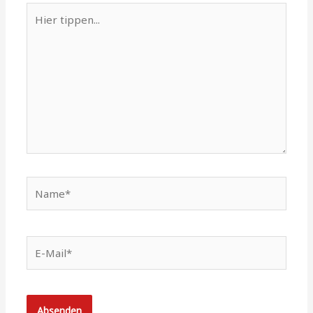
Hier
tippen...
Name*
E-
Mail*