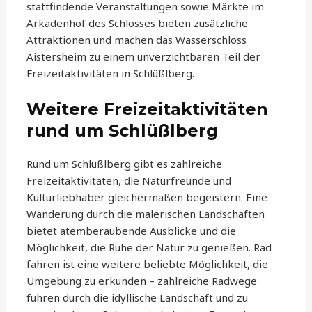
stattfindende Veranstaltungen sowie Märkte im
Arkadenhof des Schlosses bieten zusätzliche
Attraktionen und machen das Wasserschloss
Aistersheim zu einem unverzichtbaren Teil der
Freizeitaktivitäten in Schlüßlberg.
Weitere Freizeitaktivitäten
rund um Schlüßlberg
Rund um Schlüßlberg gibt es zahlreiche
Freizeitaktivitäten, die Naturfreunde und
Kulturliebhaber gleichermaßen begeistern. Eine
Wanderung durch die malerischen Landschaften
bietet atemberaubende Ausblicke und die
Möglichkeit, die Ruhe der Natur zu genießen. Rad
fahren ist eine weitere beliebte Möglichkeit, die
Umgebung zu erkunden – zahlreiche Radwege
führen durch die idyllische Landschaft und zu