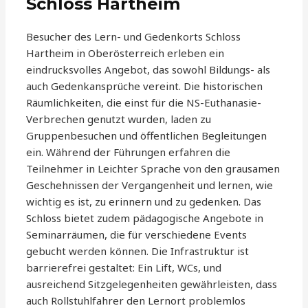
Schloss Hartheim
Besucher des Lern- und Gedenkorts Schloss
Hartheim in Oberösterreich erleben ein
eindrucksvolles Angebot, das sowohl Bildungs- als
auch Gedenkansprüche vereint. Die historischen
Räumlichkeiten, die einst für die NS-Euthanasie-
Verbrechen genutzt wurden, laden zu
Gruppenbesuchen und öffentlichen Begleitungen
ein. Während der Führungen erfahren die
Teilnehmer in Leichter Sprache von den grausamen
Geschehnissen der Vergangenheit und lernen, wie
wichtig es ist, zu erinnern und zu gedenken. Das
Schloss bietet zudem pädagogische Angebote in
Seminarräumen, die für verschiedene Events
gebucht werden können. Die Infrastruktur ist
barrierefrei gestaltet: Ein Lift, WCs, und
ausreichend Sitzgelegenheiten gewährleisten, dass
auch Rollstuhlfahrer den Lernort problemlos