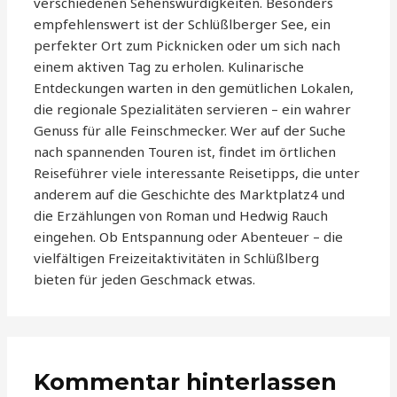
verschiedenen Sehenswürdigkeiten. Besonders
empfehlenswert ist der Schlüßlberger See, ein
perfekter Ort zum Picknicken oder um sich nach
einem aktiven Tag zu erholen. Kulinarische
Entdeckungen warten in den gemütlichen Lokalen,
die regionale Spezialitäten servieren – ein wahrer
Genuss für alle Feinschmecker. Wer auf der Suche
nach spannenden Touren ist, findet im örtlichen
Reiseführer viele interessante Reisetipps, die unter
anderem auf die Geschichte des Marktplatz4 und
die Erzählungen von Roman und Hedwig Rauch
eingehen. Ob Entspannung oder Abenteuer – die
vielfältigen Freizeitaktivitäten in Schlüßlberg
bieten für jeden Geschmack etwas.
Kommentar hinterlassen