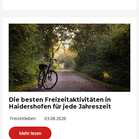
Die besten Freizeitaktivitäten in
Haidershofen für jede Jahreszeit
Freizeitleben
03.08.2026
Mehr lesen