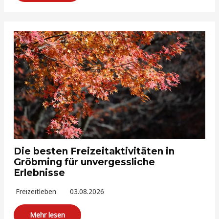
Die besten Freizeitaktivitäten in
Gröbming für unvergessliche
Erlebnisse
Freizeitleben
03.08.2026
Mehr lesen