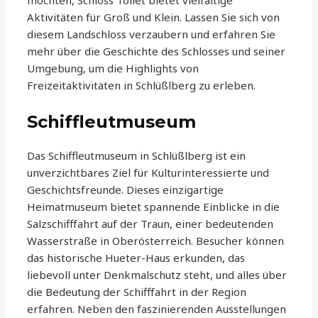
möchten, Schloss Tollet bietet vielfältige
Aktivitäten für Groß und Klein. Lassen Sie sich von
diesem Landschloss verzaubern und erfahren Sie
mehr über die Geschichte des Schlosses und seiner
Umgebung, um die Highlights von
Freizeitaktivitäten in Schlüßlberg zu erleben.
Schiffleutmuseum
Das Schiffleutmuseum in Schlüßlberg ist ein
unverzichtbares Ziel für Kulturinteressierte und
Geschichtsfreunde. Dieses einzigartige
Heimatmuseum bietet spannende Einblicke in die
Salzschifffahrt auf der Traun, einer bedeutenden
Wasserstraße in Oberösterreich. Besucher können
das historische Hueter-Haus erkunden, das
liebevoll unter Denkmalschutz steht, und alles über
die Bedeutung der Schifffahrt in der Region
erfahren. Neben den faszinierenden Ausstellungen