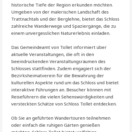
historische Tiefe der Region erkunden möchten.
Umgeben von der malerischen Landschaft des
Trattnachtals und der Berglehne, bietet das Schloss
zahlreiche Wanderwege und Spaziergänge, die zu
einem unvergesslichen Naturerlebnis einladen.
Das Gemeindeamt von Tollet informiert über
aktuelle Veranstaltungen, die oft in den
beeindruckenden Veranstaltungsräumen des
Schlosses stattfinden. Zudem engagiert sich der
Bezirksheimatverein für die Bewahrung der
kulturellen Aspekte rund um das Schloss und bietet
interaktive Führungen an. Besucher können mit
Reiseführern die vielen Sehenswürdigkeiten und
versteckten Schätze von Schloss Tollet entdecken.
Ob Sie an geführten Wandertouren teilnehmen
oder einfach die ruhigen Gärten genießen