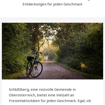
Entdeckungen für jeden Geschmack
Schlüßlberg, eine reizvolle Gemeinde in
Oberösterreich, bietet eine Vielzahl an
Freizeitaktivitäten für jeden Geschmack. Egal, ob