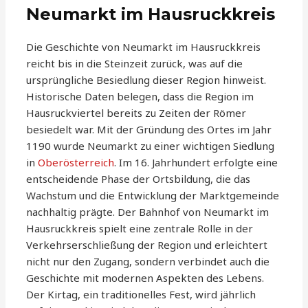
Neumarkt im Hausruckkreis
Die Geschichte von Neumarkt im Hausruckkreis
reicht bis in die Steinzeit zurück, was auf die
ursprüngliche Besiedlung dieser Region hinweist.
Historische Daten belegen, dass die Region im
Hausruckviertel bereits zu Zeiten der Römer
besiedelt war. Mit der Gründung des Ortes im Jahr
1190 wurde Neumarkt zu einer wichtigen Siedlung
in
Oberösterreich
. Im 16. Jahrhundert erfolgte eine
entscheidende Phase der Ortsbildung, die das
Wachstum und die Entwicklung der Marktgemeinde
nachhaltig prägte. Der Bahnhof von Neumarkt im
Hausruckkreis spielt eine zentrale Rolle in der
Verkehrserschließung der Region und erleichtert
nicht nur den Zugang, sondern verbindet auch die
Geschichte mit modernen Aspekten des Lebens.
Der Kirtag, ein traditionelles Fest, wird jährlich