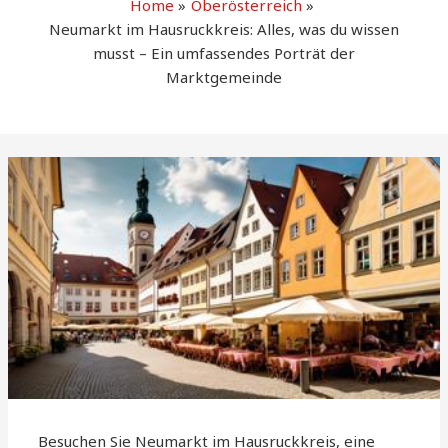
Home
Oberösterreich
Neumarkt im Hausruckkreis: Alles, was du wissen
musst – Ein umfassendes Porträt der
Marktgemeinde
Besuchen Sie Neumarkt im Hausruckkreis, eine