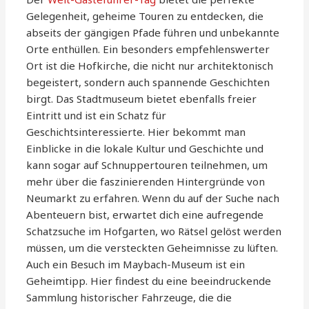
Gelegenheit, geheime Touren zu entdecken, die
abseits der gängigen Pfade führen und unbekannte
Orte enthüllen. Ein besonders empfehlenswerter
Ort ist die Hofkirche, die nicht nur architektonisch
begeistert, sondern auch spannende Geschichten
birgt. Das Stadtmuseum bietet ebenfalls freier
Eintritt und ist ein Schatz für
Geschichtsinteressierte. Hier bekommt man
Einblicke in die lokale Kultur und Geschichte und
kann sogar auf Schnuppertouren teilnehmen, um
mehr über die faszinierenden Hintergründe von
Neumarkt zu erfahren. Wenn du auf der Suche nach
Abenteuern bist, erwartet dich eine aufregende
Schatzsuche im Hofgarten, wo Rätsel gelöst werden
müssen, um die versteckten Geheimnisse zu lüften.
Auch ein Besuch im Maybach-Museum ist ein
Geheimtipp. Hier findest du eine beeindruckende
Sammlung historischer Fahrzeuge, die die