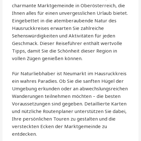
charmante Marktgemeinde in Oberösterreich, die
Ihnen alles für einen unvergesslichen Urlaub bietet.
Eingebettet in die atemberaubende Natur des
Hausruckkreises erwarten Sie zahlreiche
Sehenswürdigkeiten und Aktivitäten für jeden
Geschmack. Dieser Reiseführer enthält wertvolle
Tipps, damit Sie die Schönheit dieser Region in
vollen Zügen genießen können.
Für Naturliebhaber ist Neumarkt im Hausruckkreis
ein wahres Paradies. Ob Sie die sanften Hügel der
Umgebung erkunden oder an abwechslungsreichen
Wanderungen teilnehmen möchten – die besten
Voraussetzungen sind gegeben. Detaillierte Karten
und nützliche Routenplaner unterstützen Sie dabei,
Ihre persönlichen Touren zu gestalten und die
versteckten Ecken der Marktgemeinde zu
entdecken.