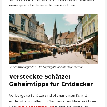
unvergessliche Reise erleben möchten.
Sehenswürdigkeiten: Die Highlights der Marktgemeinde
Versteckte Schätze:
Geheimtipps für Entdecker
Verborgene Schätze sind oft nur einen Schritt
entfernt – vor allem in Neumarkt im Hausruckkreis.
Der
Welt-Gästeführer-Tag
bietet die perfekte