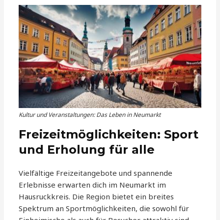
Kultur und Veranstaltungen: Das Leben in Neumarkt
Freizeitmöglichkeiten: Sport
und Erholung für alle
Vielfältige Freizeitangebote und spannende
Erlebnisse erwarten dich im Neumarkt im
Hausruckkreis. Die Region bietet ein breites
Spektrum an Sportmöglichkeiten, die sowohl für
Einheimische als auch für Besucher attraktiv sind.