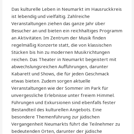
Das kulturelle Leben in Neumarkt im Hausruckkreis
ist lebendig und vielfältig. Zahlreiche
Veranstaltungen ziehen das ganze Jahr über
Besucher an und bieten ein reichhaltiges Programm
an Aktivitäten. Im Zentrum der Musik finden
regelmäßig Konzerte statt, die von klassischen
Stücken bis hin zu modernen Musikrichtungen
reichen. Das Theater in Neumarkt begeistert mit
abwechslungsreichen Aufführungen, darunter
Kabarett und Shows, die für jeden Geschmack
etwas bieten. Zudem sorgen aktuelle
Veranstaltungen wie der Sommer im Park für
unvergessliche Erlebnisse unter freiem Himmel.
Führungen und Exkursionen sind ebenfalls fester
Bestandteil des kulturellen Angebots. Eine
besondere Themenführung zur jüdischen
Vergangenheit Neumarkts führt die Teilnehmer zu
bedeutenden Orten, darunter der jüdische