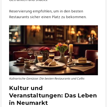
Reservierung empfohlen, um in den besten
Restaurants sicher einen Platz zu bekommen.
Kulinarische Genüsse: Die besten Restaurants und Cafés
Kultur und
Veranstaltungen: Das Leben
in Neumarkt