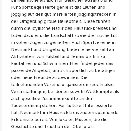
Für Sportbegeisterte genießt das Laufen und
Jogging auf den gut markierten Joggingstrecken in
der Umgebung große Beliebtheit. Diese führen
durch die idyllische Natur des Hausruckkreises und
laden dazu ein, die Landschaft sowie die frische Luft
in vollen Zügen zu genießen. Auch Sportvereine in
Neumarkt und Umgebung bieten eine Vielzahl an
Aktivitäten, von Fußball und Tennis bis hin zu
Radfahren und Schwimmen. Hier findet jeder das
passende Angebot, um sich sportlich zu betätigen
oder neue Freunde zu gewinnen. Die
teilnehmenden Vereine organisieren regelmäßig
Veranstaltungen, bei denen sowohl Wettkämpfe als
auch gesellige Zusammenkünfte an der
Tagesordnung stehen. Für kulturell Interessierte
hält Neumarkt im Hausruckkreis zudem spannende
Erlebnisse bereit. Von lokalen Museen, die die
Geschichte und Tradition der Oberpfalz