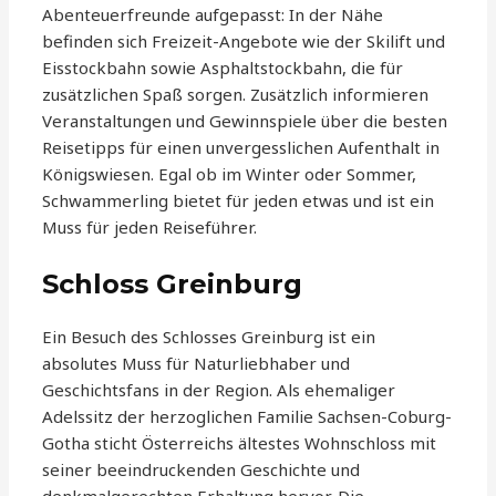
Abenteuerfreunde aufgepasst: In der Nähe
befinden sich Freizeit-Angebote wie der Skilift und
Eisstockbahn sowie Asphaltstockbahn, die für
zusätzlichen Spaß sorgen. Zusätzlich informieren
Veranstaltungen und Gewinnspiele über die besten
Reisetipps für einen unvergesslichen Aufenthalt in
Königswiesen. Egal ob im Winter oder Sommer,
Schwammerling bietet für jeden etwas und ist ein
Muss für jeden Reiseführer.
Schloss Greinburg
Ein Besuch des Schlosses Greinburg ist ein
absolutes Muss für Naturliebhaber und
Geschichtsfans in der Region. Als ehemaliger
Adelssitz der herzoglichen Familie Sachsen-Coburg-
Gotha sticht Österreichs ältestes Wohnschloss mit
seiner beeindruckenden Geschichte und