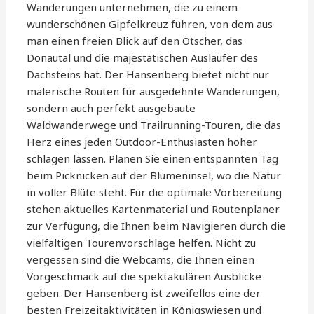
Wanderungen unternehmen, die zu einem
wunderschönen Gipfelkreuz führen, von dem aus
man einen freien Blick auf den Ötscher, das
Donautal und die majestätischen Ausläufer des
Dachsteins hat. Der Hansenberg bietet nicht nur
malerische Routen für ausgedehnte Wanderungen,
sondern auch perfekt ausgebaute
Waldwanderwege und Trailrunning-Touren, die das
Herz eines jeden Outdoor-Enthusiasten höher
schlagen lassen. Planen Sie einen entspannten Tag
beim Picknicken auf der Blumeninsel, wo die Natur
in voller Blüte steht. Für die optimale Vorbereitung
stehen aktuelles Kartenmaterial und Routenplaner
zur Verfügung, die Ihnen beim Navigieren durch die
vielfältigen Tourenvorschläge helfen. Nicht zu
vergessen sind die Webcams, die Ihnen einen
Vorgeschmack auf die spektakulären Ausblicke
geben. Der Hansenberg ist zweifellos eine der
besten Freizeitaktivitäten in Königswiesen und