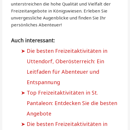
unterstreichen die hohe Qualität und Vielfalt der
Freizeitangebote in Königswiesen. Erleben Sie
unvergessliche Augenblicke und finden Sie Ihr
persönliches Abenteuer!
Auch interessant:
Die besten Freizeitaktivitäten in
Uttendorf, Oberösterreich: Ein
Leitfaden für Abenteuer und
Entspannung
Top Freizeitaktivitäten in St.
Pantaleon: Entdecken Sie die besten
Angebote
Die besten Freizeitaktivitäten in