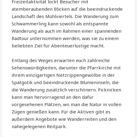
Freizeitaktivität lockt Besucher mit
atemberaubenden Blicken auf die beeindruckende
Landschaft des Mühlviertels. Die Wanderung zum
Schwammerling kann sowohl als entspannte
Wanderung als auch im Rahmen einer spannenden
Radtour unternommen werden, was sie zu einem
beliebten Ziel für Abenteuerlustige macht.
Entlang des Weges erwarten euch zahlreiche
Sehenswürdigkeiten, darunter die Pfarrkirche mit
ihrem einzigartigen Netzrippengewölbe in der
Spätgotik und beeindruckende Blumeninseln, die
die Wanderung zusätzlich verschönern. Picknicken
kann man hervorragend an den dafür
vorgesehenen Plätzen, wo man die Natur in vollen
Zügen genießen kann. Für die Aktiven gibt es
außerdem Angebote wie Wanderreiten und den
nahegelegenen Reitpark.