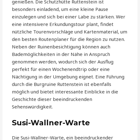
genießen. Die Schutzhütte Ruttenstein ist
besonders einladend, um eine kleine Pause
einzulegen und sich bei einer Labe zu stärken. Wer
eine intensivere Erkundungstour plant, findet
nützliche Tourenvorschläge und Kartenmaterial, um
den besten Routenplaner für die Region zu nutzen.
Neben der Ruinenbesichtigung können auch
Bademöglichkeiten in der Nähe in Anspruch
genommen werden, wodurch sich der Ausflug
perfekt für einen Wochenendtrip oder eine
Nächtigung in der Umgebung eignet. Eine Führung
durch die Burgruine Ruttenstein ist ebenfalls
möglich und bietet interessante Einblicke in die
Geschichte dieser beeindruckenden
Sehenswürdigkeit.
Susi-Wallner-Warte
Die Susi-Wallner-Warte, ein beeindruckender