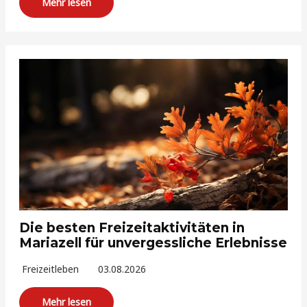
Mehr lesen
Die besten Freizeitaktivitäten in
Mariazell für unvergessliche Erlebnisse
Freizeitleben
03.08.2026
Mehr lesen