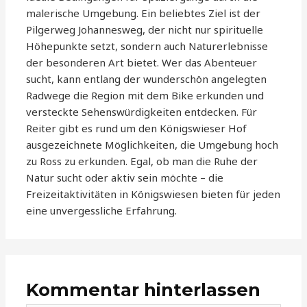
malerische Umgebung. Ein beliebtes Ziel ist der
Pilgerweg Johannesweg, der nicht nur spirituelle
Höhepunkte setzt, sondern auch Naturerlebnisse
der besonderen Art bietet. Wer das Abenteuer
sucht, kann entlang der wunderschön angelegten
Radwege die Region mit dem Bike erkunden und
versteckte Sehenswürdigkeiten entdecken. Für
Reiter gibt es rund um den Königswieser Hof
ausgezeichnete Möglichkeiten, die Umgebung hoch
zu Ross zu erkunden. Egal, ob man die Ruhe der
Natur sucht oder aktiv sein möchte – die
Freizeitaktivitäten in Königswiesen bieten für jeden
eine unvergessliche Erfahrung.
Kommentar hinterlassen