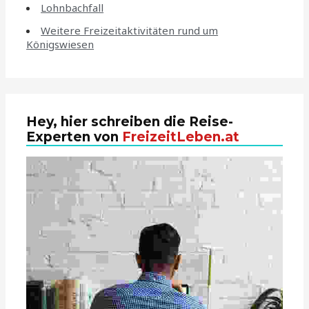
Lohnbachfall
Weitere Freizeitaktivitäten rund um
Königswiesen
Hey, hier schreiben die Reise-
Experten von
FreizeitLeben.at