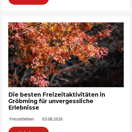
Die besten Freizeitaktivitäten in
Gröbming für unvergessliche
Erlebnisse
Freizeitleben
03.08.2026