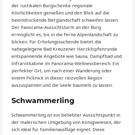
der rustikalen Burgschenke regionale
Köstlichkeiten genießen und den Blick auf die
beeindruckende Berglandschaft schweifen lassen.
Der Panorama-Aussichtsturm an der Burg
ermöglicht es, bis in die ferne Alpenlandschaft zu
blicken. Für Erholungssuchende bietet die
nahegelegene Bad Kreuzener Herzklopfenrunde
entspannende Angebote wie Sauna, Dampfbad und
Infrarotkabine im Panorama-Wellnessbereich. Ein
perfekter Ort, um nach einer Wanderung oder
einem Picknick in dieser reizvollen Region
auszuspannen und die Seele baumeln zu lassen.
Schwammerling
Schwammerling ist ein beliebter Aussichtspunkt in
der malerischen Umgebung von Königswiesen, der
sich ideal für Familienausflüge eignet. Diese