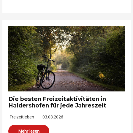
Die besten Freizeitaktivitäten in
Haidershofen für jede Jahreszeit
Freizeitleben
03.08.2026
Mehr lesen