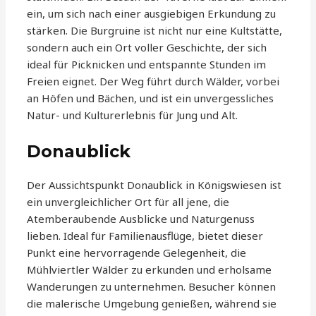
ein, um sich nach einer ausgiebigen Erkundung zu
stärken. Die Burgruine ist nicht nur eine Kultstätte,
sondern auch ein Ort voller Geschichte, der sich
ideal für Picknicken und entspannte Stunden im
Freien eignet. Der Weg führt durch Wälder, vorbei
an Höfen und Bächen, und ist ein unvergessliches
Natur- und Kulturerlebnis für Jung und Alt.
Donaublick
Der Aussichtspunkt Donaublick in Königswiesen ist
ein unvergleichlicher Ort für all jene, die
Atemberaubende Ausblicke und Naturgenuss
lieben. Ideal für Familienausflüge, bietet dieser
Punkt eine hervorragende Gelegenheit, die
Mühlviertler Wälder zu erkunden und erholsame
Wanderungen zu unternehmen. Besucher können
die malerische Umgebung genießen, während sie