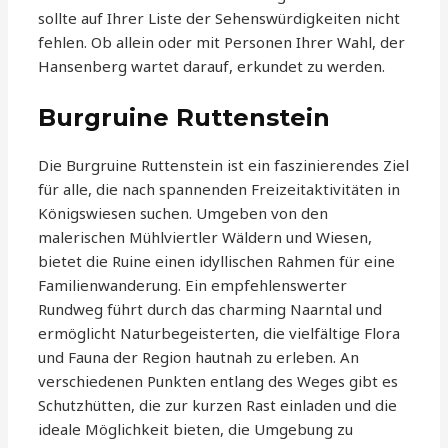
sollte auf Ihrer Liste der Sehenswürdigkeiten nicht
fehlen. Ob allein oder mit Personen Ihrer Wahl, der
Hansenberg wartet darauf, erkundet zu werden.
Burgruine Ruttenstein
Die Burgruine Ruttenstein ist ein faszinierendes Ziel
für alle, die nach spannenden Freizeitaktivitäten in
Königswiesen suchen. Umgeben von den
malerischen Mühlviertler Wäldern und Wiesen,
bietet die Ruine einen idyllischen Rahmen für eine
Familienwanderung. Ein empfehlenswerter
Rundweg führt durch das charming Naarntal und
ermöglicht Naturbegeisterten, die vielfältige Flora
und Fauna der Region hautnah zu erleben. An
verschiedenen Punkten entlang des Weges gibt es
Schutzhütten, die zur kurzen Rast einladen und die
ideale Möglichkeit bieten, die Umgebung zu