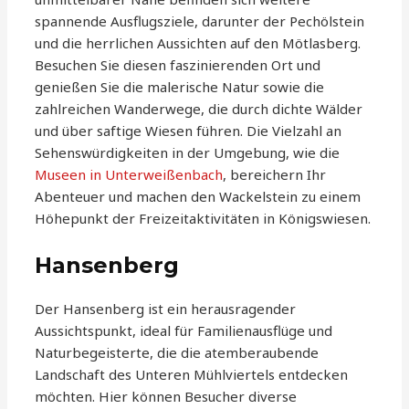
spannende Ausflugsziele, darunter der Pechölstein
und die herrlichen Aussichten auf den Mötlasberg.
Besuchen Sie diesen faszinierenden Ort und
genießen Sie die malerische Natur sowie die
zahlreichen Wanderwege, die durch dichte Wälder
und über saftige Wiesen führen. Die Vielzahl an
Sehenswürdigkeiten in der Umgebung, wie die
Museen in Unterweißenbach
, bereichern Ihr
Abenteuer und machen den Wackelstein zu einem
Höhepunkt der Freizeitaktivitäten in Königswiesen.
Hansenberg
Der Hansenberg ist ein herausragender
Aussichtspunkt, ideal für Familienausflüge und
Naturbegeisterte, die die atemberaubende
Landschaft des Unteren Mühlviertels entdecken
möchten. Hier können Besucher diverse