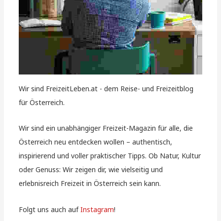
Wir sind FreizeitLeben.at - dem Reise- und Freizeitblog
für Österreich.
Wir sind ein unabhängiger Freizeit-Magazin für alle, die
Österreich neu entdecken wollen – authentisch,
inspirierend und voller praktischer Tipps. Ob Natur, Kultur
oder Genuss: Wir zeigen dir, wie vielseitig und
erlebnisreich Freizeit in Österreich sein kann.
Folgt uns auch auf
Instagram
!