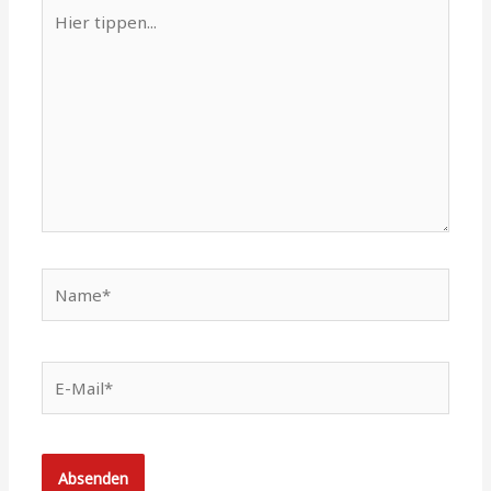
Hier
tippen...
Name*
E-
Mail*