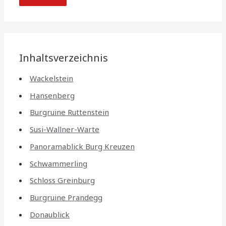
Inhaltsverzeichnis
Wackelstein
Hansenberg
Burgruine Ruttenstein
Susi-Wallner-Warte
Panoramablick Burg Kreuzen
Schwammerling
Schloss Greinburg
Burgruine Prandegg
Donaublick