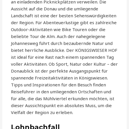
an einladenden Picknickplätzen verweilen. Die
Aussicht auf die Donau und die umliegende
Landschaft ist eine der besten Sehenswürdigkeiten
der Region. Für Abenteuerlustige gibt es zahlreiche
Outdoor-Aktivitäten wie Bike Touren oder die
beliebte Tour de Alm. Auch der nahegelegene
Johannesweg führt durch bezaubernde Natur und
bietet herrliche Ausblicke. Der KÖNIGSWIESER HOF
ist ideal für eine Rast nach einem spannenden Tag
voller Aktivitäten. Ob Sport, Natur oder Kultur – der
Donaublick ist der perfekte Ausgangspunkt für
spannende Freizeitaktivitäten in Königswiesen.
Tipps und Inspirationen für den Besuch finden
Reiseführer in den umliegenden Ortschaften und
für alle, die das Mühlviertel erkunden möchten, ist
dieser Aussichtspunkt ein absolutes Muss, um die
Vielfalt der Region zu erleben.
Lohnbachfall