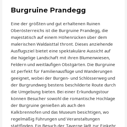
Burgruine Prandegg
Eine der größten und gut erhaltenen Ruinen
Oberösterreichs ist die Burgruine Prandegg, die
majestätisch auf einem Höhenrücken über dem
malerischen Waldaisttal thront. Dieses anziehende
Ausflugsziel bietet eine spektakuläre Aussicht auf
die hügelige Landschaft mit ihren Blumenwiesen,
Feldern und weitläufigen Obstgärten. Die Burgruine
ist perfekt für Familienausflüge und Wanderungen
geeignet, wobei der Burgen- und Schlösserweg und
der Burgrundweg bestens beschilderte Route durch
die Umgebung bieten. Bei einer Erkundungstour
können Besucher sowohl die romantische Hochlage
der Burgruine genießen als auch den
Kalkbrennofen und das Museum besichtigen, wo
regelmäßig Führungen und Veranstaltungen
stattfinden. Ein Besuch der Taverne lädt zur Einkehr