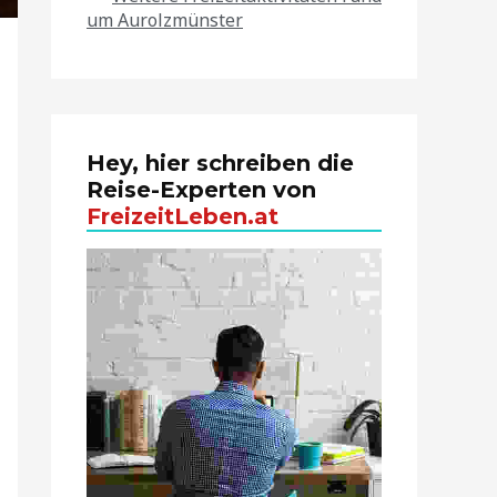
um Aurolzmünster
Hey, hier schreiben die
Reise-Experten von
FreizeitLeben.at