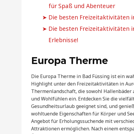
für Spaß und Abenteuer
Die besten Freizeitaktivitäten 
Die besten Freizeitaktivitäten
Erlebnisse!
Europa Therme
Die Europa Therme in Bad Füssing ist ein wa
Highlight unter den Freizeitaktivitäten in A
Thermenlandschaft, die sowohl Hallenbäder a
und Wohlfühlen ein. Entdecken Sie die vielfäl
Gesundheitsurlaub geeignet sind, und genieß
wohltuende Eigenschaften für Körper und Seel
Angebot für Erholungssuchende mit verschied
Attraktionen ermöglichen. Nach einem entsp