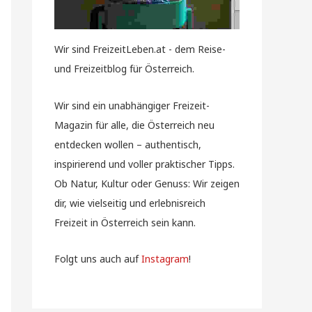
Wir sind FreizeitLeben.at - dem Reise-
und Freizeitblog für Österreich.
Wir sind ein unabhängiger Freizeit-
Magazin für alle, die Österreich neu
entdecken wollen – authentisch,
inspirierend und voller praktischer Tipps.
Ob Natur, Kultur oder Genuss: Wir zeigen
dir, wie vielseitig und erlebnisreich
Freizeit in Österreich sein kann.
Folgt uns auch auf
Instagram
!