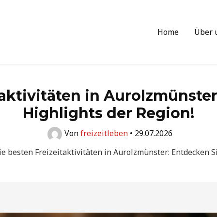
Home
Über 
taktivitäten in Aurolzmünster
Highlights der Region!
Von
freizeitleben
•
29.07.2026
ie besten Freizeitaktivitäten in Aurolzmünster: Entdecken Si