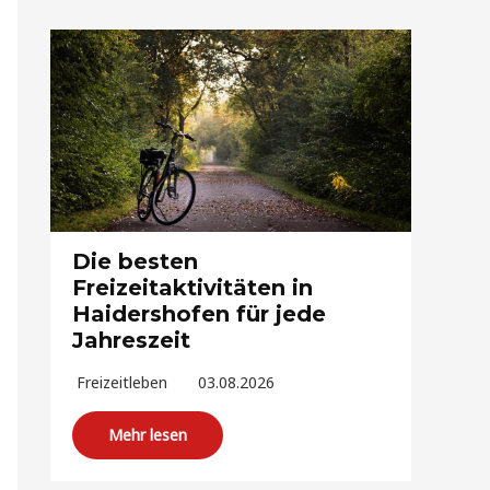
Die besten
Freizeitaktivitäten in
Haidershofen für jede
Jahreszeit
Freizeitleben
03.08.2026
Mehr lesen