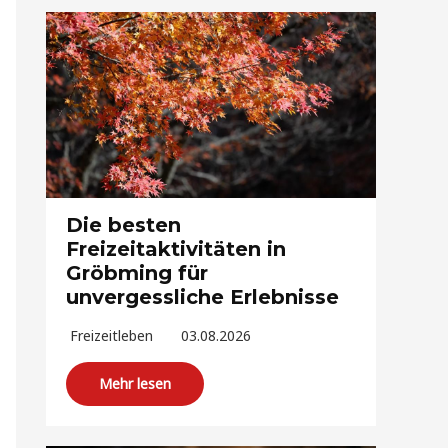
Die besten
Freizeitaktivitäten in
Gröbming für
unvergessliche Erlebnisse
Freizeitleben
03.08.2026
Mehr lesen