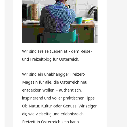
Wir sind FreizeitLeben.at - dem Reise-
und Freizeitblog für Österreich.
Wir sind ein unabhängiger Freizeit-
Magazin für alle, die Österreich neu
entdecken wollen – authentisch,
inspirierend und voller praktischer Tipps.
Ob Natur, Kultur oder Genuss: Wir zeigen
dir, wie vielseitig und erlebnisreich
Freizeit in Österreich sein kann.