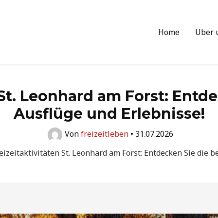
Home
Über 
 St. Leonhard am Forst: Entd
Ausflüge und Erlebnisse!
Von
freizeitleben
•
31.07.2026
eizeitaktivitäten St. Leonhard am Forst: Entdecken Sie die 