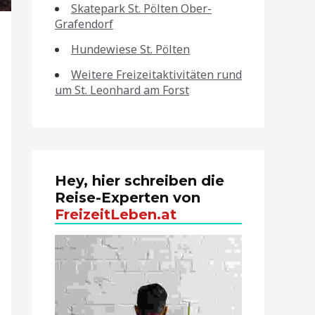
Skatepark St. Pölten Ober-
Grafendorf
Hundewiese St. Pölten
Weitere Freizeitaktivitäten rund
um St. Leonhard am Forst
Hey, hier schreiben die
Reise-Experten von
FreizeitLeben.at