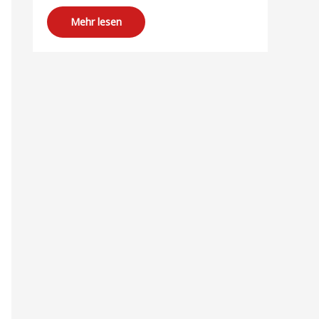
Mehr lesen