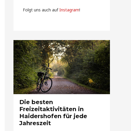
Folgt uns auch auf
Instagram
!
Die besten
Freizeitaktivitäten in
Haidershofen für jede
Jahreszeit