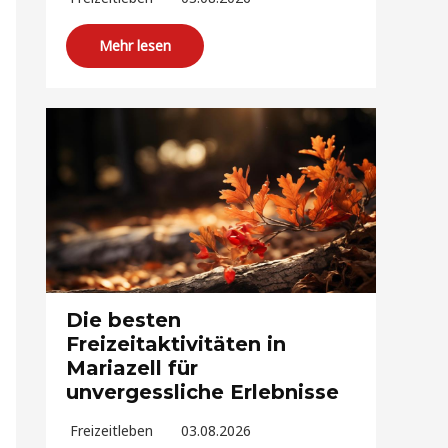
Mehr lesen
Die besten
Freizeitaktivitäten in
Mariazell für
unvergessliche Erlebnisse
Freizeitleben
03.08.2026