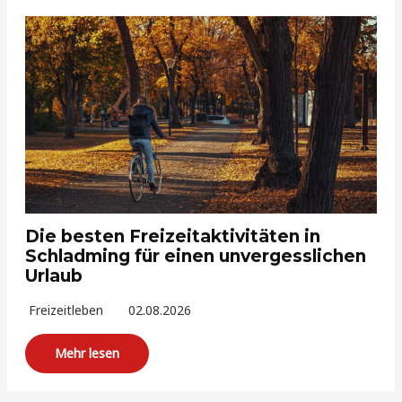
Die besten Freizeitaktivitäten in
Schladming für einen unvergesslichen
Urlaub
Freizeitleben
02.08.2026
Mehr lesen