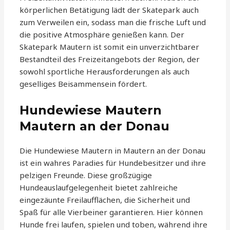
körperlichen Betätigung lädt der Skatepark auch
zum Verweilen ein, sodass man die frische Luft und
die positive Atmosphäre genießen kann. Der
Skatepark Mautern ist somit ein unverzichtbarer
Bestandteil des Freizeitangebots der Region, der
sowohl sportliche Herausforderungen als auch
geselliges Beisammensein fördert.
Hundewiese Mautern
Mautern an der Donau
Die Hundewiese Mautern in Mautern an der Donau
ist ein wahres Paradies für Hundebesitzer und ihre
pelzigen Freunde. Diese großzügige
Hundeauslaufgelegenheit bietet zahlreiche
eingezäunte Freilaufflächen, die Sicherheit und
Spaß für alle Vierbeiner garantieren. Hier können
Hunde frei laufen, spielen und toben, während ihre