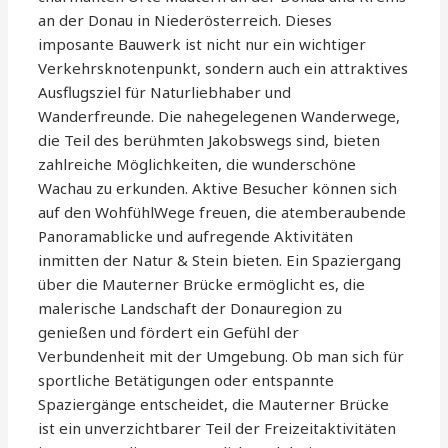
an der Donau in Niederösterreich. Dieses
imposante Bauwerk ist nicht nur ein wichtiger
Verkehrsknotenpunkt, sondern auch ein attraktives
Ausflugsziel für Naturliebhaber und
Wanderfreunde. Die nahegelegenen Wanderwege,
die Teil des berühmten Jakobswegs sind, bieten
zahlreiche Möglichkeiten, die wunderschöne
Wachau zu erkunden. Aktive Besucher können sich
auf den WohfühlWege freuen, die atemberaubende
Panoramablicke und aufregende Aktivitäten
inmitten der Natur & Stein bieten. Ein Spaziergang
über die Mauterner Brücke ermöglicht es, die
malerische Landschaft der Donauregion zu
genießen und fördert ein Gefühl der
Verbundenheit mit der Umgebung. Ob man sich für
sportliche Betätigungen oder entspannte
Spaziergänge entscheidet, die Mauterner Brücke
ist ein unverzichtbarer Teil der Freizeitaktivitäten