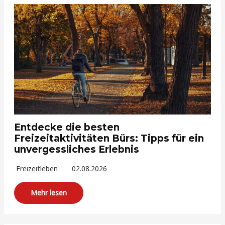
Entdecke die besten
Freizeitaktivitäten Bürs: Tipps für ein
unvergessliches Erlebnis
Freizeitleben
02.08.2026
Mehr lesen