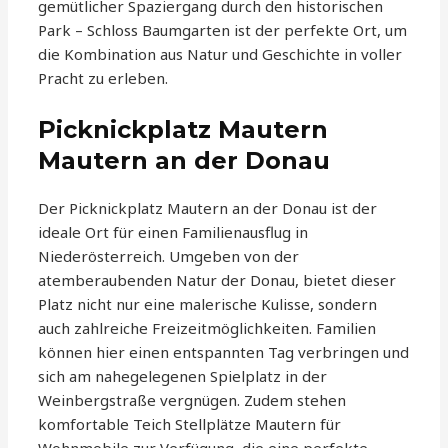
gemütlicher Spaziergang durch den historischen
Park – Schloss Baumgarten ist der perfekte Ort, um
die Kombination aus Natur und Geschichte in voller
Pracht zu erleben.
Picknickplatz Mautern
Mautern an der Donau
Der Picknickplatz Mautern an der Donau ist der
ideale Ort für einen Familienausflug in
Niederösterreich. Umgeben von der
atemberaubenden Natur der Donau, bietet dieser
Platz nicht nur eine malerische Kulisse, sondern
auch zahlreiche Freizeitmöglichkeiten. Familien
können hier einen entspannten Tag verbringen und
sich am nahegelegenen Spielplatz in der
Weinbergstraße vergnügen. Zudem stehen
komfortable Teich Stellplätze Mautern für