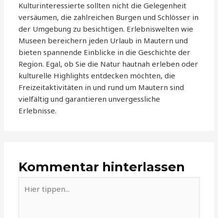
Kulturinteressierte sollten nicht die Gelegenheit
versäumen, die zahlreichen Burgen und Schlösser in
der Umgebung zu besichtigen. Erlebniswelten wie
Museen bereichern jeden Urlaub in Mautern und
bieten spannende Einblicke in die Geschichte der
Region. Egal, ob Sie die Natur hautnah erleben oder
kulturelle Highlights entdecken möchten, die
Freizeitaktivitäten in und rund um Mautern sind
vielfältig und garantieren unvergessliche
Erlebnisse.
Kommentar hinterlassen
Hier
tippen...