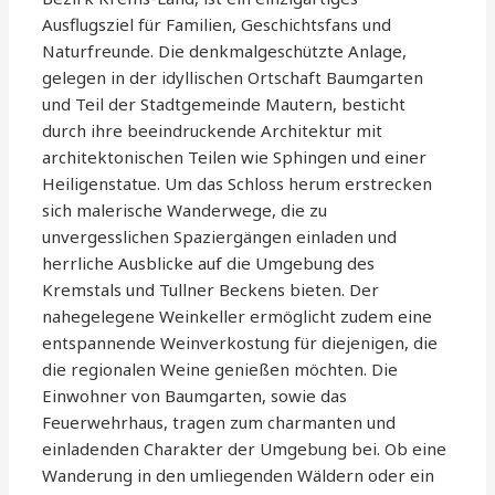
Ausflugsziel für Familien, Geschichtsfans und
Naturfreunde. Die denkmalgeschützte Anlage,
gelegen in der idyllischen Ortschaft Baumgarten
und Teil der Stadtgemeinde Mautern, besticht
durch ihre beeindruckende Architektur mit
architektonischen Teilen wie Sphingen und einer
Heiligenstatue. Um das Schloss herum erstrecken
sich malerische Wanderwege, die zu
unvergesslichen Spaziergängen einladen und
herrliche Ausblicke auf die Umgebung des
Kremstals und Tullner Beckens bieten. Der
nahegelegene Weinkeller ermöglicht zudem eine
entspannende Weinverkostung für diejenigen, die
die regionalen Weine genießen möchten. Die
Einwohner von Baumgarten, sowie das
Feuerwehrhaus, tragen zum charmanten und
einladenden Charakter der Umgebung bei. Ob eine
Wanderung in den umliegenden Wäldern oder ein