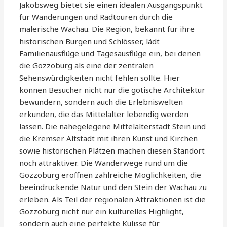
Jakobsweg bietet sie einen idealen Ausgangspunkt
für Wanderungen und Radtouren durch die
malerische Wachau. Die Region, bekannt für ihre
historischen Burgen und Schlösser, lädt
Familienausflüge und Tagesausflüge ein, bei denen
die Gozzoburg als eine der zentralen
Sehenswürdigkeiten nicht fehlen sollte. Hier
können Besucher nicht nur die gotische Architektur
bewundern, sondern auch die Erlebniswelten
erkunden, die das Mittelalter lebendig werden
lassen. Die nahegelegene Mittelalterstadt Stein und
die Kremser Altstadt mit ihren Kunst und Kirchen
sowie historischen Plätzen machen diesen Standort
noch attraktiver. Die Wanderwege rund um die
Gozzoburg eröffnen zahlreiche Möglichkeiten, die
beeindruckende Natur und den Stein der Wachau zu
erleben. Als Teil der regionalen Attraktionen ist die
Gozzoburg nicht nur ein kulturelles Highlight,
sondern auch eine perfekte Kulisse für