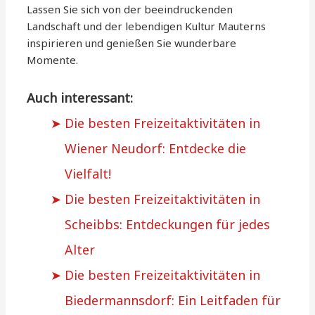
Lassen Sie sich von der beeindruckenden
Landschaft und der lebendigen Kultur Mauterns
inspirieren und genießen Sie wunderbare
Momente.
Auch interessant:
Die besten Freizeitaktivitäten in
Wiener Neudorf: Entdecke die
Vielfalt!
Die besten Freizeitaktivitäten in
Scheibbs: Entdeckungen für jedes
Alter
Die besten Freizeitaktivitäten in
Biedermannsdorf: Ein Leitfaden für