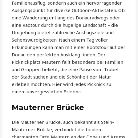
Familienausflug, sondern auch ein hervorragender
Ausgangspunkt für diverse Outdoor-Aktivitäten. Ob
eine Wanderung entlang des Donauradwegs oder
eine Radtour durch die hügelige Landschaft – die
Umgebung bietet zahlreiche Ausflugsziele und
Sehenswürdigkeiten. Nach einem Tag voller
Erkundungen kann man mit einer Bootstour auf der
Donau den perfekten Ausklang finden. Der
Picknickplatz Mautern fällt besonders bei Familien
und Gruppen beliebt, die eine Pause vom Trubel
der Stadt suchen und die Schönheit der Natur
erleben möchten. Hier wird jedes Picknick zu
einem unvergesslichen Erlebnis.
Mauterner Brücke
Die Mauterner Brücke, auch bekannt als Stein-
Mauterner Brücke, verbindet die beiden
charmanten Orte Mautern an der Donau und Krems