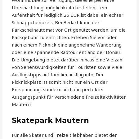
Wohnmobile zur Verfügung, die eine perfekte
Übernachtungsmöglichkeit darstellen – ein
Aufenthalt für lediglich 25 EUR ist dabei ein echter
Schnäppchenpreis. Bei Bedarf kann der
Parkscheinautomat vor Ort genutzt werden, um die
Parkgebühr zu entrichten. Erleben Sie vor oder
nach einem Picknick eine angenehme Wanderung
oder eine spannende Radtour entlang der Donau.
Die Umgebung bietet darüber hinaus eine Vielzahl
von Sehenswürdigkeiten für Touristen sowie viele
Ausflugstipps auf familienausflug.info. Der
Picknickplatz ist somit nicht nur ein Ort der
Entspannung, sondern auch ein perfekter
Ausgangspunkt für verschiedene Freizeitaktivitäten
Mautern.
Skatepark Mautern
Für alle Skater und Freizeitliebhaber bietet der