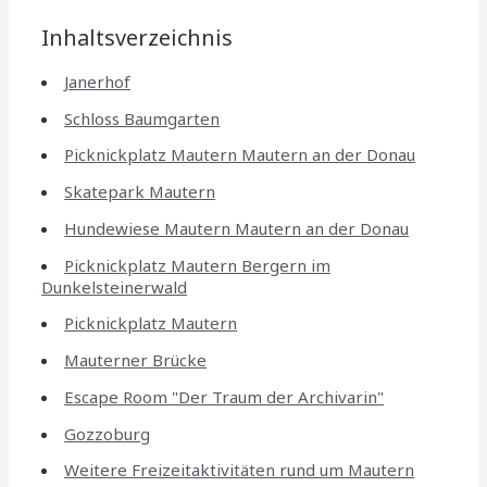
Inhaltsverzeichnis
Janerhof
Schloss Baumgarten
Picknickplatz Mautern Mautern an der Donau
Skatepark Mautern
Hundewiese Mautern Mautern an der Donau
Picknickplatz Mautern Bergern im
Dunkelsteinerwald
Picknickplatz Mautern
Mauterner Brücke
Escape Room "Der Traum der Archivarin"
Gozzoburg
Weitere Freizeitaktivitäten rund um Mautern