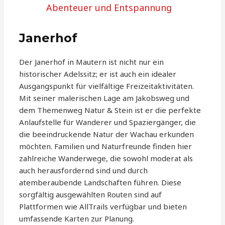
Abenteuer und Entspannung
Janerhof
Der Janerhof in Mautern ist nicht nur ein
historischer Adelssitz; er ist auch ein idealer
Ausgangspunkt für vielfältige Freizeitaktivitäten.
Mit seiner malerischen Lage am Jakobsweg und
dem Themenweg Natur & Stein ist er die perfekte
Anlaufstelle für Wanderer und Spaziergänger, die
die beeindruckende Natur der Wachau erkunden
möchten. Familien und Naturfreunde finden hier
zahlreiche Wanderwege, die sowohl moderat als
auch herausfordernd sind und durch
atemberaubende Landschaften führen. Diese
sorgfältig ausgewählten Routen sind auf
Plattformen wie AllTrails verfügbar und bieten
umfassende Karten zur Planung.