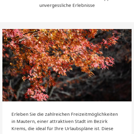
unvergessliche Erlebnisse
Erleben Sie die zahlreichen Freizeitmöglichkeiten
in Mautern, einer attraktiven Stadt im Bezirk
Krems, die ideal für Ihre Urlaubspläne ist. Diese