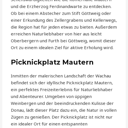
und die Erzherzog Ferdinandwarte zu entdecken.
Ob bei einem Abstecher zum Stift Göttweig oder
einer Erkundung des Zellergrabens und Kellerwegs,
die Region hat für jeden etwas zu bieten. Außerdem
erreichen Naturliebhaber von hier aus leicht
Oberbergern und Furth bei Göttweig, womit dieser
Ort zu einem idealen Ziel für aktive Erholung wird.
Picknickplatz Mautern
Inmitten der malerischen Landschaft der Wachau
befindet sich der idyllische Picknickplatz Mautern,
ein perfektes Freizeiterlebnis für Naturliebhaber
und Abenteurer. Umgeben von üppigen
Weinbergen und der beeindruckenden Kulisse der
Donau, lädt dieser Platz dazu ein, die Natur in vollen
Zügen zu genießen. Der Picknickplatz ist nicht nur
ein idealer Ort für einen entspannten