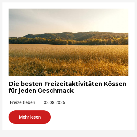
Die besten Freizeitaktivitäten Kössen
für jeden Geschmack
Freizeitleben
02.08.2026
Mehr lesen