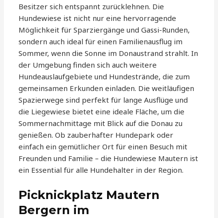
Besitzer sich entspannt zurücklehnen. Die
Hundewiese ist nicht nur eine hervorragende
Möglichkeit für Sparziergänge und Gassi-Runden,
sondern auch ideal für einen Familienausflug im
Sommer, wenn die Sonne im Donaustrand strahlt. In
der Umgebung finden sich auch weitere
Hundeauslaufgebiete und Hundestrände, die zum
gemeinsamen Erkunden einladen. Die weitläufigen
Spazierwege sind perfekt für lange Ausflüge und
die Liegewiese bietet eine ideale Fläche, um die
Sommernachmittage mit Blick auf die Donau zu
genießen. Ob zauberhafter Hundepark oder
einfach ein gemütlicher Ort für einen Besuch mit
Freunden und Familie – die Hundewiese Mautern ist
ein Essential für alle Hundehalter in der Region.
Picknickplatz Mautern
Bergern im