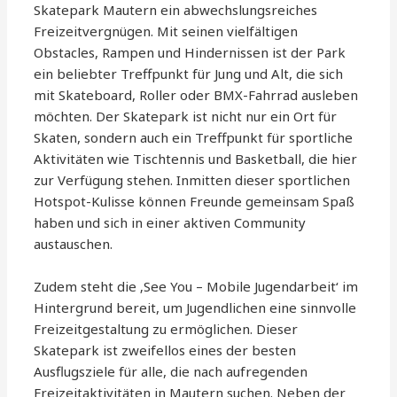
Skatepark Mautern ein abwechslungsreiches
Freizeitvergnügen. Mit seinen vielfältigen
Obstacles, Rampen und Hindernissen ist der Park
ein beliebter Treffpunkt für Jung und Alt, die sich
mit Skateboard, Roller oder BMX-Fahrrad ausleben
möchten. Der Skatepark ist nicht nur ein Ort für
Skaten, sondern auch ein Treffpunkt für sportliche
Aktivitäten wie Tischtennis und Basketball, die hier
zur Verfügung stehen. Inmitten dieser sportlichen
Hotspot-Kulisse können Freunde gemeinsam Spaß
haben und sich in einer aktiven Community
austauschen.
Zudem steht die ‚See You – Mobile Jugendarbeit‘ im
Hintergrund bereit, um Jugendlichen eine sinnvolle
Freizeitgestaltung zu ermöglichen. Dieser
Skatepark ist zweifellos eines der besten
Ausflugsziele für alle, die nach aufregenden
Freizeitaktivitäten in Mautern suchen. Neben der