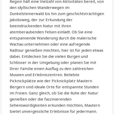
Region hält eine Vielzahl von Aktivitäten bereit, von
den idyllischen Wanderwegen im
Dunkelsteinerwald bis hin zum geschichtsträchtigen
Jakobsweg, der zur Erkundung der
beeindruckenden Natur mit ihren
atemberaubenden Felsen einlädt. Ob Sie eine
entspannende Wanderung durch die malerische
Wachau unternehmen oder eine aufregende
Radtour genießen möchten, hier ist für jeden etwas
dabei. Entdecken Sie die vielen Burgen und
Schlösser in der Umgebung oder planen Sie mit
Ihrer Familie einen Ausflug zu den zahlreichen
Museen und Erlebniszentren. Beliebte
Picknickplätze wie der Picknickplatz Mautern
Bergern sind ideale Orte für entspannte Stunden
im Freien. Ganz gleich, ob Sie die Ruhe der Natur
genießen oder die faszinierenden
Sehenswürdigkeiten erkunden möchten, Mautern
bietet unvergessliche Erlebnisse für jedermann.