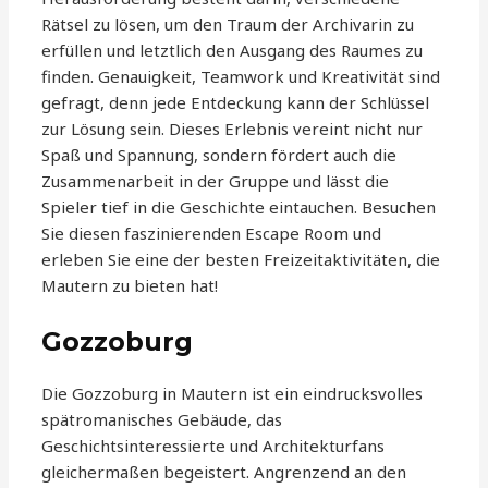
Rätsel zu lösen, um den Traum der Archivarin zu
erfüllen und letztlich den Ausgang des Raumes zu
finden. Genauigkeit, Teamwork und Kreativität sind
gefragt, denn jede Entdeckung kann der Schlüssel
zur Lösung sein. Dieses Erlebnis vereint nicht nur
Spaß und Spannung, sondern fördert auch die
Zusammenarbeit in der Gruppe und lässt die
Spieler tief in die Geschichte eintauchen. Besuchen
Sie diesen faszinierenden Escape Room und
erleben Sie eine der besten Freizeitaktivitäten, die
Mautern zu bieten hat!
Gozzoburg
Die Gozzoburg in Mautern ist ein eindrucksvolles
spätromanisches Gebäude, das
Geschichtsinteressierte und Architekturfans
gleichermaßen begeistert. Angrenzend an den