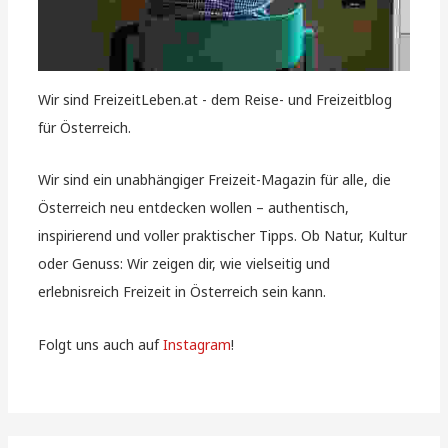
Wir sind FreizeitLeben.at - dem Reise- und Freizeitblog
für Österreich.
Wir sind ein unabhängiger Freizeit-Magazin für alle, die
Österreich neu entdecken wollen – authentisch,
inspirierend und voller praktischer Tipps. Ob Natur, Kultur
oder Genuss: Wir zeigen dir, wie vielseitig und
erlebnisreich Freizeit in Österreich sein kann.
Folgt uns auch auf
Instagram
!