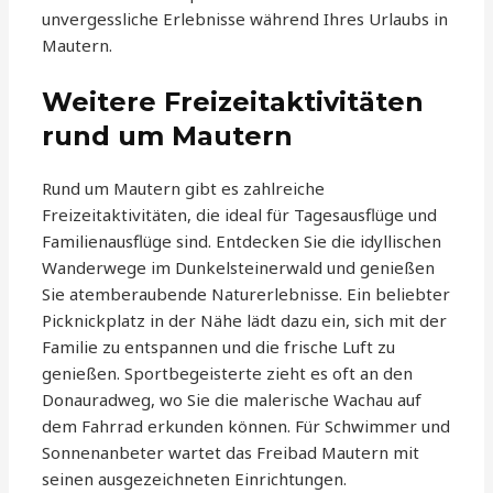
unvergessliche Erlebnisse während Ihres Urlaubs in
Mautern.
Weitere Freizeitaktivitäten
rund um Mautern
Rund um Mautern gibt es zahlreiche
Freizeitaktivitäten, die ideal für Tagesausflüge und
Familienausflüge sind. Entdecken Sie die idyllischen
Wanderwege im Dunkelsteinerwald und genießen
Sie atemberaubende Naturerlebnisse. Ein beliebter
Picknickplatz in der Nähe lädt dazu ein, sich mit der
Familie zu entspannen und die frische Luft zu
genießen. Sportbegeisterte zieht es oft an den
Donauradweg, wo Sie die malerische Wachau auf
dem Fahrrad erkunden können. Für Schwimmer und
Sonnenanbeter wartet das Freibad Mautern mit
seinen ausgezeichneten Einrichtungen.