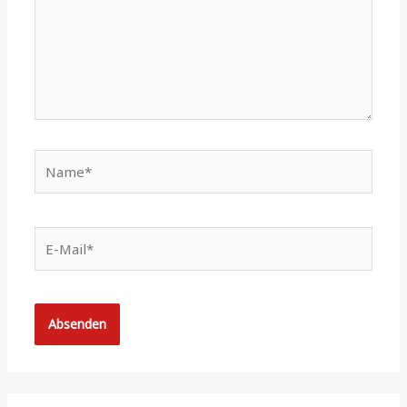
Name*
E-
Mail*