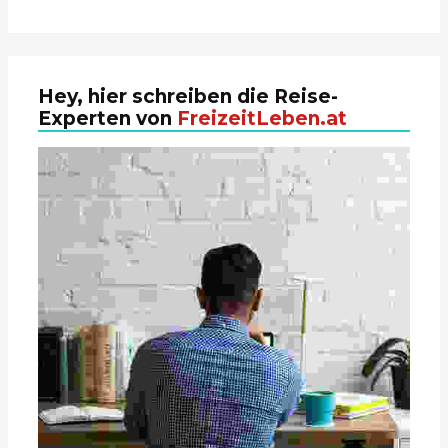
Hey, hier schreiben die Reise-
Experten von
FreizeitLeben.at