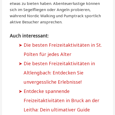
etwas zu bieten haben. Abenteuerlustige können
sich im Segelfliegen oder Angeln probieren,
während Nordic Walking und Pumptrack sportlich
aktive Besucher ansprechen.
Auch interessant:
Die besten Freizeitaktivitäten in St.
Pölten für jedes Alter
Die besten Freizeitaktivitäten in
Altlengbach: Entdecken Sie
unvergessliche Erlebnisse!
Entdecke spannende
Freizeitaktivitäten in Bruck an der
Leitha: Dein ultimativer Guide