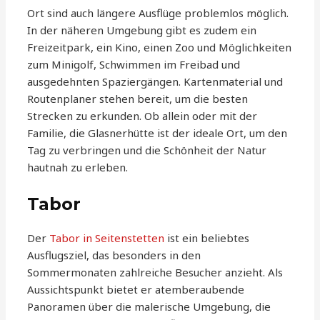
Ort sind auch längere Ausflüge problemlos möglich.
In der näheren Umgebung gibt es zudem ein
Freizeitpark, ein Kino, einen Zoo und Möglichkeiten
zum Minigolf, Schwimmen im Freibad und
ausgedehnten Spaziergängen. Kartenmaterial und
Routenplaner stehen bereit, um die besten
Strecken zu erkunden. Ob allein oder mit der
Familie, die Glasnerhütte ist der ideale Ort, um den
Tag zu verbringen und die Schönheit der Natur
hautnah zu erleben.
Tabor
Der
Tabor in Seitenstetten
ist ein beliebtes
Ausflugsziel, das besonders in den
Sommermonaten zahlreiche Besucher anzieht. Als
Aussichtspunkt bietet er atemberaubende
Panoramen über die malerische Umgebung, die