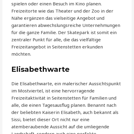
spielen oder einen Besuch im Kino planen.
Freizeitorte wie das Theater und der Zoo in der
Nähe ergänzen das vielseitige Angebot und
garantieren abwechslungsreiche Unternehmungen
für die ganze Familie. Der Skatepark ist somit ein
zentraler Punkt für alle, die das vielfältige
Freizeitangebot in Seitenstetten erkunden
möchten.
Elisabethwarte
Die Elisabethwarte, ein malerischer Aussichtspunkt
im Mostviertel, ist eine hervorragende
Freizeitaktivität in Seitenstetten für Familien und
alle, die einen Tagesausflug planen. Benannt nach
der beliebten Kaiserin Elisabeth, auch bekannt als
Sissi, bietet dieser Ort nicht nur eine
atemberaubende Aussicht auf die umliegende
Landschaft, sondern auch eine perfekte