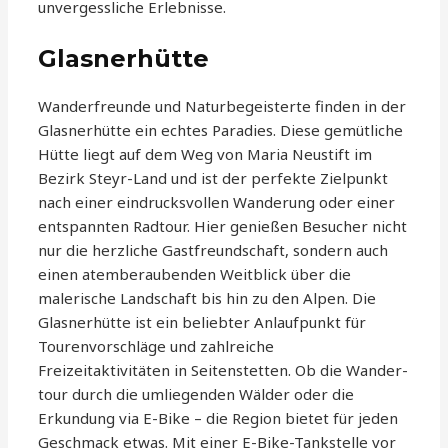
unvergessliche Erlebnisse.
Glasnerhütte
Wanderfreunde und Naturbegeisterte finden in der
Glasnerhütte ein echtes Paradies. Diese gemütliche
Hütte liegt auf dem Weg von Maria Neustift im
Bezirk Steyr-Land und ist der perfekte Zielpunkt
nach einer eindrucksvollen Wanderung oder einer
entspannten Radtour. Hier genießen Besucher nicht
nur die herzliche Gastfreundschaft, sondern auch
einen atemberaubenden Weitblick über die
malerische Landschaft bis hin zu den Alpen. Die
Glasnerhütte ist ein beliebter Anlaufpunkt für
Tourenvorschläge und zahlreiche
Freizeitaktivitäten in Seitenstetten. Ob die Wander-
tour durch die umliegenden Wälder oder die
Erkundung via E-Bike – die Region bietet für jeden
Geschmack etwas. Mit einer E-Bike-Tankstelle vor