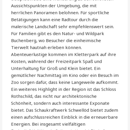
Aussichtspunkten der Umgebung, die mit
herrlichen Panoramen belohnen. Für sportliche
Betätigungen kann eine Radtour durch die
malerische Landschaft sehr empfehlenswert sein.
Für Familien gibt es den Natur- und Wildpark
Buchenberg, wo Besucher die einheimische
Tierwelt hautnah erleben können.
Abenteuerlustige kommen im Kletterpark auf ihre
Kosten, während der Freizeitpark Spaß und
Unterhaltung für Groß und Klein bietet. Ein
gemütlicher Nachmittag im Kino oder ein Besuch im
Zoo sorgen dafür, dass keine Langeweile aufkommt.
Ein weiteres Highlight in der Region ist das Schloss
Rothschild, das nicht nur architektonische
Schönheit, sondern auch interessante Exponate
bietet. Das Schaukraftwerk Schwellöd bietet zudem
einen aufschlussreichen Einblick in die erneuerbare
Energien. Bei insgesamt vielfältigen