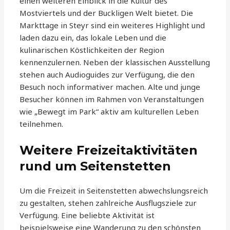
einen weiteren Einblick in die Kultur des
Mostviertels und der Buckligen Welt bietet. Die
Markttage in Steyr sind ein weiteres Highlight und
laden dazu ein, das lokale Leben und die
kulinarischen Köstlichkeiten der Region
kennenzulernen. Neben der klassischen Ausstellung
stehen auch Audioguides zur Verfügung, die den
Besuch noch informativer machen. Alte und junge
Besucher können im Rahmen von Veranstaltungen
wie „Bewegt im Park“ aktiv am kulturellen Leben
teilnehmen.
Weitere Freizeitaktivitäten
rund um Seitenstetten
Um die Freizeit in Seitenstetten abwechslungsreich
zu gestalten, stehen zahlreiche Ausflugsziele zur
Verfügung. Eine beliebte Aktivität ist
beispielsweise eine Wanderung zu den schönsten