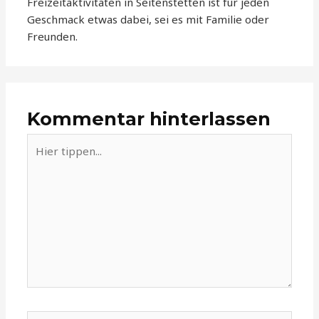
Freizeitaktivitäten in Seitenstetten ist für jeden
Geschmack etwas dabei, sei es mit Familie oder
Freunden.
Kommentar hinterlassen
Hier
tippen...
Name*