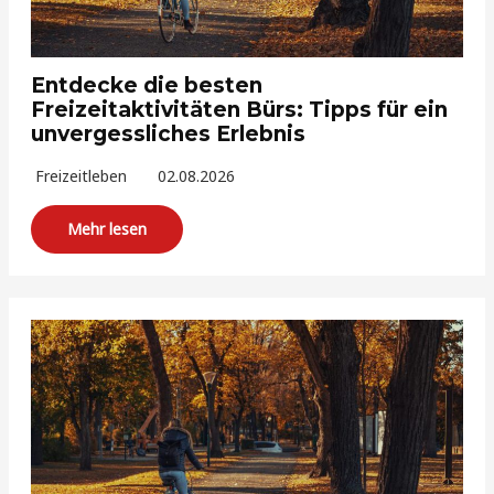
Entdecke die besten
Freizeitaktivitäten Bürs: Tipps für ein
unvergessliches Erlebnis
Freizeitleben
02.08.2026
Mehr lesen