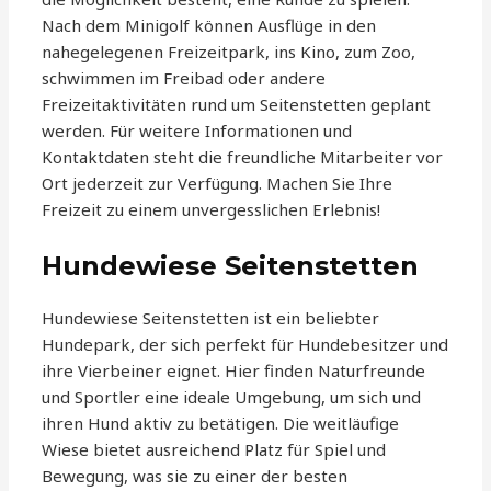
Nach dem Minigolf können Ausflüge in den
nahegelegenen Freizeitpark, ins Kino, zum Zoo,
schwimmen im Freibad oder andere
Freizeitaktivitäten rund um Seitenstetten geplant
werden. Für weitere Informationen und
Kontaktdaten steht die freundliche Mitarbeiter vor
Ort jederzeit zur Verfügung. Machen Sie Ihre
Freizeit zu einem unvergesslichen Erlebnis!
Hundewiese Seitenstetten
Hundewiese Seitenstetten ist ein beliebter
Hundepark, der sich perfekt für Hundebesitzer und
ihre Vierbeiner eignet. Hier finden Naturfreunde
und Sportler eine ideale Umgebung, um sich und
ihren Hund aktiv zu betätigen. Die weitläufige
Wiese bietet ausreichend Platz für Spiel und
Bewegung, was sie zu einer der besten