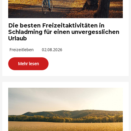
Die besten Freizeitaktivitäten in
Schladming für einen unvergesslichen
Urlaub
Freizeitleben
02.08.2026
Mehr lesen