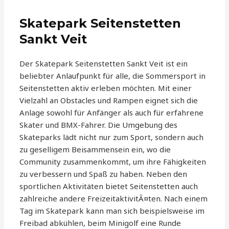
Skatepark Seitenstetten
Sankt Veit
Der Skatepark Seitenstetten Sankt Veit ist ein
beliebter Anlaufpunkt für alle, die Sommersport in
Seitenstetten aktiv erleben möchten. Mit einer
Vielzahl an Obstacles und Rampen eignet sich die
Anlage sowohl für Anfänger als auch für erfahrene
Skater und BMX-Fahrer. Die Umgebung des
Skateparks lädt nicht nur zum Sport, sondern auch
zu geselligem Beisammensein ein, wo die
Community zusammenkommt, um ihre Fähigkeiten
zu verbessern und Spaß zu haben. Neben den
sportlichen Aktivitäten bietet Seitenstetten auch
zahlreiche andere FreizeitaktivitÃ¤ten. Nach einem
Tag im Skatepark kann man sich beispielsweise im
Freibad abkühlen, beim Minigolf eine Runde