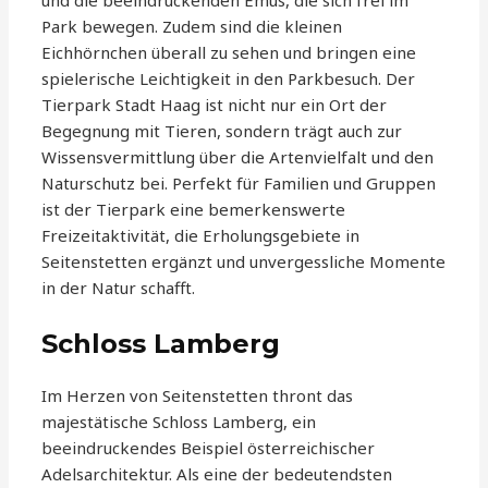
und die beeindruckenden Emus, die sich frei im
Park bewegen. Zudem sind die kleinen
Eichhörnchen überall zu sehen und bringen eine
spielerische Leichtigkeit in den Parkbesuch. Der
Tierpark Stadt Haag ist nicht nur ein Ort der
Begegnung mit Tieren, sondern trägt auch zur
Wissensvermittlung über die Artenvielfalt und den
Naturschutz bei. Perfekt für Familien und Gruppen
ist der Tierpark eine bemerkenswerte
Freizeitaktivität, die Erholungsgebiete in
Seitenstetten ergänzt und unvergessliche Momente
in der Natur schafft.
Schloss Lamberg
Im Herzen von Seitenstetten thront das
majestätische Schloss Lamberg, ein
beeindruckendes Beispiel österreichischer
Adelsarchitektur. Als eine der bedeutendsten