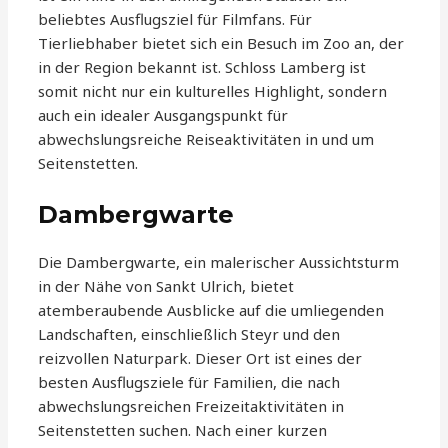
beliebtes Ausflugsziel für Filmfans. Für
Tierliebhaber bietet sich ein Besuch im Zoo an, der
in der Region bekannt ist. Schloss Lamberg ist
somit nicht nur ein kulturelles Highlight, sondern
auch ein idealer Ausgangspunkt für
abwechslungsreiche Reiseaktivitäten in und um
Seitenstetten.
Dambergwarte
Die Dambergwarte, ein malerischer Aussichtsturm
in der Nähe von Sankt Ulrich, bietet
atemberaubende Ausblicke auf die umliegenden
Landschaften, einschließlich Steyr und den
reizvollen Naturpark. Dieser Ort ist eines der
besten Ausflugsziele für Familien, die nach
abwechslungsreichen Freizeitaktivitäten in
Seitenstetten suchen. Nach einer kurzen