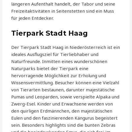
längeren Aufenthalt handelt, der Tabor und seine
Freizeitaktivitäten in Seitenstetten sind ein Muss
für jeden Entdecker.
Tierpark Stadt Haag
Der Tierpark Stadt Haag in Niederösterreich ist ein
ideales Ausflugsziel für Tierliebhaber und
Naturfreunde. Inmitten eines wunderschönen
Naturparks bietet der Tierpark eine
hervorragende Möglichkeit zur Erholung und
Wissensvermittlung. Besucher können eine Vielzahl
von Tierarten bestaunen, darunter majestätische
Pumas und Leoparden, sowie verspielte Alpaka und
Zwerg-Esel. Kinder und Erwachsene werden von
den quirligen Erdmännchen, den majestätischen
Eulen und den faszinierenden Kängurus begeistert
sein. Besonders highlights sind die bunten Zebras