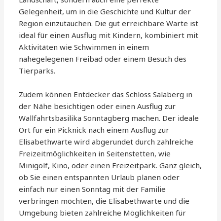
Gelegenheit, um in die Geschichte und Kultur der
Region einzutauchen. Die gut erreichbare Warte ist
ideal für einen Ausflug mit Kindern, kombiniert mit
Aktivitäten wie Schwimmen in einem
nahegelegenen Freibad oder einem Besuch des
Tierparks.
Zudem können Entdecker das Schloss Salaberg in
der Nähe besichtigen oder einen Ausflug zur
Wallfahrtsbasilika Sonntagberg machen. Der ideale
Ort für ein Picknick nach einem Ausflug zur
Elisabethwarte wird abgerundet durch zahlreiche
Freizeitmöglichkeiten in Seitenstetten, wie
Minigolf, Kino, oder einen Freizeitpark. Ganz gleich,
ob Sie einen entspannten Urlaub planen oder
einfach nur einen Sonntag mit der Familie
verbringen möchten, die Elisabethwarte und die
Umgebung bieten zahlreiche Möglichkeiten für