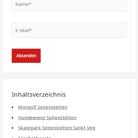
E-
Mail*
Inhaltsverzeichnis
Minigolf Seitenstetten
Hundewiese Seitenstetten
Skatepark Seitenstetten Sankt Veit