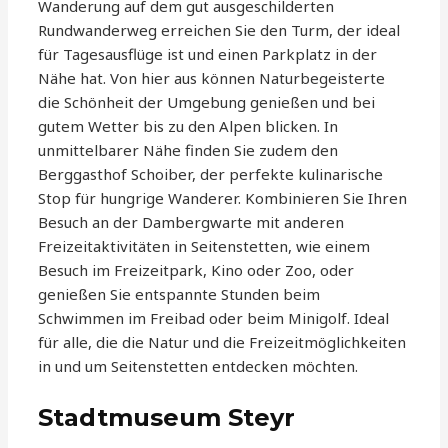
Wanderung auf dem gut ausgeschilderten
Rundwanderweg erreichen Sie den Turm, der ideal
für Tagesausflüge ist und einen Parkplatz in der
Nähe hat. Von hier aus können Naturbegeisterte
die Schönheit der Umgebung genießen und bei
gutem Wetter bis zu den Alpen blicken. In
unmittelbarer Nähe finden Sie zudem den
Berggasthof Schoiber, der perfekte kulinarische
Stop für hungrige Wanderer. Kombinieren Sie Ihren
Besuch an der Dambergwarte mit anderen
Freizeitaktivitäten in Seitenstetten, wie einem
Besuch im Freizeitpark, Kino oder Zoo, oder
genießen Sie entspannte Stunden beim
Schwimmen im Freibad oder beim Minigolf. Ideal
für alle, die die Natur und die Freizeitmöglichkeiten
in und um Seitenstetten entdecken möchten.
Stadtmuseum Steyr