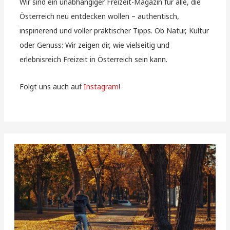
Wir sind ein unabhängiger Freizeit-Magazin für alle, die
Österreich neu entdecken wollen – authentisch,
inspirierend und voller praktischer Tipps. Ob Natur, Kultur
oder Genuss: Wir zeigen dir, wie vielseitig und
erlebnisreich Freizeit in Österreich sein kann.
Folgt uns auch auf
Instagram
!