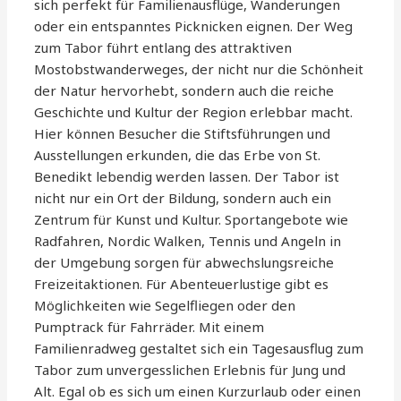
sich perfekt für Familienausflüge, Wanderungen
oder ein entspanntes Picknicken eignen. Der Weg
zum Tabor führt entlang des attraktiven
Mostobstwanderweges, der nicht nur die Schönheit
der Natur hervorhebt, sondern auch die reiche
Geschichte und Kultur der Region erlebbar macht.
Hier können Besucher die Stiftsführungen und
Ausstellungen erkunden, die das Erbe von St.
Benedikt lebendig werden lassen. Der Tabor ist
nicht nur ein Ort der Bildung, sondern auch ein
Zentrum für Kunst und Kultur. Sportangebote wie
Radfahren, Nordic Walken, Tennis und Angeln in
der Umgebung sorgen für abwechslungsreiche
Freizeitaktionen. Für Abenteuerlustige gibt es
Möglichkeiten wie Segelfliegen oder den
Pumptrack für Fahrräder. Mit einem
Familienradweg gestaltet sich ein Tagesausflug zum
Tabor zum unvergesslichen Erlebnis für Jung und
Alt. Egal ob es sich um einen Kurzurlaub oder einen