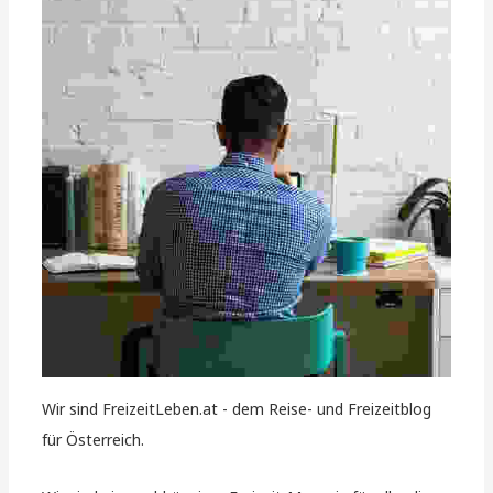
Wir sind FreizeitLeben.at - dem Reise- und Freizeitblog
für Österreich.