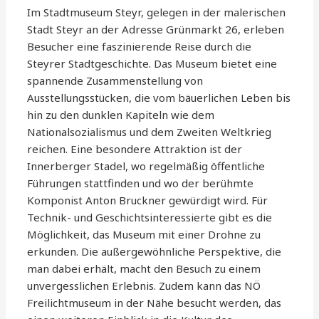
Im Stadtmuseum Steyr, gelegen in der malerischen
Stadt Steyr an der Adresse Grünmarkt 26, erleben
Besucher eine faszinierende Reise durch die
Steyrer Stadtgeschichte. Das Museum bietet eine
spannende Zusammenstellung von
Ausstellungsstücken, die vom bäuerlichen Leben bis
hin zu den dunklen Kapiteln wie dem
Nationalsozialismus und dem Zweiten Weltkrieg
reichen. Eine besondere Attraktion ist der
Innerberger Stadel, wo regelmäßig öffentliche
Führungen stattfinden und wo der berühmte
Komponist Anton Bruckner gewürdigt wird. Für
Technik- und Geschichtsinteressierte gibt es die
Möglichkeit, das Museum mit einer Drohne zu
erkunden. Die außergewöhnliche Perspektive, die
man dabei erhält, macht den Besuch zu einem
unvergesslichen Erlebnis. Zudem kann das NÖ
Freilichtmuseum in der Nähe besucht werden, das