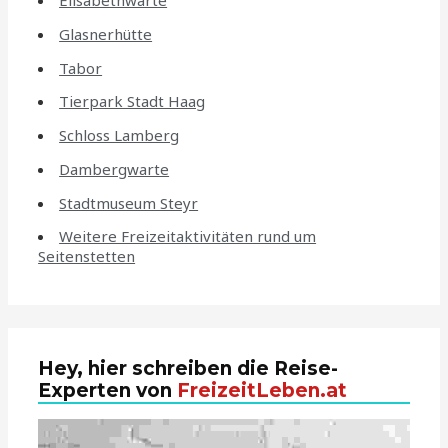
Elisabethwarte
Glasnerhütte
Tabor
Tierpark Stadt Haag
Schloss Lamberg
Dambergwarte
Stadtmuseum Steyr
Weitere Freizeitaktivitäten rund um
Seitenstetten
Hey, hier schreiben die Reise-
Experten von
FreizeitLeben.at