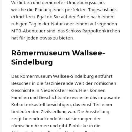
Vorlieben und geeigneter Umgebungssuche,
welche die Planung eines perfekten Tagesausflugs
erleichtern. Egal ob Sie auf der Suche nach einem
ruhigen Tag in der Natur oder einem aufregenden
MTB-Abenteuer sind, das Schloss Rappoltenkirchen
hat für jeden etwas zu bieten.
Römermuseum Wallsee-
Sindelburg
Das Römermuseum Wallsee-Sindelburg entführt
Besucher in die faszinierende Welt der römischen
Geschichte in Niederösterreich. Hier können
Familien und Geschichtsinteressierte das imposante
Kohortenkastell besichtigen, das einst Teil einer
bedeutenden Zivilsiedlung war. Die Ausstellung
zeigt beeindruckende Visualisierungen der
römischen Armee und gibt Einblicke in die