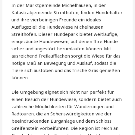
In der Marktgemeinde Michelhausen, in der
Katastralgemeinde Streithofen, finden Hundehalter
und ihre vierbeinigen Freunde ein ideales
Ausflugsziel: die Hundewiese Michelhausen
Streithofen. Dieser Hundepark bietet weitläufige,
eingezäunte Hundewiesen, auf denen Ihre Hunde
sicher und ungestört herumlaufen können. Mit
ausreichend Freilaufflächen sorgt die Wiese für das
nötige Maß an Bewegung und Auslauf, sodass die
Tiere sich austoben und das frische Gras genießen
können.
Die Umgebung eignet sich nicht nur perfekt für
einen Besuch der Hundewiese, sondern bietet auch
zahlreiche Möglichkeiten für Wanderungen und
Radtouren, die an Sehenswürdigkeiten wie der
beeindruckenden Burganlage und dem Schloss
Greifenstein vorbeiführen. Die Region ist reich an