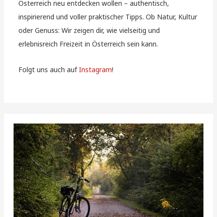
Österreich neu entdecken wollen – authentisch,
inspirierend und voller praktischer Tipps. Ob Natur, Kultur
oder Genuss: Wir zeigen dir, wie vielseitig und
erlebnisreich Freizeit in Österreich sein kann.
Folgt uns auch auf
Instagram
!