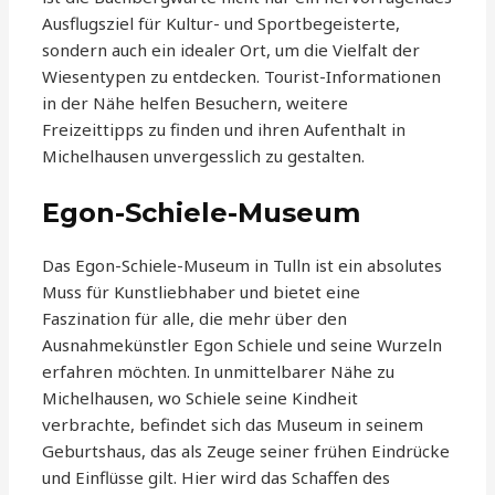
Ausflugsziel für Kultur- und Sportbegeisterte,
sondern auch ein idealer Ort, um die Vielfalt der
Wiesentypen zu entdecken. Tourist-Informationen
in der Nähe helfen Besuchern, weitere
Freizeittipps zu finden und ihren Aufenthalt in
Michelhausen unvergesslich zu gestalten.
Egon-Schiele-Museum
Das Egon-Schiele-Museum in Tulln ist ein absolutes
Muss für Kunstliebhaber und bietet eine
Faszination für alle, die mehr über den
Ausnahmekünstler Egon Schiele und seine Wurzeln
erfahren möchten. In unmittelbarer Nähe zu
Michelhausen, wo Schiele seine Kindheit
verbrachte, befindet sich das Museum in seinem
Geburtshaus, das als Zeuge seiner frühen Eindrücke
und Einflüsse gilt. Hier wird das Schaffen des