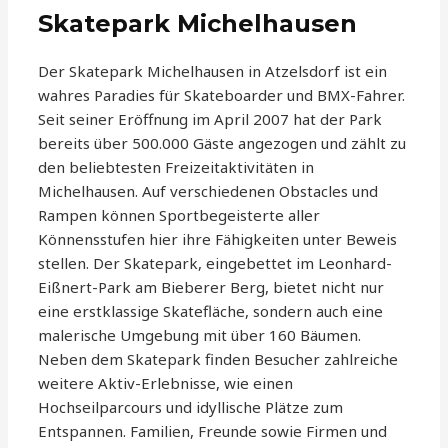
Skatepark Michelhausen
Der Skatepark Michelhausen in Atzelsdorf ist ein
wahres Paradies für Skateboarder und BMX-Fahrer.
Seit seiner Eröffnung im April 2007 hat der Park
bereits über 500.000 Gäste angezogen und zählt zu
den beliebtesten Freizeitaktivitäten in
Michelhausen. Auf verschiedenen Obstacles und
Rampen können Sportbegeisterte aller
Könnensstufen hier ihre Fähigkeiten unter Beweis
stellen. Der Skatepark, eingebettet im Leonhard-
Eißnert-Park am Bieberer Berg, bietet nicht nur
eine erstklassige Skatefläche, sondern auch eine
malerische Umgebung mit über 160 Bäumen.
Neben dem Skatepark finden Besucher zahlreiche
weitere Aktiv-Erlebnisse, wie einen
Hochseilparcours und idyllische Plätze zum
Entspannen. Familien, Freunde sowie Firmen und