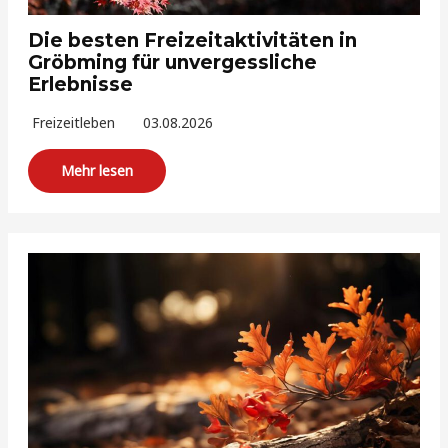
Die besten Freizeitaktivitäten in
Gröbming für unvergessliche
Erlebnisse
Freizeitleben
03.08.2026
Mehr lesen