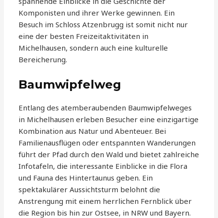
spannende Einblicke in die Geschichte der
Komponisten und ihrer Werke gewinnen. Ein
Besuch im Schloss Atzenbrugg ist somit nicht nur
eine der besten Freizeitaktivitäten in
Michelhausen, sondern auch eine kulturelle
Bereicherung.
Baumwipfelweg
Entlang des atemberaubenden Baumwipfelweges
in Michelhausen erleben Besucher eine einzigartige
Kombination aus Natur und Abenteuer. Bei
Familienausflügen oder entspannten Wanderungen
führt der Pfad durch den Wald und bietet zahlreiche
Infotafeln, die interessante Einblicke in die Flora
und Fauna des Hintertaunus geben. Ein
spektakulärer Aussichtsturm belohnt die
Anstrengung mit einem herrlichen Fernblick über
die Region bis hin zur Ostsee, in NRW und Bayern.