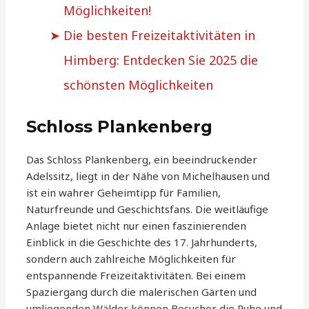
Möglichkeiten!
Die besten Freizeitaktivitäten in
Himberg: Entdecken Sie 2025 die
schönsten Möglichkeiten
Schloss Plankenberg
Das Schloss Plankenberg, ein beeindruckender
Adelssitz, liegt in der Nähe von Michelhausen und
ist ein wahrer Geheimtipp für Familien,
Naturfreunde und Geschichtsfans. Die weitläufige
Anlage bietet nicht nur einen faszinierenden
Einblick in die Geschichte des 17. Jahrhunderts,
sondern auch zahlreiche Möglichkeiten für
entspannende Freizeitaktivitäten. Bei einem
Spaziergang durch die malerischen Gärten und
umliegenden Wälder können Besucher die Ruhe und