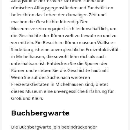
Alltagskultur der Provinz Noricum. Funde von
römischen Alltagsgegenständen und Fundstücken
beleuchten das Leben der damaligen Zeit und
machen die Geschichte lebendig. Der
Museumsverein engagiert sich leidenschaftlich, um
die Geschichte der Römerwelt zu bewahren und zu
vermitteln. Ein Besuch im Römermuseum Wallsee-
Sindelburg ist eine unvergleichliche Freizeitaktivität
in Michelhausen, die sowohl lehrreich als auch
unterhaltsam ist. Entdecken Sie die Spuren der
Römer und erleben Sie die Geschichte hautnah!
Wenn Sie auf der Suche nach weiteren
Freizeitaktivitäten in Michelhausen sind, bietet
dieses Museum eine unvergessliche Erfahrung für
Groß und Klein.
Buchbergwarte
Die Buchbergwarte, ein beeindruckender