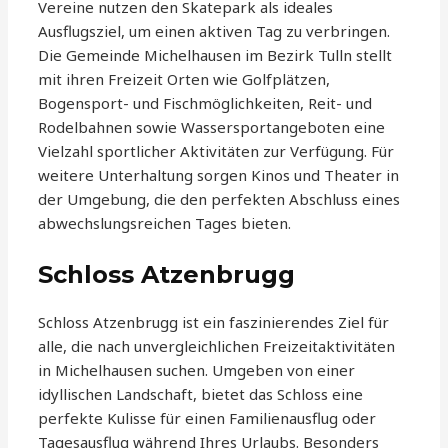
Vereine nutzen den Skatepark als ideales
Ausflugsziel, um einen aktiven Tag zu verbringen.
Die Gemeinde Michelhausen im Bezirk Tulln stellt
mit ihren Freizeit Orten wie Golfplätzen,
Bogensport- und Fischmöglichkeiten, Reit- und
Rodelbahnen sowie Wassersportangeboten eine
Vielzahl sportlicher Aktivitäten zur Verfügung. Für
weitere Unterhaltung sorgen Kinos und Theater in
der Umgebung, die den perfekten Abschluss eines
abwechslungsreichen Tages bieten.
Schloss Atzenbrugg
Schloss Atzenbrugg ist ein faszinierendes Ziel für
alle, die nach unvergleichlichen Freizeitaktivitäten
in Michelhausen suchen. Umgeben von einer
idyllischen Landschaft, bietet das Schloss eine
perfekte Kulisse für einen Familienausflug oder
Tagesausflug während Ihres Urlaubs. Besonders