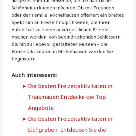
ausgezeichnet für Reisende, die die natürliche
Schönheit erkunden möchten. Ob mit Freunden
oder der Familie, Michelhausen offeriert ein breites
Spektrum an Freizeitmöglichkeiten, die Ihren
Aufenthalt zu einem unvergesslichen Erlebnis
machen werden. Von beeindruckenden Schlössern
bis hin zu liebevoll gestalteten Museen – die
Freizeitaktivitäten in Michelhausen werden Sie
begeistern.
Auch interessant:
Die besten Freizeitaktivitäten in
Traismauer: Entdecke die Top
Angebote
Die besten Freizeitaktivitäten in
Eichgraben: Entdecken Sie die