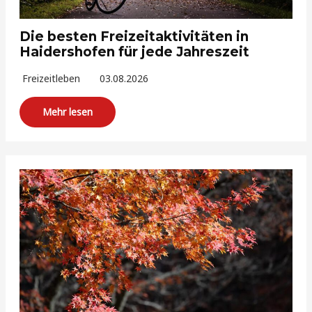
Die besten Freizeitaktivitäten in
Haidershofen für jede Jahreszeit
Freizeitleben
03.08.2026
Mehr lesen