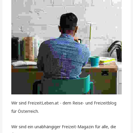
Wir sind FreizeitLeben.at - dem Reise- und Freizeitblog
für Österreich.
Wir sind ein unabhängiger Freizeit-Magazin für alle, die