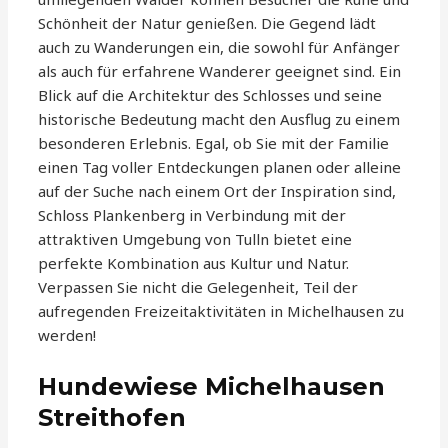
Schönheit der Natur genießen. Die Gegend lädt
auch zu Wanderungen ein, die sowohl für Anfänger
als auch für erfahrene Wanderer geeignet sind. Ein
Blick auf die Architektur des Schlosses und seine
historische Bedeutung macht den Ausflug zu einem
besonderen Erlebnis. Egal, ob Sie mit der Familie
einen Tag voller Entdeckungen planen oder alleine
auf der Suche nach einem Ort der Inspiration sind,
Schloss Plankenberg in Verbindung mit der
attraktiven Umgebung von Tulln bietet eine
perfekte Kombination aus Kultur und Natur.
Verpassen Sie nicht die Gelegenheit, Teil der
aufregenden Freizeitaktivitäten in Michelhausen zu
werden!
Hundewiese Michelhausen
Streithofen