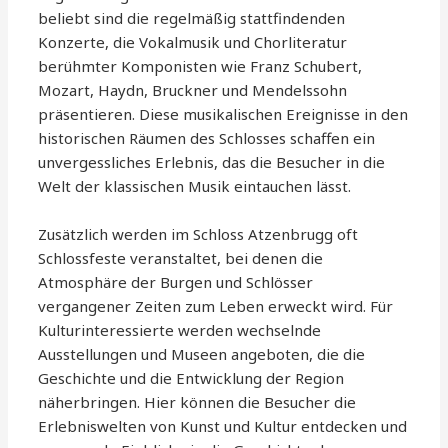
beliebt sind die regelmäßig stattfindenden
Konzerte, die Vokalmusik und Chorliteratur
berühmter Komponisten wie Franz Schubert,
Mozart, Haydn, Bruckner und Mendelssohn
präsentieren. Diese musikalischen Ereignisse in den
historischen Räumen des Schlosses schaffen ein
unvergessliches Erlebnis, das die Besucher in die
Welt der klassischen Musik eintauchen lässt.
Zusätzlich werden im Schloss Atzenbrugg oft
Schlossfeste veranstaltet, bei denen die
Atmosphäre der Burgen und Schlösser
vergangener Zeiten zum Leben erweckt wird. Für
Kulturinteressierte werden wechselnde
Ausstellungen und Museen angeboten, die die
Geschichte und die Entwicklung der Region
näherbringen. Hier können die Besucher die
Erlebniswelten von Kunst und Kultur entdecken und