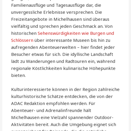
Familienausflüge und Tagesausflüge dar, die
unvergessliche Erlebnisse versprechen. Die
Freizeitangebote in Michelhausen sind überaus
vielfältig und sprechen jeden Geschmack an. Von
historischen
Sehenswürdigkeiten wie Burgen und
Schlössern
über interessante Museen bis hin zu
aufregenden Abenteuerwelten – hier findet jeder
Besucher etwas für sich. Die idyllische Landschaft
lädt zu Wanderungen und Radtouren ein, während
regionale Köstlichkeiten kulinarische Höhepunkte
bieten.
Kulturinteressierte können in der Region zahlreiche
kulturhistorische Schätze entdecken, die von der
ADAC Redaktion empfohlen werden. Für
Abenteuer- und Adrenalinfreunde hält
Michelhausen eine Vielzahl spannender Outdoor-
Aktivitäten bereit. Auch die Umgebung eignet sich