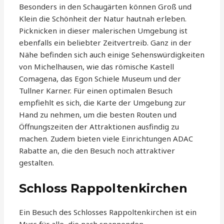
Besonders in den Schaugärten können Groß und
Klein die Schönheit der Natur hautnah erleben.
Picknicken in dieser malerischen Umgebung ist
ebenfalls ein beliebter Zeitvertreib. Ganz in der
Nähe befinden sich auch einige Sehenswürdigkeiten
von Michelhausen, wie das römische Kastell
Comagena, das Egon Schiele Museum und der
Tullner Karner. Für einen optimalen Besuch
empfiehlt es sich, die Karte der Umgebung zur
Hand zu nehmen, um die besten Routen und
Öffnungszeiten der Attraktionen ausfindig zu
machen. Zudem bieten viele Einrichtungen ADAC
Rabatte an, die den Besuch noch attraktiver
gestalten.
Schloss Rappoltenkirchen
Ein Besuch des Schlosses Rappoltenkirchen ist ein