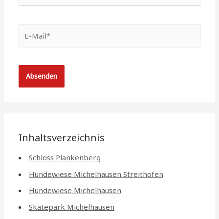
E-
Mail*
Inhaltsverzeichnis
Schloss Plankenberg
Hundewiese Michelhausen Streithofen
Hundewiese Michelhausen
Skatepark Michelhausen