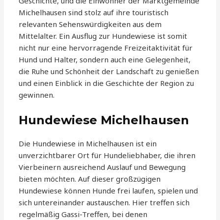
Geschichte, und die Einwohner der Marktgemeinde
Michelhausen sind stolz auf ihre touristisch
relevanten Sehenswürdigkeiten aus dem
Mittelalter. Ein Ausflug zur Hundewiese ist somit
nicht nur eine hervorragende Freizeitaktivität für
Hund und Halter, sondern auch eine Gelegenheit,
die Ruhe und Schönheit der Landschaft zu genießen
und einen Einblick in die Geschichte der Region zu
gewinnen.
Hundewiese Michelhausen
Die Hundewiese in Michelhausen ist ein
unverzichtbarer Ort für Hundeliebhaber, die ihren
Vierbeinern ausreichend Auslauf und Bewegung
bieten möchten. Auf dieser großzügigen
Hundewiese können Hunde frei laufen, spielen und
sich untereinander austauschen. Hier treffen sich
regelmäßig Gassi-Treffen, bei denen