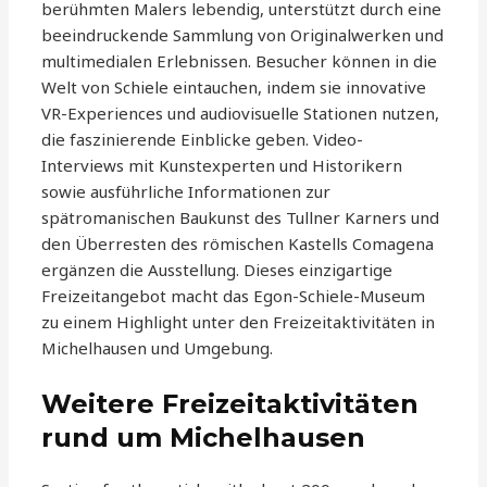
berühmten Malers lebendig, unterstützt durch eine
beeindruckende Sammlung von Originalwerken und
multimedialen Erlebnissen. Besucher können in die
Welt von Schiele eintauchen, indem sie innovative
VR-Experiences und audiovisuelle Stationen nutzen,
die faszinierende Einblicke geben. Video-
Interviews mit Kunstexperten und Historikern
sowie ausführliche Informationen zur
spätromanischen Baukunst des Tullner Karners und
den Überresten des römischen Kastells Comagena
ergänzen die Ausstellung. Dieses einzigartige
Freizeitangebot macht das Egon-Schiele-Museum
zu einem Highlight unter den Freizeitaktivitäten in
Michelhausen und Umgebung.
Weitere Freizeitaktivitäten
rund um Michelhausen