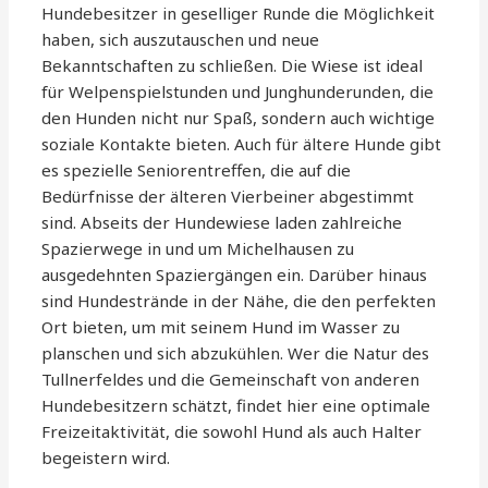
Hundebesitzer in geselliger Runde die Möglichkeit
haben, sich auszutauschen und neue
Bekanntschaften zu schließen. Die Wiese ist ideal
für Welpenspielstunden und Junghunderunden, die
den Hunden nicht nur Spaß, sondern auch wichtige
soziale Kontakte bieten. Auch für ältere Hunde gibt
es spezielle Seniorentreffen, die auf die
Bedürfnisse der älteren Vierbeiner abgestimmt
sind. Abseits der Hundewiese laden zahlreiche
Spazierwege in und um Michelhausen zu
ausgedehnten Spaziergängen ein. Darüber hinaus
sind Hundestrände in der Nähe, die den perfekten
Ort bieten, um mit seinem Hund im Wasser zu
planschen und sich abzukühlen. Wer die Natur des
Tullnerfeldes und die Gemeinschaft von anderen
Hundebesitzern schätzt, findet hier eine optimale
Freizeitaktivität, die sowohl Hund als auch Halter
begeistern wird.