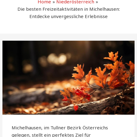
Home
Niederösterreich
Die besten Freizeitaktivitäten in Michelhausen:
Entdecke unvergessliche Erlebnisse
Michelhausen, im Tullner Bezirk Österreichs
gelegen, stellt ein perfektes Ziel für