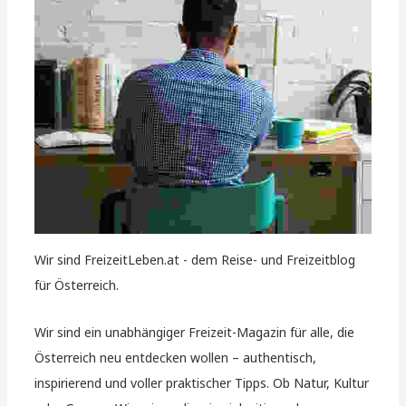
Wir sind FreizeitLeben.at - dem Reise- und Freizeitblog
für Österreich.
Wir sind ein unabhängiger Freizeit-Magazin für alle, die
Österreich neu entdecken wollen – authentisch,
inspirierend und voller praktischer Tipps. Ob Natur, Kultur