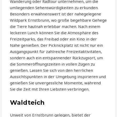
Wanderung oder Radtour unternehmen, um die
umliegenden Sehenswürdigkeiten zu erkunden.
Besonders erwähnenswert ist der nahegelegene
Wildpark Ernstbrunn, wo große begehbare Gehege
die Tiere hautnah erlebbar machen. Nach einem
leckeren Lunch können Sie die Atmosphäre des
Freizeitparks, das Freibad oder ein Kino in der
Nähe genießen. Der Picknickplatz ist nicht nur ein
Ausgangspunkt für zahlreiche Freizeitaktivitäten,
sondern auch ein entspannender Rückzugsort, um
die Sommeröffnungszeiten in vollen Zügen zu
genießen. Lassen Sie sich von den herrlichen
Aussichtspunkten in der Umgebung inspirieren und
genießen Sie unvergessliche Momente, während
Sie die Zeit mit Ihren Liebsten verbringen.
Waldteich
Unweit von Ernstbrunn gelegen, bietet der