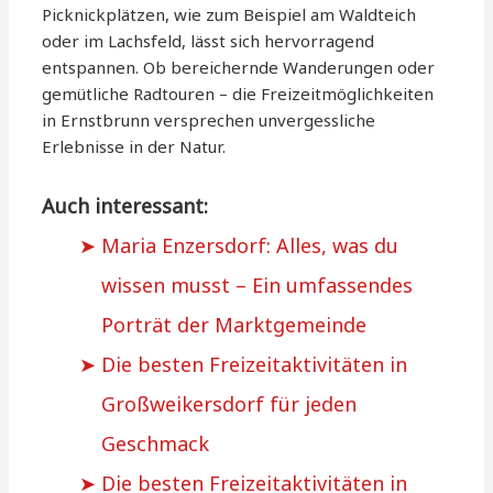
Picknickplätzen, wie zum Beispiel am Waldteich
oder im Lachsfeld, lässt sich hervorragend
entspannen. Ob bereichernde Wanderungen oder
gemütliche Radtouren – die Freizeitmöglichkeiten
in Ernstbrunn versprechen unvergessliche
Erlebnisse in der Natur.
Auch interessant:
Maria Enzersdorf: Alles, was du
wissen musst – Ein umfassendes
Porträt der Marktgemeinde
Die besten Freizeitaktivitäten in
Großweikersdorf für jeden
Geschmack
Die besten Freizeitaktivitäten in