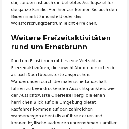
dar, sondern ist auch ein beliebtes Ausflugsziel für
die ganze Familie. Von hier aus können Sie auch den
Bauernmarkt Simonsfeld oder das
Wolfsforschungszentrum leicht erreichen.
Weitere Freizeitaktivitäten
rund um Ernstbrunn
Rund um Ernstbrunn gibt es eine Vielzahl an
Freizeitaktivitäten, die sowohl Abenteuersuchende
als auch Sportbegeisterte ansprechen.
Wanderungen durch die malerische Landschaft
führen zu beeindruckenden Aussichtspunkten, wie
der Aussichtswarte Oberleiserberg, die einen
herrlichen Blick auf die Umgebung bietet.
Radfahrer kommen auf den zahlreichen
Wanderwegen ebenfalls auf ihre Kosten und
können idyllische Radtouren unternehmen. Familien