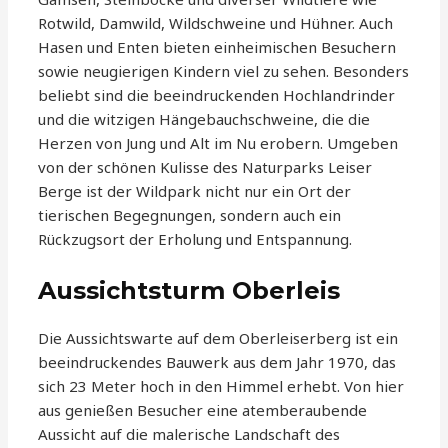
Rotwild, Damwild, Wildschweine und Hühner. Auch
Hasen und Enten bieten einheimischen Besuchern
sowie neugierigen Kindern viel zu sehen. Besonders
beliebt sind die beeindruckenden Hochlandrinder
und die witzigen Hängebauchschweine, die die
Herzen von Jung und Alt im Nu erobern. Umgeben
von der schönen Kulisse des Naturparks Leiser
Berge ist der Wildpark nicht nur ein Ort der
tierischen Begegnungen, sondern auch ein
Rückzugsort der Erholung und Entspannung.
Aussichtsturm Oberleis
Die Aussichtswarte auf dem Oberleiserberg ist ein
beeindruckendes Bauwerk aus dem Jahr 1970, das
sich 23 Meter hoch in den Himmel erhebt. Von hier
aus genießen Besucher eine atemberaubende
Aussicht auf die malerische Landschaft des