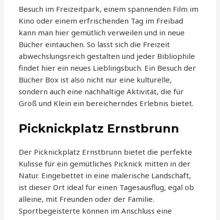
Besuch im Freizeitpark, einem spannenden Film im
Kino oder einem erfrischenden Tag im Freibad
kann man hier gemütlich verweilen und in neue
Bücher eintauchen. So lässt sich die Freizeit
abwechslungsreich gestalten und jeder Bibliophile
findet hier ein neues Lieblingsbuch. Ein Besuch der
Bücher Box ist also nicht nur eine kulturelle,
sondern auch eine nachhaltige Aktivität, die für
Groß und Klein ein bereicherndes Erlebnis bietet.
Picknickplatz Ernstbrunn
Der Picknickplatz Ernstbrunn bietet die perfekte
Kulisse für ein gemütliches Picknick mitten in der
Natur. Eingebettet in eine malerische Landschaft,
ist dieser Ort ideal für einen Tagesausflug, egal ob
alleine, mit Freunden oder der Familie.
Sportbegeisterte können im Anschluss eine