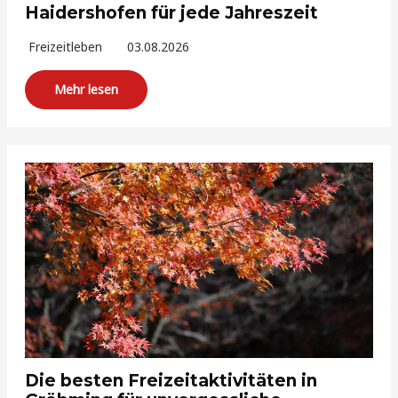
Haidershofen für jede Jahreszeit
Freizeitleben
03.08.2026
Mehr lesen
Die besten Freizeitaktivitäten in