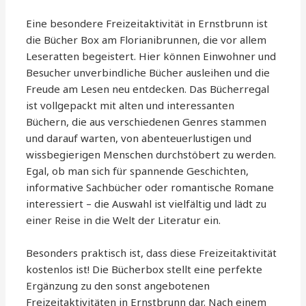
Eine besondere Freizeitaktivität in Ernstbrunn ist
die Bücher Box am Florianibrunnen, die vor allem
Leseratten begeistert. Hier können Einwohner und
Besucher unverbindliche Bücher ausleihen und die
Freude am Lesen neu entdecken. Das Bücherregal
ist vollgepackt mit alten und interessanten
Büchern, die aus verschiedenen Genres stammen
und darauf warten, von abenteuerlustigen und
wissbegierigen Menschen durchstöbert zu werden.
Egal, ob man sich für spannende Geschichten,
informative Sachbücher oder romantische Romane
interessiert – die Auswahl ist vielfältig und lädt zu
einer Reise in die Welt der Literatur ein.
Besonders praktisch ist, dass diese Freizeitaktivität
kostenlos ist! Die Bücherbox stellt eine perfekte
Ergänzung zu den sonst angebotenen
Freizeitaktivitäten in Ernstbrunn dar. Nach einem