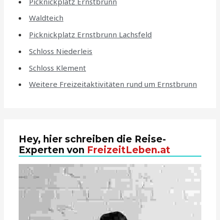
Picknickplatz Ernstbrunn
Waldteich
Picknickplatz Ernstbrunn Lachsfeld
Schloss Niederleis
Schloss Klement
Weitere Freizeitaktivitäten rund um Ernstbrunn
Hey, hier schreiben die Reise-
Experten von
FreizeitLeben.at