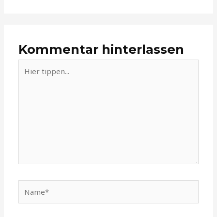
Kommentar hinterlassen
Hier
tippen...
Name*