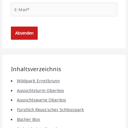
E-
Mail*
Inhaltsverzeichnis
Wildpark Ernstbrunn
Aussichtsturm Oberleis
Aussichtswarte Oberleis
Fürstlich Reuss'scher Schlosspark
Bücher Box