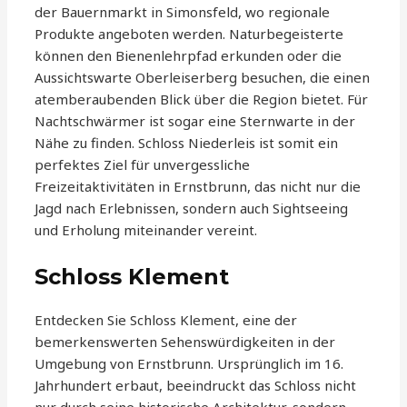
der Bauernmarkt in Simonsfeld, wo regionale
Produkte angeboten werden. Naturbegeisterte
können den Bienenlehrpfad erkunden oder die
Aussichtswarte Oberleiserberg besuchen, die einen
atemberaubenden Blick über die Region bietet. Für
Nachtschwärmer ist sogar eine Sternwarte in der
Nähe zu finden. Schloss Niederleis ist somit ein
perfektes Ziel für unvergessliche
Freizeitaktivitäten in Ernstbrunn, das nicht nur die
Jagd nach Erlebnissen, sondern auch Sightseeing
und Erholung miteinander vereint.
Schloss Klement
Entdecken Sie Schloss Klement, eine der
bemerkenswerten Sehenswürdigkeiten in der
Umgebung von Ernstbrunn. Ursprünglich im 16.
Jahrhundert erbaut, beeindruckt das Schloss nicht