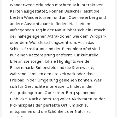
Wanderwege erkunden möchten. Mit interaktiven
Karten ausgestattet, können Besucher leicht die
besten Wandertouren rund um Oberleiserberg und
andere Aussichtspunkte finden. Nach einem
aufregenden Tag in der Natur lohnt sich ein Besuch
der nahegelegenen Attraktionen wie dem Wildpark
oder dem Wolfsforschungszentrum. Auch das
Schloss Ernstbrunn und der Bienenlehrpfad sind
nur einen Katzensprung entfernt. Für kulturelle
Erlebnisse sorgen lokale Highlights wie der
Bauernmarkt Simonsfeld und die Sternwarte,
während Familien den Freizeitpark oder das
Freibad in der Umgebung genießen können. Wer
sich für Geschichte interessiert, findet in den
Ausgrabungen am Oberleiser Berg spannende
Einblicke. Nach einem Tag voller Aktivitäten ist der
Picknickplatz der perfekte Ort, um sich zu
entspannen und die Schönheit der Natur zu