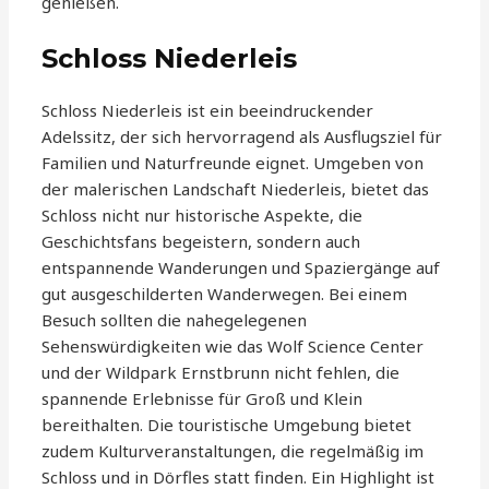
genießen.
Schloss Niederleis
Schloss Niederleis ist ein beeindruckender
Adelssitz, der sich hervorragend als Ausflugsziel für
Familien und Naturfreunde eignet. Umgeben von
der malerischen Landschaft Niederleis, bietet das
Schloss nicht nur historische Aspekte, die
Geschichtsfans begeistern, sondern auch
entspannende Wanderungen und Spaziergänge auf
gut ausgeschilderten Wanderwegen. Bei einem
Besuch sollten die nahegelegenen
Sehenswürdigkeiten wie das Wolf Science Center
und der Wildpark Ernstbrunn nicht fehlen, die
spannende Erlebnisse für Groß und Klein
bereithalten. Die touristische Umgebung bietet
zudem Kulturveranstaltungen, die regelmäßig im
Schloss und in Dörfles statt finden. Ein Highlight ist