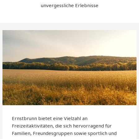
unvergessliche Erlebnisse
Ernstbrunn bietet eine Vielzahl an
Freizeitaktivitäten, die sich hervorragend für
Familien, Freundesgruppen sowie sportlich und