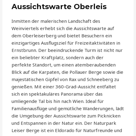
Aussichtswarte Oberleis
Inmitten der malerischen Landschaft des
Weinviertels erhebt sich die Aussichtswarte auf
dem Oberleiserberg und bietet Besuchern ein
einzigartiges Ausflugsziel für Freizeitaktivitäten in
Ernstbrunn. Der beeindruckende Turm ist nicht nur
ein beliebter Kraftplatz, sondern auch der
perfekte Standort, um einen atemberaubenden
Blick auf die Karpaten, die Pollauer Berge sowie die
majestätischen Gipfel von Rax und Schneeberg zu
genießen. Mit einer 360-Grad-Aussicht entfaltet
sich ein spektakuläres Panorama über das
umliegende Tal bis hin nach Wien. Ideal für
Familienausflüge und gemütliche Wanderungen, lädt
die Umgebung der Aussichtswarte zum Picknicken
und Entspannen in der Natur ein. Der Naturpark
Leiser Berge ist ein Eldorado für Naturfreunde und