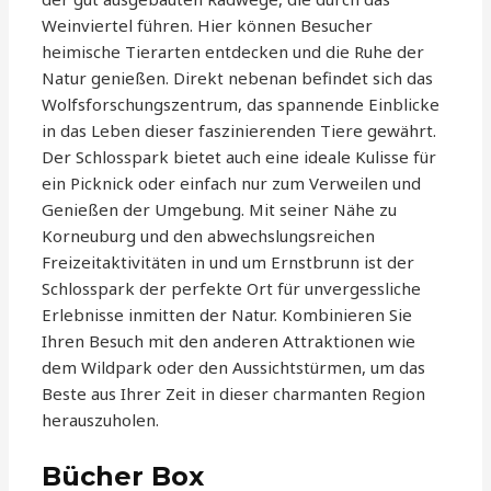
Weinviertel führen. Hier können Besucher
heimische Tierarten entdecken und die Ruhe der
Natur genießen. Direkt nebenan befindet sich das
Wolfsforschungszentrum, das spannende Einblicke
in das Leben dieser faszinierenden Tiere gewährt.
Der Schlosspark bietet auch eine ideale Kulisse für
ein Picknick oder einfach nur zum Verweilen und
Genießen der Umgebung. Mit seiner Nähe zu
Korneuburg und den abwechslungsreichen
Freizeitaktivitäten in und um Ernstbrunn ist der
Schlosspark der perfekte Ort für unvergessliche
Erlebnisse inmitten der Natur. Kombinieren Sie
Ihren Besuch mit den anderen Attraktionen wie
dem Wildpark oder den Aussichtstürmen, um das
Beste aus Ihrer Zeit in dieser charmanten Region
herauszuholen.
Bücher Box