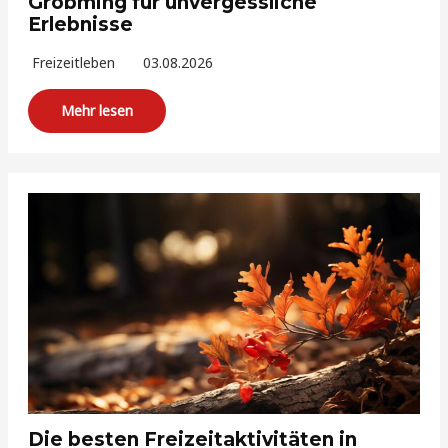
Gröbming für unvergessliche
Erlebnisse
Freizeitleben
03.08.2026
Mehr lesen
Die besten Freizeitaktivitäten in