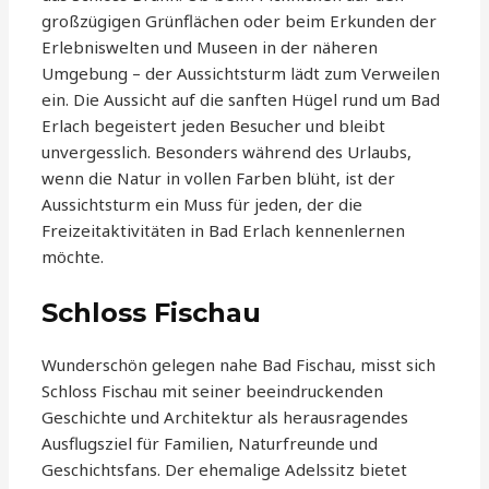
großzügigen Grünflächen oder beim Erkunden der
Erlebniswelten und Museen in der näheren
Umgebung – der Aussichtsturm lädt zum Verweilen
ein. Die Aussicht auf die sanften Hügel rund um Bad
Erlach begeistert jeden Besucher und bleibt
unvergesslich. Besonders während des Urlaubs,
wenn die Natur in vollen Farben blüht, ist der
Aussichtsturm ein Muss für jeden, der die
Freizeitaktivitäten in Bad Erlach kennenlernen
möchte.
Schloss Fischau
Wunderschön gelegen nahe Bad Fischau, misst sich
Schloss Fischau mit seiner beeindruckenden
Geschichte und Architektur als herausragendes
Ausflugsziel für Familien, Naturfreunde und
Geschichtsfans. Der ehemalige Adelssitz bietet