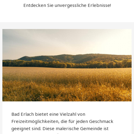
Entdecken Sie unvergessliche Erlebnisse!
Bad Erlach bietet eine Vielzahl von
Freizeitmöglichkeiten, die für jeden Geschmack
geeignet sind. Diese malerische Gemeinde ist