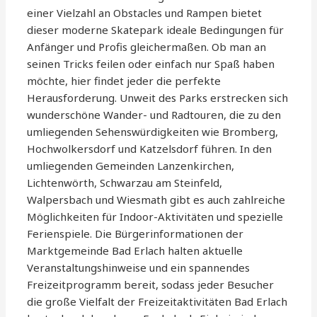
einer Vielzahl an Obstacles und Rampen bietet
dieser moderne Skatepark ideale Bedingungen für
Anfänger und Profis gleichermaßen. Ob man an
seinen Tricks feilen oder einfach nur Spaß haben
möchte, hier findet jeder die perfekte
Herausforderung. Unweit des Parks erstrecken sich
wunderschöne Wander- und Radtouren, die zu den
umliegenden Sehenswürdigkeiten wie Bromberg,
Hochwolkersdorf und Katzelsdorf führen. In den
umliegenden Gemeinden Lanzenkirchen,
Lichtenwörth, Schwarzau am Steinfeld,
Walpersbach und Wiesmath gibt es auch zahlreiche
Möglichkeiten für Indoor-Aktivitäten und spezielle
Ferienspiele. Die Bürgerinformationen der
Marktgemeinde Bad Erlach halten aktuelle
Veranstaltungshinweise und ein spannendes
Freizeitprogramm bereit, sodass jeder Besucher
die große Vielfalt der Freizeitaktivitäten Bad Erlach