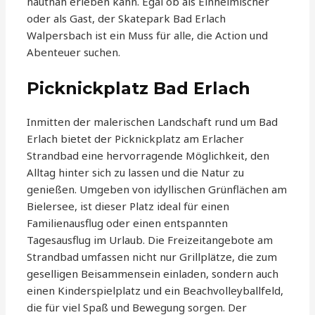
hautnah erleben kann. Egal ob als Einheimischer
oder als Gast, der Skatepark Bad Erlach
Walpersbach ist ein Muss für alle, die Action und
Abenteuer suchen.
Picknickplatz Bad Erlach
Inmitten der malerischen Landschaft rund um Bad
Erlach bietet der Picknickplatz am Erlacher
Strandbad eine hervorragende Möglichkeit, den
Alltag hinter sich zu lassen und die Natur zu
genießen. Umgeben von idyllischen Grünflächen am
Bielersee, ist dieser Platz ideal für einen
Familienausflug oder einen entspannten
Tagesausflug im Urlaub. Die Freizeitangebote am
Strandbad umfassen nicht nur Grillplätze, die zum
geselligen Beisammensein einladen, sondern auch
einen Kinderspielplatz und ein Beachvolleyballfeld,
die für viel Spaß und Bewegung sorgen. Der