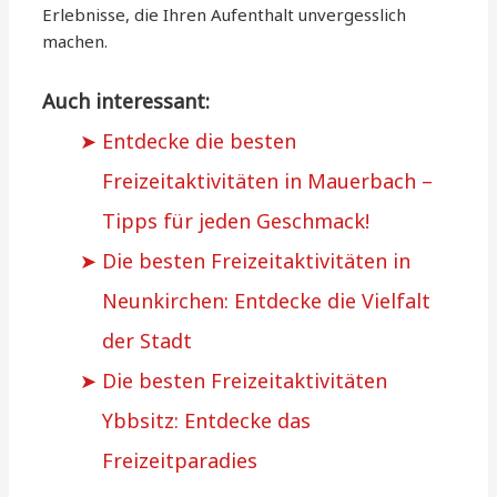
Erlebnisse, die Ihren Aufenthalt unvergesslich
machen.
Auch interessant:
Entdecke die besten
Freizeitaktivitäten in Mauerbach –
Tipps für jeden Geschmack!
Die besten Freizeitaktivitäten in
Neunkirchen: Entdecke die Vielfalt
der Stadt
Die besten Freizeitaktivitäten
Ybbsitz: Entdecke das
Freizeitparadies