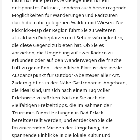
nicht nur eine perfekte Gelegenheit für ein
entspanntes Picknick, sondern auch hervorragende
Möglichkeiten für Wanderungen und Radtouren
durch die nahe gelegenen Wälder und Wiesen. Die
Picknick-Map der Region führt Sie zu weiteren
attraktiven Ruheplätzen und Sehenswürdigkeiten,
die diese Gegend zu bieten hat. Ob Sie es
vorziehen, die Umgebung auf zwei Rädern zu
erkunden oder auf den Wanderwegen die frische
Luft zu genießen – der Allitsch Platz ist der ideale
Ausgangspunkt für Outdoor-Abenteuer aller Art.
Zudem gibt es in der Nähe Gastronomie-Angebote,
die ideal sind, um sich nach einem Tag voller
Erlebnisse zu stärken. Nutzen Sie auch die
vielfältigen Freizeittipps, die im Rahmen der
Tourismus Dienstleistungen in Bad Erlach
bereitgestellt werden, und entdecken Sie die
faszinierenden Museen der Umgebung, die
spannende Einblicke in die lokale Kultur und