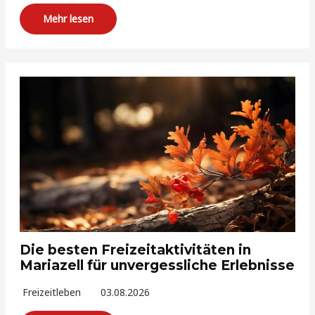
Mehr lesen
Die besten Freizeitaktivitäten in
Mariazell für unvergessliche Erlebnisse
Freizeitleben
03.08.2026