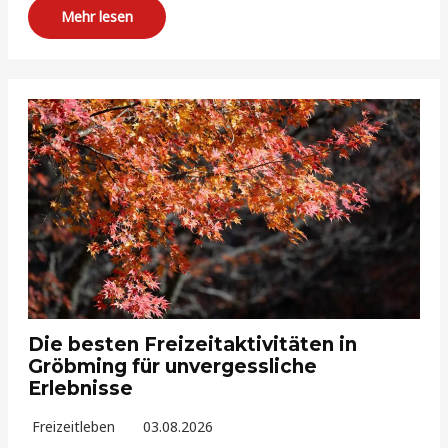
Mehr lesen
Die besten Freizeitaktivitäten in
Gröbming für unvergessliche
Erlebnisse
Freizeitleben
03.08.2026