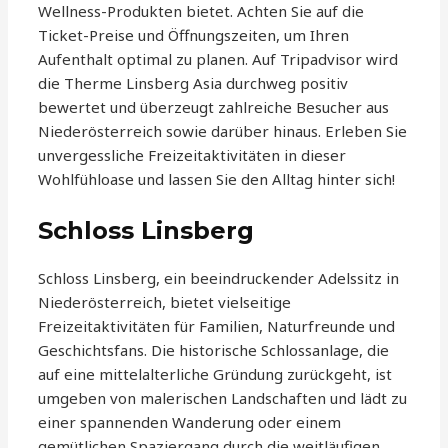
Wellness-Produkten bietet. Achten Sie auf die
Ticket-Preise und Öffnungszeiten, um Ihren
Aufenthalt optimal zu planen. Auf Tripadvisor wird
die Therme Linsberg Asia durchweg positiv
bewertet und überzeugt zahlreiche Besucher aus
Niederösterreich sowie darüber hinaus. Erleben Sie
unvergessliche Freizeitaktivitäten in dieser
Wohlfühloase und lassen Sie den Alltag hinter sich!
Schloss Linsberg
Schloss Linsberg, ein beeindruckender Adelssitz in
Niederösterreich, bietet vielseitige
Freizeitaktivitäten für Familien, Naturfreunde und
Geschichtsfans. Die historische Schlossanlage, die
auf eine mittelalterliche Gründung zurückgeht, ist
umgeben von malerischen Landschaften und lädt zu
einer spannenden Wanderung oder einem
gemütlichen Spaziergang durch die weitläufigen