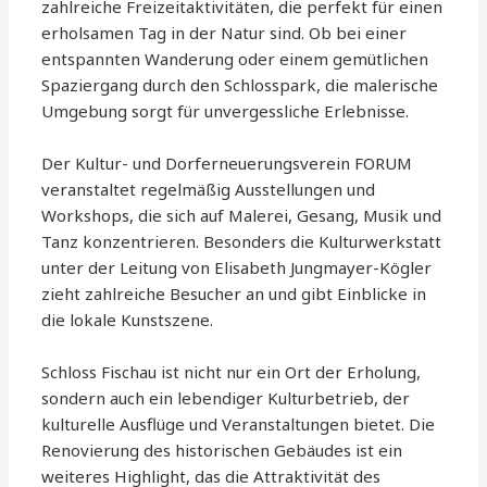
zahlreiche Freizeitaktivitäten, die perfekt für einen
erholsamen Tag in der Natur sind. Ob bei einer
entspannten Wanderung oder einem gemütlichen
Spaziergang durch den Schlosspark, die malerische
Umgebung sorgt für unvergessliche Erlebnisse.
Der Kultur- und Dorferneuerungsverein FORUM
veranstaltet regelmäßig Ausstellungen und
Workshops, die sich auf Malerei, Gesang, Musik und
Tanz konzentrieren. Besonders die Kulturwerkstatt
unter der Leitung von Elisabeth Jungmayer-Kögler
zieht zahlreiche Besucher an und gibt Einblicke in
die lokale Kunstszene.
Schloss Fischau ist nicht nur ein Ort der Erholung,
sondern auch ein lebendiger Kulturbetrieb, der
kulturelle Ausflüge und Veranstaltungen bietet. Die
Renovierung des historischen Gebäudes ist ein
weiteres Highlight, das die Attraktivität des