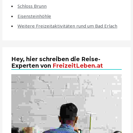
Schloss Brunn
Eisensteinhöhle
Weitere Freizeitaktivitäten rund um Bad Erlach
Hey, hier schreiben die Reise-
Experten von
FreizeitLeben.at