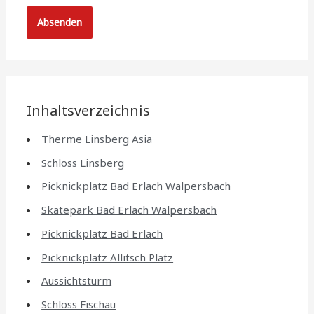
Inhaltsverzeichnis
Therme Linsberg Asia
Schloss Linsberg
Picknickplatz Bad Erlach Walpersbach
Skatepark Bad Erlach Walpersbach
Picknickplatz Bad Erlach
Picknickplatz Allitsch Platz
Aussichtsturm
Schloss Fischau