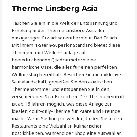
Therme Linsberg Asia
Tauchen Sie ein in die Welt der Entspannung und
Erholung in der Therme Linsberg Asia, der
einzigartigen Erwachsenentherme in Bad Erlach.
Mit ihrem 4-Stern-Superior Standard bietet diese
Thermen- und Wellnessanlage auf
beeindruckenden Quadratmetern eine
harmonische Oase, die alles für einen perfekten
Wellnesstag bereithält. Besuchen Sie die exklusive
Saunalandschaft, genießen Sie den asiatischen
Thermensommer und entspannen Sie in den
verschiedenen Spa-Bereichen. Der Thermeneintritt
ist ab 16 Jahren möglich, was diese Anlage zur
idealen Adult-only-Therme für Paare und Freunde
macht. Wenn Sie hungrig werden, finden Sie in den
Restaurants eine Vielzahl an kulinarischen
Köstlichkeiten, während der Shop eine Auswahl an