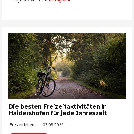
Die besten Freizeitaktivitäten in
Haidershofen für jede Jahreszeit
Freizeitleben
03.08.2026