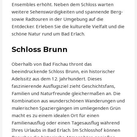
Ensembles erhöht. Neben dem Schloss warten
weitere Sehenswürdigkeiten und spannende Berg-
sowie Radtouren in der Umgebung auf die
Entdecker. Erleben Sie die kulturelle Vielfalt und die
schöne Natur rund um Bad Erlach.
Schloss Brunn
Oberhalb von Bad Fischau thront das
beeindruckende Schloss Brunn, ein historischer
Adelssitz aus dem 12. Jahrhundert. Dieses
faszinierende Ausflugsziel zieht Geschichtsfans,
Familien und Naturfreunde gleichermaßen an. Die
Kombination aus wunderschönen Wanderungen und
malerischen Spaziergängen im umliegenden Grün
macht es zu einem idealen Ort für einen
Familienausflug oder einen Tagesausflug während
Ihres Urlaubs in Bad Erlach. Im Schlosshof können