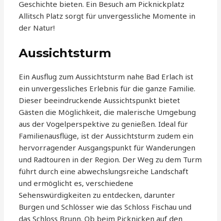
Geschichte bieten. Ein Besuch am Picknickplatz
Allitsch Platz sorgt für unvergessliche Momente in
der Natur!
Aussichtsturm
Ein Ausflug zum Aussichtsturm nahe Bad Erlach ist
ein unvergessliches Erlebnis für die ganze Familie.
Dieser beeindruckende Aussichtspunkt bietet
Gästen die Möglichkeit, die malerische Umgebung
aus der Vogelperspektive zu genießen. Ideal für
Familienausflüge, ist der Aussichtsturm zudem ein
hervorragender Ausgangspunkt für Wanderungen
und Radtouren in der Region. Der Weg zu dem Turm
führt durch eine abwechslungsreiche Landschaft
und ermöglicht es, verschiedene
Sehenswürdigkeiten zu entdecken, darunter
Burgen und Schlösser wie das Schloss Fischau und
das Schloss Brunn. Ob beim Picknicken auf den