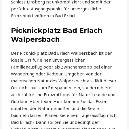
Schloss Linsberg ist unkompliziert und somit der
perfekte Ausgangspunkt für unvergessliche
Freizeitaktivitäten in Bad Erlach.
Picknickplatz Bad Erlach
Walpersbach
Der Picknickplatz Bad Erlach Walpersbach ist der
ideale Ort für einen unvergesslichen
Familienausflug oder als Zwischenstopp bei einer
Wanderung oder Radtour. Umgeben von der
malerischen Natur des Walpersbachtals, lädt dieser
Ort nicht nur zum Entspannen ein, sondern bietet
auch zahlreiche Freizeittipps für Naturfreunde und
Outdoor-Abenteuer. Hier können Sie das Essen
inmitten der Natur genießen und die Seele
baumeln lassen. Planen Sie einen Tagesausflug nach
Bad Erlach? Dann sollten Sie unbedingt den