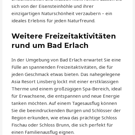
sich von der Eisensteinhöhle und ihrer
einzigartigen Naturschönheit verzaubern – ein
ideales Erlebnis für jeden Naturfreund.
Weitere Freizeitaktivitäten
rund um Bad Erlach
In der Umgebung von Bad Erlach erwartet Sie eine
Fülle an spannenden Freizeitaktivitäten, die für
jeden Geschmack etwas bieten. Das nahegelegene
Asia Resort Linsberg lockt mit einer erstklassigen
Therme und einem großzügigen Spa-Bereich, ideal
für Erwachsene, die entspannen und neue Energie
tanken möchten. Auf einem Tagesausflug können
Sie die beeindruckenden Burgen und Schlösser der
Region erkunden, wie etwa das prächtige Schloss
Fischau oder Schloss Brunn, die sich perfekt für
einen Familienausflug eignen.