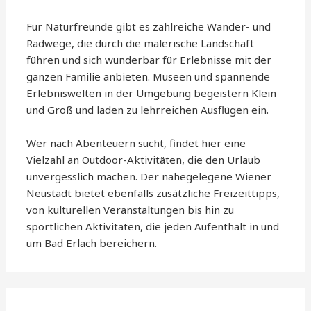
Für Naturfreunde gibt es zahlreiche Wander- und
Radwege, die durch die malerische Landschaft
führen und sich wunderbar für Erlebnisse mit der
ganzen Familie anbieten. Museen und spannende
Erlebniswelten in der Umgebung begeistern Klein
und Groß und laden zu lehrreichen Ausflügen ein.
Wer nach Abenteuern sucht, findet hier eine
Vielzahl an Outdoor-Aktivitäten, die den Urlaub
unvergesslich machen. Der nahegelegene Wiener
Neustadt bietet ebenfalls zusätzliche Freizeittipps,
von kulturellen Veranstaltungen bis hin zu
sportlichen Aktivitäten, die jeden Aufenthalt in und
um Bad Erlach bereichern.