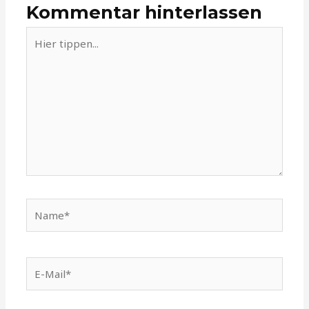
Kommentar hinterlassen
Hier
tippen...
Name*
E-
Mail*