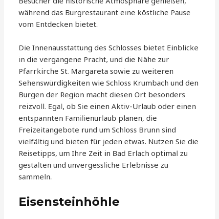
Besucher die historische Atmosphäre genießen,
während das Burgrestaurant eine köstliche Pause
vom Entdecken bietet.
Die Innenausstattung des Schlosses bietet Einblicke
in die vergangene Pracht, und die Nähe zur
Pfarrkirche St. Margareta sowie zu weiteren
Sehenswürdigkeiten wie Schloss Krumbach und den
Burgen der Region macht diesen Ort besonders
reizvoll. Egal, ob Sie einen Aktiv-Urlaub oder einen
entspannten Familienurlaub planen, die
Freizeitangebote rund um Schloss Brunn sind
vielfältig und bieten für jeden etwas. Nutzen Sie die
Reisetipps, um Ihre Zeit in Bad Erlach optimal zu
gestalten und unvergessliche Erlebnisse zu
sammeln.
Eisensteinhöhle