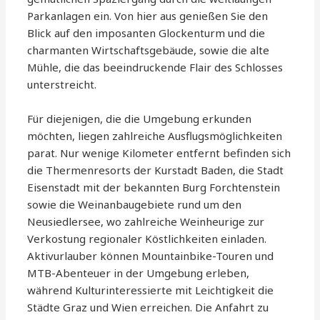
Parkanlagen ein. Von hier aus genießen Sie den
Blick auf den imposanten Glockenturm und die
charmanten Wirtschaftsgebäude, sowie die alte
Mühle, die das beeindruckende Flair des Schlosses
unterstreicht.
Für diejenigen, die die Umgebung erkunden
möchten, liegen zahlreiche Ausflugsmöglichkeiten
parat. Nur wenige Kilometer entfernt befinden sich
die Thermenresorts der Kurstadt Baden, die Stadt
Eisenstadt mit der bekannten Burg Forchtenstein
sowie die Weinanbaugebiete rund um den
Neusiedlersee, wo zahlreiche Weinheurige zur
Verkostung regionaler Köstlichkeiten einladen.
Aktivurlauber können Mountainbike-Touren und
MTB-Abenteuer in der Umgebung erleben,
während Kulturinteressierte mit Leichtigkeit die
Städte Graz und Wien erreichen. Die Anfahrt zu