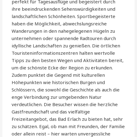
perfekt für Tagesausflüge und begeistert durch
ihre beeindruckenden Sehenswürdigkeiten und
landschaftlichen Schönheiten. Sportbegeisterte
haben die Möglichkeit, abwechslungsreiche
Wanderungen in den nahegelegenen Hügeln zu
unternehmen oder spannende Radtouren durch
idyllische Landschaften zu genießen. Die örtlichen
Touristeninformationszentren halten wertvolle
Tipps zu den besten Wegen und Aktivitäten bereit,
um die schönste Ecke der Region zu erkunden.
Zudem punktet die Gegend mit kulturellen
Höhepunkten wie historischen Burgen und
Schlössern, die sowohl die Geschichte als auch die
enge Verbindung zur umgebenden Natur
verdeutlichen. Die Besucher wissen die herzliche
Gastfreundschaft und das vielfältige
Freizeitangebot, das Bad Erlach zu bieten hat, sehr
zu schätzen. Egal, ob man mit Freunden, der Familie
oder allein reist – hier warten unvergessliche