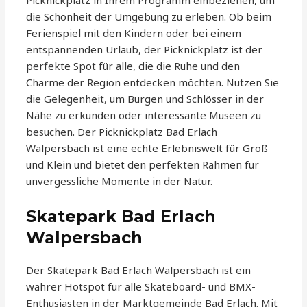
Picknickplatz in Ihrem Programm einbeziehen, um
die Schönheit der Umgebung zu erleben. Ob beim
Ferienspiel mit den Kindern oder bei einem
entspannenden Urlaub, der Picknickplatz ist der
perfekte Spot für alle, die die Ruhe und den
Charme der Region entdecken möchten. Nutzen Sie
die Gelegenheit, um Burgen und Schlösser in der
Nähe zu erkunden oder interessante Museen zu
besuchen. Der Picknickplatz Bad Erlach
Walpersbach ist eine echte Erlebniswelt für Groß
und Klein und bietet den perfekten Rahmen für
unvergessliche Momente in der Natur.
Skatepark Bad Erlach
Walpersbach
Der Skatepark Bad Erlach Walpersbach ist ein
wahrer Hotspot für alle Skateboard- und BMX-
Enthusiasten in der Marktgemeinde Bad Erlach. Mit