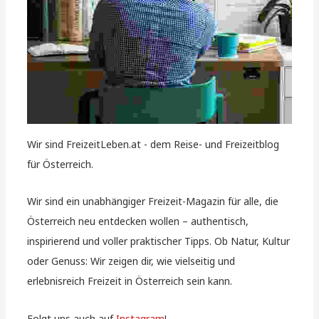
Wir sind FreizeitLeben.at - dem Reise- und Freizeitblog
für Österreich.
Wir sind ein unabhängiger Freizeit-Magazin für alle, die
Österreich neu entdecken wollen – authentisch,
inspirierend und voller praktischer Tipps. Ob Natur, Kultur
oder Genuss: Wir zeigen dir, wie vielseitig und
erlebnisreich Freizeit in Österreich sein kann.
Folgt uns auch auf
Instagram
!