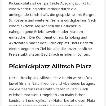
Picknickplatz ist der perfekte Ausgangspunkt für
eine Wanderung oder Radtour durch die
umliegende Landschaft, die gespickt ist mit Burgen,
Schlössern und weiteren Sehenswürdigkeiten. Nach
einem aktiven Tag können die Besucher in
nahegelegene Erlebniswelten oder Museen
eintauchen. Die Kombination aus Erholung und
Aktivitäten macht den Picknickplatz Bad Erlach zu
einem begehrten Ziel für alle, die unvergessliche
Freizeitaktivitäten Bad Erlach erleben möchten.
Picknickplatz Allitsch Platz
Der Picknickplatz Allitsch Platz ist ein wahrhaftes
Juwel für alle Naturfreunde und Abenteuerlustigen,
die die besten Freizeitaktivitäten in Bad Erlach
erleben möchten. Umgeben von malerischer
Landschaft und idyllischer Natur bietet dieser Platz