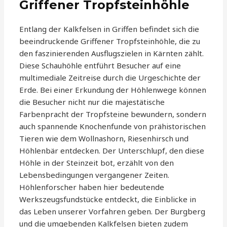
Griffener Tropfsteinhöhle
Entlang der Kalkfelsen in Griffen befindet sich die
beeindruckende Griffener Tropfsteinhöhle, die zu
den faszinierenden Ausflugszielen in Kärnten zählt.
Diese Schauhöhle entführt Besucher auf eine
multimediale Zeitreise durch die Urgeschichte der
Erde. Bei einer Erkundung der Höhlenwege können
die Besucher nicht nur die majestätische
Farbenpracht der Tropfsteine bewundern, sondern
auch spannende Knochenfunde von prähistorischen
Tieren wie dem Wollnashorn, Riesenhirsch und
Höhlenbär entdecken. Der Unterschlupf, den diese
Höhle in der Steinzeit bot, erzählt von den
Lebensbedingungen vergangener Zeiten.
Höhlenforscher haben hier bedeutende
Werkszeugsfundstücke entdeckt, die Einblicke in
das Leben unserer Vorfahren geben. Der Burgberg
und die umgebenden Kalkfelsen bieten zudem