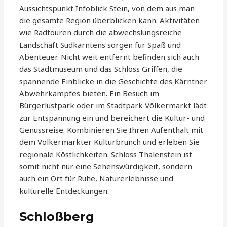
Aussichtspunkt Infoblick Stein, von dem aus man
die gesamte Region überblicken kann. Aktivitäten
wie Radtouren durch die abwechslungsreiche
Landschaft Südkärntens sorgen für Spaß und
Abenteuer. Nicht weit entfernt befinden sich auch
das Stadtmuseum und das Schloss Griffen, die
spannende Einblicke in die Geschichte des Kärntner
Abwehrkampfes bieten. Ein Besuch im
Bürgerlustpark oder im Stadtpark Völkermarkt lädt
zur Entspannung ein und bereichert die Kultur- und
Genussreise. Kombinieren Sie Ihren Aufenthalt mit
dem Völkermarkter Kulturbrunch und erleben Sie
regionale Köstlichkeiten. Schloss Thalenstein ist
somit nicht nur eine Sehenswürdigkeit, sondern
auch ein Ort für Ruhe, Naturerlebnisse und
kulturelle Entdeckungen.
Schloßberg