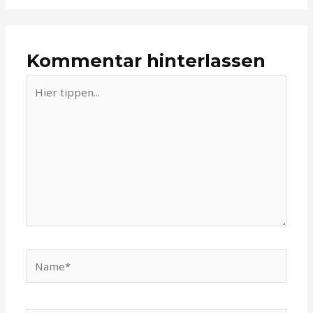
Kommentar hinterlassen
Hier
tippen...
Name*