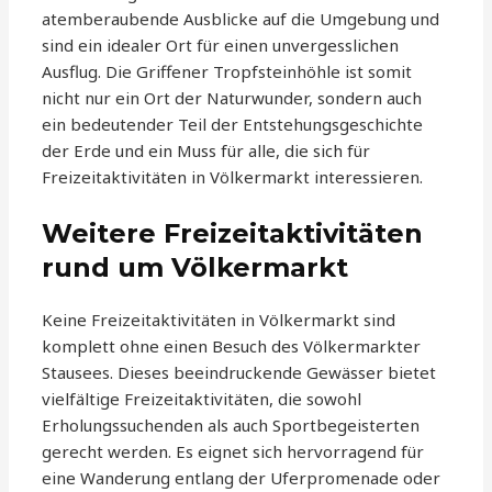
atemberaubende Ausblicke auf die Umgebung und
sind ein idealer Ort für einen unvergesslichen
Ausflug. Die Griffener Tropfsteinhöhle ist somit
nicht nur ein Ort der Naturwunder, sondern auch
ein bedeutender Teil der Entstehungsgeschichte
der Erde und ein Muss für alle, die sich für
Freizeitaktivitäten in Völkermarkt interessieren.
Weitere Freizeitaktivitäten
rund um Völkermarkt
Keine Freizeitaktivitäten in Völkermarkt sind
komplett ohne einen Besuch des Völkermarkter
Stausees. Dieses beeindruckende Gewässer bietet
vielfältige Freizeitaktivitäten, die sowohl
Erholungssuchenden als auch Sportbegeisterten
gerecht werden. Es eignet sich hervorragend für
eine Wanderung entlang der Uferpromenade oder