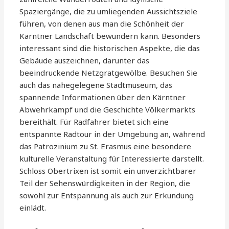
Spaziergänge, die zu umliegenden Aussichtsziele
führen, von denen aus man die Schönheit der
Kärntner Landschaft bewundern kann. Besonders
interessant sind die historischen Aspekte, die das
Gebäude auszeichnen, darunter das
beeindruckende Netzgratgewölbe. Besuchen Sie
auch das nahegelegene Stadtmuseum, das
spannende Informationen über den Kärntner
Abwehrkampf und die Geschichte Völkermarkts
bereithält. Für Radfahrer bietet sich eine
entspannte Radtour in der Umgebung an, während
das Patrozinium zu St. Erasmus eine besondere
kulturelle Veranstaltung für Interessierte darstellt.
Schloss Obertrixen ist somit ein unverzichtbarer
Teil der Sehenswürdigkeiten in der Region, die
sowohl zur Entspannung als auch zur Erkundung
einlädt.