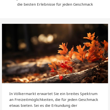
die besten Erlebnisse für jeden Geschmack
In Völkermarkt erwartet Sie ein breites Spektrum
an Freizeitmöglichkeiten, die für jeden Geschmack
etwas bieten. Sei es die Erkundung der