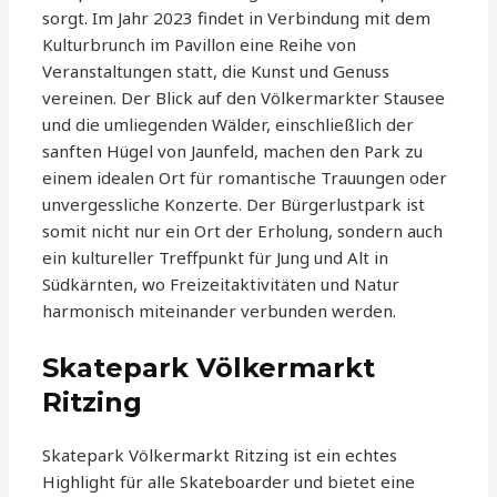
sorgt. Im Jahr 2023 findet in Verbindung mit dem
Kulturbrunch im Pavillon eine Reihe von
Veranstaltungen statt, die Kunst und Genuss
vereinen. Der Blick auf den Völkermarkter Stausee
und die umliegenden Wälder, einschließlich der
sanften Hügel von Jaunfeld, machen den Park zu
einem idealen Ort für romantische Trauungen oder
unvergessliche Konzerte. Der Bürgerlustpark ist
somit nicht nur ein Ort der Erholung, sondern auch
ein kultureller Treffpunkt für Jung und Alt in
Südkärnten, wo Freizeitaktivitäten und Natur
harmonisch miteinander verbunden werden.
Skatepark Völkermarkt
Ritzing
Skatepark Völkermarkt Ritzing ist ein echtes
Highlight für alle Skateboarder und bietet eine