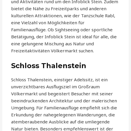
und Aktivitäten rund um den Infoblick Stein. Zudem
bietet die Nähe zu Freizeitparks und anderen
kulturellen Attraktionen, wie der Tanzschule Rabl,
eine Vielzahl von Möglichkeiten für
Familienausflüge. Ob Sightseeing oder sportliche
Betätigung, der Infoblick Stein ist ideal für alle, die
eine gelungene Mischung aus Natur und
Freizeitaktivitäten Völkermarkt suchen.
Schloss Thalenstein
Schloss Thalenstein, einstiger Adelssitz, ist ein
unverzichtbares Ausflugsziel im Großraum
Völkermarkt und begeistert Besucher mit seiner
beeindruckenden Architektur und der malerischen
Umgebung. Für Familienausflüge empfiehlt sich die
Erkundung der nahegelegenen Wanderungen, die
atemberaubende Ausblicke auf die umliegende
Natur bieten. Besonders empfehlenswert ist der