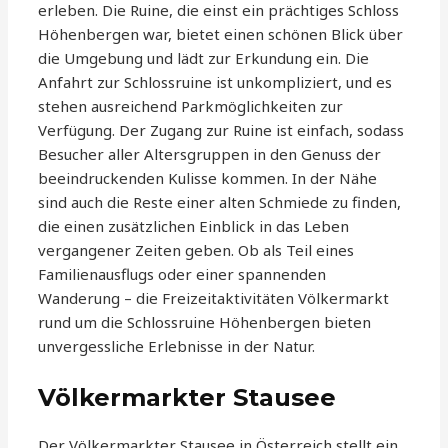
erleben. Die Ruine, die einst ein prächtiges Schloss
Höhenbergen war, bietet einen schönen Blick über
die Umgebung und lädt zur Erkundung ein. Die
Anfahrt zur Schlossruine ist unkompliziert, und es
stehen ausreichend Parkmöglichkeiten zur
Verfügung. Der Zugang zur Ruine ist einfach, sodass
Besucher aller Altersgruppen in den Genuss der
beeindruckenden Kulisse kommen. In der Nähe
sind auch die Reste einer alten Schmiede zu finden,
die einen zusätzlichen Einblick in das Leben
vergangener Zeiten geben. Ob als Teil eines
Familienausflugs oder einer spannenden
Wanderung – die Freizeitaktivitäten Völkermarkt
rund um die Schlossruine Höhenbergen bieten
unvergessliche Erlebnisse in der Natur.
Völkermarkter Stausee
Der Völkermarkter Stausee in Österreich stellt ein