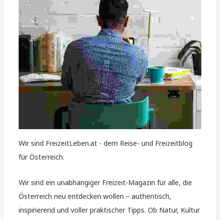
Wir sind FreizeitLeben.at - dem Reise- und Freizeitblog
für Österreich.
Wir sind ein unabhängiger Freizeit-Magazin für alle, die
Österreich neu entdecken wollen – authentisch,
inspirierend und voller praktischer Tipps. Ob Natur, Kultur