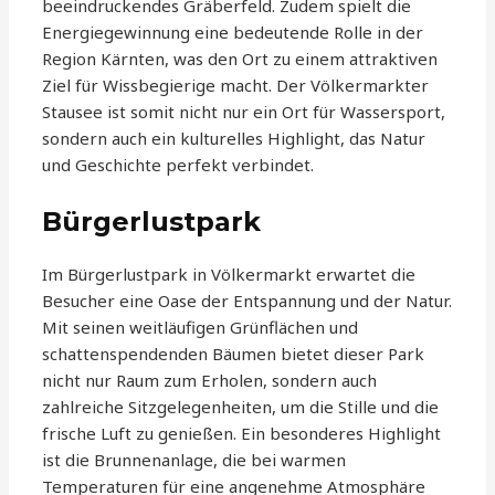
beeindruckendes Gräberfeld. Zudem spielt die
Energiegewinnung eine bedeutende Rolle in der
Region Kärnten, was den Ort zu einem attraktiven
Ziel für Wissbegierige macht. Der Völkermarkter
Stausee ist somit nicht nur ein Ort für Wassersport,
sondern auch ein kulturelles Highlight, das Natur
und Geschichte perfekt verbindet.
Bürgerlustpark
Im Bürgerlustpark in Völkermarkt erwartet die
Besucher eine Oase der Entspannung und der Natur.
Mit seinen weitläufigen Grünflächen und
schattenspendenden Bäumen bietet dieser Park
nicht nur Raum zum Erholen, sondern auch
zahlreiche Sitzgelegenheiten, um die Stille und die
frische Luft zu genießen. Ein besonderes Highlight
ist die Brunnenanlage, die bei warmen
Temperaturen für eine angenehme Atmosphäre