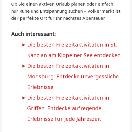
Ob Sie einen aktiven Urlaub planen oder einfach
nur Ruhe und Entspannung suchen – Völkermarkt ist
der perfekte Ort für Ihr nächstes Abenteuer.
Auch interessant:
Die besten Freizeitaktivitäten in St.
Kanzian am Klopeiner See entdecken
Die besten Freizeitaktivitäten in
Moosburg: Entdecke unvergessliche
Erlebnisse
Die besten Freizeitaktivitäten in
Griffen: Entdecke aufregende
Erlebnisse für jede Jahreszeit