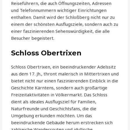
Reiseführern, die auch Öffnungszeiten, Adressen
und Telefonnummern wichtiger Einrichtungen
enthalten. Damit wird der Schloßberg nicht nur zu
einem der schönsten Ausflugsziele, sondern auch zu
einer faszinierenden Sehenswürdigkeit, die alle
Besucher begeistert.
Schloss Obertrixen
Schloss Obertrixen, ein beeindruckender Adelssitz
aus dem 17. Jh., thront malerisch in Mittertrixen und
bietet nicht nur einen faszinierenden Einblick in die
Geschichte Kärntens, sondern auch großartige
Freizeitaktivitäten in Völkermarkt. Das Schloss
dient als ideales Ausflugsziel für Familien,
Naturfreunde und Geschichtsfans, die die
Umgebung erkunden möchten. Um das
beeindruckende Gebäude herum erstrecken sich
zahlreiche Wanderrouten und idyllische