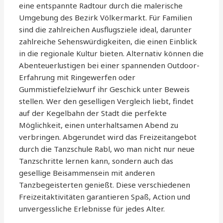
eine entspannte Radtour durch die malerische
Umgebung des Bezirk Völkermarkt. Für Familien
sind die zahlreichen Ausflugsziele ideal, darunter
zahlreiche Sehenswürdigkeiten, die einen Einblick
in die regionale Kultur bieten. Alternativ können die
Abenteuerlustigen bei einer spannenden Outdoor-
Erfahrung mit Ringewerfen oder
Gummistiefelzielwurf ihr Geschick unter Beweis
stellen. Wer den geselligen Vergleich liebt, findet
auf der Kegelbahn der Stadt die perfekte
Möglichkeit, einen unterhaltsamen Abend zu
verbringen. Abgerundet wird das Freizeitangebot
durch die Tanzschule Rabl, wo man nicht nur neue
Tanzschritte lernen kann, sondern auch das
gesellige Beisammensein mit anderen
Tanzbegeisterten genießt. Diese verschiedenen
Freizeitaktivitäten garantieren Spaß, Action und
unvergessliche Erlebnisse für jedes Alter.