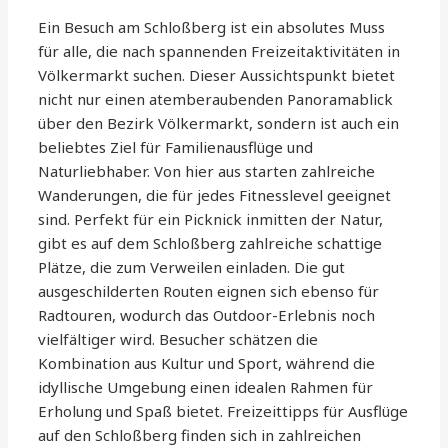
Ein Besuch am Schloßberg ist ein absolutes Muss
für alle, die nach spannenden Freizeitaktivitäten in
Völkermarkt suchen. Dieser Aussichtspunkt bietet
nicht nur einen atemberaubenden Panoramablick
über den Bezirk Völkermarkt, sondern ist auch ein
beliebtes Ziel für Familienausflüge und
Naturliebhaber. Von hier aus starten zahlreiche
Wanderungen, die für jedes Fitnesslevel geeignet
sind. Perfekt für ein Picknick inmitten der Natur,
gibt es auf dem Schloßberg zahlreiche schattige
Plätze, die zum Verweilen einladen. Die gut
ausgeschilderten Routen eignen sich ebenso für
Radtouren, wodurch das Outdoor-Erlebnis noch
vielfältiger wird. Besucher schätzen die
Kombination aus Kultur und Sport, während die
idyllische Umgebung einen idealen Rahmen für
Erholung und Spaß bietet. Freizeittipps für Ausflüge
auf den Schloßberg finden sich in zahlreichen