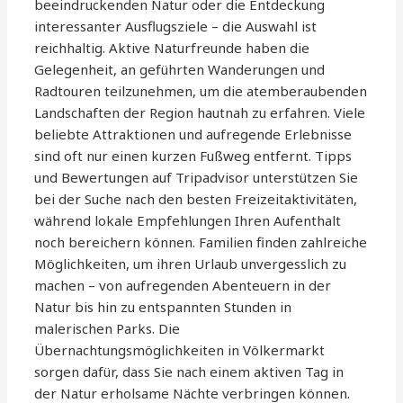
beeindruckenden Natur oder die Entdeckung
interessanter Ausflugsziele – die Auswahl ist
reichhaltig. Aktive Naturfreunde haben die
Gelegenheit, an geführten Wanderungen und
Radtouren teilzunehmen, um die atemberaubenden
Landschaften der Region hautnah zu erfahren. Viele
beliebte Attraktionen und aufregende Erlebnisse
sind oft nur einen kurzen Fußweg entfernt. Tipps
und Bewertungen auf Tripadvisor unterstützen Sie
bei der Suche nach den besten Freizeitaktivitäten,
während lokale Empfehlungen Ihren Aufenthalt
noch bereichern können. Familien finden zahlreiche
Möglichkeiten, um ihren Urlaub unvergesslich zu
machen – von aufregenden Abenteuern in der
Natur bis hin zu entspannten Stunden in
malerischen Parks. Die
Übernachtungsmöglichkeiten in Völkermarkt
sorgen dafür, dass Sie nach einem aktiven Tag in
der Natur erholsame Nächte verbringen können.