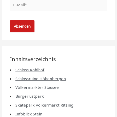
E-
Mail*
Inhaltsverzeichnis
Schloss Kohlhof
Schlossruine Höhenbergen
Völkermarkter Stausee
Bürgerlustpark
Skatepark Völkermarkt Ritzing
Infoblick Stein