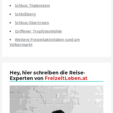
Schloss Thalenstein
Schloßberg
Schloss Obertrixen
Griffener Tropfsteinhöhle
Weitere Freizeitaktivitäten rund um
Völkermarkt
Hey, hier schreiben die Reise-
Experten von
FreizeitLeben.at