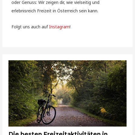
oder Genuss: Wir zeigen dir, wie vielseitig und
erlebnisreich Freizeit in Österreich sein kann.
Folgt uns auch auf
Instagram
!
Die besten Freizeitaktivitäten in