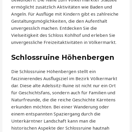
ermöglicht zusätzlich Aktivitäten wie Baden und
Angeln. Für Ausflüge mit Kindern gibt es zahlreiche
Gestaltungsmöglichkeiten, die den Aufenthalt
unvergesslich machen. Entdecken Sie die
Vielseitigkeit des Schloss Kohlhof und erleben Sie
unvergessliche Freizeitaktivitäten in Völkermarkt.
Schlossruine Höhenbergen
Die Schlossruine Höhenbergen stellt ein
faszinierendes Ausflugsziel im Bezirk Völkermarkt
dar. Diese alte Adelssitz-Ruine ist nicht nur ein Ort
für Geschichtsfans, sondern auch für Familien und
Naturfreunde, die die reiche Geschichte Kärntens
erkunden möchten. Bei einer Wanderung oder
einem entspannten Spaziergang durch die
Unterkärntner Landschaft kann man die
historischen Aspekte der Schlossruine hautnah