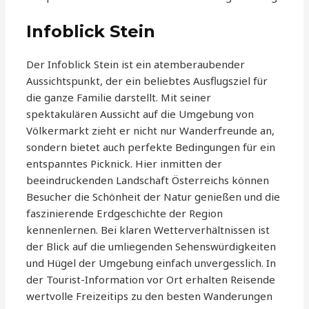
Infoblick Stein
Der Infoblick Stein ist ein atemberaubender
Aussichtspunkt, der ein beliebtes Ausflugsziel für
die ganze Familie darstellt. Mit seiner
spektakulären Aussicht auf die Umgebung von
Völkermarkt zieht er nicht nur Wanderfreunde an,
sondern bietet auch perfekte Bedingungen für ein
entspanntes Picknick. Hier inmitten der
beeindruckenden Landschaft Österreichs können
Besucher die Schönheit der Natur genießen und die
faszinierende Erdgeschichte der Region
kennenlernen. Bei klaren Wetterverhältnissen ist
der Blick auf die umliegenden Sehenswürdigkeiten
und Hügel der Umgebung einfach unvergesslich. In
der Tourist-Information vor Ort erhalten Reisende
wertvolle Freizeitips zu den besten Wanderungen