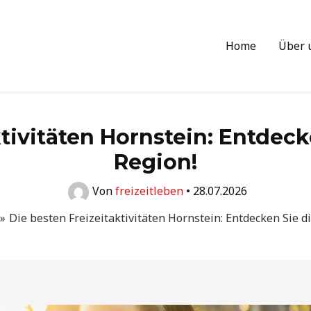
Home
Über 
tivitäten Hornstein: Entdecke
Region!
Von
freizeitleben
•
28.07.2026
Die besten Freizeitaktivitäten Hornstein: Entdecken Sie di