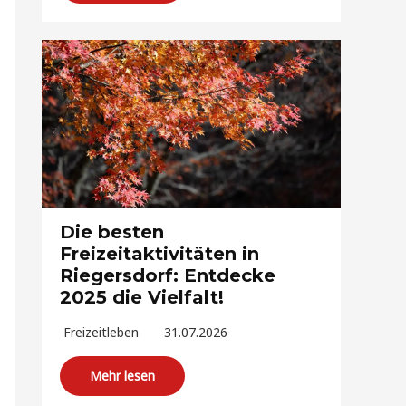
Die besten
Freizeitaktivitäten in
Riegersdorf: Entdecke
2025 die Vielfalt!
Freizeitleben
31.07.2026
Mehr lesen