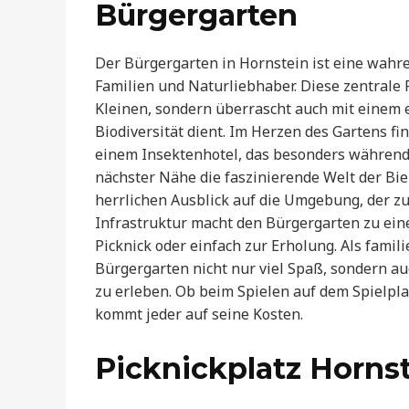
Bürgergarten
Der Bürgergarten in Hornstein ist eine wahre
Familien und Naturliebhaber. Diese zentrale P
Kleinen, sondern überrascht auch mit einem 
Biodiversität dient. Im Herzen des Gartens fi
einem Insektenhotel, das besonders während 
nächster Nähe die faszinierende Welt der B
herrlichen Ausblick auf die Umgebung, der 
Infrastruktur macht den Bürgergarten zu ein
Picknick oder einfach zur Erholung. Als famili
Bürgergarten nicht nur viel Spaß, sondern auc
zu erleben. Ob beim Spielen auf dem Spielp
kommt jeder auf seine Kosten.
Picknickplatz Horns