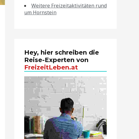
Weitere Freizeitaktivitäten rund
um Hornstein
Hey, hier schreiben die
Reise-Experten von
FreizeitLeben.at