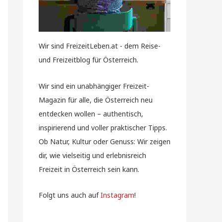
Wir sind FreizeitLeben.at - dem Reise-
und Freizeitblog für Österreich.
Wir sind ein unabhängiger Freizeit-
Magazin für alle, die Österreich neu
entdecken wollen – authentisch,
inspirierend und voller praktischer Tipps.
Ob Natur, Kultur oder Genuss: Wir zeigen
dir, wie vielseitig und erlebnisreich
Freizeit in Österreich sein kann.
Folgt uns auch auf
Instagram
!