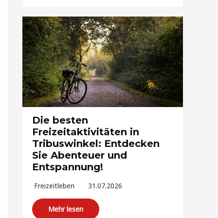
Die besten
Freizeitaktivitäten in
Tribuswinkel: Entdecken
Sie Abenteuer und
Entspannung!
Freizeitleben
31.07.2026
Mehr lesen