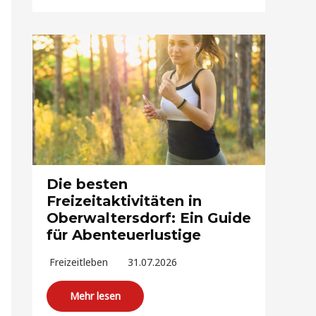
Die besten
Freizeitaktivitäten in
Oberwaltersdorf: Ein Guide
für Abenteuerlustige
Freizeitleben
31.07.2026
Mehr lesen