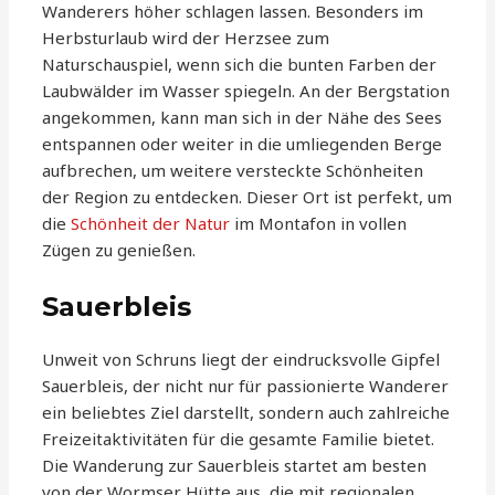
Wanderers höher schlagen lassen. Besonders im
Herbsturlaub wird der Herzsee zum
Naturschauspiel, wenn sich die bunten Farben der
Laubwälder im Wasser spiegeln. An der Bergstation
angekommen, kann man sich in der Nähe des Sees
entspannen oder weiter in die umliegenden Berge
aufbrechen, um weitere versteckte Schönheiten
der Region zu entdecken. Dieser Ort ist perfekt, um
die
Schönheit der Natur
im Montafon in vollen
Zügen zu genießen.
Sauerbleis
Unweit von Schruns liegt der eindrucksvolle Gipfel
Sauerbleis, der nicht nur für passionierte Wanderer
ein beliebtes Ziel darstellt, sondern auch zahlreiche
Freizeitaktivitäten für die gesamte Familie bietet.
Die Wanderung zur Sauerbleis startet am besten
von der Wormser Hütte aus, die mit regionalen