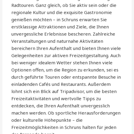
Radtouren. Ganz gleich, ob Sie aktiv sein oder die
regionale Kultur und die exquisite Gastronomie
genießen möchten – in Schruns erwarten Sie
erstklassige Attraktionen und Ziele, die Ihnen
unvergessliche Erlebnisse bescheren. Zahlreiche
Veranstaltungen und naturnahe Aktivitäten
bereichern Ihren Aufenthalt und bieten Ihnen viele
Gelegenheiten zur aktiven Freizeitgestaltung. Auch
bei weniger idealem Wetter stehen Ihnen viele
Optionen offen, um die Region zu erkunden, sei es
durch geführte Touren oder entspannte Besuche in
einladenden Cafés und Restaurants. Außerdem
lohnt sich ein Blick auf Tripadvisor, um die besten
Freizeitaktivitäten und wertvolle Tipps zu
entdecken, die Ihren Aufenthalt unvergesslich
machen werden. Ob sportliche Herausforderungen
oder kulturelle Höhepunkte – die
Freizeitmöglichkeiten in Schruns halten für jeden