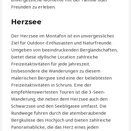
Freunden zu erleben.
Herzsee
Der Herzsee im Montafon ist ein unvergessliches
Ziel für Outdoor-Enthusiasten und Naturfreunde.
Umgeben von beeindruckenden Berglandschaften,
bietet diese idyllische Location zahlreiche
Freizeitaktivitäten für jede Jahreszeit.
Insbesondere die Wanderungen zu diesem
malerischen Bergsee sind eine der beliebtesten
Freizeitaktivitäten in Schruns. Eine der
empfehlenswertesten Touren ist die 3-Seen-
Wanderung, die neben dem Herzsee auch den
Schwarzsee und den Seebligasee umfasst. Die
Rundwege führen durch die atemberaubende
Bergkulisse des Hochjoch und bieten zahlreiche
Panoramablicke, die das Herz eines jeden