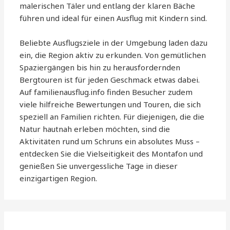
malerischen Täler und entlang der klaren Bäche
führen und ideal für einen Ausflug mit Kindern sind.
Beliebte Ausflugsziele in der Umgebung laden dazu
ein, die Region aktiv zu erkunden. Von gemütlichen
Spaziergängen bis hin zu herausfordernden
Bergtouren ist für jeden Geschmack etwas dabei.
Auf familienausflug.info finden Besucher zudem
viele hilfreiche Bewertungen und Touren, die sich
speziell an Familien richten. Für diejenigen, die die
Natur hautnah erleben möchten, sind die
Aktivitäten rund um Schruns ein absolutes Muss –
entdecken Sie die Vielseitigkeit des Montafon und
genießen Sie unvergessliche Tage in dieser
einzigartigen Region.