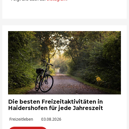
Die besten Freizeitaktivitäten in
Haidershofen für jede Jahreszeit
Freizeitleben
03.08.2026