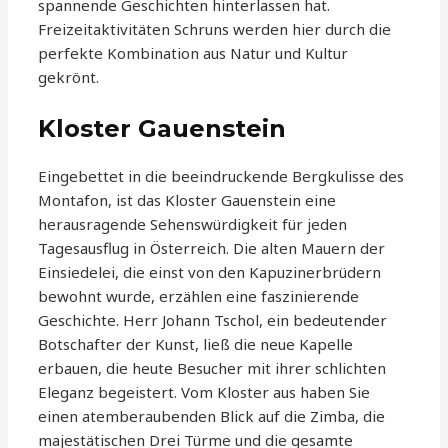
spannende Geschichten hinterlassen hat.
Freizeitaktivitäten Schruns werden hier durch die
perfekte Kombination aus Natur und Kultur
gekrönt.
Kloster Gauenstein
Eingebettet in die beeindruckende Bergkulisse des
Montafon, ist das Kloster Gauenstein eine
herausragende Sehenswürdigkeit für jeden
Tagesausflug in Österreich. Die alten Mauern der
Einsiedelei, die einst von den Kapuzinerbrüdern
bewohnt wurde, erzählen eine faszinierende
Geschichte. Herr Johann Tschol, ein bedeutender
Botschafter der Kunst, ließ die neue Kapelle
erbauen, die heute Besucher mit ihrer schlichten
Eleganz begeistert. Vom Kloster aus haben Sie
einen atemberaubenden Blick auf die Zimba, die
majestätischen Drei Türme und die gesamte