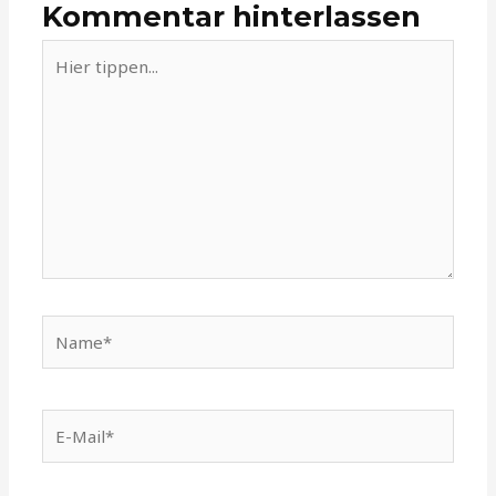
Kommentar hinterlassen
Hier
tippen...
Name*
E-
Mail*