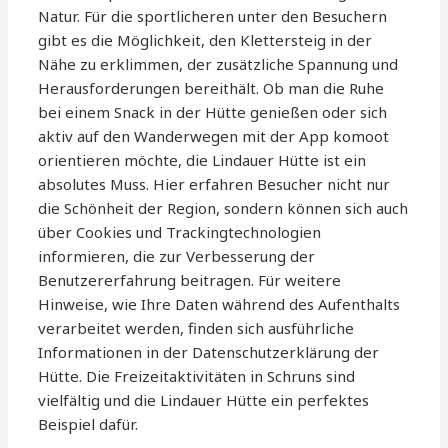
Natur. Für die sportlicheren unter den Besuchern
gibt es die Möglichkeit, den Klettersteig in der
Nähe zu erklimmen, der zusätzliche Spannung und
Herausforderungen bereithält. Ob man die Ruhe
bei einem Snack in der Hütte genießen oder sich
aktiv auf den Wanderwegen mit der App komoot
orientieren möchte, die Lindauer Hütte ist ein
absolutes Muss. Hier erfahren Besucher nicht nur
die Schönheit der Region, sondern können sich auch
über Cookies und Trackingtechnologien
informieren, die zur Verbesserung der
Benutzererfahrung beitragen. Für weitere
Hinweise, wie Ihre Daten während des Aufenthalts
verarbeitet werden, finden sich ausführliche
Informationen in der Datenschutzerklärung der
Hütte. Die Freizeitaktivitäten in Schruns sind
vielfältig und die Lindauer Hütte ein perfektes
Beispiel dafür.