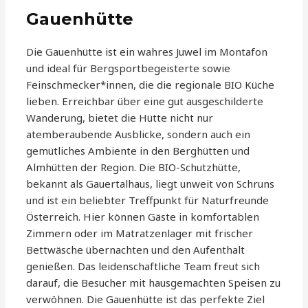
Gauenhütte
Die Gauenhütte ist ein wahres Juwel im Montafon
und ideal für Bergsportbegeisterte sowie
Feinschmecker*innen, die die regionale BIO Küche
lieben. Erreichbar über eine gut ausgeschilderte
Wanderung, bietet die Hütte nicht nur
atemberaubende Ausblicke, sondern auch ein
gemütliches Ambiente in den Berghütten und
Almhütten der Region. Die BIO-Schutzhütte,
bekannt als Gauertalhaus, liegt unweit von Schruns
und ist ein beliebter Treffpunkt für Naturfreunde
Österreich. Hier können Gäste in komfortablen
Zimmern oder im Matratzenlager mit frischer
Bettwäsche übernachten und den Aufenthalt
genießen. Das leidenschaftliche Team freut sich
darauf, die Besucher mit hausgemachten Speisen zu
verwöhnen. Die Gauenhütte ist das perfekte Ziel