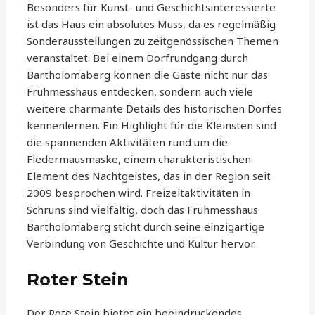
Besonders für Kunst- und Geschichtsinteressierte
ist das Haus ein absolutes Muss, da es regelmäßig
Sonderausstellungen zu zeitgenössischen Themen
veranstaltet. Bei einem Dorfrundgang durch
Bartholomäberg können die Gäste nicht nur das
Frühmesshaus entdecken, sondern auch viele
weitere charmante Details des historischen Dorfes
kennenlernen. Ein Highlight für die Kleinsten sind
die spannenden Aktivitäten rund um die
Fledermausmaske, einem charakteristischen
Element des Nachtgeistes, das in der Region seit
2009 besprochen wird. Freizeitaktivitäten in
Schruns sind vielfältig, doch das Frühmesshaus
Bartholomäberg sticht durch seine einzigartige
Verbindung von Geschichte und Kultur hervor.
Roter Stein
Der Rote Stein bietet ein beeindruckendes