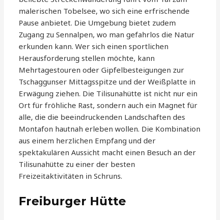
malerischen Tobelsee, wo sich eine erfrischende
Pause anbietet. Die Umgebung bietet zudem
Zugang zu Sennalpen, wo man gefahrlos die Natur
erkunden kann. Wer sich einen sportlichen
Herausforderung stellen möchte, kann
Mehrtagestouren oder Gipfelbesteigungen zur
Tschaggunser Mittagsspitze und der Weißplatte in
Erwägung ziehen. Die Tilisunahütte ist nicht nur ein
Ort für fröhliche Rast, sondern auch ein Magnet für
alle, die die beeindruckenden Landschaften des
Montafon hautnah erleben wollen. Die Kombination
aus einem herzlichen Empfang und der
spektakulären Aussicht macht einen Besuch an der
Tilisunahütte zu einer der besten
Freizeitaktivitäten in Schruns.
Freiburger Hütte