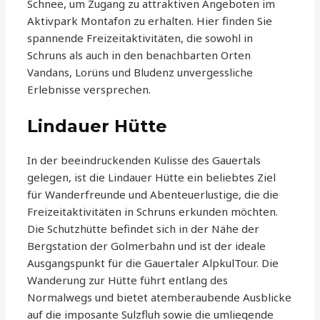
Schnee, um Zugang zu attraktiven Angeboten im
Aktivpark Montafon zu erhalten. Hier finden Sie
spannende Freizeitaktivitäten, die sowohl in
Schruns als auch in den benachbarten Orten
Vandans, Lorüns und Bludenz unvergessliche
Erlebnisse versprechen.
Lindauer Hütte
In der beeindruckenden Kulisse des Gauertals
gelegen, ist die Lindauer Hütte ein beliebtes Ziel
für Wanderfreunde und Abenteuerlustige, die die
Freizeitaktivitäten in Schruns erkunden möchten.
Die Schutzhütte befindet sich in der Nähe der
Bergstation der Golmerbahn und ist der ideale
Ausgangspunkt für die Gauertaler AlpkulTour. Die
Wanderung zur Hütte führt entlang des
Normalwegs und bietet atemberaubende Ausblicke
auf die imposante Sulzfluh sowie die umliegende