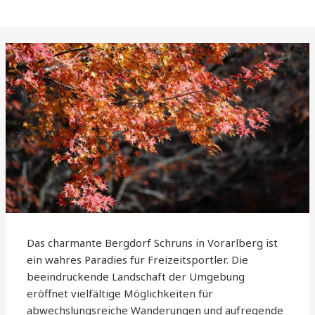
Das charmante Bergdorf Schruns in Vorarlberg ist
ein wahres Paradies für Freizeitsportler. Die
beeindruckende Landschaft der Umgebung
eröffnet vielfältige Möglichkeiten für
abwechslungsreiche Wanderungen und aufregende