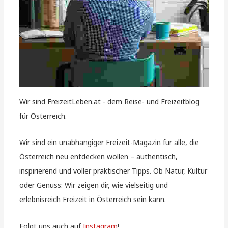
Wir sind FreizeitLeben.at - dem Reise- und Freizeitblog
für Österreich.
Wir sind ein unabhängiger Freizeit-Magazin für alle, die
Österreich neu entdecken wollen – authentisch,
inspirierend und voller praktischer Tipps. Ob Natur, Kultur
oder Genuss: Wir zeigen dir, wie vielseitig und
erlebnisreich Freizeit in Österreich sein kann.
Folgt uns auch auf
Instagram
!