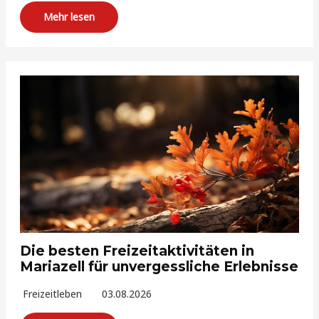
Mehr lesen
Die besten Freizeitaktivitäten in
Mariazell für unvergessliche Erlebnisse
Freizeitleben
03.08.2026