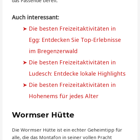
das Passende bereit.
Auch interessant:
Die besten Freizeitaktivitäten in
Egg: Entdecken Sie Top-Erlebnisse
im Bregenzerwald
Die besten Freizeitaktivitäten in
Ludesch: Entdecke lokale Highlights
Die besten Freizeitaktivitäten in
Hohenems für jedes Alter
Wormser Hütte
Die Wormser Hütte ist ein echter Geheimtipp für
alle, die das Montafon in seiner vollen Pracht