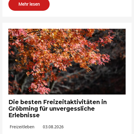
Mehr lesen
Die besten Freizeitaktivitäten in
Gröbming für unvergessliche
Erlebnisse
Freizeitleben
03.08.2026