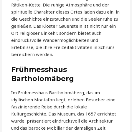
Rätikon-Kette. Die ruhige Atmosphäre und der
spirituelle Charakter dieses Ortes laden dazu ein, in
die Geschichte einzutauchen und die Seelenruhe zu
genießen. Das Kloster Gauenstein ist nicht nur ein
Ort religiöser Einkehr, sondern bietet auch
eindrucksvolle Wandermöglichkeiten und
Erlebnisse, die Ihre Freizeitaktivitäten in Schruns
bereichern werden.
Frühmesshaus
Bartholomäberg
Im Frühmesshaus Bartholomäberg, das im
idyllischen Montafon liegt, erleben Besucher eine
faszinierende Reise durch die lokale
Kulturgeschichte. Das Museum, das 1657 errichtet
wurde, präsentiert eindrucksvoll die Architektur
und das barocke Mobiliar der damaligen Zeit.