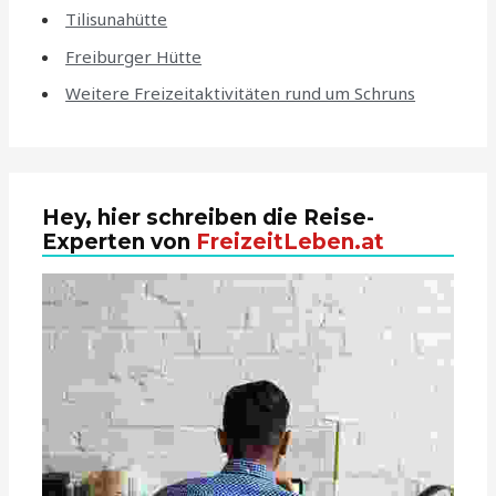
Tilisunahütte
Freiburger Hütte
Weitere Freizeitaktivitäten rund um Schruns
Hey, hier schreiben die Reise-
Experten von
FreizeitLeben.at