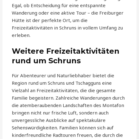
Egal, ob Entscheidung für eine entspannte
Wanderung oder eine aktive Tour – die Freiburger
Hütte ist der perfekte Ort, um die
Freizeitaktivitäten in Schruns in vollem Umfang zu
erleben.
Weitere Freizeitaktivitäten
rund um Schruns
Für Abenteurer und Naturliebhaber bietet die
Region rund um Schruns und Tschagguns eine
Vielzahl an Freizeitaktivitäten, die die gesamte
Familie begeistern. Zahlreiche Wanderungen durch
die atemberaubenden Landschaften des Montafon
bringen nicht nur frische Luft, sondern auch
unvergessliche Ausblicke auf spektakuläre
Sehenswürdigkeiten. Familien können sich auf
kinderfreundliche Radtouren freuen, die durch die