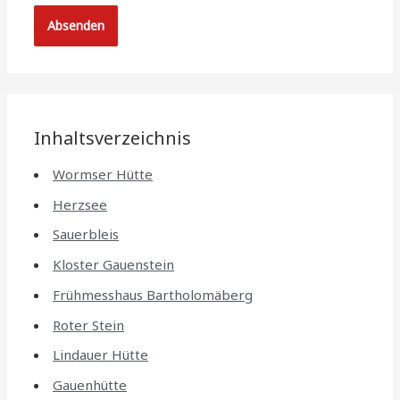
Inhaltsverzeichnis
Wormser Hütte
Herzsee
Sauerbleis
Kloster Gauenstein
Frühmesshaus Bartholomäberg
Roter Stein
Lindauer Hütte
Gauenhütte