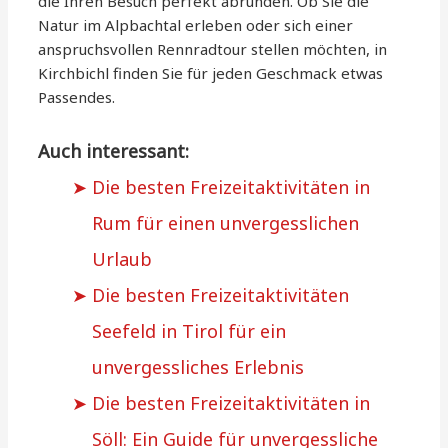
die Ihren Besuch perfekt abrunden. Ob Sie die
Natur im Alpbachtal erleben oder sich einer
anspruchsvollen Rennradtour stellen möchten, in
Kirchbichl finden Sie für jeden Geschmack etwas
Passendes.
Auch interessant:
Die besten Freizeitaktivitäten in
Rum für einen unvergesslichen
Urlaub
Die besten Freizeitaktivitäten
Seefeld in Tirol für ein
unvergessliches Erlebnis
Die besten Freizeitaktivitäten in
Söll: Ein Guide für unvergessliche