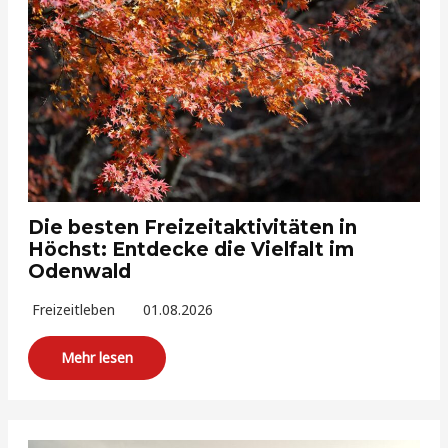
Die besten Freizeitaktivitäten in
Höchst: Entdecke die Vielfalt im
Odenwald
Freizeitleben
01.08.2026
Mehr lesen