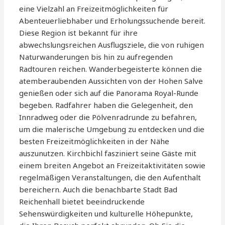
eine Vielzahl an Freizeitmöglichkeiten für
Abenteuerliebhaber und Erholungssuchende bereit.
Diese Region ist bekannt für ihre
abwechslungsreichen Ausflugsziele, die von ruhigen
Naturwanderungen bis hin zu aufregenden
Radtouren reichen. Wanderbegeisterte können die
atemberaubenden Aussichten von der Hohen Salve
genießen oder sich auf die Panorama Royal-Runde
begeben. Radfahrer haben die Gelegenheit, den
Innradweg oder die Pölvenradrunde zu befahren,
um die malerische Umgebung zu entdecken und die
besten Freizeitmöglichkeiten in der Nähe
auszunutzen. Kirchbichl fasziniert seine Gäste mit
einem breiten Angebot an Freizeitaktivitäten sowie
regelmäßigen Veranstaltungen, die den Aufenthalt
bereichern. Auch die benachbarte Stadt Bad
Reichenhall bietet beeindruckende
Sehenswürdigkeiten und kulturelle Höhepunkte,