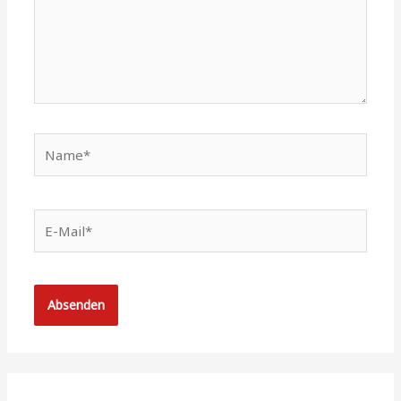
Name*
E-
Mail*