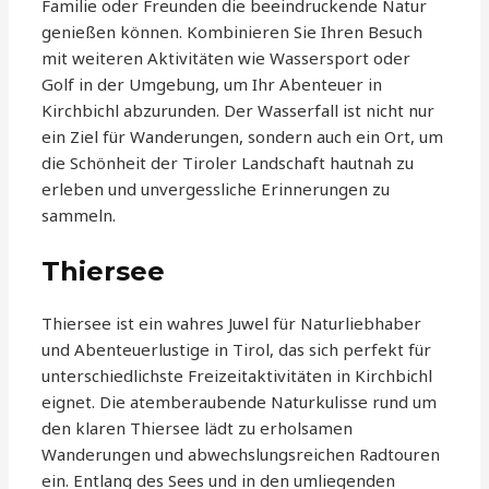
Familie oder Freunden die beeindruckende Natur
genießen können. Kombinieren Sie Ihren Besuch
mit weiteren Aktivitäten wie Wassersport oder
Golf in der Umgebung, um Ihr Abenteuer in
Kirchbichl abzurunden. Der Wasserfall ist nicht nur
ein Ziel für Wanderungen, sondern auch ein Ort, um
die Schönheit der Tiroler Landschaft hautnah zu
erleben und unvergessliche Erinnerungen zu
sammeln.
Thiersee
Thiersee ist ein wahres Juwel für Naturliebhaber
und Abenteuerlustige in Tirol, das sich perfekt für
unterschiedlichste Freizeitaktivitäten in Kirchbichl
eignet. Die atemberaubende Naturkulisse rund um
den klaren Thiersee lädt zu erholsamen
Wanderungen und abwechslungsreichen Radtouren
ein. Entlang des Sees und in den umliegenden