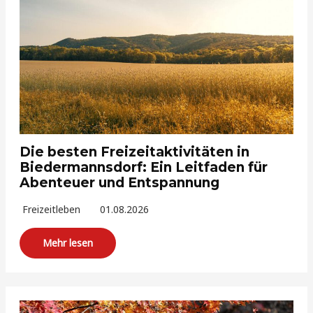
Die besten Freizeitaktivitäten in
Biedermannsdorf: Ein Leitfaden für
Abenteuer und Entspannung
Freizeitleben
01.08.2026
Mehr lesen