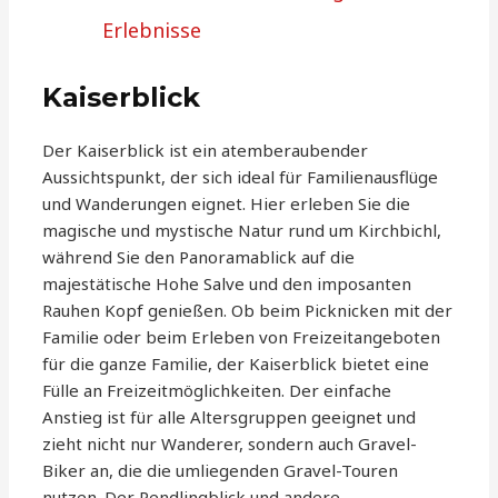
Erlebnisse
Kaiserblick
Der Kaiserblick ist ein atemberaubender
Aussichtspunkt, der sich ideal für Familienausflüge
und Wanderungen eignet. Hier erleben Sie die
magische und mystische Natur rund um Kirchbichl,
während Sie den Panoramablick auf die
majestätische Hohe Salve und den imposanten
Rauhen Kopf genießen. Ob beim Picknicken mit der
Familie oder beim Erleben von Freizeitangeboten
für die ganze Familie, der Kaiserblick bietet eine
Fülle an Freizeitmöglichkeiten. Der einfache
Anstieg ist für alle Altersgruppen geeignet und
zieht nicht nur Wanderer, sondern auch Gravel-
Biker an, die die umliegenden Gravel-Touren
nutzen. Der Pendlingblick und andere