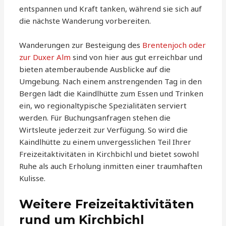
entspannen und Kraft tanken, während sie sich auf
die nächste Wanderung vorbereiten.
Wanderungen zur Besteigung des
Brentenjoch oder
zur Duxer Alm
sind von hier aus gut erreichbar und
bieten atemberaubende Ausblicke auf die
Umgebung. Nach einem anstrengenden Tag in den
Bergen lädt die Kaindlhütte zum Essen und Trinken
ein, wo regionaltypische Spezialitäten serviert
werden. Für Buchungsanfragen stehen die
Wirtsleute jederzeit zur Verfügung. So wird die
Kaindlhütte zu einem unvergesslichen Teil Ihrer
Freizeitaktivitäten in Kirchbichl und bietet sowohl
Ruhe als auch Erholung inmitten einer traumhaften
Kulisse.
Weitere Freizeitaktivitäten
rund um Kirchbichl