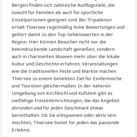
Bergen finden sich zahlreiche Ausflugsziele, die
sowohl für Familien als auch für sportliche
Einzelpersonen geeignet sind. Bei Tripadvisor
erhält Thiersee regelmäßig hohe Bewertungen und
gehört damit zu den Top-Sehenswerten in der
Region. Hier können Besucher nicht nur die
beeindruckende Landschaft genießen, sondern
auch in charmanten Museen mehr über die lokale
Kultur und Geschichte erfahren. Veranstaltungen
wie die traditionellen Feste und Märkte machen
Thiersee zu einem beliebten Ziel für Einheimische
und Touristen gleichermaßen. In der näheren
Umgebung von Kirchbichl und Kufstein gibt es
vielfältige Freizeiteinrichtungen, die das Angebot
abrunden und für jeden Geschmack etwas
bereithalten. Ob Sie entspannen oder aktiv sein
möchten, Thiersee bietet für jeden das passende
Erlebnis.