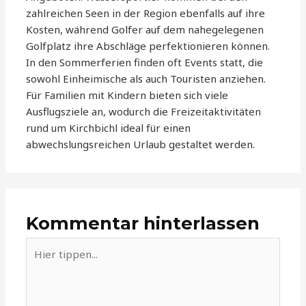
zahlreichen Seen in der Region ebenfalls auf ihre
Kosten, während Golfer auf dem nahegelegenen
Golfplatz ihre Abschläge perfektionieren können.
In den Sommerferien finden oft Events statt, die
sowohl Einheimische als auch Touristen anziehen.
Für Familien mit Kindern bieten sich viele
Ausflugsziele an, wodurch die Freizeitaktivitäten
rund um Kirchbichl ideal für einen
abwechslungsreichen Urlaub gestaltet werden.
Kommentar hinterlassen
Hier
tippen...