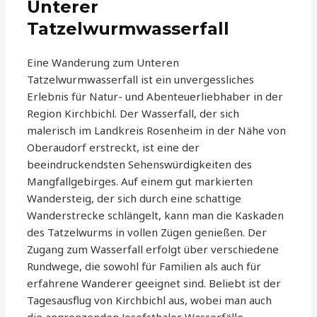
Unterer
Tatzelwurmwasserfall
Eine Wanderung zum Unteren
Tatzelwurmwasserfall ist ein unvergessliches
Erlebnis für Natur- und Abenteuerliebhaber in der
Region Kirchbichl. Der Wasserfall, der sich
malerisch im Landkreis Rosenheim in der Nähe von
Oberaudorf erstreckt, ist eine der
beeindruckendsten Sehenswürdigkeiten des
Mangfallgebirges. Auf einem gut markierten
Wandersteig, der sich durch eine schattige
Wanderstrecke schlängelt, kann man die Kaskaden
des Tatzelwurms in vollen Zügen genießen. Der
Zugang zum Wasserfall erfolgt über verschiedene
Rundwege, die sowohl für Familien als auch für
erfahrene Wanderer geeignet sind. Beliebt ist der
Tagesausflug von Kirchbichl aus, wobei man auch