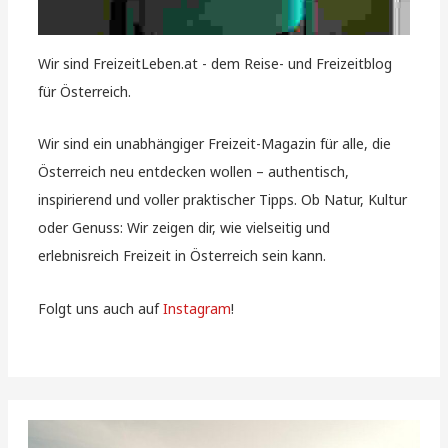
Wir sind FreizeitLeben.at - dem Reise- und Freizeitblog
für Österreich.
Wir sind ein unabhängiger Freizeit-Magazin für alle, die
Österreich neu entdecken wollen – authentisch,
inspirierend und voller praktischer Tipps. Ob Natur, Kultur
oder Genuss: Wir zeigen dir, wie vielseitig und
erlebnisreich Freizeit in Österreich sein kann.
Folgt uns auch auf
Instagram
!