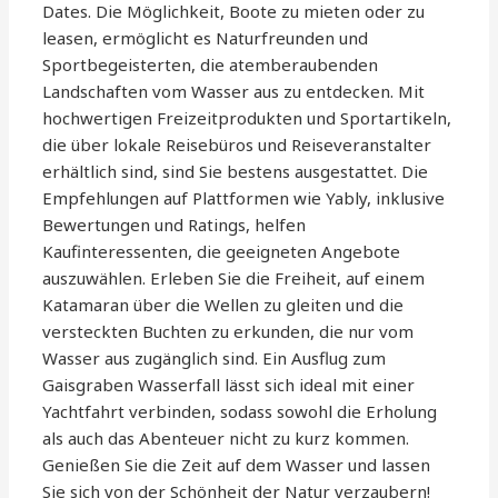
Dates. Die Möglichkeit, Boote zu mieten oder zu
leasen, ermöglicht es Naturfreunden und
Sportbegeisterten, die atemberaubenden
Landschaften vom Wasser aus zu entdecken. Mit
hochwertigen Freizeitprodukten und Sportartikeln,
die über lokale Reisebüros und Reiseveranstalter
erhältlich sind, sind Sie bestens ausgestattet. Die
Empfehlungen auf Plattformen wie Yably, inklusive
Bewertungen und Ratings, helfen
Kaufinteressenten, die geeigneten Angebote
auszuwählen. Erleben Sie die Freiheit, auf einem
Katamaran über die Wellen zu gleiten und die
versteckten Buchten zu erkunden, die nur vom
Wasser aus zugänglich sind. Ein Ausflug zum
Gaisgraben Wasserfall lässt sich ideal mit einer
Yachtfahrt verbinden, sodass sowohl die Erholung
als auch das Abenteuer nicht zu kurz kommen.
Genießen Sie die Zeit auf dem Wasser und lassen
Sie sich von der Schönheit der Natur verzaubern!