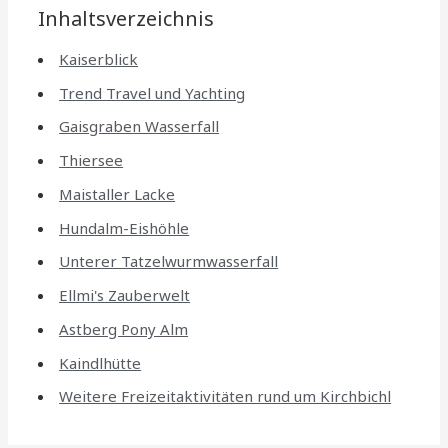
Inhaltsverzeichnis
Kaiserblick
Trend Travel und Yachting
Gaisgraben Wasserfall
Thiersee
Maistaller Lacke
Hundalm-Eishöhle
Unterer Tatzelwurmwasserfall
Ellmi's Zauberwelt
Astberg Pony Alm
Kaindlhütte
Weitere Freizeitaktivitäten rund um Kirchbichl