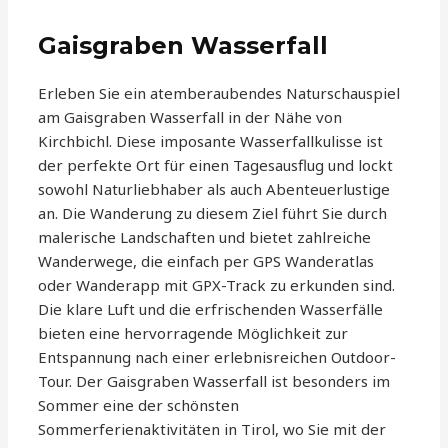
Gaisgraben Wasserfall
Erleben Sie ein atemberaubendes Naturschauspiel
am Gaisgraben Wasserfall in der Nähe von
Kirchbichl. Diese imposante Wasserfallkulisse ist
der perfekte Ort für einen Tagesausflug und lockt
sowohl Naturliebhaber als auch Abenteuerlustige
an. Die Wanderung zu diesem Ziel führt Sie durch
malerische Landschaften und bietet zahlreiche
Wanderwege, die einfach per GPS Wanderatlas
oder Wanderapp mit GPX-Track zu erkunden sind.
Die klare Luft und die erfrischenden Wasserfälle
bieten eine hervorragende Möglichkeit zur
Entspannung nach einer erlebnisreichen Outdoor-
Tour. Der Gaisgraben Wasserfall ist besonders im
Sommer eine der schönsten
Sommerferienaktivitäten in Tirol, wo Sie mit der