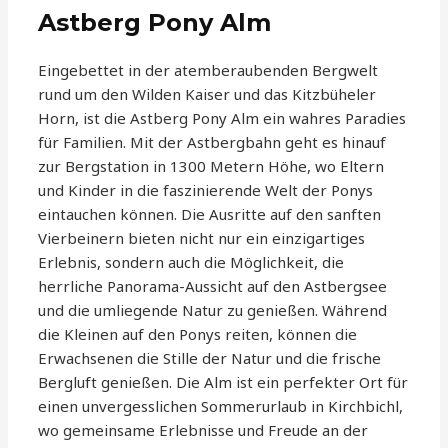
Astberg Pony Alm
Eingebettet in der atemberaubenden Bergwelt
rund um den Wilden Kaiser und das Kitzbüheler
Horn, ist die Astberg Pony Alm ein wahres Paradies
für Familien. Mit der Astbergbahn geht es hinauf
zur Bergstation in 1300 Metern Höhe, wo Eltern
und Kinder in die faszinierende Welt der Ponys
eintauchen können. Die Ausritte auf den sanften
Vierbeinern bieten nicht nur ein einzigartiges
Erlebnis, sondern auch die Möglichkeit, die
herrliche Panorama-Aussicht auf den Astbergsee
und die umliegende Natur zu genießen. Während
die Kleinen auf den Ponys reiten, können die
Erwachsenen die Stille der Natur und die frische
Bergluft genießen. Die Alm ist ein perfekter Ort für
einen unvergesslichen Sommerurlaub in Kirchbichl,
wo gemeinsame Erlebnisse und Freude an der