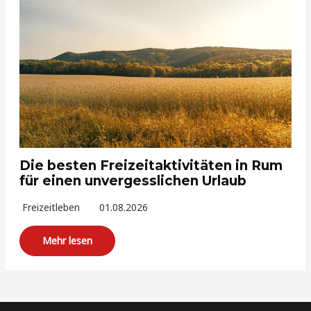
Die besten Freizeitaktivitäten in Rum
für einen unvergesslichen Urlaub
Freizeitleben
01.08.2026
Mehr lesen