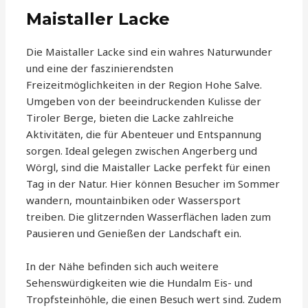
Maistaller Lacke
Die Maistaller Lacke sind ein wahres Naturwunder
und eine der faszinierendsten
Freizeitmöglichkeiten in der Region Hohe Salve.
Umgeben von der beeindruckenden Kulisse der
Tiroler Berge, bieten die Lacke zahlreiche
Aktivitäten, die für Abenteuer und Entspannung
sorgen. Ideal gelegen zwischen Angerberg und
Wörgl, sind die Maistaller Lacke perfekt für einen
Tag in der Natur. Hier können Besucher im Sommer
wandern, mountainbiken oder Wassersport
treiben. Die glitzernden Wasserflächen laden zum
Pausieren und Genießen der Landschaft ein.
In der Nähe befinden sich auch weitere
Sehenswürdigkeiten wie die Hundalm Eis- und
Tropfsteinhöhle, die einen Besuch wert sind. Zudem