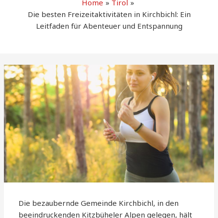
Home
Tirol
Die besten Freizeitaktivitäten in Kirchbichl: Ein
Leitfaden für Abenteuer und Entspannung
Die bezaubernde Gemeinde Kirchbichl, in den
beeindruckenden Kitzbüheler Alpen gelegen, hält