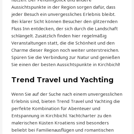
Aussichtspunkte in der Region sorgen dafür, dass
jeder Besuch ein unvergessliches Erlebnis bleibt.
Bei klarer Sicht können Besucher den glitzernden
Fluss Inn entdecken, der sich durch die Landschaft
schlängelt. Zusätzlich finden hier regelmäßig
Veranstaltungen statt, die die Schönheit und den
Charme dieser Region noch weiter unterstreichen.
Spüren Sie die Verbindung zur Natur und genießen
Sie einen der besten Aussichtspunkte in Kirchbichl!
Trend Travel und Yachting
Wenn Sie auf der Suche nach einem unvergesslichen
Erlebnis sind, bieten Trend Travel und Yachting die
perfekte Kombination für Abenteuer und
Entspannung in Kirchbichl. Yachtcharter zu den
malerischen Küsten Kroatiens sind besonders
beliebt bei Familienausflügen und romantischen