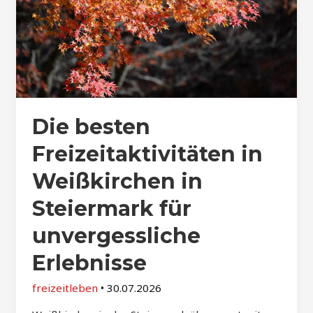
Die besten
Freizeitaktivitäten in
Weißkirchen in
Steiermark für
unvergessliche
Erlebnisse
freizeitleben
•
30.07.2026