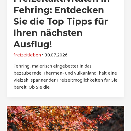
Fehring: Entdecken
Sie die Top Tipps für
Ihren nächsten
Ausflug!
freizeitleben
•
30.07.2026
Fehring, malerisch eingebettet in das
bezaubernde Thermen- und Vulkanland, hält eine
Vielzahl spannender Freizeitmöglichkeiten für Sie
bereit. Ob Sie die