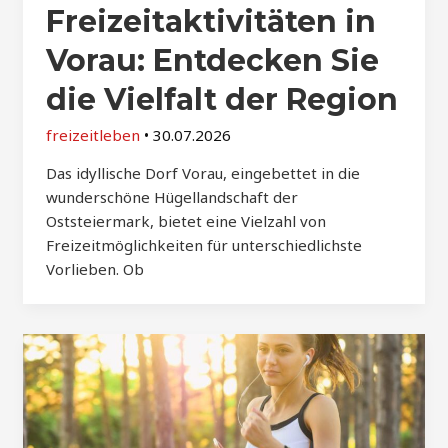
Freizeitaktivitäten in
Vorau: Entdecken Sie
die Vielfalt der Region
freizeitleben
•
30.07.2026
Das idyllische Dorf Vorau, eingebettet in die
wunderschöne Hügellandschaft der
Oststeiermark, bietet eine Vielzahl von
Freizeitmöglichkeiten für unterschiedlichste
Vorlieben. Ob