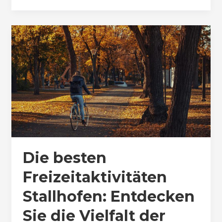
Die besten
Freizeitaktivitäten
Stallhofen: Entdecken
Sie die Vielfalt der