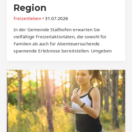
Region
freizeitleben
•
31.07.2026
In der Gemeinde Stallhofen erwarten Sie
vielfältige Freizeitaktivitäten, die sowohl für
Familien als auch für Abenteuersuchende
spannende Erlebnisse bereitstellen. Umgeben