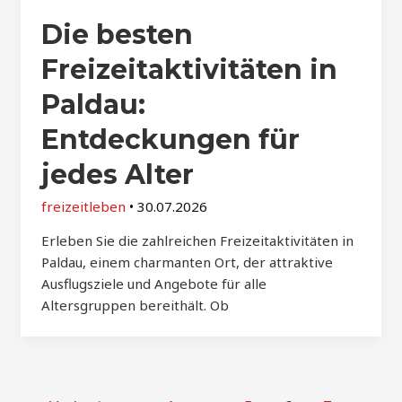
Die besten
Freizeitaktivitäten in
Paldau:
Entdeckungen für
jedes Alter
freizeitleben
•
30.07.2026
Erleben Sie die zahlreichen Freizeitaktivitäten in
Paldau, einem charmanten Ort, der attraktive
Ausflugsziele und Angebote für alle
Altersgruppen bereithält. Ob
Post