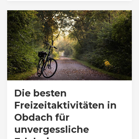
Die besten
Freizeitaktivitäten in
Obdach für
unvergessliche