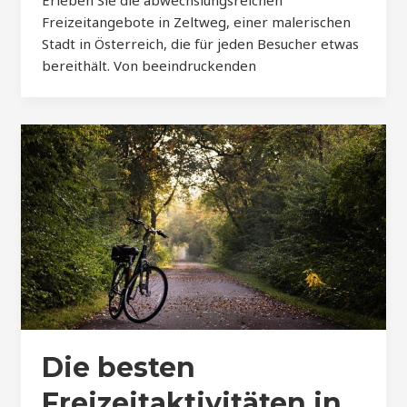
Erleben Sie die abwechslungsreichen
Freizeitangebote in Zeltweg, einer malerischen
Stadt in Österreich, die für jeden Besucher etwas
bereithält. Von beeindruckenden
Die besten
Freizeitaktivitäten in