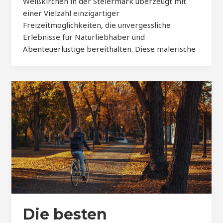
Weißkirchen in der Steiermark überzeugt mit
einer Vielzahl einzigartiger
Freizeitmöglichkeiten, die unvergessliche
Erlebnisse für Naturliebhaber und
Abenteuerlustige bereithalten. Diese malerische
Die besten