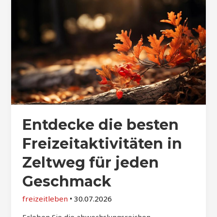
Entdecke die besten
Freizeitaktivitäten in
Zeltweg für jeden
Geschmack
freizeitleben
•
30.07.2026