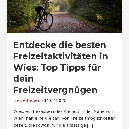
Entdecke die besten
Freizeitaktivitäten in
Wies: Top Tipps für
dein
Freizeitvergnügen
freizeitleben
•
31.07.2026
Wies, ein bezauberndes Kleinod in der Nähe von
Wien, hält eine Vielzahl von Freizeitmöglichkeiten
bereit, die sowohl für die ansässige […]