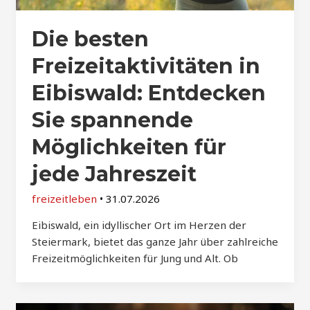
Die besten
Freizeitaktivitäten in
Eibiswald: Entdecken
Sie spannende
Möglichkeiten für
jede Jahreszeit
freizeitleben
•
31.07.2026
Eibiswald, ein idyllischer Ort im Herzen der
Steiermark, bietet das ganze Jahr über zahlreiche
Freizeitmöglichkeiten für Jung und Alt. Ob