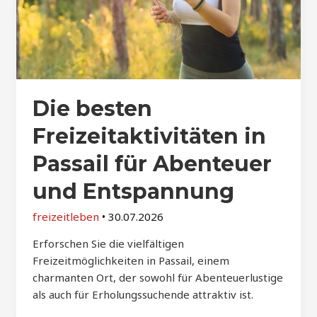
Die besten
Freizeitaktivitäten in
Passail für Abenteuer
und Entspannung
freizeitleben
•
30.07.2026
Erforschen Sie die vielfältigen
Freizeitmöglichkeiten in Passail, einem
charmanten Ort, der sowohl für Abenteuerlustige
als auch für Erholungssuchende attraktiv ist.