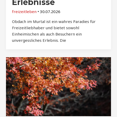
Erlebnisse
freizeitleben
•
30.07.2026
Obdach im Murtal ist ein wahres Paradies für
Freizeitliebhaber und bietet sowohl
Einheimischen als auch Besuchern ein
unvergessliches Erlebnis. Die