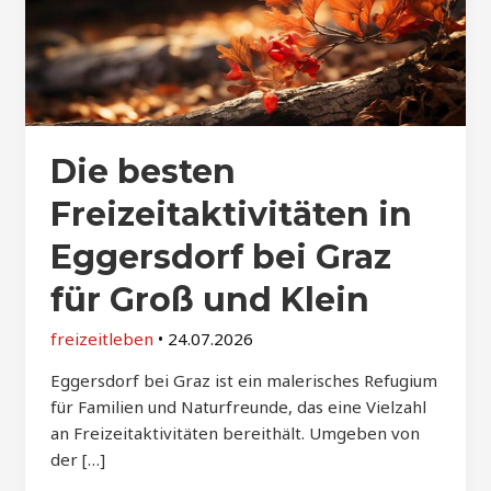
Die besten
Freizeitaktivitäten in
Eggersdorf bei Graz
für Groß und Klein
freizeitleben
•
24.07.2026
Eggersdorf bei Graz ist ein malerisches Refugium
für Familien und Naturfreunde, das eine Vielzahl
an Freizeitaktivitäten bereithält. Umgeben von
der […]