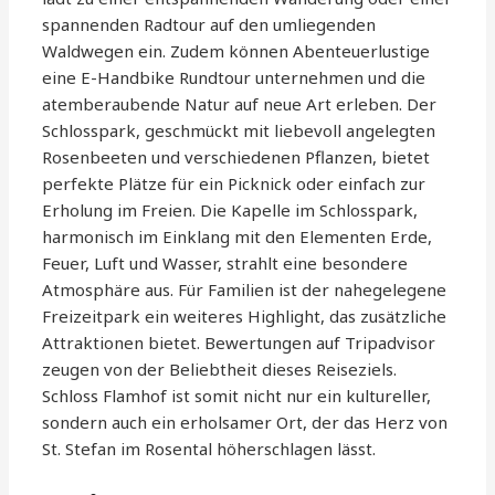
spannenden Radtour auf den umliegenden
Waldwegen ein. Zudem können Abenteuerlustige
eine E-Handbike Rundtour unternehmen und die
atemberaubende Natur auf neue Art erleben. Der
Schlosspark, geschmückt mit liebevoll angelegten
Rosenbeeten und verschiedenen Pflanzen, bietet
perfekte Plätze für ein Picknick oder einfach zur
Erholung im Freien. Die Kapelle im Schlosspark,
harmonisch im Einklang mit den Elementen Erde,
Feuer, Luft und Wasser, strahlt eine besondere
Atmosphäre aus. Für Familien ist der nahegelegene
Freizeitpark ein weiteres Highlight, das zusätzliche
Attraktionen bietet. Bewertungen auf Tripadvisor
zeugen von der Beliebtheit dieses Reiseziels.
Schloss Flamhof ist somit nicht nur ein kultureller,
sondern auch ein erholsamer Ort, der das Herz von
St. Stefan im Rosental höherschlagen lässt.