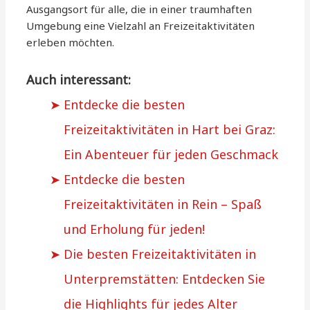
Ausgangsort für alle, die in einer traumhaften
Umgebung eine Vielzahl an Freizeitaktivitäten
erleben möchten.
Auch interessant:
Entdecke die besten
Freizeitaktivitäten in Hart bei Graz:
Ein Abenteuer für jeden Geschmack
Entdecke die besten
Freizeitaktivitäten in Rein – Spaß
und Erholung für jeden!
Die besten Freizeitaktivitäten in
Unterpremstätten: Entdecken Sie
die Highlights für jedes Alter