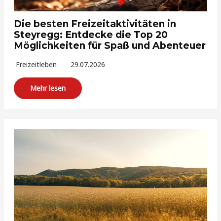
Die besten Freizeitaktivitäten in
Steyregg: Entdecke die Top 20
Möglichkeiten für Spaß und Abenteuer
Freizeitleben
29.07.2026
Mehr lesen