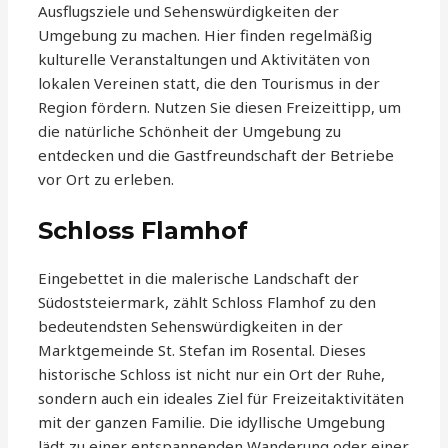
Ausflugsziele und Sehenswürdigkeiten der
Umgebung zu machen. Hier finden regelmäßig
kulturelle Veranstaltungen und Aktivitäten von
lokalen Vereinen statt, die den Tourismus in der
Region fördern. Nutzen Sie diesen Freizeittipp, um
die natürliche Schönheit der Umgebung zu
entdecken und die Gastfreundschaft der Betriebe
vor Ort zu erleben.
Schloss Flamhof
Eingebettet in die malerische Landschaft der
Südoststeiermark, zählt Schloss Flamhof zu den
bedeutendsten Sehenswürdigkeiten in der
Marktgemeinde St. Stefan im Rosental. Dieses
historische Schloss ist nicht nur ein Ort der Ruhe,
sondern auch ein ideales Ziel für Freizeitaktivitäten
mit der ganzen Familie. Die idyllische Umgebung
lädt zu einer entspannenden Wanderung oder einer