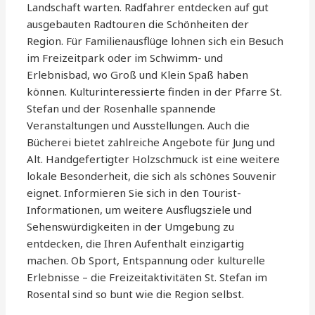
Landschaft warten. Radfahrer entdecken auf gut
ausgebauten Radtouren die Schönheiten der
Region. Für Familienausflüge lohnen sich ein Besuch
im Freizeitpark oder im Schwimm- und
Erlebnisbad, wo Groß und Klein Spaß haben
können. Kulturinteressierte finden in der Pfarre St.
Stefan und der Rosenhalle spannende
Veranstaltungen und Ausstellungen. Auch die
Bücherei bietet zahlreiche Angebote für Jung und
Alt. Handgefertigter Holzschmuck ist eine weitere
lokale Besonderheit, die sich als schönes Souvenir
eignet. Informieren Sie sich in den Tourist-
Informationen, um weitere Ausflugsziele und
Sehenswürdigkeiten in der Umgebung zu
entdecken, die Ihren Aufenthalt einzigartig
machen. Ob Sport, Entspannung oder kulturelle
Erlebnisse – die Freizeitaktivitäten St. Stefan im
Rosental sind so bunt wie die Region selbst.