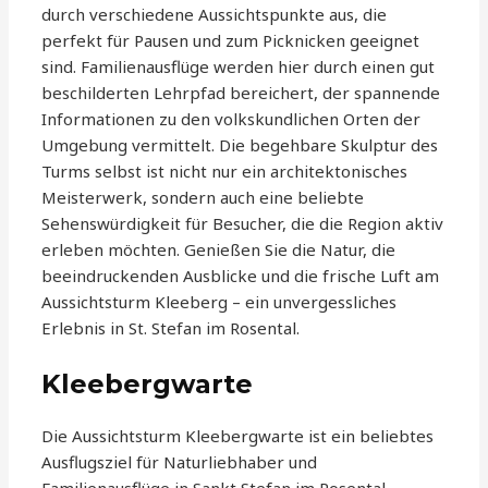
durch verschiedene Aussichtspunkte aus, die
perfekt für Pausen und zum Picknicken geeignet
sind. Familienausflüge werden hier durch einen gut
beschilderten Lehrpfad bereichert, der spannende
Informationen zu den volkskundlichen Orten der
Umgebung vermittelt. Die begehbare Skulptur des
Turms selbst ist nicht nur ein architektonisches
Meisterwerk, sondern auch eine beliebte
Sehenswürdigkeit für Besucher, die die Region aktiv
erleben möchten. Genießen Sie die Natur, die
beeindruckenden Ausblicke und die frische Luft am
Aussichtsturm Kleeberg – ein unvergessliches
Erlebnis in St. Stefan im Rosental.
Kleebergwarte
Die Aussichtsturm Kleebergwarte ist ein beliebtes
Ausflugsziel für Naturliebhaber und