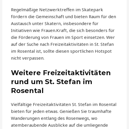
Regelmäßige Netzwerktreffen im Skatepark
fördern die Gemeinschaft und bieten Raum für den
Austausch unter Skatern, insbesondere für
Initiativen wie Frauen.Kraft, die sich besonders für
die Förderung von Frauen im Sport einsetzen. Wer
auf der Suche nach Freizeitaktivitäten in St. Stefan
im Rosental ist, sollte diesen sportlichen Hotspot
nicht verpassen.
Weitere Freizeitaktivitäten
rund um St. Stefan im
Rosental
Vielfältige Freizeitaktivitäten St. Stefan im Rosental
bieten für jeden etwas. Genießen Sie traumhafte
Wanderungen entlang des Rosenwegs, wo
atemberaubende Ausblicke auf die umliegende