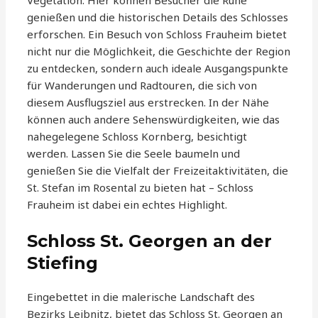
Vegetation. Hier können Besucher die Ruhe
genießen und die historischen Details des Schlosses
erforschen. Ein Besuch von Schloss Frauheim bietet
nicht nur die Möglichkeit, die Geschichte der Region
zu entdecken, sondern auch ideale Ausgangspunkte
für Wanderungen und Radtouren, die sich von
diesem Ausflugsziel aus erstrecken. In der Nähe
können auch andere Sehenswürdigkeiten, wie das
nahegelegene Schloss Kornberg, besichtigt
werden. Lassen Sie die Seele baumeln und
genießen Sie die Vielfalt der Freizeitaktivitäten, die
St. Stefan im Rosental zu bieten hat – Schloss
Frauheim ist dabei ein echtes Highlight.
Schloss St. Georgen an der
Stiefing
Eingebettet in die malerische Landschaft des
Bezirks Leibnitz, bietet das Schloss St. Georgen an