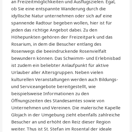
an Freizeitmöglichkeiten und Ausflugszielen. Egal,
ob Sie eine entspannte Wanderung durch die
idyllische Natur unternehmen oder sich auf eine
spannende Radtour begeben wollen, hier ist für
jeden das richtige Angebot dabei. Zu den
Höhepunkten gehören der Freizeitpark und das
Rosarium, in dem die Besucher entlang des
Rosenwegs die beeindruckende Rosenvielfalt
bewundern können. Das Schwimm- und Erlebnisbad
ist zudem ein beliebter Anlaufpunkt für aktive
Urlauber aller Altersgruppen. Neben vielen
kulturellen Veranstaltungen werden auch Bildungs-
und Serviceangebote bereitgestellt, wie
beispielsweise Informationen zu den
Öffnungszeiten des Standesamtes sowie von
Unternehmen und Vereinen. Die malerische Kapelle
Glojach in der Umgebung zieht ebenfalls zahlreiche
Besucher an und erhöht den Reiz dieser Region
weiter. Thus ist St. Stefan im Rosental der ideale