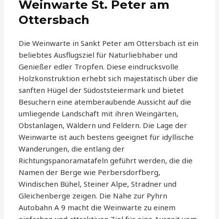
Weinwarte St. Peter am
Ottersbach
Die Weinwarte in Sankt Peter am Ottersbach ist ein
beliebtes Ausflugsziel für Naturliebhaber und
Genießer edler Tropfen. Diese eindrucksvolle
Holzkonstruktion erhebt sich majestätisch über die
sanften Hügel der Südoststeiermark und bietet
Besuchern eine atemberaubende Aussicht auf die
umliegende Landschaft mit ihren Weingärten,
Obstanlagen, Wäldern und Feldern. Die Lage der
Weinwarte ist auch bestens geeignet für idyllische
Wanderungen, die entlang der
Richtungspanoramatafeln geführt werden, die die
Namen der Berge wie Perbersdorfberg,
Windischen Bühel, Steiner Alpe, Stradner und
Gleichenberge zeigen. Die Nähe zur Pyhrn
Autobahn A 9 macht die Weinwarte zu einem