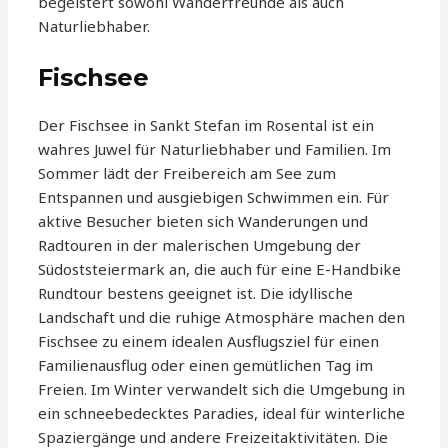
begeistert sowohl Wanderfreunde als auch
Naturliebhaber.
Fischsee
Der Fischsee in Sankt Stefan im Rosental ist ein
wahres Juwel für Naturliebhaber und Familien. Im
Sommer lädt der Freibereich am See zum
Entspannen und ausgiebigen Schwimmen ein. Für
aktive Besucher bieten sich Wanderungen und
Radtouren in der malerischen Umgebung der
Südoststeiermark an, die auch für eine E-Handbike
Rundtour bestens geeignet ist. Die idyllische
Landschaft und die ruhige Atmosphäre machen den
Fischsee zu einem idealen Ausflugsziel für einen
Familienausflug oder einen gemütlichen Tag im
Freien. Im Winter verwandelt sich die Umgebung in
ein schneebedecktes Paradies, ideal für winterliche
Spaziergänge und andere Freizeitaktivitäten. Die