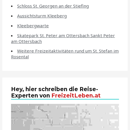
Schloss St. Georgen an der Stiefing
Aussichtsturm Kleeberg
Kleebergwarte
Skatepark St. Peter am Ottersbach Sankt Peter
am Ottersbach
Weitere Freizeitaktivitäten rund um St. Stefan im
Rosental
Hey, hier schreiben die Reise-
Experten von
FreizeitLeben.at