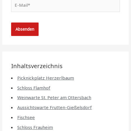
E-
Mail*
Inhaltsverzeichnis
Picknickplatz Herzerlbaum
Schloss Flamhof
Weinwarte St. Peter am Ottersbach
Aussichtswarte Frutten-Gießelsdorf
Fischsee
Schloss Frauheim