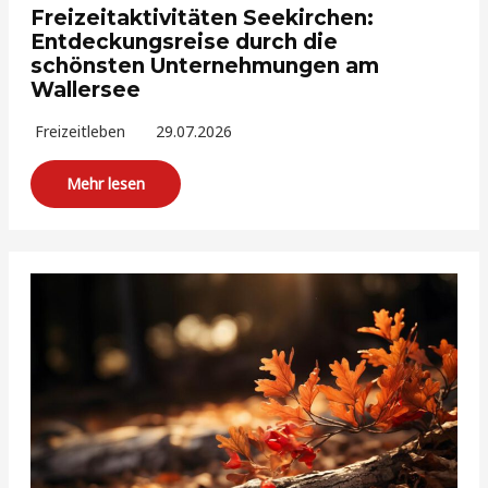
Freizeitaktivitäten Seekirchen:
Entdeckungsreise durch die
schönsten Unternehmungen am
Wallersee
Freizeitleben
29.07.2026
Mehr lesen