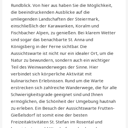
Rundblick. Von hier aus haben Sie die Möglichkeit,
die beeindruckenden Ausblicke auf die
umliegenden Landschaften der Steiermark,
einschließlich der Karawanken, Koralm und
Fischbacher Alpen, zu genießen. Bei klarem Wetter
sind sogar das benachbarte St. Anna und
Königsberg in der Ferne sichtbar. Die
Aussichtswarte ist nicht nur ein idealer Ort, um die
Natur zu bewundern, sondern auch ein wichtiger
Teil des Weinwanderweges der Sinne. Hier
verbindet sich körperliche Aktivität mit
kulinarischen Erlebnissen. Rund um die Warte
erstrecken sich zahlreiche Wanderwege, die für alle
Schwierigkeitsgrade geeignet sind und Ihnen
ermöglichen, die Schönheit der Umgebung hautnah
zu erleben. Ein Besuch der Aussichtswarte Frutten-
Gießelsdorf ist somit eine der besten
Freizeitaktivitäten St. Stefan im Rosental und