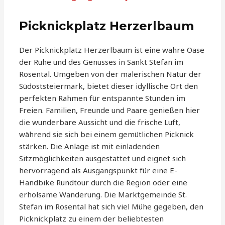
Picknickplatz Herzerlbaum
Der Picknickplatz Herzerlbaum ist eine wahre Oase
der Ruhe und des Genusses in Sankt Stefan im
Rosental. Umgeben von der malerischen Natur der
Südoststeiermark, bietet dieser idyllische Ort den
perfekten Rahmen für entspannte Stunden im
Freien. Familien, Freunde und Paare genießen hier
die wunderbare Aussicht und die frische Luft,
während sie sich bei einem gemütlichen Picknick
stärken. Die Anlage ist mit einladenden
Sitzmöglichkeiten ausgestattet und eignet sich
hervorragend als Ausgangspunkt für eine E-
Handbike Rundtour durch die Region oder eine
erholsame Wanderung. Die Marktgemeinde St.
Stefan im Rosental hat sich viel Mühe gegeben, den
Picknickplatz zu einem der beliebtesten