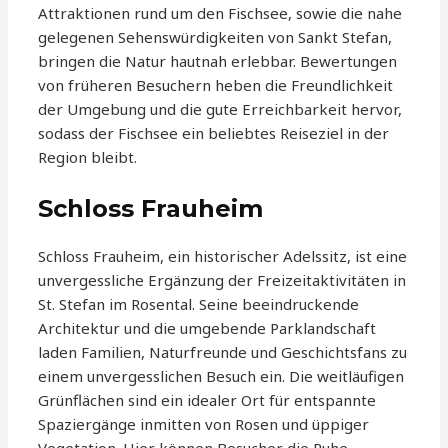
Attraktionen rund um den Fischsee, sowie die nahe
gelegenen Sehenswürdigkeiten von Sankt Stefan,
bringen die Natur hautnah erlebbar. Bewertungen
von früheren Besuchern heben die Freundlichkeit
der Umgebung und die gute Erreichbarkeit hervor,
sodass der Fischsee ein beliebtes Reiseziel in der
Region bleibt.
Schloss Frauheim
Schloss Frauheim, ein historischer Adelssitz, ist eine
unvergessliche Ergänzung der Freizeitaktivitäten in
St. Stefan im Rosental. Seine beeindruckende
Architektur und die umgebende Parklandschaft
laden Familien, Naturfreunde und Geschichtsfans zu
einem unvergesslichen Besuch ein. Die weitläufigen
Grünflächen sind ein idealer Ort für entspannte
Spaziergänge inmitten von Rosen und üppiger