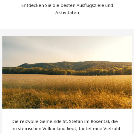
Entdecken Sie die besten Ausflugsziele und
Aktivitäten
Die reizvolle Gemeinde St. Stefan im Rosental, die
im steirischen Vulkanland liegt, bietet eine Vielzahl