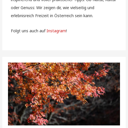
oder Genuss: Wir zeigen dir, wie vielseitig und
erlebnisreich Freizeit in Österreich sein kann.
Folgt uns auch auf
Instagram
!