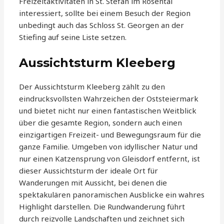
Freizeitaktivitäten in St. Stefan im Rosental
interessiert, sollte bei einem Besuch der Region
unbedingt auch das Schloss St. Georgen an der
Stiefing auf seine Liste setzen.
Aussichtsturm Kleeberg
Der Aussichtsturm Kleeberg zählt zu den
eindrucksvollsten Wahrzeichen der Oststeiermark
und bietet nicht nur einen fantastischen Weitblick
über die gesamte Region, sondern auch einen
einzigartigen Freizeit- und Bewegungsraum für die
ganze Familie. Umgeben von idyllischer Natur und
nur einen Katzensprung von Gleisdorf entfernt, ist
dieser Aussichtsturm der ideale Ort für
Wanderungen mit Aussicht, bei denen die
spektakulären panoramischen Ausblicke ein wahres
Highlight darstellen. Die Rundwanderung führt
durch reizvolle Landschaften und zeichnet sich