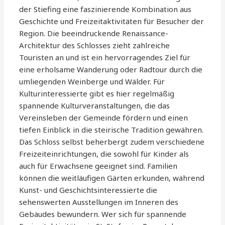
der Stiefing eine faszinierende Kombination aus
Geschichte und Freizeitaktivitäten für Besucher der
Region. Die beeindruckende Renaissance-
Architektur des Schlosses zieht zahlreiche
Touristen an und ist ein hervorragendes Ziel für
eine erholsame Wanderung oder Radtour durch die
umliegenden Weinberge und Wälder. Für
Kulturinteressierte gibt es hier regelmäßig
spannende Kulturveranstaltungen, die das
Vereinsleben der Gemeinde fördern und einen
tiefen Einblick in die steirische Tradition gewähren.
Das Schloss selbst beherbergt zudem verschiedene
Freizeiteinrichtungen, die sowohl für Kinder als
auch für Erwachsene geeignet sind. Familien
können die weitläufigen Gärten erkunden, während
Kunst- und Geschichtsinteressierte die
sehenswerten Ausstellungen im Inneren des
Gebäudes bewundern. Wer sich für spannende