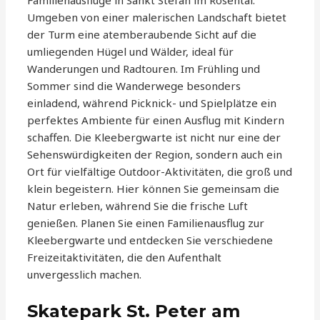
Familienausflüge in Sankt Stefan im Rosental.
Umgeben von einer malerischen Landschaft bietet
der Turm eine atemberaubende Sicht auf die
umliegenden Hügel und Wälder, ideal für
Wanderungen und Radtouren. Im Frühling und
Sommer sind die Wanderwege besonders
einladend, während Picknick- und Spielplätze ein
perfektes Ambiente für einen Ausflug mit Kindern
schaffen. Die Kleebergwarte ist nicht nur eine der
Sehenswürdigkeiten der Region, sondern auch ein
Ort für vielfältige Outdoor-Aktivitäten, die groß und
klein begeistern. Hier können Sie gemeinsam die
Natur erleben, während Sie die frische Luft
genießen. Planen Sie einen Familienausflug zur
Kleebergwarte und entdecken Sie verschiedene
Freizeitaktivitäten, die den Aufenthalt
unvergesslich machen.
Skatepark St. Peter am