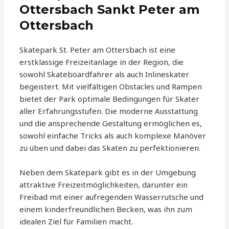
Ottersbach Sankt Peter am
Ottersbach
Skatepark St. Peter am Ottersbach ist eine
erstklassige Freizeitanlage in der Region, die
sowohl Skateboardfahrer als auch Inlineskater
begeistert. Mit vielfältigen Obstacles und Rampen
bietet der Park optimale Bedingungen für Skater
aller Erfahrungsstufen. Die moderne Ausstattung
und die ansprechende Gestaltung ermöglichen es,
sowohl einfache Tricks als auch komplexe Manöver
zu üben und dabei das Skaten zu perfektionieren.
Neben dem Skatepark gibt es in der Umgebung
attraktive Freizeitmöglichkeiten, darunter ein
Freibad mit einer aufregenden Wasserrutsche und
einem kinderfreundlichen Becken, was ihn zum
idealen Ziel für Familien macht.