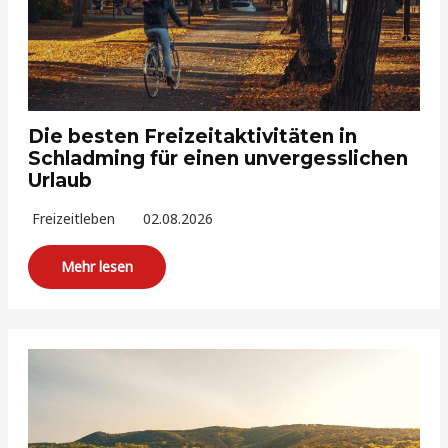
Die besten Freizeitaktivitäten in
Schladming für einen unvergesslichen
Urlaub
Freizeitleben
02.08.2026
Mehr lesen