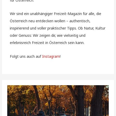
für Österreich.
Wir sind ein unabhängiger Freizeit-Magazin für alle, die
Österreich neu entdecken wollen – authentisch,
inspirierend und voller praktischer Tipps. Ob Natur, Kultur
oder Genuss: Wir zeigen dir, wie vielseitig und
erlebnisreich Freizeit in Österreich sein kann.
Folgt uns auch auf
Instagram
!