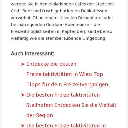
werden Sie in den einladenden Cafés der Stadt mit
Craft Beer und frisch gebackenen Delikatessen
verwöhnt. Ob in einem stilvollen Designhotel oder
bei aufregenden Outdoor-Abenteuern – die
Freizeitmöglichkeiten in Kapfenberg sind ebenso
vielfältig wie die atemberaubende Umgebung.
Auch interessant:
Entdecke die besten
Freizeitaktivitäten in Wies: Top
Tipps für dein Freizeitvergnügen
Die besten Freizeitaktivitäten
Stallhofen: Entdecken Sie die Vielfalt
der Region
Die besten Freizeitaktivitäten in