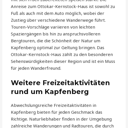
Anreise zum Ottokar-Kernstock-Haus ist sowohl zu
Fuß als auch mit dem Auto möglich, wobei der
Zustieg über verschiedene Wanderwege führt.
Touren-Vorschläge variieren von leichten
Spaziergängen bis hin zu anspruchsvolleren
Bergtouren, die die Schönheit der Natur um
Kapfenberg optimal zur Geltung bringen. Das
Ottokar-Kernstock-Haus zählt zu den besonderen
Sehenswürdigkeiten dieser Region und ist ein Muss
für jeden Wanderfreund.
Weitere Freizeitaktivitäten
rund um Kapfenberg
Abwechslungsreiche Freizeitaktivitäten in
Kapfenberg bieten für jeden Geschmack das
Richtige. Naturliebhaber finden in der Umgebung
zahlreiche Wanderungen und Radtouren, die durch