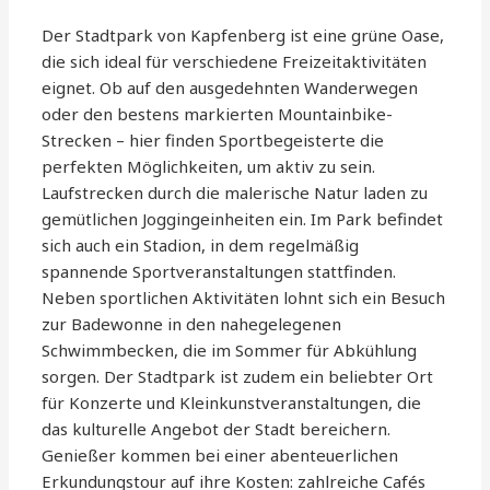
Der Stadtpark von Kapfenberg ist eine grüne Oase,
die sich ideal für verschiedene Freizeitaktivitäten
eignet. Ob auf den ausgedehnten Wanderwegen
oder den bestens markierten Mountainbike-
Strecken – hier finden Sportbegeisterte die
perfekten Möglichkeiten, um aktiv zu sein.
Laufstrecken durch die malerische Natur laden zu
gemütlichen Joggingeinheiten ein. Im Park befindet
sich auch ein Stadion, in dem regelmäßig
spannende Sportveranstaltungen stattfinden.
Neben sportlichen Aktivitäten lohnt sich ein Besuch
zur Badewonne in den nahegelegenen
Schwimmbecken, die im Sommer für Abkühlung
sorgen. Der Stadtpark ist zudem ein beliebter Ort
für Konzerte und Kleinkunstveranstaltungen, die
das kulturelle Angebot der Stadt bereichern.
Genießer kommen bei einer abenteuerlichen
Erkundungstour auf ihre Kosten: zahlreiche Cafés