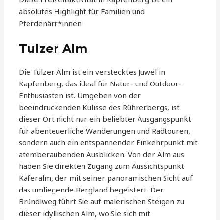
absolutes Highlight für Familien und
Pferdenärr*innen!
Tulzer Alm
Die Tulzer Alm ist ein verstecktes Juwel in
Kapfenberg, das ideal für Natur- und Outdoor-
Enthusiasten ist. Umgeben von der
beeindruckenden Kulisse des Rührerbergs, ist
dieser Ort nicht nur ein beliebter Ausgangspunkt
für abenteuerliche Wanderungen und Radtouren,
sondern auch ein entspannender Einkehrpunkt mit
atemberaubenden Ausblicken. Von der Alm aus
haben Sie direkten Zugang zum Aussichtspunkt
Käferalm, der mit seiner panoramischen Sicht auf
das umliegende Bergland begeistert. Der
Bründlweg führt Sie auf malerischen Steigen zu
dieser idyllischen Alm, wo Sie sich mit