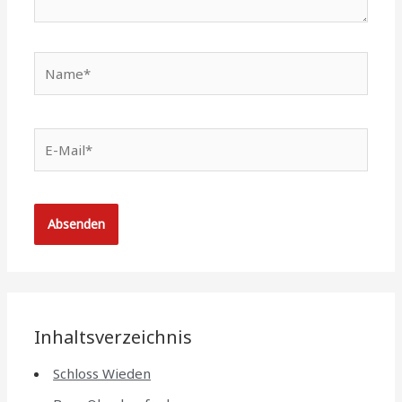
Name*
E-
Mail*
Inhaltsverzeichnis
Schloss Wieden