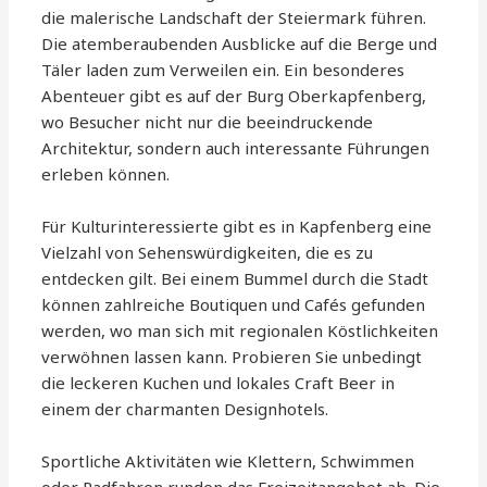
die malerische Landschaft der Steiermark führen.
Die atemberaubenden Ausblicke auf die Berge und
Täler laden zum Verweilen ein. Ein besonderes
Abenteuer gibt es auf der Burg Oberkapfenberg,
wo Besucher nicht nur die beeindruckende
Architektur, sondern auch interessante Führungen
erleben können.
Für Kulturinteressierte gibt es in Kapfenberg eine
Vielzahl von Sehenswürdigkeiten, die es zu
entdecken gilt. Bei einem Bummel durch die Stadt
können zahlreiche Boutiquen und Cafés gefunden
werden, wo man sich mit regionalen Köstlichkeiten
verwöhnen lassen kann. Probieren Sie unbedingt
die leckeren Kuchen und lokales Craft Beer in
einem der charmanten Designhotels.
Sportliche Aktivitäten wie Klettern, Schwimmen