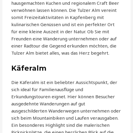
hausgemachten Kuchen und regionalem Craft Beer
verwöhnen lassen können. Die Tulzer Alm vereint
somit Freizeitaktivitäten in Kapfenberg mit
kulinarischen Genüssen und ist ein perfekter Ort
für eine kleine Auszeit in der Natur. Ob Sie mit
Freunden eine Wanderung unternehmen oder auf
einer Radtour die Gegend erkunden möchten, die
Tulzer Alm bietet alles, was das Herz begehrt.
Käferalm
Die Käferalm ist ein beliebter Aussichtspunkt, der
sich ideal für Familienausflüge und
Erkundungstouren eignet. Hier können Besucher
ausgedehnte Wanderungen auf gut
ausgeschilderten Wanderwegen unternehmen oder
sich beim Mountainbiken und Laufen verausgaben.
Ein besonderes Highlight sind die malerischen
Picknickplätze, die einen herrlichen Blick auf die