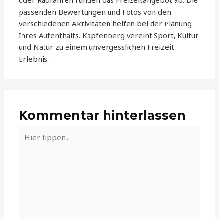
oder Radfahren runden das Freizeitangebot ab. Die
passenden Bewertungen und Fotos von den
verschiedenen Aktivitäten helfen bei der Planung
Ihres Aufenthalts. Kapfenberg vereint Sport, Kultur
und Natur zu einem unvergesslichen Freizeit
Erlebnis.
Kommentar hinterlassen
Hier
tippen...