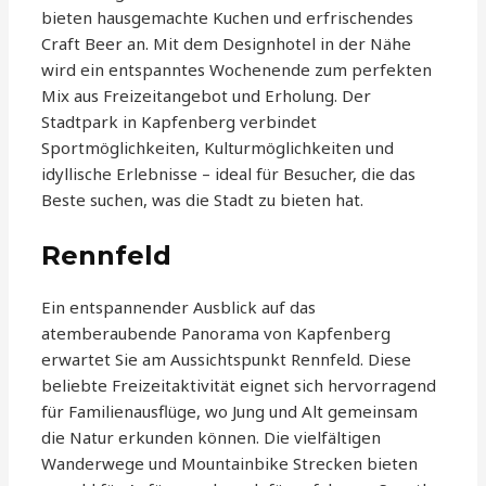
bieten hausgemachte Kuchen und erfrischendes
Craft Beer an. Mit dem Designhotel in der Nähe
wird ein entspanntes Wochenende zum perfekten
Mix aus Freizeitangebot und Erholung. Der
Stadtpark in Kapfenberg verbindet
Sportmöglichkeiten, Kulturmöglichkeiten und
idyllische Erlebnisse – ideal für Besucher, die das
Beste suchen, was die Stadt zu bieten hat.
Rennfeld
Ein entspannender Ausblick auf das
atemberaubende Panorama von Kapfenberg
erwartet Sie am Aussichtspunkt Rennfeld. Diese
beliebte Freizeitaktivität eignet sich hervorragend
für Familienausflüge, wo Jung und Alt gemeinsam
die Natur erkunden können. Die vielfältigen
Wanderwege und Mountainbike Strecken bieten