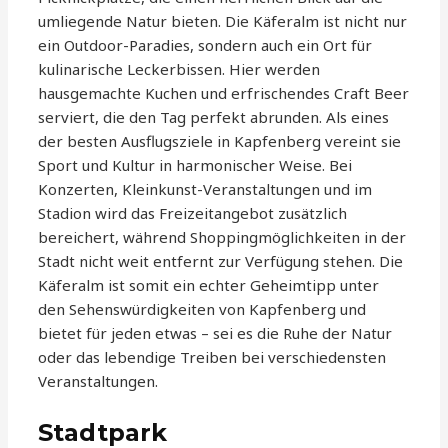
umliegende Natur bieten. Die Käferalm ist nicht nur
ein Outdoor-Paradies, sondern auch ein Ort für
kulinarische Leckerbissen. Hier werden
hausgemachte Kuchen und erfrischendes Craft Beer
serviert, die den Tag perfekt abrunden. Als eines
der besten Ausflugsziele in Kapfenberg vereint sie
Sport und Kultur in harmonischer Weise. Bei
Konzerten, Kleinkunst-Veranstaltungen und im
Stadion wird das Freizeitangebot zusätzlich
bereichert, während Shoppingmöglichkeiten in der
Stadt nicht weit entfernt zur Verfügung stehen. Die
Käferalm ist somit ein echter Geheimtipp unter
den Sehenswürdigkeiten von Kapfenberg und
bietet für jeden etwas – sei es die Ruhe der Natur
oder das lebendige Treiben bei verschiedensten
Veranstaltungen.
Stadtpark