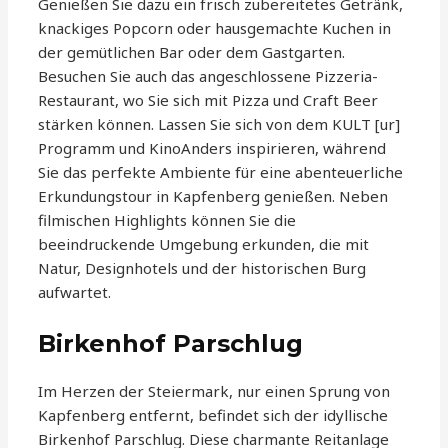
Genießen Sie dazu ein frisch zubereitetes Getränk,
knackiges Popcorn oder hausgemachte Kuchen in
der gemütlichen Bar oder dem Gastgarten.
Besuchen Sie auch das angeschlossene Pizzeria-
Restaurant, wo Sie sich mit Pizza und Craft Beer
stärken können. Lassen Sie sich von dem KULT [ur]
Programm und KinoAnders inspirieren, während
Sie das perfekte Ambiente für eine abenteuerliche
Erkundungstour in Kapfenberg genießen. Neben
filmischen Highlights können Sie die
beeindruckende Umgebung erkunden, die mit
Natur, Designhotels und der historischen Burg
aufwartet.
Birkenhof Parschlug
Im Herzen der Steiermark, nur einen Sprung von
Kapfenberg entfernt, befindet sich der idyllische
Birkenhof Parschlug. Diese charmante Reitanlage