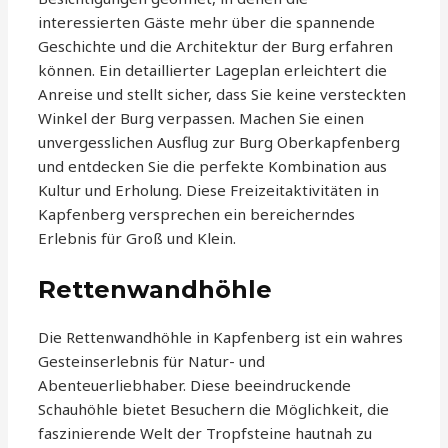
interessierten Gäste mehr über die spannende
Geschichte und die Architektur der Burg erfahren
können. Ein detaillierter Lageplan erleichtert die
Anreise und stellt sicher, dass Sie keine versteckten
Winkel der Burg verpassen. Machen Sie einen
unvergesslichen Ausflug zur Burg Oberkapfenberg
und entdecken Sie die perfekte Kombination aus
Kultur und Erholung. Diese Freizeitaktivitäten in
Kapfenberg versprechen ein bereicherndes
Erlebnis für Groß und Klein.
Rettenwandhöhle
Die Rettenwandhöhle in Kapfenberg ist ein wahres
Gesteinserlebnis für Natur- und
Abenteuerliebhaber. Diese beeindruckende
Schauhöhle bietet Besuchern die Möglichkeit, die
faszinierende Welt der Tropfsteine hautnah zu