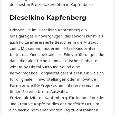
der besten Freizeitaktivitäten in Kapfenberg.
Dieselkino Kapfenberg
Erleben Sie im Dieselkino Kapfenberg ein
einzigartiges Kinovergnügen, das sowohl kunst- als
auch kulturinteressierte Besucher in die Altstadt
zieht. Mit seinem modernen 4-Saal-Kinocenter
bietet das Kino spektakuläre Filmvorführungen, die
dank digitaler Technik und akustischer Einbauten
wie Dolby Digital Surround-Sound eine
hervorragende Tonqualität garantieren. Ob Sie sich
für originale Filmvorstellungen oder innovative
Formate wie 3D-Projektionen interessieren, hier
finden Sie eine breite Auswahl an
Freizeitaktivitäten Kapfenberg. Für Indoor-Sportler
und kreative Köpfe ist dies der perfekte Ort, um
sich nach einem spannenden Tag zu entspannen.