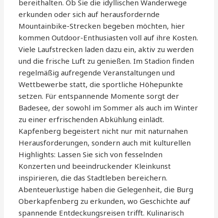
bereithalten. Ob Sie die idyllischen Wanderwege
erkunden oder sich auf herausfordernde
Mountainbike-Strecken begeben möchten, hier
kommen Outdoor-Enthusiasten voll auf ihre Kosten.
Viele Laufstrecken laden dazu ein, aktiv zu werden
und die frische Luft zu genießen. Im Stadion finden
regelmäßig aufregende Veranstaltungen und
Wettbewerbe statt, die sportliche Höhepunkte
setzen. Für entspannende Momente sorgt der
Badesee, der sowohl im Sommer als auch im Winter
zu einer erfrischenden Abkühlung einlädt.
Kapfenberg begeistert nicht nur mit naturnahen
Herausforderungen, sondern auch mit kulturellen
Highlights: Lassen Sie sich von fesselnden
Konzerten und beeindruckender Kleinkunst
inspirieren, die das Stadtleben bereichern.
Abenteuerlustige haben die Gelegenheit, die Burg
Oberkapfenberg zu erkunden, wo Geschichte auf
spannende Entdeckungsreisen trifft. Kulinarisch