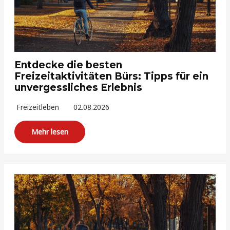
Entdecke die besten
Freizeitaktivitäten Bürs: Tipps für ein
unvergessliches Erlebnis
Freizeitleben
02.08.2026
Mehr lesen