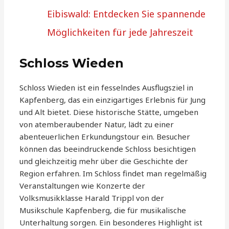
Eibiswald: Entdecken Sie spannende
Möglichkeiten für jede Jahreszeit
Schloss Wieden
Schloss Wieden ist ein fesselndes Ausflugsziel in
Kapfenberg, das ein einzigartiges Erlebnis für Jung
und Alt bietet. Diese historische Stätte, umgeben
von atemberaubender Natur, lädt zu einer
abenteuerlichen Erkundungstour ein. Besucher
können das beeindruckende Schloss besichtigen
und gleichzeitig mehr über die Geschichte der
Region erfahren. Im Schloss findet man regelmäßig
Veranstaltungen wie Konzerte der
Volksmusikklasse Harald Trippl von der
Musikschule Kapfenberg, die für musikalische
Unterhaltung sorgen. Ein besonderes Highlight ist