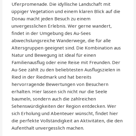
Uferpromenade. Die idyllische Landschaft mit
üppiger Vegetation und einem klaren Blick auf die
Donau macht jeden Besuch zu einem
unvergesslichen Erlebnis. Wer gerne wandert,
findet in der Umgebung des Au-Sees
abwechslungsreiche Wanderwege, die für alle
Altersgruppen geeignet sind. Die Kombination aus
Natur und Bewegung ist ideal für einen
Familienausflug oder eine Reise mit Freunden. Der
Au-See zählt zu den beliebtesten Ausflugszielen in
Ried in der Riedmark und hat bereits
hervorragende Bewertungen von Besuchern
erhalten. Hier lassen sich nicht nur die Seele
baumeln, sondern auch die zahlreichen
Sehenswürdigkeiten der Region entdecken. Wer
sich Erholung und Abenteuer wünscht, findet hier
die perfekte Vollständigkeit an Aktivitäten, die den
Aufenthalt unvergesslich machen.