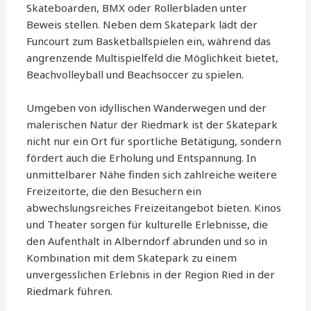
Skateboarden, BMX oder Rollerbladen unter
Beweis stellen. Neben dem Skatepark lädt der
Funcourt zum Basketballspielen ein, während das
angrenzende Multispielfeld die Möglichkeit bietet,
Beachvolleyball und Beachsoccer zu spielen.
Umgeben von idyllischen Wanderwegen und der
malerischen Natur der Riedmark ist der Skatepark
nicht nur ein Ort für sportliche Betätigung, sondern
fördert auch die Erholung und Entspannung. In
unmittelbarer Nähe finden sich zahlreiche weitere
Freizeitorte, die den Besuchern ein
abwechslungsreiches Freizeitangebot bieten. Kinos
und Theater sorgen für kulturelle Erlebnisse, die
den Aufenthalt in Alberndorf abrunden und so in
Kombination mit dem Skatepark zu einem
unvergesslichen Erlebnis in der Region Ried in der
Riedmark führen.