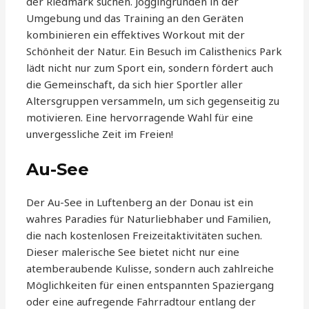
der Riedmark suchen. Joggingrunden in der
Umgebung und das Training an den Geräten
kombinieren ein effektives Workout mit der
Schönheit der Natur. Ein Besuch im Calisthenics Park
lädt nicht nur zum Sport ein, sondern fördert auch
die Gemeinschaft, da sich hier Sportler aller
Altersgruppen versammeln, um sich gegenseitig zu
motivieren. Eine hervorragende Wahl für eine
unvergessliche Zeit im Freien!
Au-See
Der Au-See in Luftenberg an der Donau ist ein
wahres Paradies für Naturliebhaber und Familien,
die nach kostenlosen Freizeitaktivitäten suchen.
Dieser malerische See bietet nicht nur eine
atemberaubende Kulisse, sondern auch zahlreiche
Möglichkeiten für einen entspannten Spaziergang
oder eine aufregende Fahrradtour entlang der