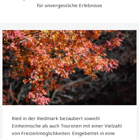
für unvergessliche Erlebnisse
Ried in der Riedmark bezaubert sowohl
Einheimische als auch Touristen mit einer Vielzahl
von Freizeitmöglichkeiten. Eingebettet in eine