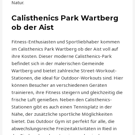
Natur.
Calisthenics Park Wartberg
ob der Aist
Fitness-Enthusiasten und Sportliebhaber kommen
im Calisthenics Park Wartberg ob der Aist voll auf
ihre Kosten. Dieser moderne Calisthenics-Park
befindet sich in der malerischen Gemeinde
Wartberg und bietet zahlreiche Street-Workout-
Stationen, die ideal für Outdoor-Workouts sind. Hier
können Besucher an verschiedenen Geräten
trainieren, ihre Fitness steigern und gleichzeitig die
frische Luft genießen. Neben den Calisthenics-
Stationen gibt es auch einen Tennisplatz in der
Nähe, der zusätzliche sportliche Möglichkeiten
bietet. Das Outdoor Gym ist perfekt für alle, die
abwechslungsreiche Freizeitaktivitäten in Ried in