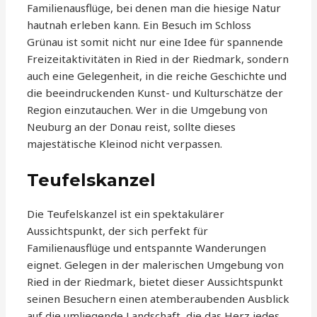
Familienausflüge, bei denen man die hiesige Natur
hautnah erleben kann. Ein Besuch im Schloss
Grünau ist somit nicht nur eine Idee für spannende
Freizeitaktivitäten in Ried in der Riedmark, sondern
auch eine Gelegenheit, in die reiche Geschichte und
die beeindruckenden Kunst- und Kulturschätze der
Region einzutauchen. Wer in die Umgebung von
Neuburg an der Donau reist, sollte dieses
majestätische Kleinod nicht verpassen.
Teufelskanzel
Die Teufelskanzel ist ein spektakulärer
Aussichtspunkt, der sich perfekt für
Familienausflüge und entspannte Wanderungen
eignet. Gelegen in der malerischen Umgebung von
Ried in der Riedmark, bietet dieser Aussichtspunkt
seinen Besuchern einen atemberaubenden Ausblick
auf die umliegende Landschaft, die das Herz jedes