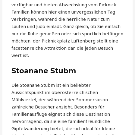
verfügbar und bieten Abwechslung vom Picknick.
Familien können hier einen unvergesslichen Tag
verbringen, während die herrliche Natur zum
Laufen und Judo einlädt. Ganz gleich, ob Sie einfach
nur die Ruhe genießen oder sich sportlich betätigen
möchten, der Picknickplatz Luftenberg stellt eine
facettenreiche Attraktion dar, die jeden Besuch
wert ist.
Stoanane Stubm
Die Stoanane Stubm ist ein beliebter
Aussichtspunkt im oberösterreichischen
Mühlviertel, der während der Sommersaison
zahlreiche Besucher anzieht. Besonders für
Familienausflüge eignet sich diese Destination
hervorragend, da sie eine familienfreundliche
Gipfelwanderung bietet, die sich ideal für kleine