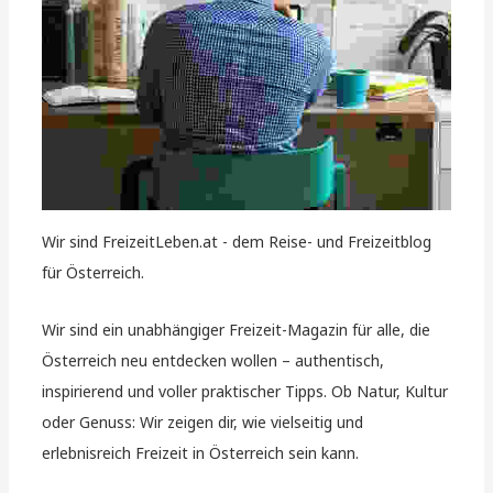
Wir sind FreizeitLeben.at - dem Reise- und Freizeitblog
für Österreich.
Wir sind ein unabhängiger Freizeit-Magazin für alle, die
Österreich neu entdecken wollen – authentisch,
inspirierend und voller praktischer Tipps. Ob Natur, Kultur
oder Genuss: Wir zeigen dir, wie vielseitig und
erlebnisreich Freizeit in Österreich sein kann.