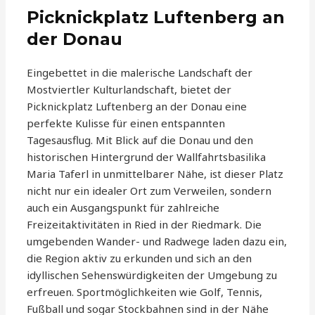
Picknickplatz Luftenberg an
der Donau
Eingebettet in die malerische Landschaft der
Mostviertler Kulturlandschaft, bietet der
Picknickplatz Luftenberg an der Donau eine
perfekte Kulisse für einen entspannten
Tagesausflug. Mit Blick auf die Donau und den
historischen Hintergrund der Wallfahrtsbasilika
Maria Taferl in unmittelbarer Nähe, ist dieser Platz
nicht nur ein idealer Ort zum Verweilen, sondern
auch ein Ausgangspunkt für zahlreiche
Freizeitaktivitäten in Ried in der Riedmark. Die
umgebenden Wander- und Radwege laden dazu ein,
die Region aktiv zu erkunden und sich an den
idyllischen Sehenswürdigkeiten der Umgebung zu
erfreuen. Sportmöglichkeiten wie Golf, Tennis,
Fußball und sogar Stockbahnen sind in der Nähe