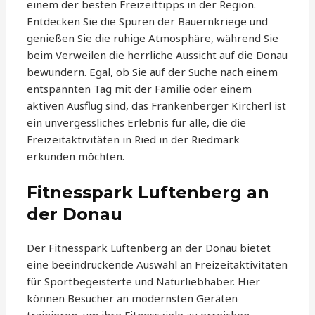
einem der besten Freizeittipps in der Region.
Entdecken Sie die Spuren der Bauernkriege und
genießen Sie die ruhige Atmosphäre, während Sie
beim Verweilen die herrliche Aussicht auf die Donau
bewundern. Egal, ob Sie auf der Suche nach einem
entspannten Tag mit der Familie oder einem
aktiven Ausflug sind, das Frankenberger Kircherl ist
ein unvergessliches Erlebnis für alle, die die
Freizeitaktivitäten in Ried in der Riedmark
erkunden möchten.
Fitnesspark Luftenberg an
der Donau
Der Fitnesspark Luftenberg an der Donau bietet
eine beeindruckende Auswahl an Freizeitaktivitäten
für Sportbegeisterte und Naturliebhaber. Hier
können Besucher an modernsten Geräten