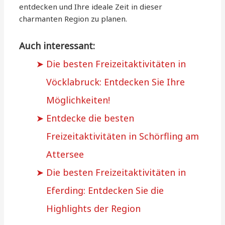
entdecken und Ihre ideale Zeit in dieser
charmanten Region zu planen.
Auch interessant:
Die besten Freizeitaktivitäten in
Vöcklabruck: Entdecken Sie Ihre
Möglichkeiten!
Entdecke die besten
Freizeitaktivitäten in Schörfling am
Attersee
Die besten Freizeitaktivitäten in
Eferding: Entdecken Sie die
Highlights der Region