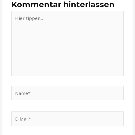
Kommentar hinterlassen
Hier
tippen...
Name*
E-
Mail*