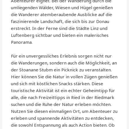
Abenteurer eignet. Bei der Wanderung durch die
umliegenden Wälder, Wiesen und Hügel genießen
die Wanderer atemberaubende Ausblicke auf die
faszinierende Landschaft, die sich bis zur Donau
erstreckt. In der Ferne sind die Städte Linz und
Luftenberg sichtbar und bieten ein malerisches
Panorama.
Für ein unvergessliches Erlebnis sorgen nicht nur
die Wanderungen, sondern auch die Möglichkeit, an
der Stoanane Stubm ein Picknick zu veranstalten.
Hier können Sie die Natur in vollen Zügen genießen
und sich mit köstlichen Snacks stärken. Diese
touristische Aktivität ist ein echter Geheimtipp für
alle, die nach Freizeittipps in Ried in der Riedmark
suchen und die Ruhe der Natur erleben möchten.
Nutzen Sie diesen einmaligen Ort, um Abenteuer zu
erleben und spannende Aktivitäten zu entdecken,
die sowohl Entspannung als auch Action bieten. Ob