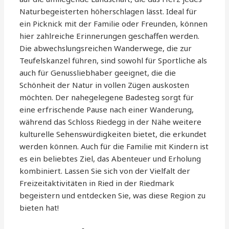
Naturbegeisterten höherschlagen lässt. Ideal für
ein Picknick mit der Familie oder Freunden, können
hier zahlreiche Erinnerungen geschaffen werden.
Die abwechslungsreichen Wanderwege, die zur
Teufelskanzel führen, sind sowohl für Sportliche als
auch für Genussliebhaber geeignet, die die
Schönheit der Natur in vollen Zügen auskosten
möchten. Der nahegelegene Badesteg sorgt für
eine erfrischende Pause nach einer Wanderung,
während das Schloss Riedegg in der Nähe weitere
kulturelle Sehenswürdigkeiten bietet, die erkundet
werden können. Auch für die Familie mit Kindern ist
es ein beliebtes Ziel, das Abenteuer und Erholung
kombiniert. Lassen Sie sich von der Vielfalt der
Freizeitaktivitäten in Ried in der Riedmark
begeistern und entdecken Sie, was diese Region zu
bieten hat!