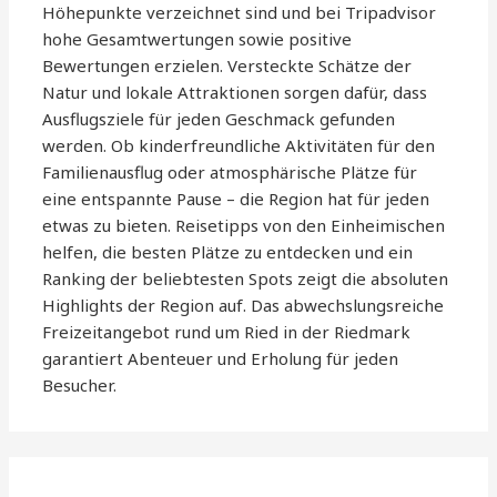
Höhepunkte verzeichnet sind und bei Tripadvisor
hohe Gesamtwertungen sowie positive
Bewertungen erzielen. Versteckte Schätze der
Natur und lokale Attraktionen sorgen dafür, dass
Ausflugsziele für jeden Geschmack gefunden
werden. Ob kinderfreundliche Aktivitäten für den
Familienausflug oder atmosphärische Plätze für
eine entspannte Pause – die Region hat für jeden
etwas zu bieten. Reisetipps von den Einheimischen
helfen, die besten Plätze zu entdecken und ein
Ranking der beliebtesten Spots zeigt die absoluten
Highlights der Region auf. Das abwechslungsreiche
Freizeitangebot rund um Ried in der Riedmark
garantiert Abenteuer und Erholung für jeden
Besucher.