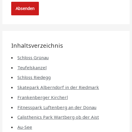
Inhaltsverzeichnis
Schloss Grünau
Teufelskanzel
Schloss Riedegg
Skatepark Alberndorf in der Riedmark
Frankenberger Kircherl
Fitnesspark Luftenberg an der Donau
Calisthenics Park Wartberg ob der Aist
Au-See