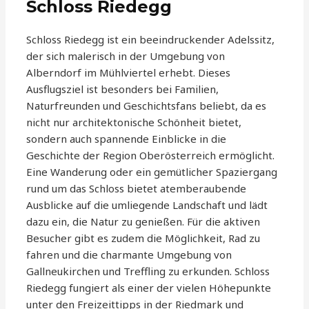
Schloss Riedegg
Schloss Riedegg ist ein beeindruckender Adelssitz,
der sich malerisch in der Umgebung von
Alberndorf im Mühlviertel erhebt. Dieses
Ausflugsziel ist besonders bei Familien,
Naturfreunden und Geschichtsfans beliebt, da es
nicht nur architektonische Schönheit bietet,
sondern auch spannende Einblicke in die
Geschichte der Region Oberösterreich ermöglicht.
Eine Wanderung oder ein gemütlicher Spaziergang
rund um das Schloss bietet atemberaubende
Ausblicke auf die umliegende Landschaft und lädt
dazu ein, die Natur zu genießen. Für die aktiven
Besucher gibt es zudem die Möglichkeit, Rad zu
fahren und die charmante Umgebung von
Gallneukirchen und Treffling zu erkunden. Schloss
Riedegg fungiert als einer der vielen Höhepunkte
unter den Freizeittipps in der Riedmark und