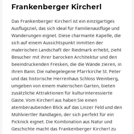
Frankenberger Kircherl
Das Frankenberger Kircherl ist ein einzigartiges
Ausflugsziel, das sich ideal für Familienausflüge und
Wanderungen eignet. Diese charmante Kapelle, die
sich auf einem Aussichtspunkt inmitten der
malerischen Landschaft der Riedmark erhebt, zieht
Besucher mit ihrer barocken Architektur und den
beeindruckenden Fresken, die die Wände zieren, in
ihren Bann. Die nahegelegene Pfarrkirche St. Peter
und das historische Herrenhaus Schloss Weinberg,
umgeben von einem malerischen Garten, bieten
zusätzliche Attraktionen für kulturinteressierte
Gäste. Vom Kircherl aus haben Sie einen
atemberaubenden Blick auf das Linzer Feld und den
Mühlviertler Randlagen, der sich perfekt für ein
Picknick eignet. Die Kombination aus Natur und
Geschichte macht das Frankenberger Kircherl zu