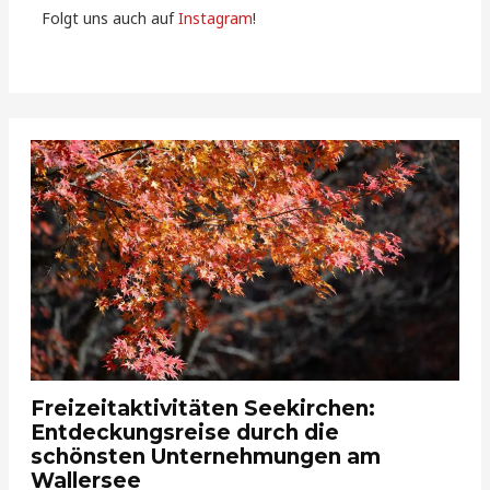
Folgt uns auch auf
Instagram
!
Freizeitaktivitäten Seekirchen:
Entdeckungsreise durch die
schönsten Unternehmungen am
Wallersee