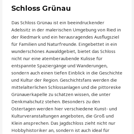
Schloss Grünau
Das Schloss Grünau ist ein beeindruckender
Adelssitz in der malerischen Umgebung von Ried in
der Riedmark und ein herausragendes Ausflugsziel
für Familien und Naturfreunde. Eingebettet in ein
wunderschönes Auwaldgebiet, bietet das Schloss
nicht nur eine atemberaubende Kulisse für
entspannte Spaziergänge und Wanderungen,
sondern auch einen tiefen Einblick in die Geschichte
und Kultur der Region. Geschichtsfans werden die
mittelalterlichen Schlossanlagen und die pittoreske
Grünauerkapelle zu schätzen wissen, die unter
Denkmalschutz stehen. Besonders zu den
Ostertagen werden hier verschiedene Kunst- und
Kulturveranstaltungen angeboten, die Groß und
Klein ansprechen. Das Jagdschloss zieht nicht nur
Hobbyhistoriker an, sondern ist auch ideal für