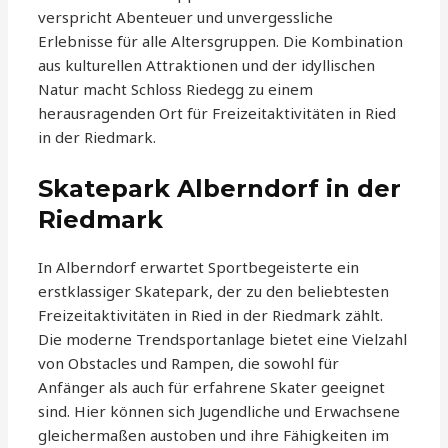
verspricht Abenteuer und unvergessliche
Erlebnisse für alle Altersgruppen. Die Kombination
aus kulturellen Attraktionen und der idyllischen
Natur macht Schloss Riedegg zu einem
herausragenden Ort für Freizeitaktivitäten in Ried
in der Riedmark.
Skatepark Alberndorf in der
Riedmark
In Alberndorf erwartet Sportbegeisterte ein
erstklassiger Skatepark, der zu den beliebtesten
Freizeitaktivitäten in Ried in der Riedmark zählt.
Die moderne Trendsportanlage bietet eine Vielzahl
von Obstacles und Rampen, die sowohl für
Anfänger als auch für erfahrene Skater geeignet
sind. Hier können sich Jugendliche und Erwachsene
gleichermaßen austoben und ihre Fähigkeiten im