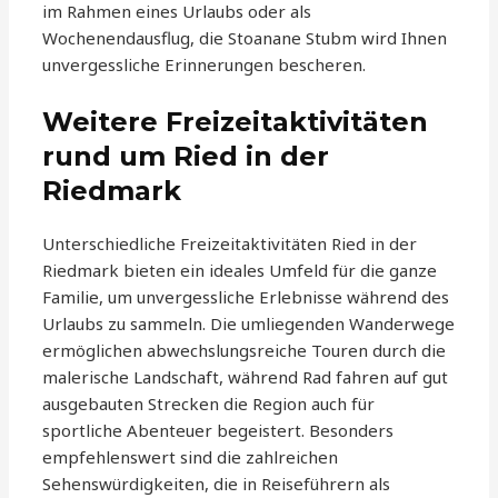
im Rahmen eines Urlaubs oder als
Wochenendausflug, die Stoanane Stubm wird Ihnen
unvergessliche Erinnerungen bescheren.
Weitere Freizeitaktivitäten
rund um Ried in der
Riedmark
Unterschiedliche Freizeitaktivitäten Ried in der
Riedmark bieten ein ideales Umfeld für die ganze
Familie, um unvergessliche Erlebnisse während des
Urlaubs zu sammeln. Die umliegenden Wanderwege
ermöglichen abwechslungsreiche Touren durch die
malerische Landschaft, während Rad fahren auf gut
ausgebauten Strecken die Region auch für
sportliche Abenteuer begeistert. Besonders
empfehlenswert sind die zahlreichen
Sehenswürdigkeiten, die in Reiseführern als