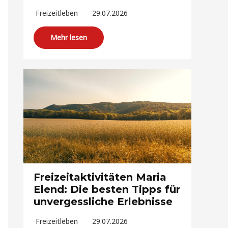
Freizeitleben
29.07.2026
Mehr lesen
Freizeitaktivitäten Maria
Elend: Die besten Tipps für
unvergessliche Erlebnisse
Freizeitleben
29.07.2026