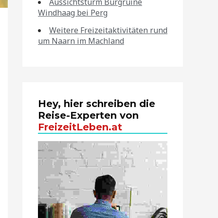
Aussichtsturm Burgruine
Windhaag bei Perg
Weitere Freizeitaktivitäten rund
um Naarn im Machland
Hey, hier schreiben die
Reise-Experten von
FreizeitLeben.at