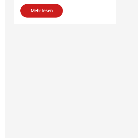
Mehr lesen