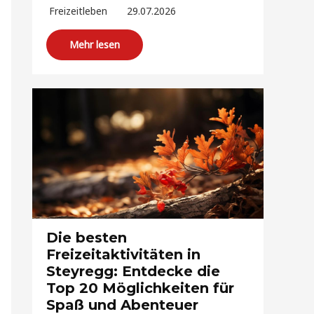
Freizeitleben
29.07.2026
Mehr lesen
Die besten
Freizeitaktivitäten in
Steyregg: Entdecke die
Top 20 Möglichkeiten für
Spaß und Abenteuer