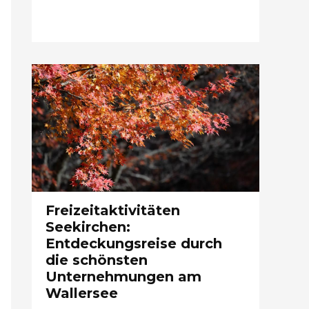
Freizeitaktivitäten
Seekirchen:
Entdeckungsreise durch
die schönsten
Unternehmungen am
Wallersee