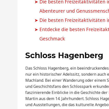
Die besten Freizeitaktivitäten 
Abenteurer und Genussmensc
Die besten Freizeitaktivitäten 
Entdecke die besten Freizeitakt
Geschmack
Schloss Hagenberg
Das Schloss Hagenberg, ein beeindruckendes 
nur ein historischer Adelssitz, sondern auch
Machland. Bei einer Wanderung oder einem S
und Geschichtsfans den Schlosspark erkunden
faszinierende Einblicke in die Geschichte der
Martin aus dem 14. Jahrhundert. Schloss Hage
und Ausstellungen, die das kulturelle Angeb