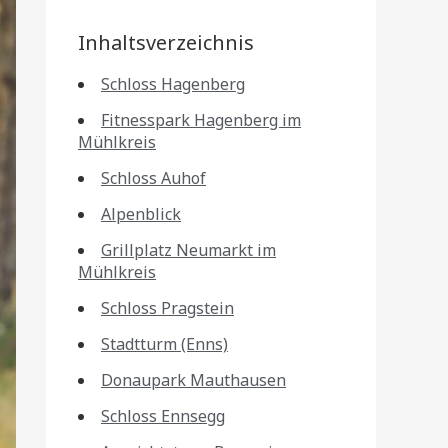
Inhaltsverzeichnis
Schloss Hagenberg
Fitnesspark Hagenberg im
Mühlkreis
Schloss Auhof
Alpenblick
Grillplatz Neumarkt im
Mühlkreis
Schloss Pragstein
Stadtturm (Enns)
Donaupark Mauthausen
Schloss Ennsegg