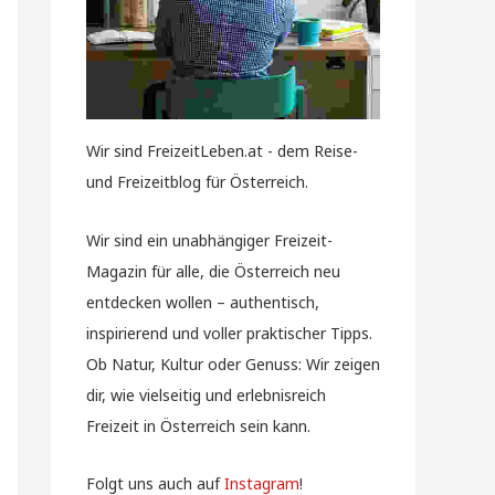
Wir sind FreizeitLeben.at - dem Reise-
und Freizeitblog für Österreich.
Wir sind ein unabhängiger Freizeit-
Magazin für alle, die Österreich neu
entdecken wollen – authentisch,
inspirierend und voller praktischer Tipps.
Ob Natur, Kultur oder Genuss: Wir zeigen
dir, wie vielseitig und erlebnisreich
Freizeit in Österreich sein kann.
Folgt uns auch auf
Instagram
!