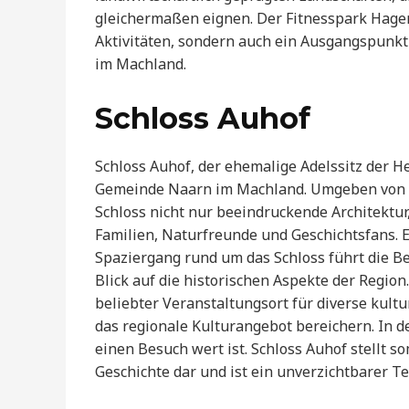
gleichermaßen eignen. Der Fitnesspark Hagenb
Aktivitäten, sondern auch ein Ausgangspunk
im Machland.
Schloss Auhof
Schloss Auhof, der ehemalige Adelssitz der He
Gemeinde Naarn im Machland. Umgeben von ei
Schloss nicht nur beeindruckende Architektur,
Familien, Naturfreunde und Geschichtsfans.
Spaziergang rund um das Schloss führt die Be
Blick auf die historischen Aspekte der Region
beliebter Veranstaltungsort für diverse kultu
das regionale Kulturangebot bereichern. In de
einen Besuch wert ist. Schloss Auhof stellt 
Geschichte dar und ist ein unverzichtbarer Te