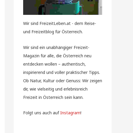
Wir sind FreizeitLeben.at - dem Reise-
und Freizeitblog für Österreich.
Wir sind ein unabhängiger Freizeit-
Magazin für alle, die Österreich neu
entdecken wollen – authentisch,
inspirierend und voller praktischer Tipps.
Ob Natur, Kultur oder Genuss: Wir zeigen
dir, wie vielseitig und erlebnisreich
Freizeit in Österreich sein kann.
Folgt uns auch auf
Instagram
!