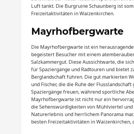
Luft tankt. Die Burgruine Schaunberg ist som
Freizeitaktivitäten in Waizenkirchen.
Mayrhofbergwarte
Die Mayrhofbergwarte ist ein herausragend
begeistert Besucher mit einem atemberauben
Salzkammergut. Diese Aussichtwarte, die sich
für Spaziergänge und Radtouren und bietet 
Berglandschaft führen. Die gut markierten W
und Fischer, die die Ruhe der Flusslandschaft
Spaziergänge freuen, während sportliche Ab
Mayrhofbergwarte ist nicht nur ein hervorrag
die Sehenswürdigkeiten von Mühlviertel und
Naturerlebnis und herrlichem Panorama mac
besten Freizeitaktivitäten in Waizenkirchen, 