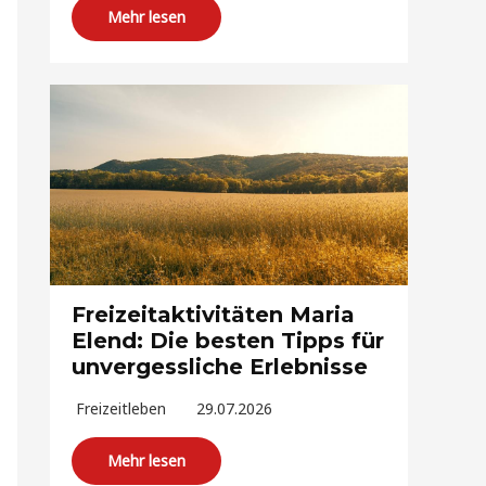
Mehr lesen
Freizeitaktivitäten Maria
Elend: Die besten Tipps für
unvergessliche Erlebnisse
Freizeitleben
29.07.2026
Mehr lesen