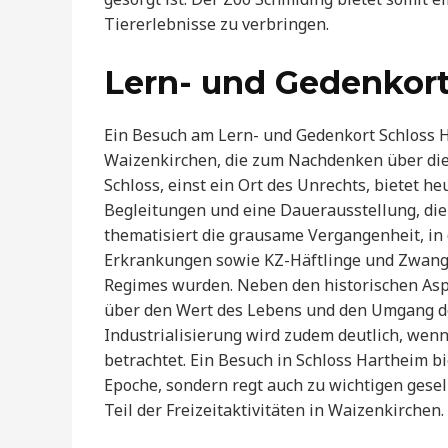
Tiererlebnisse zu verbringen.
Lern- und Gedenkort
Ein Besuch am Lern- und Gedenkort Schloss Ha
Waizenkirchen, die zum Nachdenken über die
Schloss, einst ein Ort des Unrechts, bietet h
Begleitungen und eine Dauerausstellung, die 
thematisiert die grausame Vergangenheit, i
Erkrankungen sowie KZ-Häftlinge und Zwangsa
Regimes wurden. Neben den historischen Aspe
über den Wert des Lebens und den Umgang de
Industrialisierung wird zudem deutlich, wenn
betrachtet. Ein Besuch in Schloss Hartheim bi
Epoche, sondern regt auch zu wichtigen gesel
Teil der Freizeitaktivitäten in Waizenkirchen.