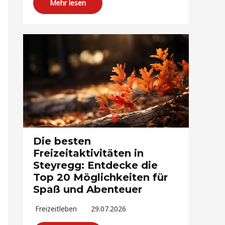
Mehr lesen
Die besten
Freizeitaktivitäten in
Steyregg: Entdecke die
Top 20 Möglichkeiten für
Spaß und Abenteuer
Freizeitleben
29.07.2026