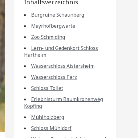
Inhaltsverzeichnis
Burgruine Schaunberg
Mayrhofbergwarte
Zoo Schmiding
Lern- und Gedenkort Schloss
Hartheim
Wasserschloss Aistersheim
Wasserschloss Parz
Schloss Tollet
Erlebnisturm Baumkronenweg
Kopfing
Mühlholzberg
Schloss Mühldorf