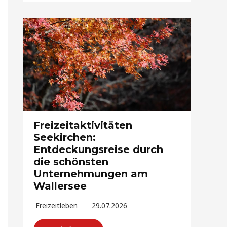
Freizeitaktivitäten
Seekirchen:
Entdeckungsreise durch
die schönsten
Unternehmungen am
Wallersee
Freizeitleben
29.07.2026