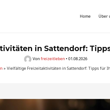
Home
Über 
ktivitäten in Sattendorf: Tipp
Von
freizeitleben
•
01.08.2026
en
Vielfältige Freizeitaktivitäten in Sattendorf: Tipps für 