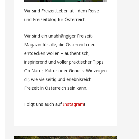
Wir sind FreizeitLeben.at - dem Reise-
und Freizeitblog für Österreich.
Wir sind ein unabhängiger Freizeit-
Magazin für alle, die Österreich neu
entdecken wollen – authentisch,
inspirierend und voller praktischer Tipps.
Ob Natur, Kultur oder Genuss: Wir zeigen
dir, wie vielseitig und erlebnisreich
Freizeit in Österreich sein kann.
Folgt uns auch auf
Instagram
!