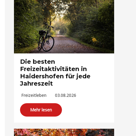
Die besten
Freizeitaktivitäten in
Haidershofen für jede
Jahreszeit
Freizeitleben
03.08.2026
Mehr lesen