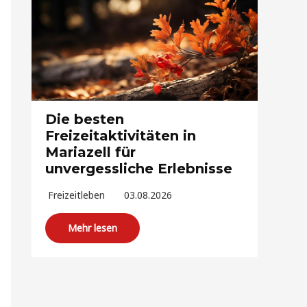
Die besten
Freizeitaktivitäten in
Mariazell für
unvergessliche Erlebnisse
Freizeitleben
03.08.2026
Mehr lesen