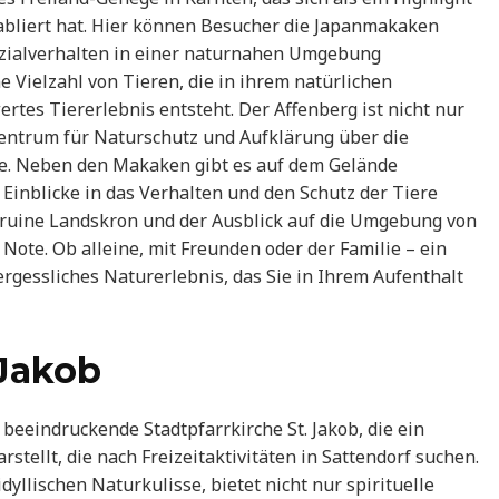
etabliert hat. Hier können Besucher die Japanmakaken
zialverhalten in einer naturnahen Umgebung
 Vielzahl von Tieren, die in ihrem natürlichen
es Tiererlebnis entsteht. Der Affenberg ist nicht nur
Zentrum für Naturschutz und Aufklärung über die
e. Neben den Makaken gibt es auf dem Gelände
 Einblicke in das Verhalten und den Schutz der Tiere
ruine Landskron und der Ausblick auf die Umgebung von
Note. Ob alleine, mit Freunden oder der Familie – ein
rgessliches Naturerlebnis, das Sie in Ihrem Aufenthalt
 Jakob
 beeindruckende Stadtpfarrkirche St. Jakob, die ein
stellt, die nach Freizeitaktivitäten in Sattendorf suchen.
dyllischen Naturkulisse, bietet nicht nur spirituelle