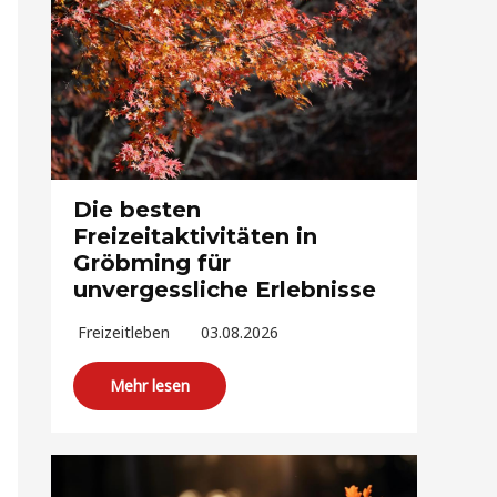
Die besten
Freizeitaktivitäten in
Gröbming für
unvergessliche Erlebnisse
Freizeitleben
03.08.2026
Mehr lesen