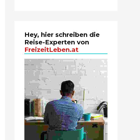
Hey, hier schreiben die
Reise-Experten von
FreizeitLeben.at