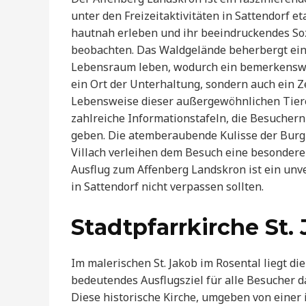
unter den Freizeitaktivitäten in Sattendorf 
hautnah erleben und ihr beeindruckendes So
beobachten. Das Waldgelände beherbergt eine
Lebensraum leben, wodurch ein bemerkenswert
ein Ort der Unterhaltung, sondern auch ein 
Lebensweise dieser außergewöhnlichen Tier
zahlreiche Informationstafeln, die Besuchern
geben. Die atemberaubende Kulisse der Burg
Villach verleihen dem Besuch eine besondere 
Ausflug zum Affenberg Landskron ist ein unve
in Sattendorf nicht verpassen sollten.
Stadtpfarrkirche St.
Im malerischen St. Jakob im Rosental liegt die
bedeutendes Ausflugsziel für alle Besucher dar
Diese historische Kirche, umgeben von einer i