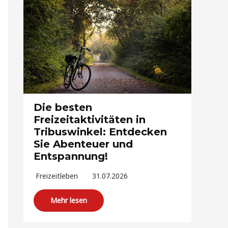
Die besten
Freizeitaktivitäten in
Tribuswinkel: Entdecken
Sie Abenteuer und
Entspannung!
Freizeitleben
31.07.2026
Mehr lesen