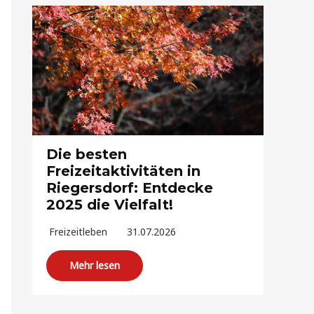
Die besten
Freizeitaktivitäten in
Riegersdorf: Entdecke
2025 die Vielfalt!
Freizeitleben
31.07.2026
Mehr lesen