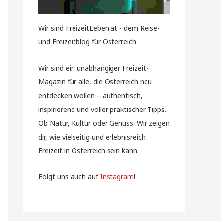
Wir sind FreizeitLeben.at - dem Reise-
und Freizeitblog für Österreich.
Wir sind ein unabhängiger Freizeit-
Magazin für alle, die Österreich neu
entdecken wollen – authentisch,
inspirierend und voller praktischer Tipps.
Ob Natur, Kultur oder Genuss: Wir zeigen
dir, wie vielseitig und erlebnisreich
Freizeit in Österreich sein kann.
Folgt uns auch auf
Instagram
!