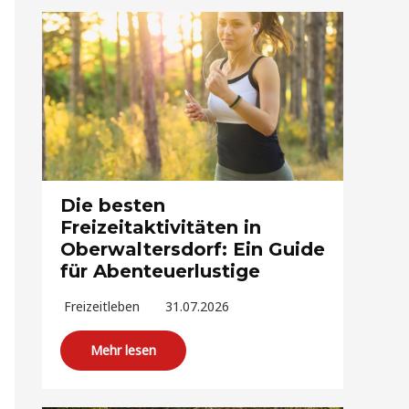
Die besten
Freizeitaktivitäten in
Oberwaltersdorf: Ein Guide
für Abenteuerlustige
Freizeitleben
31.07.2026
Mehr lesen