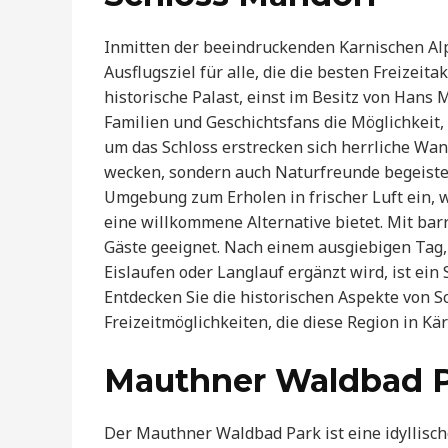
Inmitten der beeindruckenden Karnischen Alp
Ausflugsziel für alle, die die besten Freizei
historische Palast, einst im Besitz von Hans
Familien und Geschichtsfans die Möglichkeit,
um das Schloss erstrecken sich herrliche Wan
wecken, sondern auch Naturfreunde begeiste
Umgebung zum Erholen in frischer Luft ein, 
eine willkommene Alternative bietet. Mit bar
Gäste geeignet. Nach einem ausgiebigen Tag, 
Eislaufen oder Langlauf ergänzt wird, ist ein
Entdecken Sie die historischen Aspekte von 
Freizeitmöglichkeiten, die diese Region in Kär
Mauthner Waldbad 
Der Mauthner Waldbad Park ist eine idyllisc