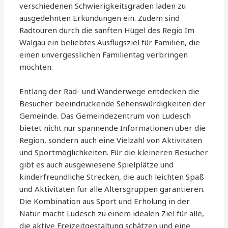
verschiedenen Schwierigkeitsgraden laden zu
ausgedehnten Erkundungen ein. Zudem sind
Radtouren durch die sanften Hügel des Regio Im
Walgau ein beliebtes Ausflugsziel für Familien, die
einen unvergesslichen Familientag verbringen
möchten.
Entlang der Rad- und Wanderwege entdecken die
Besucher beeindruckende Sehenswürdigkeiten der
Gemeinde. Das Gemeindezentrum von Ludesch
bietet nicht nur spannende Informationen über die
Region, sondern auch eine Vielzahl von Aktivitäten
und Sportmöglichkeiten. Für die kleineren Besucher
gibt es auch ausgewiesene Spielplätze und
kinderfreundliche Strecken, die auch leichten Spaß
und Aktivitäten für alle Altersgruppen garantieren.
Die Kombination aus Sport und Erholung in der
Natur macht Ludesch zu einem idealen Ziel für alle,
die aktive Freizeitgestaltung schätzen und eine