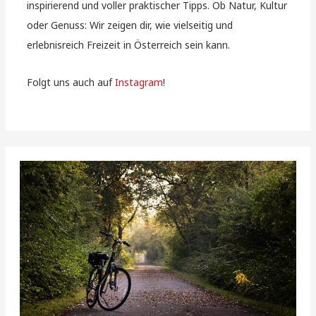
inspirierend und voller praktischer Tipps. Ob Natur, Kultur
oder Genuss: Wir zeigen dir, wie vielseitig und
erlebnisreich Freizeit in Österreich sein kann.
Folgt uns auch auf
Instagram
!