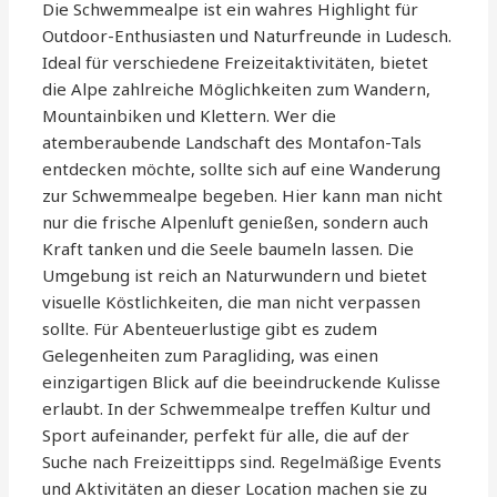
Die Schwemmealpe ist ein wahres Highlight für
Outdoor-Enthusiasten und Naturfreunde in Ludesch.
Ideal für verschiedene Freizeitaktivitäten, bietet
die Alpe zahlreiche Möglichkeiten zum Wandern,
Mountainbiken und Klettern. Wer die
atemberaubende Landschaft des Montafon-Tals
entdecken möchte, sollte sich auf eine Wanderung
zur Schwemmealpe begeben. Hier kann man nicht
nur die frische Alpenluft genießen, sondern auch
Kraft tanken und die Seele baumeln lassen. Die
Umgebung ist reich an Naturwundern und bietet
visuelle Köstlichkeiten, die man nicht verpassen
sollte. Für Abenteuerlustige gibt es zudem
Gelegenheiten zum Paragliding, was einen
einzigartigen Blick auf die beeindruckende Kulisse
erlaubt. In der Schwemmealpe treffen Kultur und
Sport aufeinander, perfekt für alle, die auf der
Suche nach Freizeittipps sind. Regelmäßige Events
und Aktivitäten an dieser Location machen sie zu