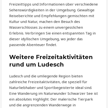
Freizeittipps und Informationen über verschiedene
Sehenswürdigkeiten in der Umgebung. Gewaltige
Reiseberichte und Empfehlungen gemischten mit
Kultur und Natur, machen den Besuch des
Wasserschlosses zu einem unvergesslichen
Erlebnis. Verbringen Sie einen entspannten Tag in
dieser idyllischen Umgebung, wo jeder das
passende Abenteuer findet.
Weitere Freizeitaktivitäten
rund um Ludesch
Ludesch und die umliegende Region bieten
zahlreiche Freizeitaktivitäten, die speziell für
Naturliebhaber und Sportbegeisterte ideal sind.
Eine Wanderung im Naturwunder Schwarzer See ist
ein absolutes Highlight. Der malerische Tierpark
und die angrenzenden Wanderwege in