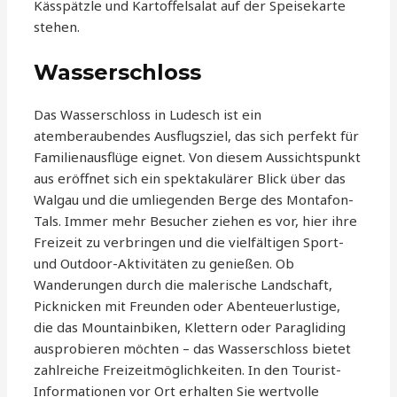
Kässpätzle und Kartoffelsalat auf der Speisekarte
stehen.
Wasserschloss
Das Wasserschloss in Ludesch ist ein
atemberaubendes Ausflugsziel, das sich perfekt für
Familienausflüge eignet. Von diesem Aussichtspunkt
aus eröffnet sich ein spektakulärer Blick über das
Walgau und die umliegenden Berge des Montafon-
Tals. Immer mehr Besucher ziehen es vor, hier ihre
Freizeit zu verbringen und die vielfältigen Sport-
und Outdoor-Aktivitäten zu genießen. Ob
Wanderungen durch die malerische Landschaft,
Picknicken mit Freunden oder Abenteuerlustige,
die das Mountainbiken, Klettern oder Paragliding
ausprobieren möchten – das Wasserschloss bietet
zahlreiche Freizeitmöglichkeiten. In den Tourist-
Informationen vor Ort erhalten Sie wertvolle