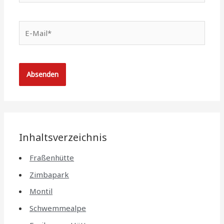
E-
Mail*
Inhaltsverzeichnis
Fraßenhütte
Zimbapark
Montil
Schwemmealpe