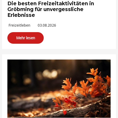
Die besten Freizeitaktivitäten in
Gröbming für unvergessliche
Erlebnisse
Freizeitleben
03.08.2026
Mehr lesen