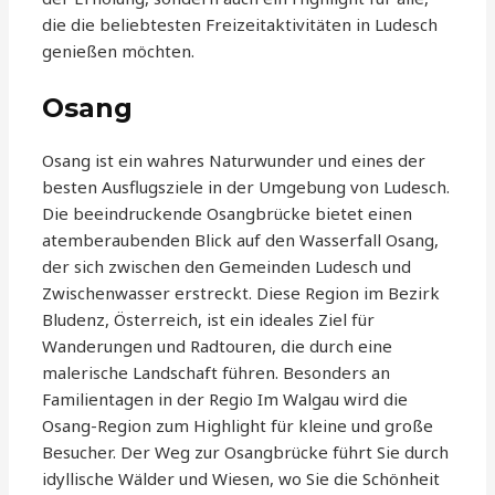
die die beliebtesten Freizeitaktivitäten in Ludesch
genießen möchten.
Osang
Osang ist ein wahres Naturwunder und eines der
besten Ausflugsziele in der Umgebung von Ludesch.
Die beeindruckende Osangbrücke bietet einen
atemberaubenden Blick auf den Wasserfall Osang,
der sich zwischen den Gemeinden Ludesch und
Zwischenwasser erstreckt. Diese Region im Bezirk
Bludenz, Österreich, ist ein ideales Ziel für
Wanderungen und Radtouren, die durch eine
malerische Landschaft führen. Besonders an
Familientagen in der Regio Im Walgau wird die
Osang-Region zum Highlight für kleine und große
Besucher. Der Weg zur Osangbrücke führt Sie durch
idyllische Wälder und Wiesen, wo Sie die Schönheit