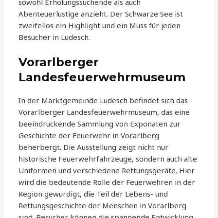
sowohl Erholungssuchende als auch
Abenteuerlustige anzieht. Der Schwarze See ist
zweifellos ein Highlight und ein Muss für jeden
Besucher in Ludesch.
Vorarlberger
Landesfeuerwehrmuseum
In der Marktgemeinde Ludesch befindet sich das
Vorarlberger Landesfeuerwehrmuseum, das eine
beeindruckende Sammlung von Exponaten zur
Geschichte der Feuerwehr in Vorarlberg
beherbergt. Die Ausstellung zeigt nicht nur
historische Feuerwehrfahrzeuge, sondern auch alte
Uniformen und verschiedene Rettungsgeräte. Hier
wird die bedeutende Rolle der Feuerwehren in der
Region gewürdigt, die Teil der Lebens- und
Rettungsgeschichte der Menschen in Vorarlberg
sind. Besucher können die spannende Entwicklung