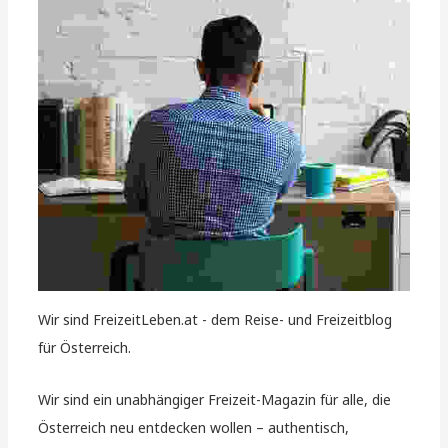
Wir sind FreizeitLeben.at - dem Reise- und Freizeitblog
für Österreich.
Wir sind ein unabhängiger Freizeit-Magazin für alle, die
Österreich neu entdecken wollen – authentisch,