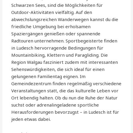
Schwarzen Sees, sind die Möglichkeiten für
Outdoor-Aktivitäten vielfältig. Auf den
abwechslungsreichen Wanderwegen kannst du die
friedliche Umgebung bei erholsamen
Spaziergängen genießen oder spannende
Radtouren unternehmen. Sportbegeisterte finden
in Ludesch hervorragende Bedingungen für
Mountainbiking, Klettern und Paragliding. Die
Region Walgau fasziniert zudem mit interessanten
Sehenswürdigkeiten, die sich ideal für einen
gelungenen Familientag eignen. Im
Gemeindezentrum finden regelmäßig verschiedene
Veranstaltungen statt, die das kulturelle Leben vor
Ort lebendig halten. Ob du nun die Ruhe der Natur
suchst oder adrenalingeladene sportliche
Herausforderungen bevorzugst – in Ludesch ist für
jeden etwas dabei.