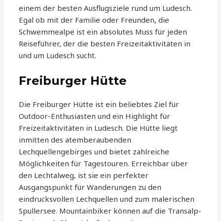
einem der besten Ausflugsziele rund um Ludesch.
Egal ob mit der Familie oder Freunden, die
Schwemmealpe ist ein absolutes Muss für jeden
Reiseführer, der die besten Freizeitaktivitäten in
und um Ludesch sucht.
Freiburger Hütte
Die Freiburger Hütte ist ein beliebtes Ziel für
Outdoor-Enthusiasten und ein Highlight für
Freizeitaktivitäten in Ludesch. Die Hütte liegt
inmitten des atemberaubenden
Lechquellengebirges und bietet zahlreiche
Möglichkeiten für Tagestouren. Erreichbar über
den Lechtalweg, ist sie ein perfekter
Ausgangspunkt für Wanderungen zu den
eindrucksvollen Lechquellen und zum malerischen
Spullersee. Mountainbiker können auf die Transalp-