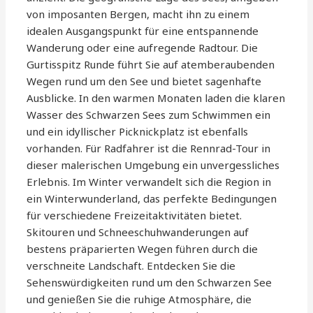
von imposanten Bergen, macht ihn zu einem
idealen Ausgangspunkt für eine entspannende
Wanderung oder eine aufregende Radtour. Die
Gurtisspitz Runde führt Sie auf atemberaubenden
Wegen rund um den See und bietet sagenhafte
Ausblicke. In den warmen Monaten laden die klaren
Wasser des Schwarzen Sees zum Schwimmen ein
und ein idyllischer Picknickplatz ist ebenfalls
vorhanden. Für Radfahrer ist die Rennrad-Tour in
dieser malerischen Umgebung ein unvergessliches
Erlebnis. Im Winter verwandelt sich die Region in
ein Winterwunderland, das perfekte Bedingungen
für verschiedene Freizeitaktivitäten bietet.
Skitouren und Schneeschuhwanderungen auf
bestens präparierten Wegen führen durch die
verschneite Landschaft. Entdecken Sie die
Sehenswürdigkeiten rund um den Schwarzen See
und genießen Sie die ruhige Atmosphäre, die