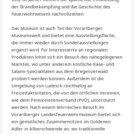
der Brandbekämpfung und die Geschichte des
Feuerwehrwesens nachvollziehen.
Das Museum ist auch Teil der Vorarlberger
Museumswelt und bietet eine Ausstellungsfläche,
die immer wieder durch Sonderausstellungen
ergänzt wird. Für Interessierte an regionalen
Produkten lohnt sich ein Besuch des nahegelegenen
Marktes, wo unter anderem köstliche Käse- und
Salami-Spezialitäten aus dem Bregenzerwald
probiert werden können. Außerdem ist die
Umgebung von Ludesch reichhaltig an
Freizeitaktivitäten, die von den örtlichen Vereinen,
wie dem Pensionistenverband (PVÖ), unterstützt
werden. Nach einem lehrreichen Besuch im
Vorarlberger Landesfeuerwehrmuseum bietet sich
ein gemütliches Zusammensitzen im Goldenen
Adler in Alberschwende an, wo traditionelle