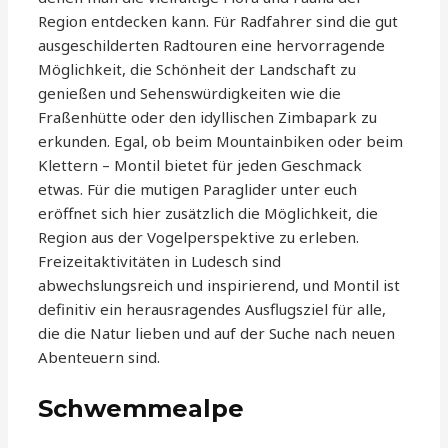
Region entdecken kann. Für Radfahrer sind die gut
ausgeschilderten Radtouren eine hervorragende
Möglichkeit, die Schönheit der Landschaft zu
genießen und Sehenswürdigkeiten wie die
Fraßenhütte oder den idyllischen Zimbapark zu
erkunden. Egal, ob beim Mountainbiken oder beim
Klettern – Montil bietet für jeden Geschmack
etwas. Für die mutigen Paraglider unter euch
eröffnet sich hier zusätzlich die Möglichkeit, die
Region aus der Vogelperspektive zu erleben.
Freizeitaktivitäten in Ludesch sind
abwechslungsreich und inspirierend, und Montil ist
definitiv ein herausragendes Ausflugsziel für alle,
die die Natur lieben und auf der Suche nach neuen
Abenteuern sind.
Schwemmealpe