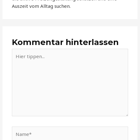
Auszeit vom Alltag suchen.
Kommentar hinterlassen
Hier
tippen...
Name*