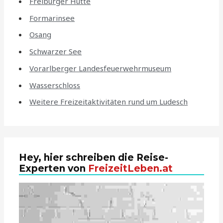
Freiburger Hütte
Formarinsee
Osang
Schwarzer See
Vorarlberger Landesfeuerwehrmuseum
Wasserschloss
Weitere Freizeitaktivitäten rund um Ludesch
Hey, hier schreiben die Reise-
Experten von
FreizeitLeben.at