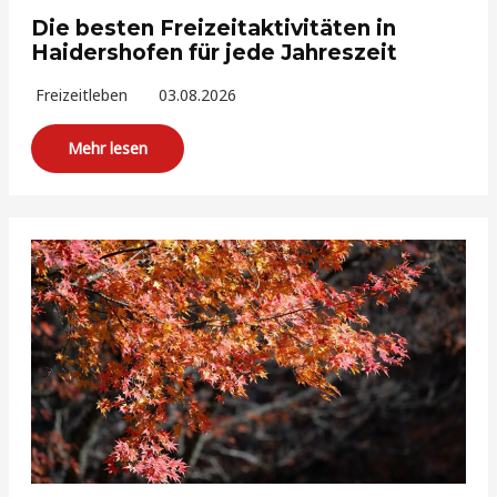
Die besten Freizeitaktivitäten in
Haidershofen für jede Jahreszeit
Freizeitleben
03.08.2026
Mehr lesen