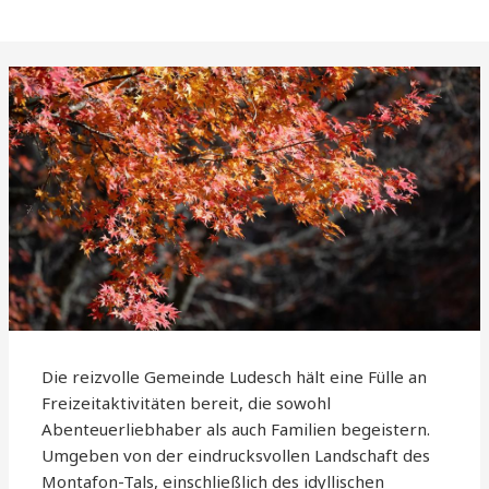
Die reizvolle Gemeinde Ludesch hält eine Fülle an
Freizeitaktivitäten bereit, die sowohl
Abenteuerliebhaber als auch Familien begeistern.
Umgeben von der eindrucksvollen Landschaft des
Montafon-Tals, einschließlich des idyllischen