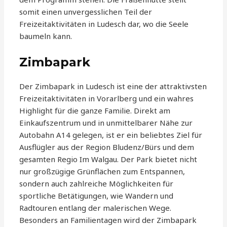
somit einen unvergesslichen Teil der
Freizeitaktivitäten in Ludesch dar, wo die Seele
baumeln kann.
Zimbapark
Der Zimbapark in Ludesch ist eine der attraktivsten
Freizeitaktivitäten in Vorarlberg und ein wahres
Highlight für die ganze Familie. Direkt am
Einkaufszentrum und in unmittelbarer Nähe zur
Autobahn A14 gelegen, ist er ein beliebtes Ziel für
Ausflügler aus der Region Bludenz/Bürs und dem
gesamten Regio Im Walgau. Der Park bietet nicht
nur großzügige Grünflächen zum Entspannen,
sondern auch zahlreiche Möglichkeiten für
sportliche Betätigungen, wie Wandern und
Radtouren entlang der malerischen Wege.
Besonders an Familientagen wird der Zimbapark