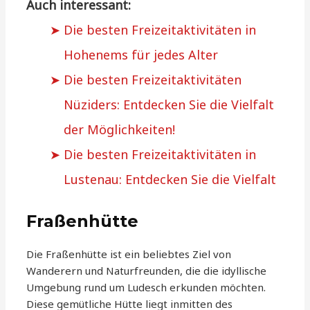
Auch interessant:
Die besten Freizeitaktivitäten in
Hohenems für jedes Alter
Die besten Freizeitaktivitäten
Nüziders: Entdecken Sie die Vielfalt
der Möglichkeiten!
Die besten Freizeitaktivitäten in
Lustenau: Entdecken Sie die Vielfalt
Fraßenhütte
Die Fraßenhütte ist ein beliebtes Ziel von
Wanderern und Naturfreunden, die die idyllische
Umgebung rund um Ludesch erkunden möchten.
Diese gemütliche Hütte liegt inmitten des