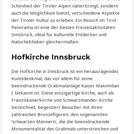
Schönheit der Tiroler Alpen näherbringt, sondern
auch die Möglichkeit bietet, verschiedene Aspekte
der Tiroler Kultur zu erleben. Ein Besuch im Tirol
Panorama ist eine der besten Freizeitaktivitäten
Innsbruck, ideal für kulturelle Entdecker und
Naturliebhaber gleichermaßen.
Hofkirche Innsbruck
Die Hofkirche in Innsbruck ist ein herausragendes
Kunstdenkmal, das vor allem für seine
beeindruckende Grabmalanlage Kaiser Maximilian
I. bekannt ist. Diese einzigartige Kirche, auch als
Franziskanerkirche und Schwarzmander-Kirche
bezeichnet, begeistert Besucher mit ihren
zahlreichen Bronzefiguren, den sogenannten
’schwarzen Männern‘, die die beeindruckende
Monumentalität des Grabmals unterstreichen und