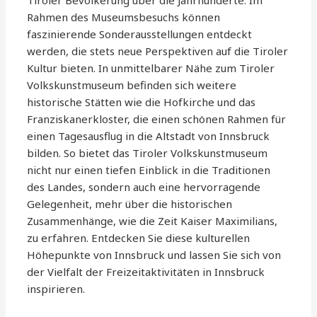
Tiroler Bevölkerung über die Jahrhunderte. Im
Rahmen des Museumsbesuchs können
faszinierende Sonderausstellungen entdeckt
werden, die stets neue Perspektiven auf die Tiroler
Kultur bieten. In unmittelbarer Nähe zum Tiroler
Volkskunstmuseum befinden sich weitere
historische Stätten wie die Hofkirche und das
Franziskanerkloster, die einen schönen Rahmen für
einen Tagesausflug in die Altstadt von Innsbruck
bilden. So bietet das Tiroler Volkskunstmuseum
nicht nur einen tiefen Einblick in die Traditionen
des Landes, sondern auch eine hervorragende
Gelegenheit, mehr über die historischen
Zusammenhänge, wie die Zeit Kaiser Maximilians,
zu erfahren. Entdecken Sie diese kulturellen
Höhepunkte von Innsbruck und lassen Sie sich von
der Vielfalt der Freizeitaktivitäten in Innsbruck
inspirieren.