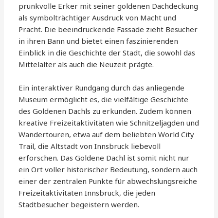
prunkvolle Erker mit seiner goldenen Dachdeckung
als symbolträchtiger Ausdruck von Macht und
Pracht. Die beeindruckende Fassade zieht Besucher
in ihren Bann und bietet einen faszinierenden
Einblick in die Geschichte der Stadt, die sowohl das
Mittelalter als auch die Neuzeit prägte.
Ein interaktiver Rundgang durch das anliegende
Museum ermöglicht es, die vielfältige Geschichte
des Goldenen Dachls zu erkunden. Zudem können
kreative Freizeitaktivitäten wie Schnitzeljagden und
Wandertouren, etwa auf dem beliebten World City
Trail, die Altstadt von Innsbruck liebevoll
erforschen. Das Goldene Dachl ist somit nicht nur
ein Ort voller historischer Bedeutung, sondern auch
einer der zentralen Punkte für abwechslungsreiche
Freizeitaktivitäten Innsbruck, die jeden
Stadtbesucher begeistern werden.