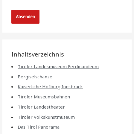
Inhaltsverzeichnis
Tiroler Landesmuseum Ferdinandeum
Bergiselschanze
Kaiserliche Hofburg Innsbruck
Tiroler Museumsbahnen
Tiroler Landestheater
Tiroler Volkskunstmuseum
Das Tirol Panorama