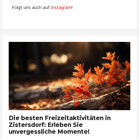
Folgt uns auch auf
Instagram
!
Die besten Freizeitaktivitäten in
Zistersdorf: Erleben Sie
unvergessliche Momente!