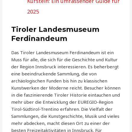
Kufstein: Ein umfassender Guide für
2025
Tiroler Landesmuseum
Ferdinandeum
Das Tiroler Landesmuseum Ferdinandeum ist ein
Muss für alle, die sich für die Geschichte und Kultur
der Region Innsbruck interessieren. Es beherbergt
eine beeindruckende Sammlung, die von
archäologischen Funden bis hin zu klassischen
Kunstwerken der Moderne reicht. Besucher können
in die faszinierende Tiroler Historie eintauchen und
mehr über die Entwicklung der EUREGIO-Region
Tirol-Südtirol-Trentino erfahren. Die Vielfalt der
Sammlungen, die Kunstgeschichte, Musik und vieles
mehr abdecken, macht diesen Ort zu einer der
besten Freizeitaktivitäten in Innsbruck. Für