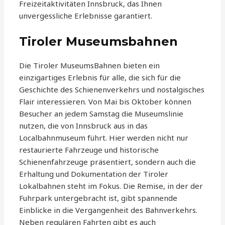
Freizeitaktivitäten Innsbruck, das Ihnen
unvergessliche Erlebnisse garantiert.
Tiroler Museumsbahnen
Die Tiroler MuseumsBahnen bieten ein
einzigartiges Erlebnis für alle, die sich für die
Geschichte des Schienenverkehrs und nostalgisches
Flair interessieren. Von Mai bis Oktober können
Besucher an jedem Samstag die Museumslinie
nutzen, die von Innsbruck aus in das
Localbahnmuseum führt. Hier werden nicht nur
restaurierte Fahrzeuge und historische
Schienenfahrzeuge präsentiert, sondern auch die
Erhaltung und Dokumentation der Tiroler
Lokalbahnen steht im Fokus. Die Remise, in der der
Fuhrpark untergebracht ist, gibt spannende
Einblicke in die Vergangenheit des Bahnverkehrs.
Neben regulären Fahrten gibt es auch