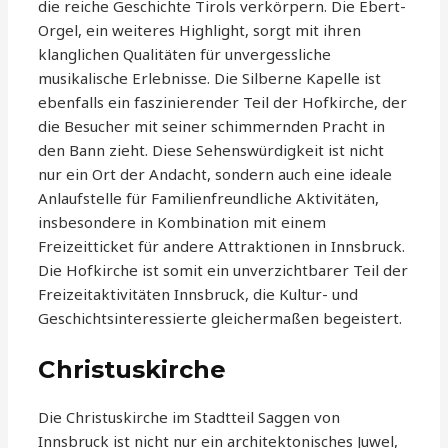
die reiche Geschichte Tirols verkörpern. Die Ebert-
Orgel, ein weiteres Highlight, sorgt mit ihren
klanglichen Qualitäten für unvergessliche
musikalische Erlebnisse. Die Silberne Kapelle ist
ebenfalls ein faszinierender Teil der Hofkirche, der
die Besucher mit seiner schimmernden Pracht in
den Bann zieht. Diese Sehenswürdigkeit ist nicht
nur ein Ort der Andacht, sondern auch eine ideale
Anlaufstelle für Familienfreundliche Aktivitäten,
insbesondere in Kombination mit einem
Freizeitticket für andere Attraktionen in Innsbruck.
Die Hofkirche ist somit ein unverzichtbarer Teil der
Freizeitaktivitäten Innsbruck, die Kultur- und
Geschichtsinteressierte gleichermaßen begeistert.
Christuskirche
Die Christuskirche im Stadtteil Saggen von
Innsbruck ist nicht nur ein architektonisches Juwel,