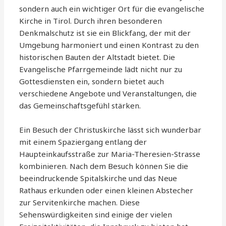
sondern auch ein wichtiger Ort für die evangelische
Kirche in Tirol. Durch ihren besonderen
Denkmalschutz ist sie ein Blickfang, der mit der
Umgebung harmoniert und einen Kontrast zu den
historischen Bauten der Altstadt bietet. Die
Evangelische Pfarrgemeinde lädt nicht nur zu
Gottesdiensten ein, sondern bietet auch
verschiedene Angebote und Veranstaltungen, die
das Gemeinschaftsgefühl stärken.
Ein Besuch der Christuskirche lässt sich wunderbar
mit einem Spaziergang entlang der
Haupteinkaufsstraße zur Maria-Theresien-Strasse
kombinieren. Nach dem Besuch können Sie die
beeindruckende Spitalskirche und das Neue
Rathaus erkunden oder einen kleinen Abstecher
zur Servitenkirche machen. Diese
Sehenswürdigkeiten sind einige der vielen