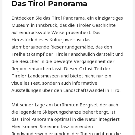
Das Tirol Panorama
Entdecken Sie das Tirol Panorama, ein einzigartiges
Museum in Innsbruck, das die Tiroler Geschichte
auf eindrucksvolle Weise präsentiert. Das
Herzstück dieses Kulturjuwels ist das
atemberaubende Riesenrundgemälde, das den
Freiheitskampf der Tiroler anschaulich darstellt und
die Besucher in die bewegte Vergangenheit der
Region eintauchen lässt. Dieser Ort ist Teil der
Tiroler Landesmuseen und bietet nicht nur ein
visuelles Fest, sondern auch informative
Ausstellungen über den Landschaftswandel in Tirol.
Mit seiner Lage am berühmten Bergisel, der auch
die legendäre Skisprungschanze beherbergt, ist
das Tirol Panorama optimal in die Natur integriert.
Hier können Sie einen faszinierenden
Rundwanderweg erkunden, der Ihnen nicht nur die