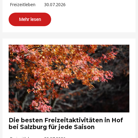
Freizeitleben
30.07.2026
Mehr lesen
Die besten Freizeitaktivitäten in Hof
bei Salzburg für jede Saison