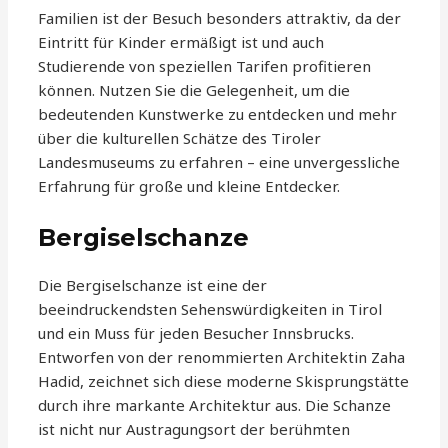
Familien ist der Besuch besonders attraktiv, da der
Eintritt für Kinder ermäßigt ist und auch
Studierende von speziellen Tarifen profitieren
können. Nutzen Sie die Gelegenheit, um die
bedeutenden Kunstwerke zu entdecken und mehr
über die kulturellen Schätze des Tiroler
Landesmuseums zu erfahren – eine unvergessliche
Erfahrung für große und kleine Entdecker.
Bergiselschanze
Die Bergiselschanze ist eine der
beeindruckendsten Sehenswürdigkeiten in Tirol
und ein Muss für jeden Besucher Innsbrucks.
Entworfen von der renommierten Architektin Zaha
Hadid, zeichnet sich diese moderne Skisprungstätte
durch ihre markante Architektur aus. Die Schanze
ist nicht nur Austragungsort der berühmten