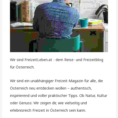
Wir sind FreizeitLeben.at - dem Reise- und Freizeitblog
für Österreich.
Wir sind ein unabhängiger Freizeit-Magazin für alle, die
Österreich neu entdecken wollen – authentisch,
inspirierend und voller praktischer Tipps. Ob Natur, Kultur
oder Genuss: Wir zeigen dir, wie vielseitig und
erlebnisreich Freizeit in Österreich sein kann.