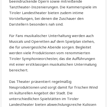
beeindruckende Opern sowie mitreißende
Tanztheater-Inszenierungen. Die Kammerspiele im
Tiroler Landestheater bieten zudem intime
Vorstellungen, bei denen die Zuschauer den
Darstellern besonders nah sind.
Für Fans musikalischer Unterhaltung werden auch
Musicals und Operetten auf dem Spielplan stehen,
die für unvergessliche Abende sorgen. Begleitet
werden viele Produktionen vom renommierten
Tiroler Symphonieorchester, das die Aufführungen
mit einer erstklassigen musikalischen Untermalung
bereichert.
Das Theater präsentiert regelmäßig
Neuproduktionen und sorgt damit für frischen Wind
im kulturellen Angebot der Stadt. Die
unterschiedlichen Spielstätten im Tiroler
Landestheater bieten abwechslungsreiche Kulissen