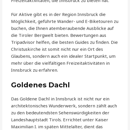
Freizeitaktivitäten, die Innsbruck zu bieten hat.
Für Aktive gibt es in der Region Innsbruck die
Möglichkeit, geführte Wander- und E-Biketouren zu
buchen, die Ihnen atemberaubende Ausblicke auf
die Tiroler Bergwelt bieten. Bewertungen aus
Tripadvisor helfen, die besten Guides zu finden. Die
Christuskirche ist somit nicht nur ein Ort des
Glaubens, sondern auch ein idealer Startpunkt, um
mehr über die vielfältigen Freizeitaktivitäten in
Innsbruck zu erfahren.
Goldenes Dachl
Das Goldene Dachl in Innsbruck ist nicht nur ein
architektonisches Wunderwerk, sondern zählt auch
zu den bedeutendsten Sehenswürdigkeiten der
Landeshauptstadt Tirols. Errichtet unter Kaiser
Maximilian I. im späten Mittelalter, dient das