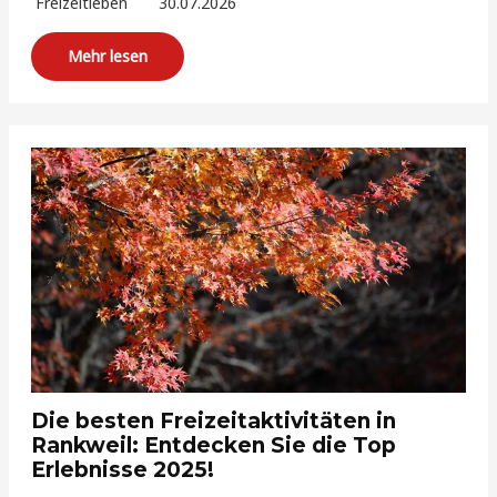
Freizeitleben
30.07.2026
Mehr lesen
Die besten Freizeitaktivitäten in
Rankweil: Entdecken Sie die Top
Erlebnisse 2025!