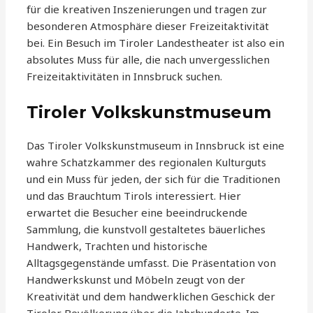
für die kreativen Inszenierungen und tragen zur
besonderen Atmosphäre dieser Freizeitaktivität
bei. Ein Besuch im Tiroler Landestheater ist also ein
absolutes Muss für alle, die nach unvergesslichen
Freizeitaktivitäten in Innsbruck suchen.
Tiroler Volkskunstmuseum
Das Tiroler Volkskunstmuseum in Innsbruck ist eine
wahre Schatzkammer des regionalen Kulturguts
und ein Muss für jeden, der sich für die Traditionen
und das Brauchtum Tirols interessiert. Hier
erwartet die Besucher eine beeindruckende
Sammlung, die kunstvoll gestaltetes bäuerliches
Handwerk, Trachten und historische
Alltagsgegenstände umfasst. Die Präsentation von
Handwerkskunst und Möbeln zeugt von der
Kreativität und dem handwerklichen Geschick der