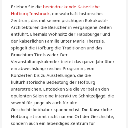
Erleben Sie die
beeindruckende Kaiserliche
Hofburg Innsbruck
, ein wahrhaft historisches
Zentrum, das mit seinen prächtigen Rokokostil-
Architekturen die Besucher in vergangene Zeiten
entführt. Ehemals Wohnsitz der Habsburger und
der kaiserlichen Familie unter Maria Theresia,
spiegelt die Hofburg die Traditionen und das
Brauchtum Tirols wider. Der
Veranstaltungskalender bietet das ganze Jahr über
ein abwechslungsreiches Programm, von
Konzerten bis zu Ausstellungen, die die
kulturhistorische Bedeutung der Hofburg
unterstreichen. Entdecken Sie die vorbei an den
opulenten Sälen eine interaktive Schnitzeljagd, die
sowohl für junge als auch für alte
Geschichtsliebhaber spannend ist. Die Kaiserliche
Hofburg ist somit nicht nur ein Ort der Geschichte,
sondern auch ein lebendiges Zentrum für