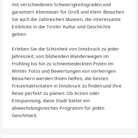
mit verschiedenen Schwierigkeitsgraden und
garantiert Abenteuer für Groß und Klein. Besuchen
Sie auch die zahlreichen Museen, die interessante
Einblicke in die Tiroler Kultur und Geschichte
geben.
Erleben Sie die Schönheit von Innsbruck zu jeder
Jahreszeit, von blühenden Wanderwegen im
Frühling bis hin zu schneebedeckten Pisten im
Winter. Fotos und Bewertungen von vorherigen
Besuchern werden Ihnen helfen, die besten
Freizeitaktivitäten in Innsbruck zu finden und Ihre
Reise perfekt zu planen. Ob Action oder
Entspannung, diese Stadt bietet ein
abwechslungsreiches Programm für jeden
Geschmack.