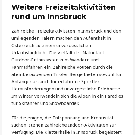
Weitere Freizeitaktivitäten
rund um Innsbruck
Zahlreiche Freizeitaktivitäten in Innsbruck und den
umliegenden Tälern machen den Aufenthalt in
Österreich zu einem unvergesslichen
Urlaubshighlight. Die Vielfalt der Natur lädt
Outdoor-Enthusiasten zum Wandern und
Fahrradfahren ein. Zahlreiche Routen durch die
atemberaubenden Tiroler Berge bieten sowohl für
Anfänger als auch für erfahrene Sportler
Herausforderungen und unvergessliche Erlebnisse.
Im Winter verwandeln sich die Alpen in ein Paradies
für Skifahrer und Snowboarder.
Für diejenigen, die Entspannung und Kreativität
suchen, stehen zahlreiche Indoor-Aktivitäten zur
Verfügung. Die Kletterhalle in Innsbruck begeistert