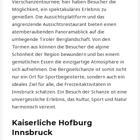
Vierschanzentournee; hier haben Besucher die
Möglichkeit, ein spektakuläres Erlebnis zu
genießen. Die Aussichtsplattform und das
angrenzende Aussichtsrestaurant bieten einen
atemberaubenden Panoramablick auf die
umliegende Tiroler Berglandschaft. Von den
Türmen aus können die Besucher die alpine
Schönheit der Region bewundern und bei einem
gemütlichen Essen die einzigartige Atmosphäre in
sich aufnehmen. Die Bergiselschanze ist somit nicht
nur ein Ort für Sportbegeisterte, sondern auch ein
ideales Ziel für alle, die Freizeitaktivitäten in
Innsbruck schätzen. Ein Besuch der Schanze ist eine
unvergessliche Erlebnis, das Kultur, Sport und Natur
harmonisch vereint.
Kaiserliche Hofburg
Innsbruck