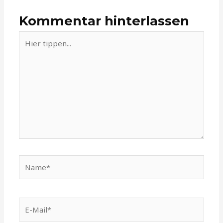
Kommentar hinterlassen
Hier
tippen...
Name*
E-
Mail*