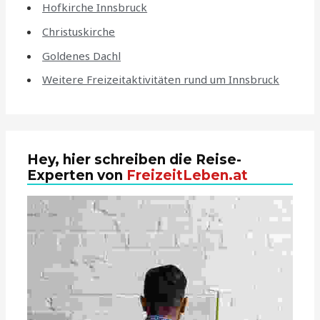
Hofkirche Innsbruck
Christuskirche
Goldenes Dachl
Weitere Freizeitaktivitäten rund um Innsbruck
Hey, hier schreiben die Reise-
Experten von
FreizeitLeben.at