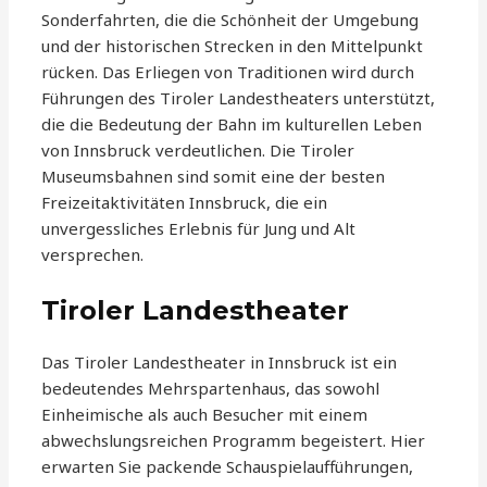
Sonderfahrten, die die Schönheit der Umgebung
und der historischen Strecken in den Mittelpunkt
rücken. Das Erliegen von Traditionen wird durch
Führungen des Tiroler Landestheaters unterstützt,
die die Bedeutung der Bahn im kulturellen Leben
von Innsbruck verdeutlichen. Die Tiroler
Museumsbahnen sind somit eine der besten
Freizeitaktivitäten Innsbruck, die ein
unvergessliches Erlebnis für Jung und Alt
versprechen.
Tiroler Landestheater
Das Tiroler Landestheater in Innsbruck ist ein
bedeutendes Mehrspartenhaus, das sowohl
Einheimische als auch Besucher mit einem
abwechslungsreichen Programm begeistert. Hier
erwarten Sie packende Schauspielaufführungen,