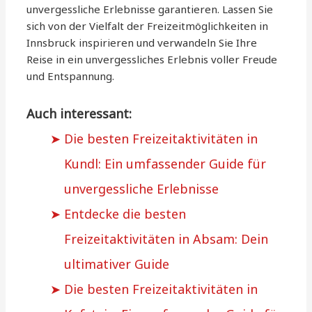
unvergessliche Erlebnisse garantieren. Lassen Sie
sich von der Vielfalt der Freizeitmöglichkeiten in
Innsbruck inspirieren und verwandeln Sie Ihre
Reise in ein unvergessliches Erlebnis voller Freude
und Entspannung.
Auch interessant:
Die besten Freizeitaktivitäten in
Kundl: Ein umfassender Guide für
unvergessliche Erlebnisse
Entdecke die besten
Freizeitaktivitäten in Absam: Dein
ultimativer Guide
Die besten Freizeitaktivitäten in