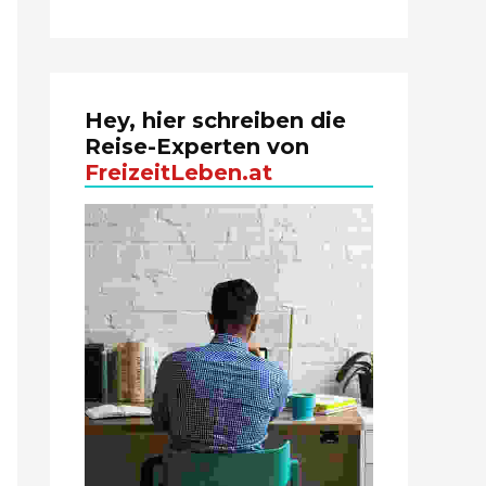
Hey, hier schreiben die
Reise-Experten von
FreizeitLeben.at