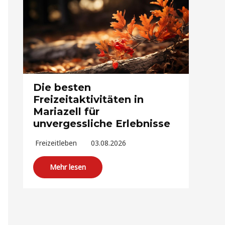
Die besten
Freizeitaktivitäten in
Mariazell für
unvergessliche Erlebnisse
Freizeitleben
03.08.2026
Mehr lesen