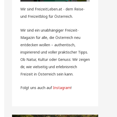
Wir sind FreizeitLeben.at - dem Reise-
und Freizeitblog für Österreich.
Wir sind ein unabhängiger Freizeit-
Magazin für alle, die Österreich neu
entdecken wollen – authentisch,
inspirierend und voller praktischer Tipps.
Ob Natur, Kultur oder Genuss: Wir zeigen
dir, wie vielseitig und erlebnisreich
Freizeit in Österreich sein kann.
Folgt uns auch auf
Instagram
!