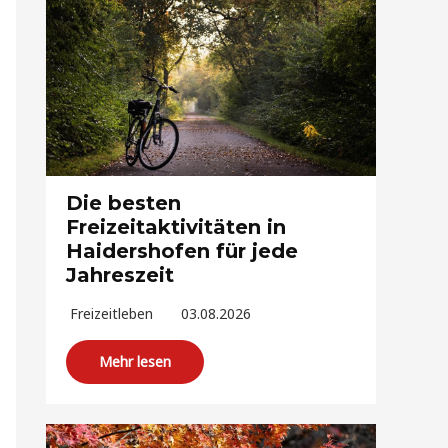
Die besten
Freizeitaktivitäten in
Haidershofen für jede
Jahreszeit
Freizeitleben
03.08.2026
Mehr lesen