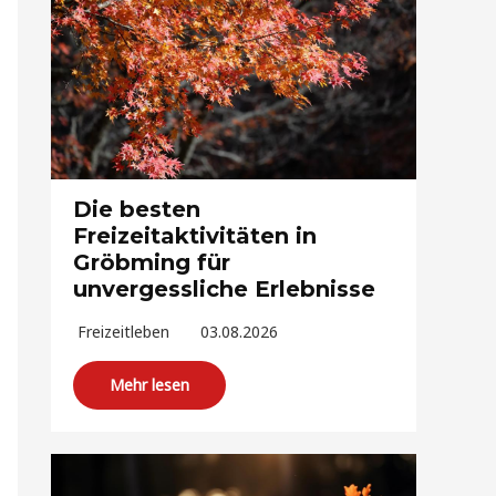
Die besten
Freizeitaktivitäten in
Gröbming für
unvergessliche Erlebnisse
Freizeitleben
03.08.2026
Mehr lesen