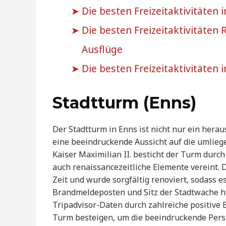
Die besten Freizeitaktivitäten 
Die besten Freizeitaktivitäten
Ausflüge
Die besten Freizeitaktivitäte
Stadtturm (Enns)
Der Stadtturm in Enns ist nicht nur ein hera
eine beeindruckende Aussicht auf die umlieg
Kaiser Maximilian II. besticht der Turm durch 
auch renaissancezeitliche Elemente vereint. 
Zeit und wurde sorgfältig renoviert, sodass e
Brandmeldeposten und Sitz der Stadtwache hat
Tripadvisor-Daten durch zahlreiche positive
Turm besteigen, um die beeindruckende Pers