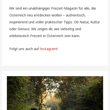
Wir sind ein unabhängiger Freizeit-Magazin für alle, die
Österreich neu entdecken wollen – authentisch,
inspirierend und voller praktischer Tipps. Ob Natur, Kultur
oder Genuss: Wir zeigen dir, wie vielseitig und
erlebnisreich Freizeit in Österreich sein kann.
Folgt uns auch auf
Instagram
!