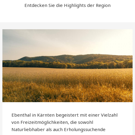
Entdecken Sie die Highlights der Region
Ebenthal in Kärnten begeistert mit einer Vielzahl
von Freizeitmöglichkeiten, die sowohl
Naturliebhaber als auch Erholungssuchende