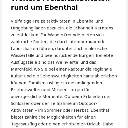
rund um Ebenthal
Vielfältige Freizeitaktivitäten in Ebenthal und
Umgebung laden dazu ein, die Schönheit Kärntens
zu entdecken. Für Wanderfreunde bieten sich
zahlreiche Routen, die durch atemberaubende
Landschaften führen, darunter auch malerische
Wasserfälle und beeindruckende Burgen. Beliebte
Ausflugsziele sind das Weinviertel und das
Marchfeld, wo Sie bei einer Radtour die regionale
Kultur und die Sehenswürdigkeiten hautnah erleben
können. Familienausflüge in die umliegenden
Erlebniswelten und Museen sorgen für
unvergessliche Momente. Ob beim Erkunden der
Schlösser oder der Teilnahme an Outdoor-
Aktivitäten – im Sommer oder Herbst, Ebenthal
bietet zahlreiche Möglichkeiten für einen
Tagesausflug oder einen erholsamen Urlaub. Dabei