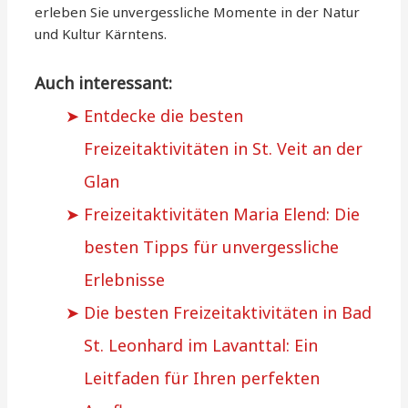
erleben Sie unvergessliche Momente in der Natur
und Kultur Kärntens.
Auch interessant:
Entdecke die besten
Freizeitaktivitäten in St. Veit an der
Glan
Freizeitaktivitäten Maria Elend: Die
besten Tipps für unvergessliche
Erlebnisse
Die besten Freizeitaktivitäten in Bad
St. Leonhard im Lavanttal: Ein
Leitfaden für Ihren perfekten