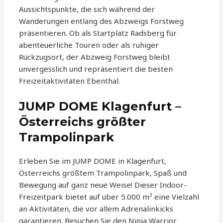
Aussichtspunkte, die sich während der
Wanderungen entlang des Abzweigs Forstweg
präsentieren. Ob als Startplatz Radsberg für
abenteuerliche Touren oder als ruhiger
Rückzugsort, der Abzweig Forstweg bleibt
unvergesslich und repräsentiert die besten
Freizeitaktivitäten Ebenthal.
JUMP DOME Klagenfurt –
Österreichs größter
Trampolinpark
Erleben Sie im JUMP DOME in Klagenfurt,
Österreichs größtem Trampolinpark, Spaß und
Bewegung auf ganz neue Weise! Dieser Indoor-
Freizeitpark bietet auf über 5.000 m² eine Vielzahl
an Aktivitäten, die vor allem Adrenalinkicks
garantieren. Besuchen Sie den Ninja Warrior