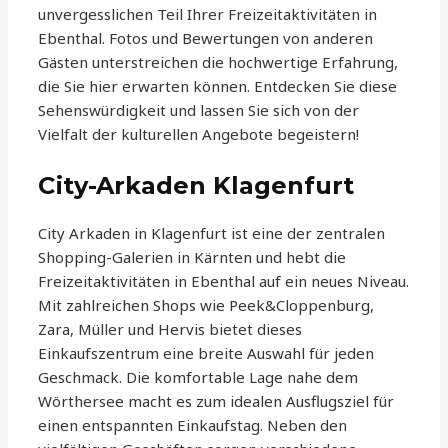
unvergesslichen Teil Ihrer Freizeitaktivitäten in
Ebenthal. Fotos und Bewertungen von anderen
Gästen unterstreichen die hochwertige Erfahrung,
die Sie hier erwarten können. Entdecken Sie diese
Sehenswürdigkeit und lassen Sie sich von der
Vielfalt der kulturellen Angebote begeistern!
City-Arkaden Klagenfurt
City Arkaden in Klagenfurt ist eine der zentralen
Shopping-Galerien in Kärnten und hebt die
Freizeitaktivitäten in Ebenthal auf ein neues Niveau.
Mit zahlreichen Shops wie Peek&Cloppenburg,
Zara, Müller und Hervis bietet dieses
Einkaufszentrum eine breite Auswahl für jeden
Geschmack. Die komfortable Lage nahe dem
Wörthersee macht es zum idealen Ausflugsziel für
einen entspannten Einkaufstag. Neben den