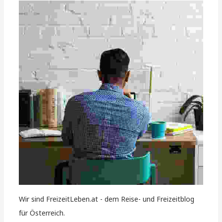
Wir sind FreizeitLeben.at - dem Reise- und Freizeitblog
für Österreich.