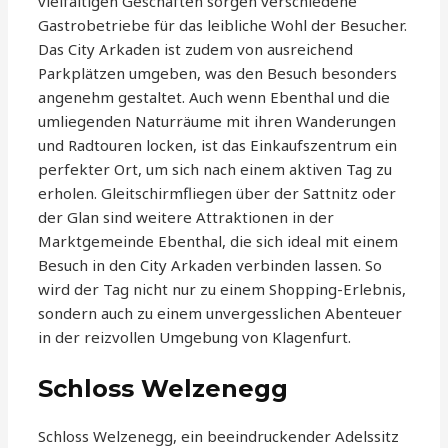
vielfältigen Geschäften sorgen verschiedene
Gastrobetriebe für das leibliche Wohl der Besucher.
Das City Arkaden ist zudem von ausreichend
Parkplätzen umgeben, was den Besuch besonders
angenehm gestaltet. Auch wenn Ebenthal und die
umliegenden Naturräume mit ihren Wanderungen
und Radtouren locken, ist das Einkaufszentrum ein
perfekter Ort, um sich nach einem aktiven Tag zu
erholen. Gleitschirmfliegen über der Sattnitz oder
der Glan sind weitere Attraktionen in der
Marktgemeinde Ebenthal, die sich ideal mit einem
Besuch in den City Arkaden verbinden lassen. So
wird der Tag nicht nur zu einem Shopping-Erlebnis,
sondern auch zu einem unvergesslichen Abenteuer
in der reizvollen Umgebung von Klagenfurt.
Schloss Welzenegg
Schloss Welzenegg, ein beeindruckender Adelssitz