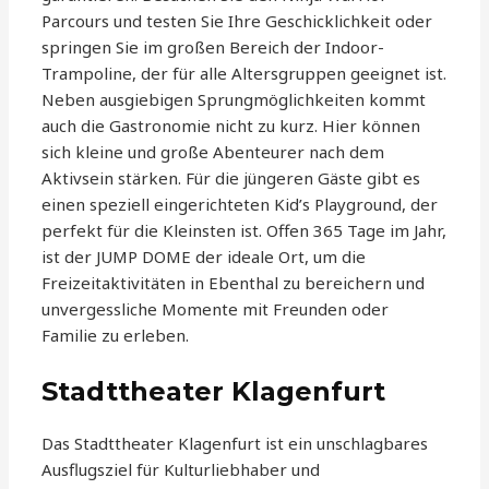
Parcours und testen Sie Ihre Geschicklichkeit oder
springen Sie im großen Bereich der Indoor-
Trampoline, der für alle Altersgruppen geeignet ist.
Neben ausgiebigen Sprungmöglichkeiten kommt
auch die Gastronomie nicht zu kurz. Hier können
sich kleine und große Abenteurer nach dem
Aktivsein stärken. Für die jüngeren Gäste gibt es
einen speziell eingerichteten Kid’s Playground, der
perfekt für die Kleinsten ist. Offen 365 Tage im Jahr,
ist der JUMP DOME der ideale Ort, um die
Freizeitaktivitäten in Ebenthal zu bereichern und
unvergessliche Momente mit Freunden oder
Familie zu erleben.
Stadttheater Klagenfurt
Das Stadttheater Klagenfurt ist ein unschlagbares
Ausflugsziel für Kulturliebhaber und