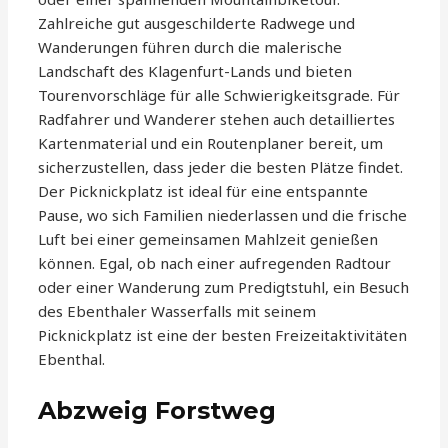
Zahlreiche gut ausgeschilderte Radwege und
Wanderungen führen durch die malerische
Landschaft des Klagenfurt-Lands und bieten
Tourenvorschläge für alle Schwierigkeitsgrade. Für
Radfahrer und Wanderer stehen auch detailliertes
Kartenmaterial und ein Routenplaner bereit, um
sicherzustellen, dass jeder die besten Plätze findet.
Der Picknickplatz ist ideal für eine entspannte
Pause, wo sich Familien niederlassen und die frische
Luft bei einer gemeinsamen Mahlzeit genießen
können. Egal, ob nach einer aufregenden Radtour
oder einer Wanderung zum Predigtstuhl, ein Besuch
des Ebenthaler Wasserfalls mit seinem
Picknickplatz ist eine der besten Freizeitaktivitäten
Ebenthal.
Abzweig Forstweg