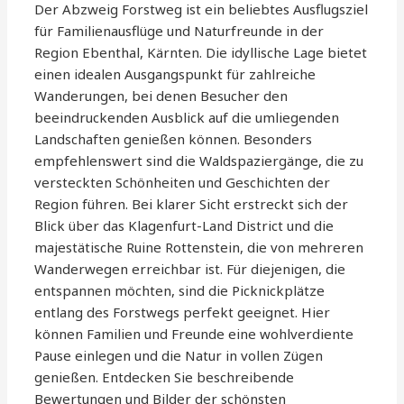
Der Abzweig Forstweg ist ein beliebtes Ausflugsziel
für Familienausflüge und Naturfreunde in der
Region Ebenthal, Kärnten. Die idyllische Lage bietet
einen idealen Ausgangspunkt für zahlreiche
Wanderungen, bei denen Besucher den
beeindruckenden Ausblick auf die umliegenden
Landschaften genießen können. Besonders
empfehlenswert sind die Waldspaziergänge, die zu
versteckten Schönheiten und Geschichten der
Region führen. Bei klarer Sicht erstreckt sich der
Blick über das Klagenfurt-Land District und die
majestätische Ruine Rottenstein, die von mehreren
Wanderwegen erreichbar ist. Für diejenigen, die
entspannen möchten, sind die Picknickplätze
entlang des Forstwegs perfekt geeignet. Hier
können Familien und Freunde eine wohlverdiente
Pause einlegen und die Natur in vollen Zügen
genießen. Entdecken Sie beschreibende
Bewertungen und Bilder der schönsten