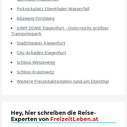
Picknickplatz Ebenthaler Wasserfall
Abzweig Forstweg
JUMP DOME Klagenfurt - Österreichs größter
Trampolinpark
Stadttheater Klagenfurt
City-Arkaden Klagenfurt
Schloss Welzenegg
Schloss Krastowitz
Weitere Freizeitaktivitäten rund um Ebenthal
Hey, hier schreiben die Reise-
Experten von
FreizeitLeben.at