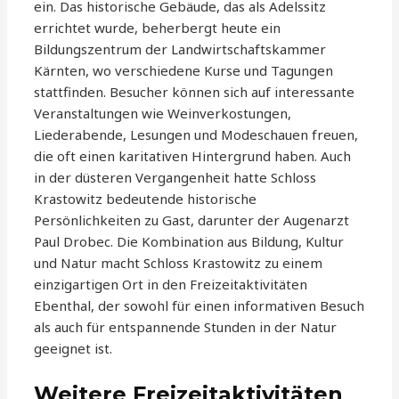
ein. Das historische Gebäude, das als Adelssitz
errichtet wurde, beherbergt heute ein
Bildungszentrum der Landwirtschaftskammer
Kärnten, wo verschiedene Kurse und Tagungen
stattfinden. Besucher können sich auf interessante
Veranstaltungen wie Weinverkostungen,
Liederabende, Lesungen und Modeschauen freuen,
die oft einen karitativen Hintergrund haben. Auch
in der düsteren Vergangenheit hatte Schloss
Krastowitz bedeutende historische
Persönlichkeiten zu Gast, darunter der Augenarzt
Paul Drobec. Die Kombination aus Bildung, Kultur
und Natur macht Schloss Krastowitz zu einem
einzigartigen Ort in den Freizeitaktivitäten
Ebenthal, der sowohl für einen informativen Besuch
als auch für entspannende Stunden in der Natur
geeignet ist.
Weitere Freizeitaktivitäten