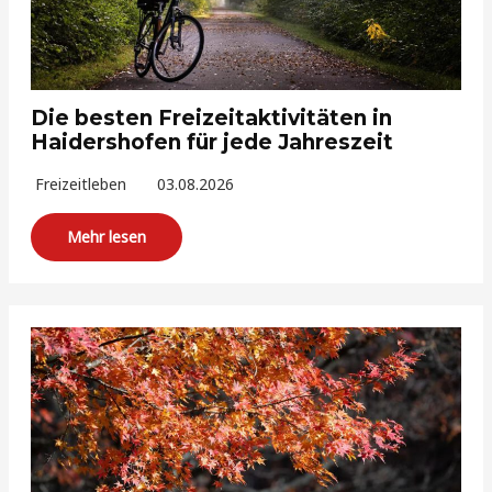
Die besten Freizeitaktivitäten in
Haidershofen für jede Jahreszeit
Freizeitleben
03.08.2026
Mehr lesen