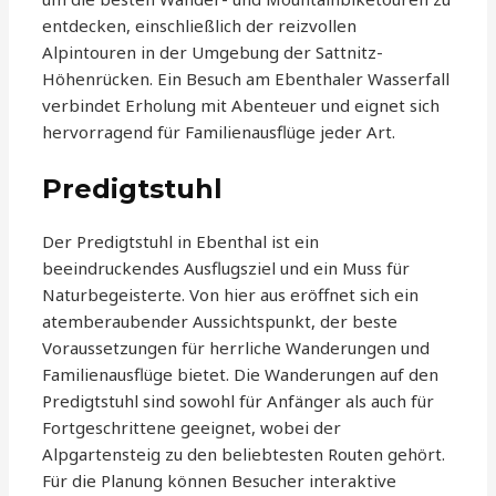
entdecken, einschließlich der reizvollen
Alpintouren in der Umgebung der Sattnitz-
Höhenrücken. Ein Besuch am Ebenthaler Wasserfall
verbindet Erholung mit Abenteuer und eignet sich
hervorragend für Familienausflüge jeder Art.
Predigtstuhl
Der Predigtstuhl in Ebenthal ist ein
beeindruckendes Ausflugsziel und ein Muss für
Naturbegeisterte. Von hier aus eröffnet sich ein
atemberaubender Aussichtspunkt, der beste
Voraussetzungen für herrliche Wanderungen und
Familienausflüge bietet. Die Wanderungen auf den
Predigtstuhl sind sowohl für Anfänger als auch für
Fortgeschrittene geeignet, wobei der
Alpgartensteig zu den beliebtesten Routen gehört.
Für die Planung können Besucher interaktive