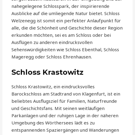
nahegelegene Schlosspark, der inspirierende
Ausblicke auf die umliegende Natur bietet. Schloss
Welzenegg ist somit ein perfekter Anlaufpunkt für
alle, die die Schönheit und Geschichte dieser Region
erkunden möchten, sei es am Schloss oder bei
Ausflügen zu anderen eindrucksvollen
Sehenswürdigkeiten wie Schloss Ebenthal, Schloss
Mageregg oder Schloss Ehrenhausen.
Schloss Krastowitz
Schloss Krastowitz, ein eindrucksvolles
Barockschloss am Stadtrand von Klagenfurt, ist ein
beliebtes Ausflugsziel für Familien, Naturfreunde
und Geschichtsfans. Mit seinen weitläufigen
Parkanlagen und der ruhigen Lage in der näheren
Umgebung des Wörthersees lädt es zu
entspannenden Spaziergängen und Wanderungen