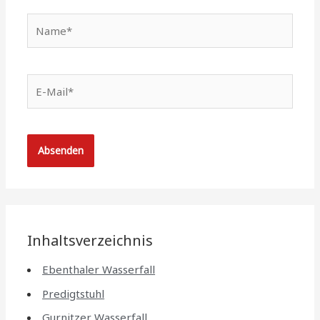
Name*
E-
Mail*
Inhaltsverzeichnis
Ebenthaler Wasserfall
Predigtstuhl
Gurnitzer Wasserfall