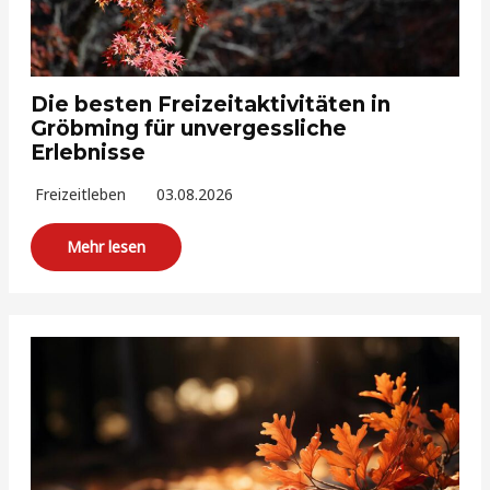
Die besten Freizeitaktivitäten in
Gröbming für unvergessliche
Erlebnisse
Freizeitleben
03.08.2026
Mehr lesen