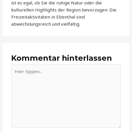
ist es egal, ob Sie die ruhige Natur oder die
kulturellen Highlights der Region bevorzugen: Die
Freizeitaktivitäten in Ebenthal sind
abwechslungsreich und vielfältig.
Kommentar hinterlassen
Hier
tippen...